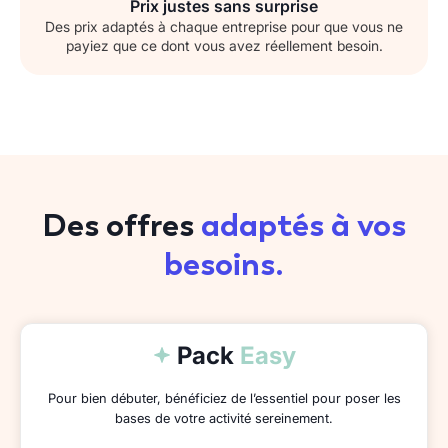
Prix justes sans surprise
Des prix adaptés à chaque entreprise pour que vous ne
payiez que ce dont vous avez réellement besoin.
Des offres
adaptés à vos
besoins.
Pack
Easy
Pour bien débuter, bénéficiez de l’essentiel pour poser les
bases de votre activité sereinement.