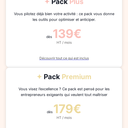
Pack
Plus
Vous pilotez déjà bien votre activité : ce pack vous donne
les outils pour optimiser et anticiper.
139€
dès
HT / mois
Découvrir tout ce qui est inclus
Pack
Premium
Vous visez l’excellence ? Ce pack est pensé pour les
entrepreneurs exigeants qui veulent tout maîtriser
179€
dès
HT / mois