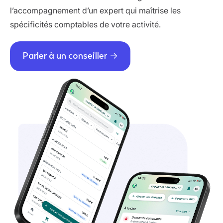
l’accompagnement d’un expert qui maîtrise les
spécificités comptables de votre activité.
Parler à un conseiller