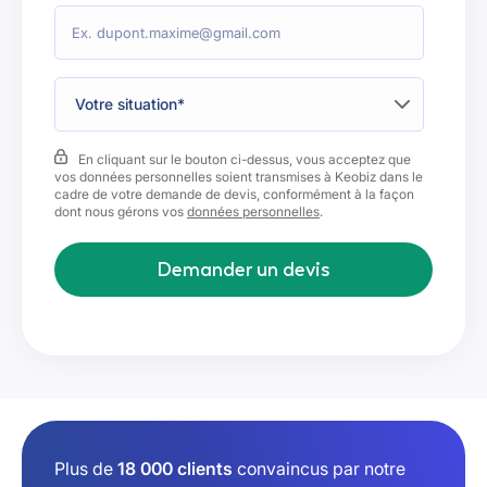
Votre situation*
En cliquant sur le bouton ci-dessus, vous acceptez que
vos données personnelles soient transmises à Keobiz dans le
cadre de votre demande de devis, conformément à la façon
dont nous gérons vos
données personnelles
.
Plus de
18 000 clients
convaincus par notre