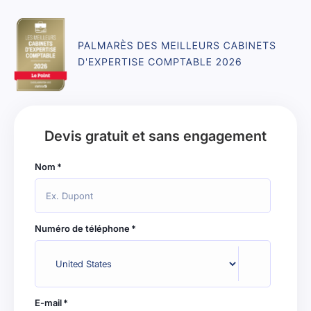
Devis gratuit et sans engagement
Nom
*
Numéro de téléphone
*
E-mail
*