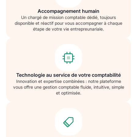
Accompagnement humain
Un chargé de mission comptable dédié, toujours
disponible et réactif pour vous accompagner à chaque
étape de votre vie entrepreunariale.
Technologie au service de votre comptabilité
Innovation et expertise combinées : notre plateforme
vous offre une gestion comptable fluide, intuitive, simple
et optimisée.