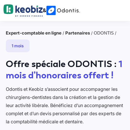
&
Expert-comptable en ligne
Partenaires
/
/
ODONTIS
/
1 mois
Offre spéciale ODONTIS :
1
mois d’honoraires offert !
Odontis et Keobiz s’associent pour accompagner les
chirurgiens-dentistes dans la création et la gestion de
leur activité libérale. Bénéficiez d’un accompagnement
complet et d’un devis personnalisé par des experts de
la comptabilité médicale et dentaire.