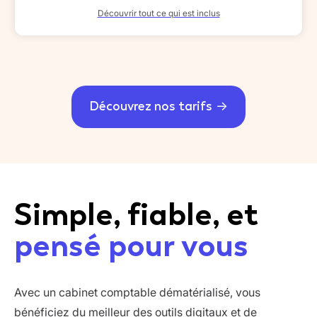
Découvrir tout ce qui est inclus
Découvrez nos tarifs
Simple, fiable, et
pensé pour vous
Avec un cabinet comptable dématérialisé, vous
bénéficiez du meilleur des outils digitaux et de