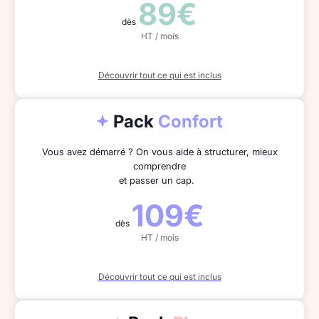
89€
dès
HT / mois
Découvrir tout ce qui est inclus
Pack
Confort
Vous avez démarré ? On vous aide à structurer, mieux
comprendre
et passer un cap.
109€
dès
HT / mois
Découvrir tout ce qui est inclus