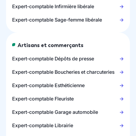
Expert-comptable Infirmière libérale
Expert-comptable Sage-femme libérale
Artisans et commerçants
Expert-comptable Dépôts de presse
Expert-comptable Boucheries et charcuteries
Expert-comptable Esthéticienne
Expert-comptable Fleuriste
Expert-comptable Garage automobile
Expert-comptable Librairie