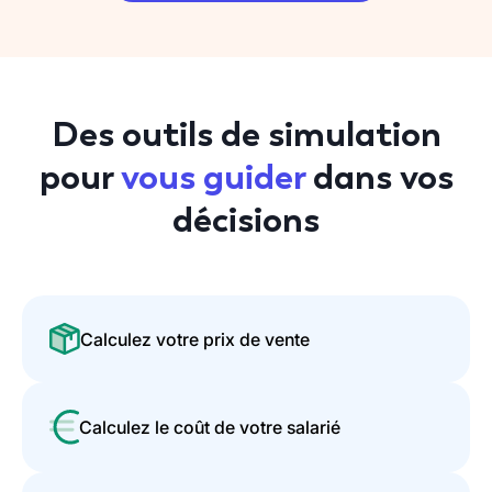
Des outils de simulation
pour
vous guider
dans vos
décisions
Calculez votre prix de vente
Calculez le coût de votre salarié