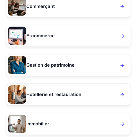
Commerçant
E-commerce
Gestion de patrimoine
Hôtellerie et restauration
Immobilier