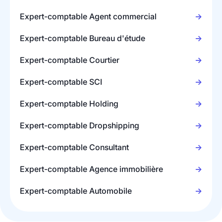
Expert-comptable Agent commercial
Expert-comptable Bureau d'étude
Expert-comptable Courtier
Expert-comptable SCI
Expert-comptable Holding
Expert-comptable Dropshipping
Expert-comptable Consultant
Expert-comptable Agence immobilière
Expert-comptable Automobile