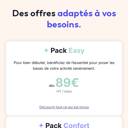
Des offres
adaptés à vos
besoins.
Pack
Easy
Pour bien débuter, bénéficiez de l’essentiel pour poser les
bases de votre activité sereinement.
89€
dès
HT / mois
Découvrir tout ce qui est inclus
Pack
Confort