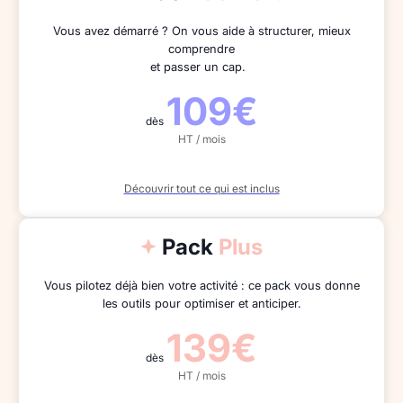
Vous avez démarré ? On vous aide à structurer, mieux
comprendre
et passer un cap.
109€
dès
HT / mois
Découvrir tout ce qui est inclus
Pack
Plus
Vous pilotez déjà bien votre activité : ce pack vous donne
les outils pour optimiser et anticiper.
139€
dès
HT / mois