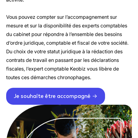
Vous pouvez compter sur l’accompagnement sur
mesure et sur la disponibilité des experts comptables
du cabinet pour répondre à l’ensemble des besoins
d’ordre juridique, comptable et fiscal de votre société.
Du choix de votre statut juridique à la rédaction des
contrats de travail en passant par les déclarations
fiscales, l’expert comptable Keobiz vous libère de
toutes ces démarches chronophages.
Je souhaite être accompagné