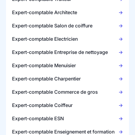
Expert-comptable Architecte
Expert-comptable Salon de coiffure
Expert-comptable Electricien
Expert-comptable Entreprise de nettoyage
Expert-comptable Menuisier
Expert-comptable Charpentier
Expert-comptable Commerce de gros
Expert-comptable Coiffeur
Expert-comptable ESN
Expert-comptable Enseignement et formation