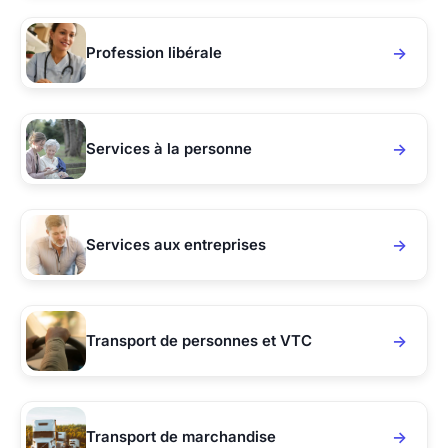
Profession libérale
Services à la personne
Services aux entreprises
Transport de personnes et VTC
Transport de marchandise