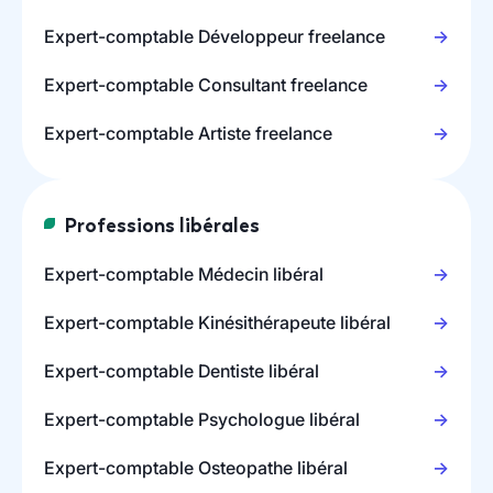
Expert-comptable Développeur freelance
Expert-comptable Consultant freelance
Expert-comptable Artiste freelance
Professions libérales
Expert-comptable Médecin libéral
Expert-comptable Kinésithérapeute libéral
Expert-comptable Dentiste libéral
Expert-comptable Psychologue libéral
Expert-comptable Osteopathe libéral