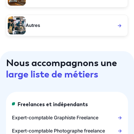
Autres
Nous accompagnons une
large liste de métiers
Freelances et indépendants
Expert-comptable Graphiste Freelance
Expert-comptable Photographe freelance