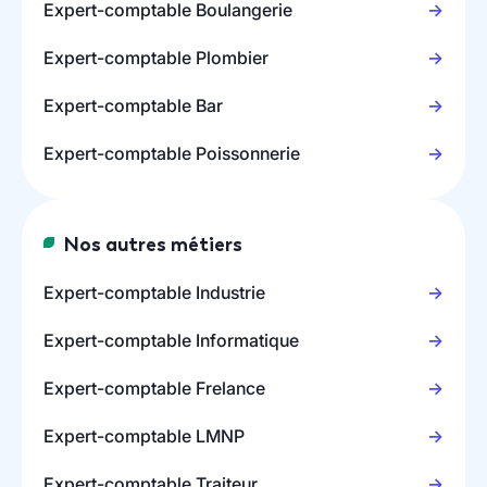
Expert-comptable Boulangerie
Expert-comptable Plombier
Expert-comptable Bar
Expert-comptable Poissonnerie
Nos autres métiers
Expert-comptable Industrie
Expert-comptable Informatique
Expert-comptable Frelance
Expert-comptable LMNP
Expert-comptable Traiteur