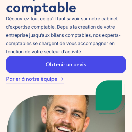
comptable
Découvrez tout ce qu’il faut savoir sur notre cabinet
d’expertise comptable. Depuis la création de votre
entreprise jusqu’aux bilans comptables, nos experts-
comptables se chargent de vous accompagner en
fonction de votre secteur d’activité.
Obtenir un devis
Parler à notre équipe