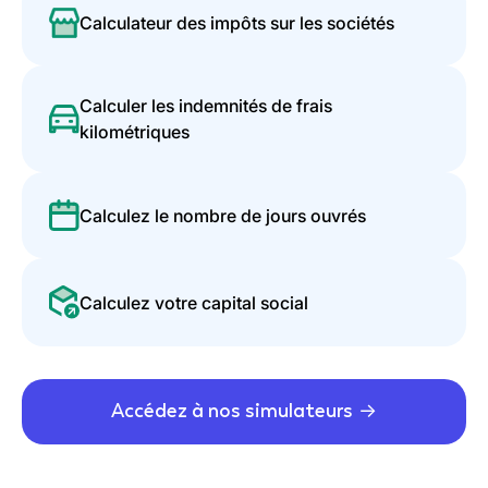
Calculateur des impôts sur les sociétés
Calculer les indemnités de frais
kilométriques
Calculez le nombre de jours ouvrés
Calculez votre capital social
Accédez à nos simulateurs