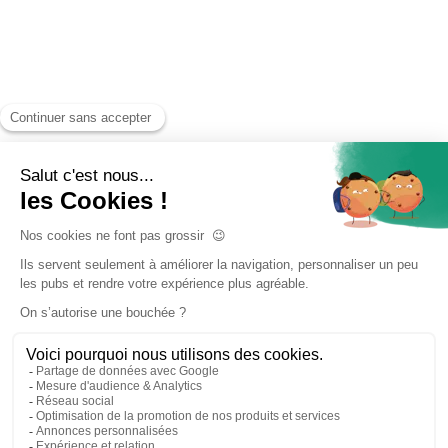
Accueil