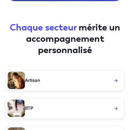
Chaque secteur
mérite un
accompagnement
personnalisé
Artisan
BTP