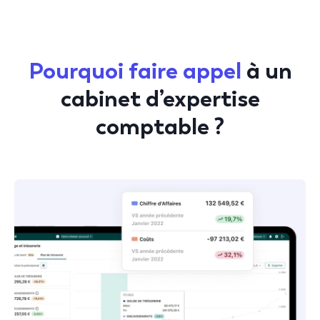
Pourquoi faire appel
à un
cabinet
d’expertise
comptable ?