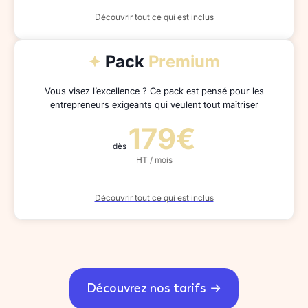
Découvrir tout ce qui est inclus
Pack
Premium
Vous visez l’excellence ? Ce pack est pensé pour les
entrepreneurs exigeants qui veulent tout maîtriser
179€
dès
HT / mois
Découvrir tout ce qui est inclus
Découvrez nos tarifs