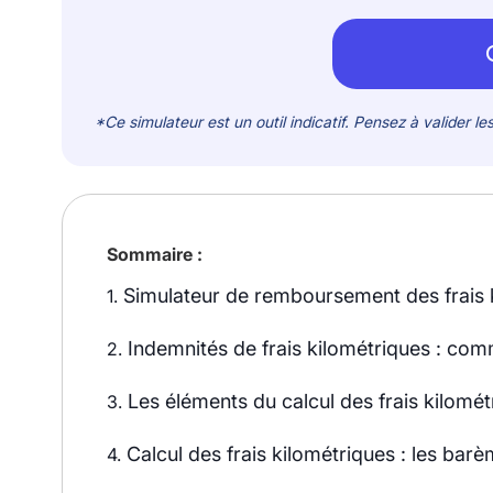
*Ce simulateur est un outil indicatif. Pensez à valider l
Sommaire :
Simulateur de remboursement des frais 
1.
Indemnités de frais kilométriques : com
2.
Les éléments du calcul des frais kilomét
3.
Calcul des frais kilométriques : les ba
4.