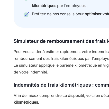
kilométriques
par l’employeur.
Profitez de nos conseils pour
optimiser vot
Simulateur de remboursement des frais k
Pour vous aider à estimer rapidement votre indemnisa
remboursement des frais kilométriques par l’employe
Le simulateur applique le barème kilométrique en vigu
de votre indemnité.
Indemnités de frais kilométriques : comm
Afin de mieux comprendre ce dispositif, voici en déta
kilométriques
.