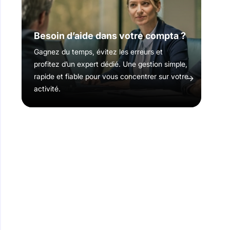
Besoin d’aide dans votre compta ?
Gagnez du temps, évitez les erreurs et
profitez d’un expert dédié. Une gestion simple,
rapide et fiable pour vous concentrer sur votre
activité.