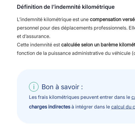
Définition de l’indemnité kilométrique
L’indemnité kilométrique est une
compensation versé
personnel pour des déplacements professionnels. Elle
et d’assurance.
Cette indemnité est
calculée selon un barème kilomé
fonction de la puissance administrative du véhicule (
Bon à savoir :
Les frais kilométriques peuvent entrer dans le
c
charges indirectes
à intégrer dans le
calcul du 