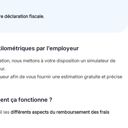
re déclaration fiscale
.
ilométriques par l’employeur
tion, nous mettons à votre disposition un simulateur de
ur.
eur afin de vous fournir une estimation gratuite et précise
ent ça fonctionne ?
il les
différents aspects du remboursement des frais