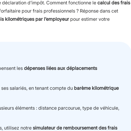
re déclaration d’impôt. Comment fonctionne le
calcul des frais
rfaitaire pour frais professionnels ? Réponse dans cet
s kilométriques par l’employeur
pour estimer votre
pensent les
dépenses liées aux déplacements
 ses salariés, en tenant compte du
barème kilométrique
usieurs éléments : distance parcourue, type de véhicule,
, utilisez notre
simulateur de remboursement des frais