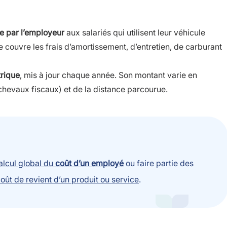
e par l’employeur
aux salariés qui utilisent leur véhicule
 couvre les frais d’amortissement, d’entretien, de carburant
trique
, mis à jour chaque année. Son montant varie en
chevaux fiscaux) et de la distance parcourue.
alcul global du
coût d’un employé
ou faire partie des
coût de revient d’un produit ou service
.