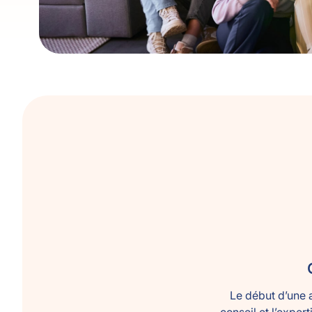
Le début d’une a