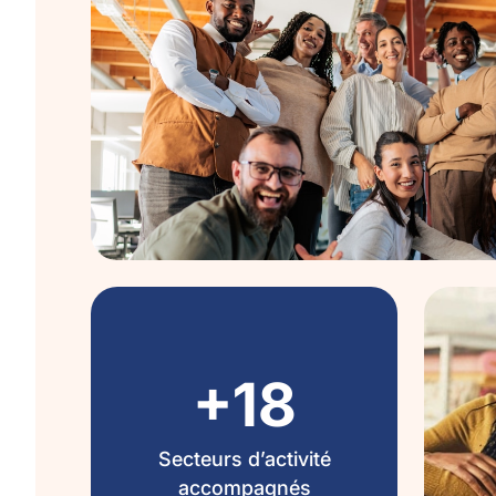
+18
Secteurs d’activité
accompagnés