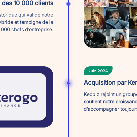
des 10 000 clients
torique qui valide notre
bride et témoigne de la
 000 chefs d’entreprise.
Juin 2024
Acquisition par Ke
Keobiz rejoint un group
soutient notre croissan
d’accompagner toujour