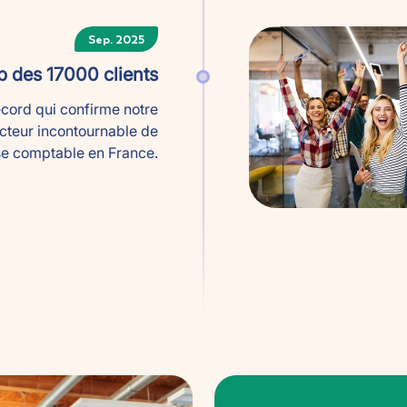
Sep. 2025
 des 17000 clients
ecord qui confirme notre
acteur incontournable de
ise comptable en France.