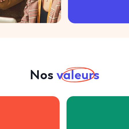
Nos
valeurs