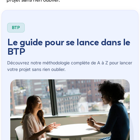
BTP
Le guide pour se lance dans le
BTP
Découvrez notre méthodologie complète de A à Z pour lancer
votre projet sans rien oublier.