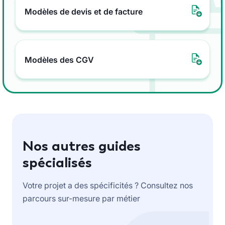
Modèles de devis et de facture
Modèles des CGV
Nos autres guides
spécialisés
Votre projet a des spécificités ? Consultez nos
parcours sur-mesure par métier