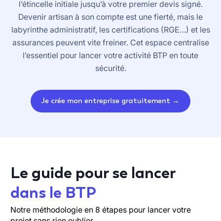
l’étincelle initiale jusqu’à votre premier devis signé.
Devenir artisan à son compte est une fierté, mais le
labyrinthe administratif, les certifications (RGE…) et les
assurances peuvent vite freiner. Cet espace centralise
l’essentiel pour lancer votre activité BTP en toute
sécurité.
Je crée mon entreprise gratuitement →
Le guide pour se lancer
dans le BTP
Notre méthodologie en 8 étapes pour lancer votre
projet sans rien oublier.