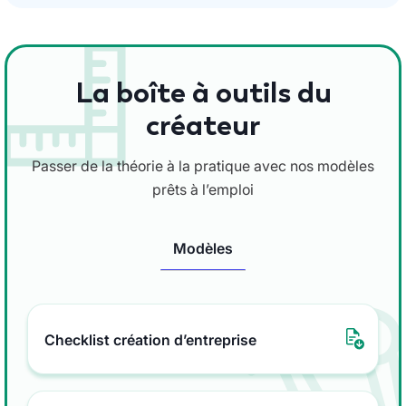
La boîte à outils du
créateur
Passer de la théorie à la pratique avec nos modèles
prêts à l’emploi
Modèles
Checklist création d’entreprise