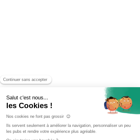
Accueil