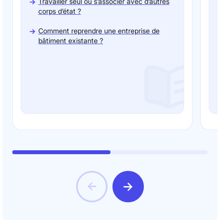
Travailler seul ou s’associer avec d’autres
corps d’état ?
Comment reprendre une entreprise de
bâtiment existante ?