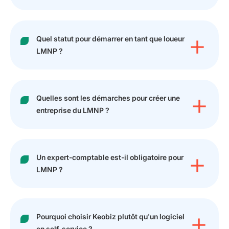
Quel statut pour démarrer en tant que loueur
LMNP ?
Quelles sont les démarches pour créer une
entreprise du LMNP ?
Un expert-comptable est-il obligatoire pour
LMNP ?
Pourquoi choisir Keobiz plutôt qu'un logiciel
en self-service ?