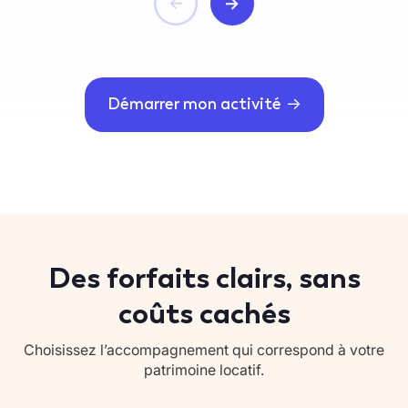
Démarrer mon activité
Des forfaits clairs, sans
coûts cachés
Choisissez l’accompagnement qui correspond à votre
patrimoine locatif.