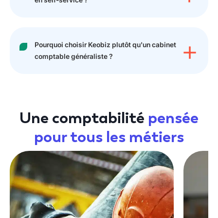
Pourquoi choisir Keobiz plutôt qu'un cabinet
comptable généraliste ?
Une comptabilité
pensée
pour
tous les métiers