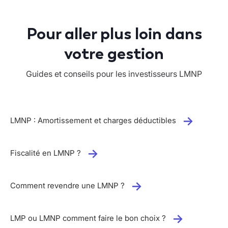
Pour aller plus loin dans
votre gestion
Guides et conseils pour les investisseurs LMNP
LMNP : Amortissement et charges déductibles
Fiscalité en LMNP ?
Comment revendre une LMNP ?
LMP ou LMNP comment faire le bon choix ?