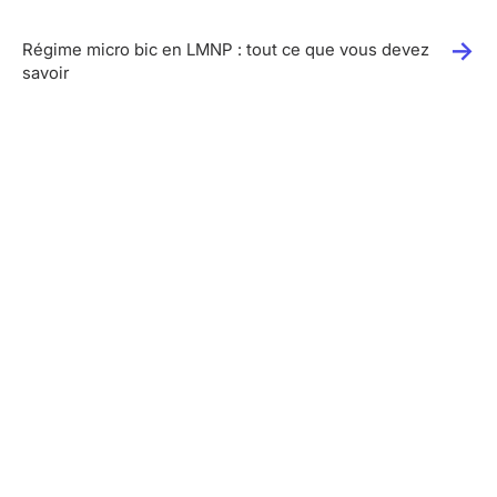
Régime micro bic en LMNP : tout ce que vous devez
savoir