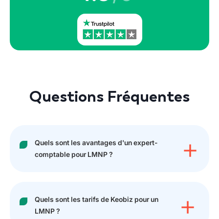
Questions Fréquentes
Quels sont les avantages d'un expert-
comptable pour LMNP ?
Quels sont les tarifs de Keobiz pour un
LMNP ?