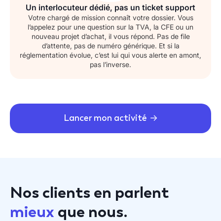
Un interlocuteur dédié, pas un ticket support
Votre chargé de mission connaît votre dossier. Vous
l’appelez pour une question sur la TVA, la CFE ou un
nouveau projet d’achat, il vous répond. Pas de file
d’attente, pas de numéro générique. Et si la
réglementation évolue, c’est lui qui vous alerte en amont,
pas l’inverse.
Lancer mon activité
Nos clients en parlent
mieux
que nous.