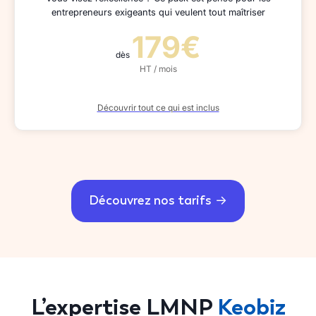
entrepreneurs exigeants qui veulent tout maîtriser
179€
dès
HT / mois
Découvrir tout ce qui est inclus
Découvrez nos tarifs
L’expertise LMNP
Keobiz