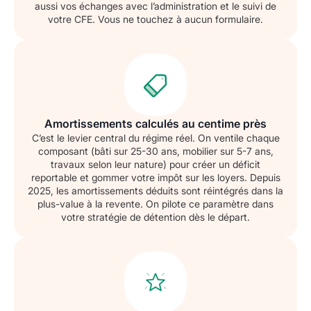
aussi vos échanges avec l’administration et le suivi de
votre CFE. Vous ne touchez à aucun formulaire.
Amortissements calculés au centime près
C’est le levier central du régime réel. On ventile chaque
composant (bâti sur 25-30 ans, mobilier sur 5-7 ans,
travaux selon leur nature) pour créer un déficit
reportable et gommer votre impôt sur les loyers. Depuis
2025, les amortissements déduits sont réintégrés dans la
plus-value à la revente. On pilote ce paramètre dans
votre stratégie de détention dès le départ.