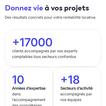
Donnez vie
à vos projets
Des résultats concrets pour votre rentabilité locative.
+
17000
clients accompagnés par nos experts
comptables tous secteurs confondus
10
+
18
Années d’expertise
Secteurs d’activité
dans
accompagnés par
l’accompagnement
nos équipes
des propriétaires