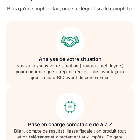
Plus qu’un simple bilan, une stratégie fiscale complète.
Analyse de votre situation
Nous analysons votre situation (travaux, prêt, loyers)
pour confirmer que le régime réel est plus avantageux
que le micro-BIC avant de commencer.
Prise en charge comptable de A à Z
Bilan, compte de résultat, liasse fiscale : on produit tout
et on télétransmet directement aux impôts. On gère