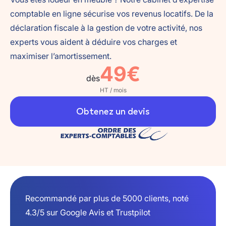
comptable en ligne sécurise vos revenus locatifs. De la
déclaration fiscale à la gestion de votre activité, nos
experts vous aident à déduire vos charges et
maximiser l’amortissement.
49€
dès
HT / mois
Obtenez un devis
Recommandé par plus de 5000 clients, noté
4.3/5 sur Google Avis et Trustpilot