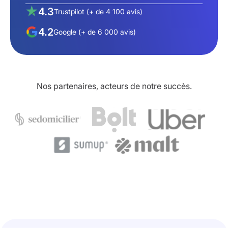
4.3
Trustpilot (+ de 4 100 avis)
4.2
Google (+ de 6 000 avis)
Nos partenaires, acteurs de notre succès.