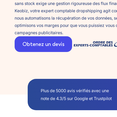
sans stock exige une gestion rigoureuse des flux fina
Keobiz, votre
expert comptable dropshipping
agit co
nous automatisons la récupération de vos données, s
optimisons vos marges pour que vous puissiez vous 
campagnes publicitaires.
Obtenez un devis
Plus de 5000 avis vérifiés avec une
note de 4.3/5 sur Google et Trustpilot