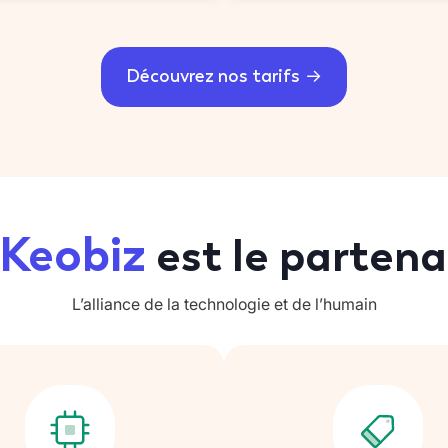
Découvrez nos tarifs
Keobiz
est le partenai
L’alliance de la technologie et de l’humain