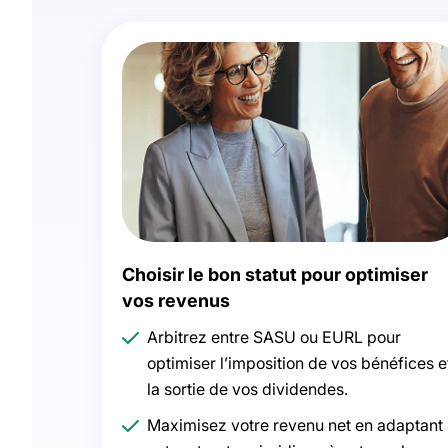
Choisir le bon statut pour optimiser
vos revenus
Arbitrez entre SASU ou EURL pour
optimiser l’imposition de vos bénéfices e
la sortie de vos dividendes.
Maximisez votre revenu net en adaptant