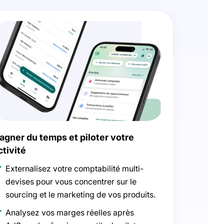
agner du temps et piloter votre
ctivité
Externalisez votre comptabilité multi-
devises pour vous concentrer sur le
sourcing et le marketing de vos produits.
Analysez vos marges réelles après