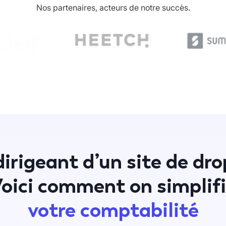
Nos partenaires, acteurs de notre succès.
irigeant d’un site de dr
oici comment on simplif
votre comptabilité