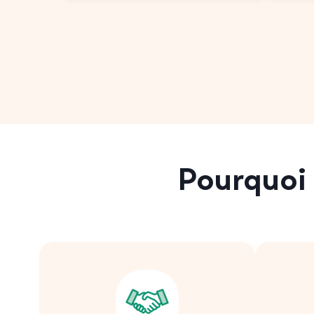
Pourquoi