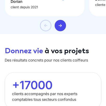
Dorian
cliente
client depuis 2021
Donnez vie
à vos projets
Des résultats concrets pour nos clients coiffeurs
+
17000
clients accompagnés par nos experts
comptables tous secteurs confondus