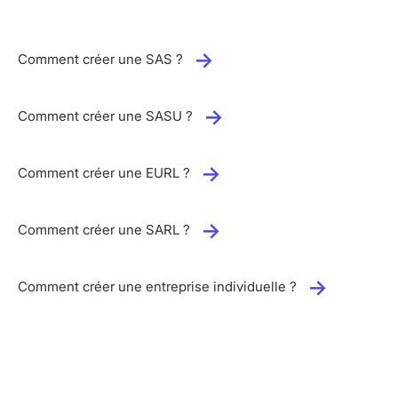
Comment créer une SAS ?
Comment créer une SASU ?
Comment créer une EURL ?
Comment créer une SARL ?
Comment créer une entreprise individuelle ?