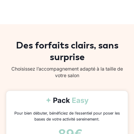
Des forfaits clairs, sans
surprise
Choisissez l’accompagnement adapté à la taille de
votre salon
Pack
Easy
Pour bien débuter, bénéficiez de l’essentiel pour poser les
bases de votre activité sereinement.
89€