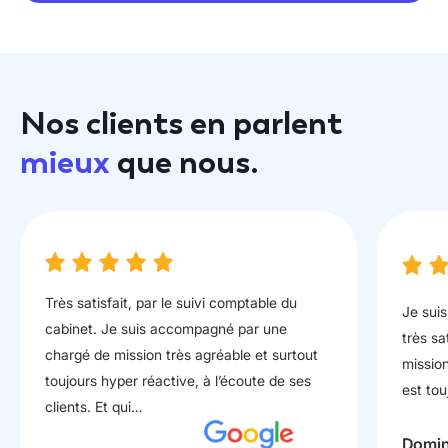
Nos clients en parlent
mieux
que nous.
Très satisfait, par le suivi comptable du
Je suis
cabinet. Je suis accompagné par une
très sa
chargé de mission très agréable et surtout
mission
toujours hyper réactive, à l’écoute de ses
est tou
clients. Et qui…
Domin