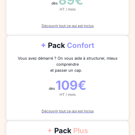
dès
HT / mois
Découvrir tout ce qui est inclus
Pack
Confort
Vous avez démarré ? On vous aide à structurer, mieux
comprendre
et passer un cap.
109€
dès
HT / mois
Découvrir tout ce qui est inclus
Pack
Plus