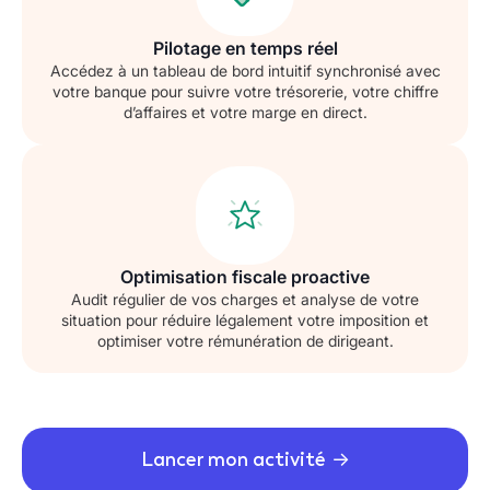
Pilotage en temps réel
Accédez à un tableau de bord intuitif synchronisé avec
votre banque pour suivre votre trésorerie, votre chiffre
d’affaires et votre marge en direct.
Optimisation fiscale proactive
Audit régulier de vos charges et analyse de votre
situation pour réduire légalement votre imposition et
optimiser votre rémunération de dirigeant.
Lancer mon activité