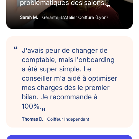
problématiques des salons.
Sarah M.
| Gérante, L'Atelier Coiffure (Lyon)
J'avais peur de changer de
comptable, mais l'onboarding
a été super simple. Le
conseiller m'a aidé à optimiser
mes charges dès le premier
bilan. Je recommande à
100%.
Thomas D.
| Coiffeur Indépendant