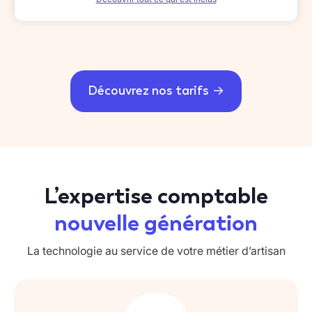
Découvrez nos tarifs
L’expertise comptable
nouvelle génération
La technologie au service de votre métier d’artisan