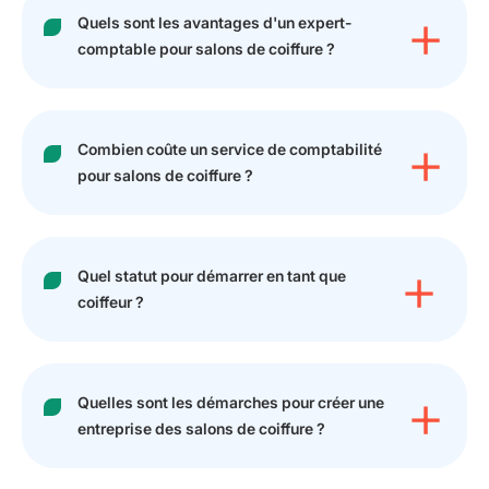
Quels sont les avantages d'un expert-
comptable pour salons de coiffure ?
Combien coûte un service de comptabilité
pour salons de coiffure ?
Quel statut pour démarrer en tant que
coiffeur ?
Quelles sont les démarches pour créer une
entreprise des salons de coiffure ?