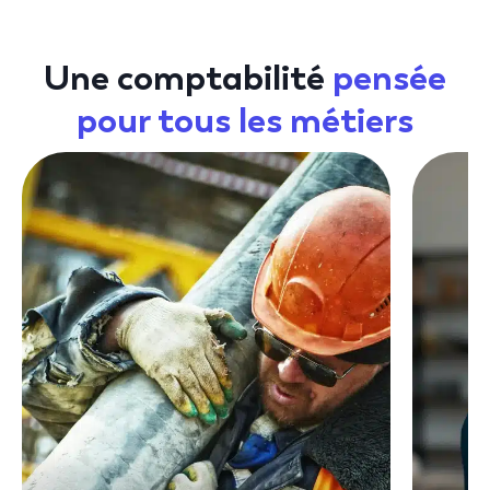
Une comptabilité
pensée
pour
tous les métiers