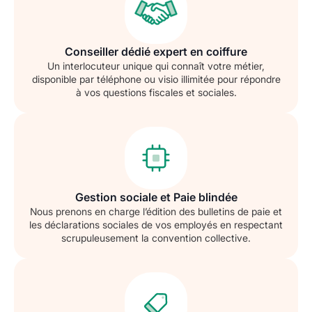
Conseiller dédié expert en coiffure
Un interlocuteur unique qui connaît votre métier,
disponible par téléphone ou visio illimitée pour répondre
à vos questions fiscales et sociales.
Gestion sociale et Paie blindée
Nous prenons en charge l’édition des bulletins de paie et
les déclarations sociales de vos employés en respectant
scrupuleusement la convention collective.