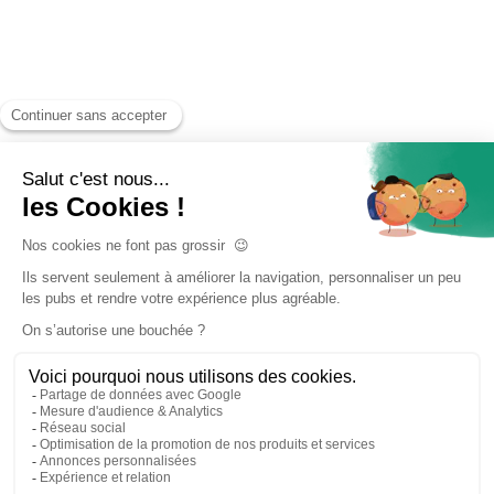
Accueil