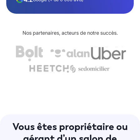
Nos partenaires, acteurs de notre succès.
Vous êtes propriétaire ou
gérant d’un salon de