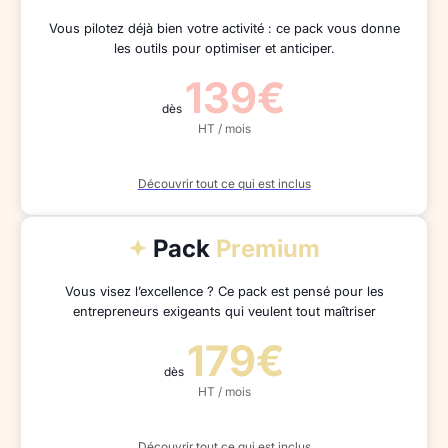
Vous pilotez déjà bien votre activité : ce pack vous donne
les outils pour optimiser et anticiper.
139€
dès
HT / mois
Découvrir tout ce qui est inclus
Pack
Premium
Vous visez l’excellence ? Ce pack est pensé pour les
entrepreneurs exigeants qui veulent tout maîtriser
179€
dès
HT / mois
Découvrir tout ce qui est inclus