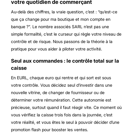
votre quotidien de commerçant
Au-delà des chiffres, la vraie question, c’est : “qu’est-ce
que ça change pour ma boutique et mon compte en
banque ?”. Le
nombre associés SARL
n’est pas une
simple formalité, c’est le curseur qui règle votre niveau de
contrôle et de risque. Nous passons de la théorie à la
pratique pour vous aider à piloter votre activité.
Seul aux commandes : le contrôle total sur la
caisse
En EURL, chaque euro qui rentre et qui sort est sous
votre contrôle. Vous décidez seul d’investir dans une
nouvelle vitrine, de changer de fournisseur ou de
déterminer votre rémunération. Cette autonomie est
précieuse, surtout quand il faut réagir vite. Ce moment où
vous vérifiez la caisse trois fois dans la journée, c’est
votre réalité, et vous êtes le seul à pouvoir décider d’une
promotion flash pour booster les ventes.