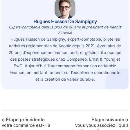
Hugues Husson De Sampigny
Expert-comptable depuis plus de 20 ans et président de Keobiz
Finance
Hugues Husson de Sampigny, expert-comptable, pilote les
activités réglementées de Keobiz depuis 2021. Avec plus de
20 ans d’expérience en finance, audit et gestion, il a occupé
des postes stratégiques chez Companeo, Ernst & Young et
PwC. Aujourd’hui, il accompagne l’expansion de Keobiz
Finance, en mettant l’accent sur l’excellence opérationnelle
et la création de valeur durable.
←
→
Étape précédente
Étape suivante
Votre commerce est-il à
Vous vous associez : qui a