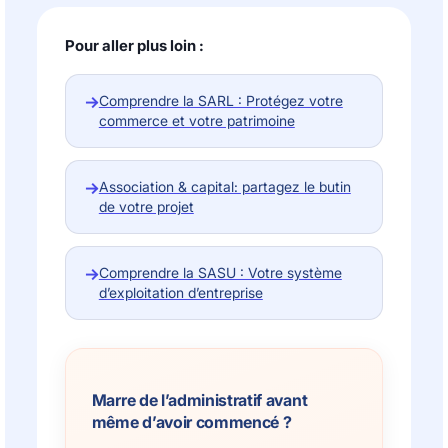
Pour aller plus loin :
→
Comprendre la SARL : Protégez votre
commerce et votre patrimoine
→
Association & capital: partagez le butin
de votre projet
→
Comprendre la SASU : Votre système
d’exploitation d’entreprise
Marre de l’administratif avant
même d’avoir commencé ?