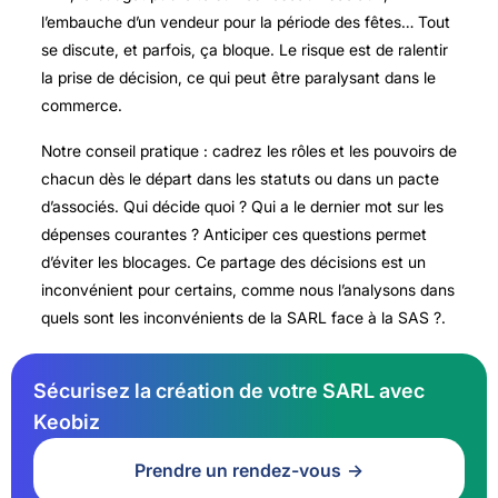
l’embauche d’un vendeur pour la période des fêtes… Tout
se discute, et parfois, ça bloque. Le risque est de ralentir
la prise de décision, ce qui peut être paralysant dans le
commerce.
Notre conseil pratique : cadrez les rôles et les pouvoirs de
chacun dès le départ dans les statuts ou dans un pacte
d’associés. Qui décide quoi ? Qui a le dernier mot sur les
dépenses courantes ? Anticiper ces questions permet
d’éviter les blocages. Ce partage des décisions est un
inconvénient pour certains, comme nous l’analysons dans
quels sont les inconvénients de la SARL face à la SAS ?.
Sécurisez la création de votre SARL avec
Keobiz
Prendre un rendez-vous