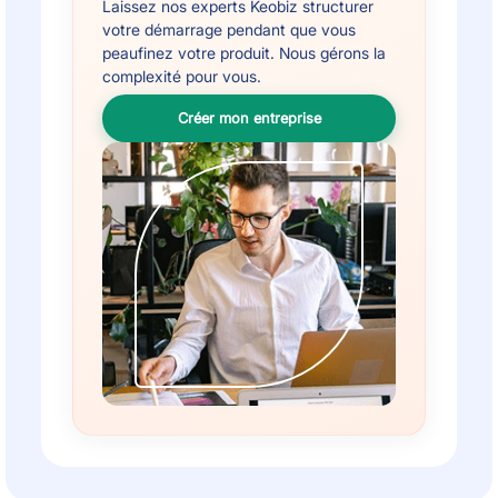
Laissez nos experts Keobiz structurer
votre démarrage pendant que vous
peaufinez votre produit. Nous gérons la
complexité pour vous.
Créer mon entreprise