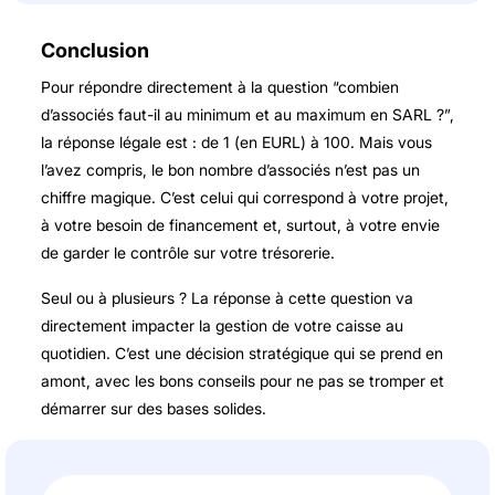
Conclusion
Pour répondre directement à la question “combien
d’associés faut-il au minimum et au maximum en SARL ?”,
la réponse légale est : de 1 (en EURL) à 100. Mais vous
l’avez compris, le bon nombre d’associés n’est pas un
chiffre magique. C’est celui qui correspond à votre projet,
à votre besoin de financement et, surtout, à votre envie
de garder le contrôle sur votre trésorerie.
Seul ou à plusieurs ? La réponse à cette question va
directement impacter la gestion de votre caisse au
quotidien. C’est une décision stratégique qui se prend en
amont, avec les bons conseils pour ne pas se tromper et
démarrer sur des bases solides.