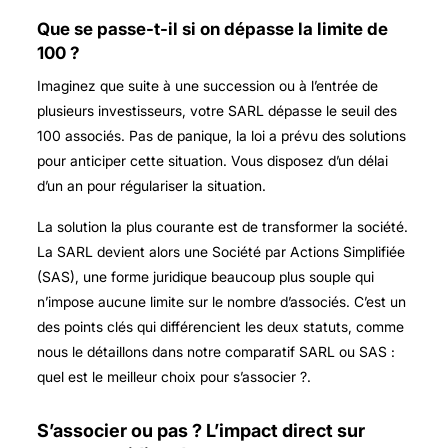
Que se passe-t-il si on dépasse la limite de
100 ?
Imaginez que suite à une succession ou à l’entrée de
plusieurs investisseurs, votre SARL dépasse le seuil des
100 associés. Pas de panique, la loi a prévu des solutions
pour anticiper cette situation. Vous disposez d’un délai
d’un an pour régulariser la situation.
La solution la plus courante est de transformer la société.
La SARL devient alors une Société par Actions Simplifiée
(SAS), une forme juridique beaucoup plus souple qui
n’impose aucune limite sur le nombre d’associés. C’est un
des points clés qui différencient les deux statuts, comme
nous le détaillons dans notre comparatif SARL ou SAS :
quel est le meilleur choix pour s’associer ?.
S’associer ou pas ? L’impact direct sur