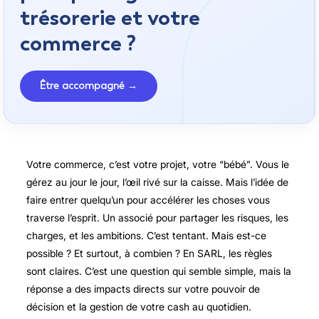
trésorerie et votre
commerce ?
Être accompagné →
Votre commerce, c’est votre projet, votre “bébé”. Vous le
gérez au jour le jour, l’œil rivé sur la caisse. Mais l’idée de
faire entrer quelqu’un pour accélérer les choses vous
traverse l’esprit. Un associé pour partager les risques, les
charges, et les ambitions. C’est tentant. Mais est-ce
possible ? Et surtout, à combien ? En SARL, les règles
sont claires. C’est une question qui semble simple, mais la
réponse a des impacts directs sur votre pouvoir de
décision et la gestion de votre cash au quotidien.