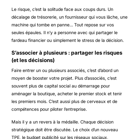
Le risque, c’est la solitude face aux coups durs. Un
décalage de trésorerie, un fournisseur qui vous lâche, une
machine qui tombe en panne… Tout repose sur vos
seules épaules. Il n’y a personne avec qui partager le
fardeau financier ou simplement le stress de la décision.
S’associer à plusieurs : partager les risques
(et les décisions)
Faire entrer un ou plusieurs associés, c’est d’abord un
moyen de booster votre projet. Plus d’associés, c’est
souvent plus de capital social au démarrage pour
aménager la boutique, acheter le premier stock et tenir
les premiers mois. C’est aussi plus de cerveaux et de
compétences pour piloter l’entreprise.
Mais il y a un revers à la médaille. Chaque décision
stratégique doit être discutée. Le choix d’un nouveau
TPE, le budget publicité sur les réseaux sociaux,