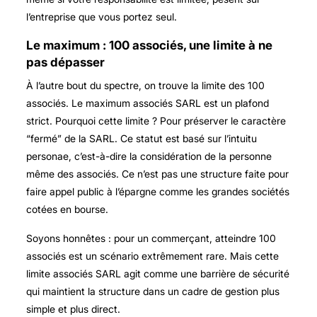
l’entreprise que vous portez seul.
Le maximum : 100 associés, une limite à ne
pas dépasser
À l’autre bout du spectre, on trouve la limite des 100
associés. Le
maximum associés SARL
est un plafond
strict. Pourquoi cette limite ? Pour préserver le caractère
“fermé” de la SARL. Ce statut est basé sur l’intuitu
personae, c’est-à-dire la considération de la personne
même des associés. Ce n’est pas une structure faite pour
faire appel public à l’épargne comme les grandes sociétés
cotées en bourse.
Soyons honnêtes : pour un commerçant, atteindre 100
associés est un scénario extrêmement rare. Mais cette
limite associés SARL
agit comme une barrière de sécurité
qui maintient la structure dans un cadre de gestion plus
simple et plus direct.