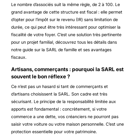
Le nombre d’associés suit la même règle, de 2 à 100. Le
grand avantage de cette structure est fiscal : elle permet
d’opter pour l’impôt sur le revenu (IR) sans limitation de
durée, ce qui peut être très intéressant pour optimiser la
fiscalité de votre foyer. C’est une solution très pertinente
pour un projet familial, découvrez tous les détails dans
notre guide sur la SARL de famille et ses avantages
fiscaux.
Artisans, commerçants : pourquoi la SARL est
souvent le bon réflexe ?
Ce n’est pas un hasard si tant de commerçants et
d’artisans choisissent la SARL. Son cadre est très
sécurisant. Le principe de la responsabilité limitée aux
apports est fondamental : concrètement, si votre
commerce a une dette, vos créanciers ne pourront pas
saisir votre voiture ou votre maison personnelle. C’est une
protection essentielle pour votre patrimoine.