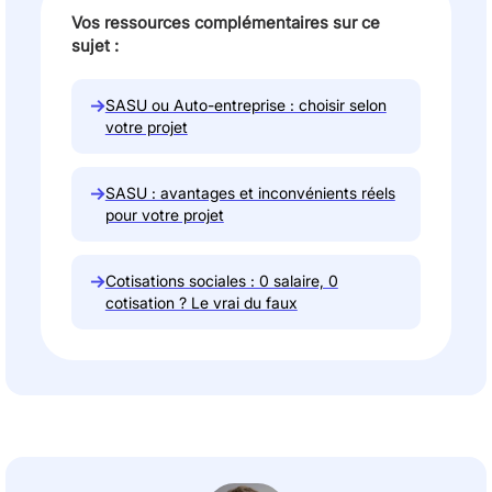
Vos ressources complémentaires sur ce
sujet :
→
SASU ou Auto-entreprise : choisir selon
votre projet
→
SASU : avantages et inconvénients réels
pour votre projet
→
Cotisations sociales : 0 salaire, 0
cotisation ? Le vrai du faux