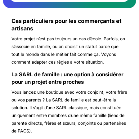
Cas particuliers pour les commerçants et
artisans
Votre projet n’est pas toujours un cas d’école. Parfois, on
s’associe en famille, ou on choisit un statut parce que
tout le monde dans le métier fait comme ça. Voyons
comment adapter ces règles à votre situation.
La SARL de famille : une option à considérer
pour un projet entre proches
Vous lancez une boutique avec votre conjoint, votre frère
ou vos parents ? La
SARL de famille
est peut-être la
solution. Il s’agit d’une SARL classique, mais constituée
uniquement entre membres d’une même famille (liens de
parenté directs, frères et sœurs, conjoints ou partenaires
de PACS).