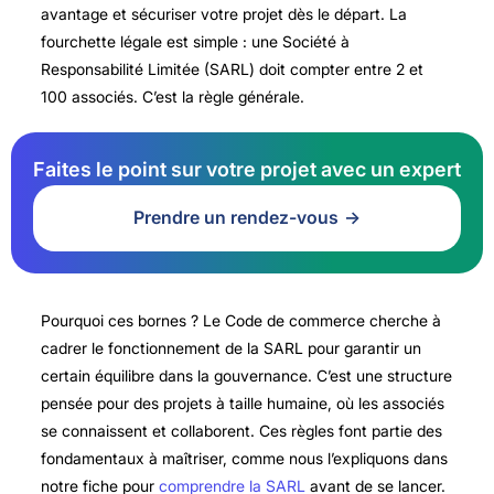
avantage et sécuriser votre projet dès le départ. La
fourchette légale est simple : une Société à
Responsabilité Limitée (SARL) doit compter entre 2 et
100 associés. C’est la règle générale.
Faites le point sur votre projet avec un expert
Prendre un rendez-vous
Pourquoi ces bornes ? Le Code de commerce cherche à
cadrer le fonctionnement de la SARL pour garantir un
certain équilibre dans la gouvernance. C’est une structure
pensée pour des projets à taille humaine, où les associés
se connaissent et collaborent. Ces règles font partie des
fondamentaux à maîtriser, comme nous l’expliquons dans
notre fiche pour
comprendre la SARL
avant de se lancer.