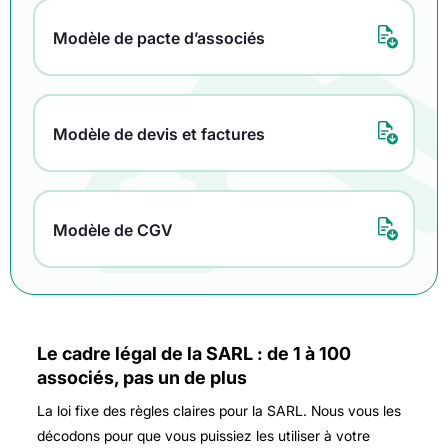
Modèle de pacte d’associés
Modèle de devis et factures
Modèle de CGV
Le cadre légal de la SARL : de 1 à 100
associés, pas un de plus
La loi fixe des règles claires pour la SARL. Nous vous les
décodons pour que vous puissiez les utiliser à votre