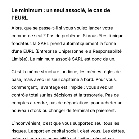
Le minimum : un seul associé, le cas de
l’EURL
Alors, que se passe-t-il si vous voulez lancer votre
commerce seul ? Pas de problème. Si vous êtes l’unique
fondateur, la SARL prend automatiquement la forme
d’une EURL (Entreprise Unipersonnelle à Responsabilité
Limitée). Le
minimum associé SARL
est donc de un.
C’est la même structure juridique, les mêmes règles de
base, mais avec un seul capitaine à bord. Pour vous,
commerçant, l’avantage est limpide : vous avez un
contrôle total sur les décisions et la trésorerie. Pas de
comptes à rendre, pas de négociations pour acheter un
nouveau stock ou changer de terminal de paiement.
L’inconvénient, c’est que vous supportez seul tous les
risques. L’apport en capital social, c’est vous. Les dettes,
même si votre responsabilité est limitée, pèsent sur