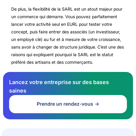
De plus, la flexibilité de la SARL est un atout majeur pour
un commerce qui démarre. Vous pouvez parfaitement
lancer votre activité seul en EURL pour tester votre
concept, puis faire entrer des associés (un investisseur,
un employé clé) au fur et à mesure de votre croissance,
sans avoir à changer de structure juridique. C’est une des
raisons qui expliquent pourquoi la SARL est le statut
préféré des artisans et des commerçants.
Lancez votre entreprise sur des bases
saines
Prendre un rendez-vous