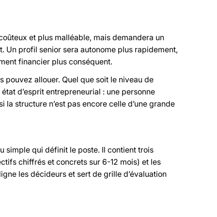
ns coûteux et plus malléable, mais demandera un
. Un profil senior sera autonome plus rapidement,
ment financier plus conséquent.
pouvez allouer. Quel que soit le niveau de
t état d’esprit entrepreneurial : une personne
i la structure n’est pas encore celle d’une grande
 simple qui définit le poste. Il contient trois
ctifs chiffrés et concrets sur 6-12 mois) et les
igne les décideurs et sert de grille d’évaluation