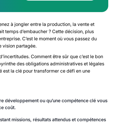
nez à jongler entre la production, la vente et
était temps d’embaucher ? Cette décision, plus
 entreprise. C’est le moment où vous passez du
e vision partagée.
d’incertitudes. Comment être sûr que c’est le bon
yrinthe des obligations administratives et légales
 est la clé pour transformer ce défi en une
votre développement ou qu’une compétence clé vous
ce coût.
stant missions, résultats attendus et compétences