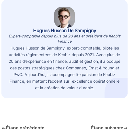
Hugues Husson De Sampigny
Expert-comptable depuis plus de 20 ans et président de Keobiz
Finance
Hugues Husson de Sampigny, expert-comptable, pilote les
activités réglementées de Keobiz depuis 2021. Avec plus de
20 ans d’expérience en finance, audit et gestion, il a occupé
des postes stratégiques chez Companeo, Ernst & Young et
PwC. Aujourd’hui, il accompagne l’expansion de Keobiz
Finance, en mettant l’accent sur l’excellence opérationnelle
et la création de valeur durable.
←
→
Étape précédente
Étape suivante