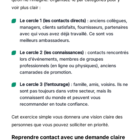
voir plus clair :
Le cercle 1 (les contacts directs)
: anciens collègues,
managers, clients satisfaits, fournisseurs, partenaires
avec qui vous avez déjà travaillé. Ce sont vos
meilleurs ambassadeurs.
Le cercle 2 (les connaissances)
: contacts rencontrés
lors d’événements, membres de groupes
professionnels (en ligne ou physiques), anciens
camarades de promotion.
Le cercle 3 (l’entourage)
: famille, amis, voisins. Ils ne
sont pas toujours dans votre secteur, mais ils
connaissent du monde et peuvent vous
recommander en toute confiance.
Cet exercice simple vous donnera une vision claire des
personnes que vous pouvez solliciter en priorité.
Reprendre contact avec une demande claire