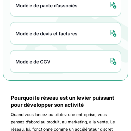
Modèle de pacte d’associés
Modèle de devis et factures
Modèle de CGV
Pourquoi le réseau est un levier puissant
pour développer son activité
Quand vous lancez ou pilotez une entreprise, vous
pensez d’abord au produit, au marketing, à la vente. Le
réseau, lui, fonctionne comme un accélérateur discret