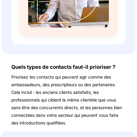
Quels types de contacts faut-il prioriser ?
Priorisez les contacts qui peuvent agir comme des
ambassadeurs, des prescripteurs ou des partenaires.
Cela inclut : les anciens clients satisfaits, les
professionnels qui ciblent la même clientèle que vous
sans être des concurrents directs, et les personnes bien
connectées dans votre secteur qui peuvent vous faire
des introductions qualifiées.