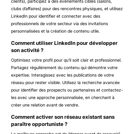
clients), participez à des événements ciblés (salons,
clubs d’affaires) pour des rencontres physiques, et utilisez
LinkedIn pour identifier et connecter avec des
professionnels de votre secteur via des invitations
personnalisées et la création de contenu utile.
Comment utiliser LinkedIn pour développer
son activité ?
Optimisez votre profil pour qu’il soit clair et professionnel.
Partagez régulièrement du contenu qui démontre votre
expertise. Interagissez avec les publications de votre
réseau pour rester visible. Utilisez la recherche avancée
pour identifier des prospects ou partenaires et contactez-
les avec une approche personnalisée, en cherchant à
créer une relation avant de vendre.
Comment activer son réseau existant sans
paraître opportuniste ?
La meilleure approche est de “donner avant de recevoir”.