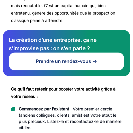
mais redoutable. C’est un capital humain qui, bien
entretenu, génère des opportunités que la prospection
classique peine à atteindre.
La création d’une entreprise, ça ne
s’improvise pas : on s’en parle ?
Prendre un rendez-vous
Ce qu’il faut retenir pour booster votre activité grâce à
votre réseau :
Commencez par l’existant
: Votre premier cercle
(anciens collègues, clients, amis) est votre atout le
plus précieux. Listez-le et recontactez-le de manière
ciblée.