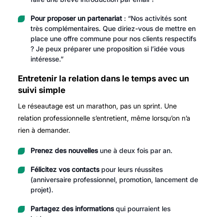
Pour proposer un partenariat
: “Nos activités sont
très complémentaires. Que diriez-vous de mettre en
place une offre commune pour nos clients respectifs
? Je peux préparer une proposition si l’idée vous
intéresse.”
Entretenir la relation dans le temps avec un
suivi simple
Le réseautage est un marathon, pas un sprint. Une
relation professionnelle s’entretient, même lorsqu’on n’a
rien à demander.
Prenez des nouvelles
une à deux fois par an.
Félicitez vos contacts
pour leurs réussites
(anniversaire professionnel, promotion, lancement de
projet).
Partagez des informations
qui pourraient les