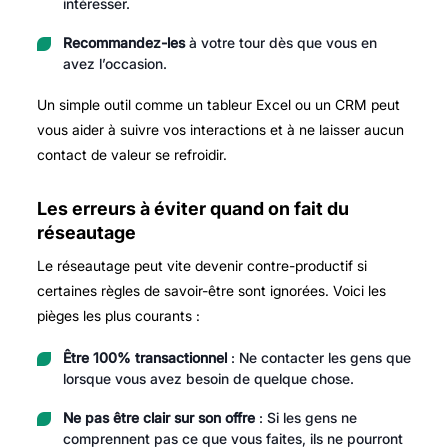
intéresser.
Recommandez-les
à votre tour dès que vous en
avez l’occasion.
Un simple outil comme un tableur Excel ou un CRM peut
vous aider à suivre vos interactions et à ne laisser aucun
contact de valeur se refroidir.
Les erreurs à éviter quand on fait du
réseautage
Le réseautage peut vite devenir contre-productif si
certaines règles de savoir-être sont ignorées. Voici les
pièges les plus courants :
Être 100% transactionnel
: Ne contacter les gens que
lorsque vous avez besoin de quelque chose.
Ne pas être clair sur son offre
: Si les gens ne
comprennent pas ce que vous faites, ils ne pourront