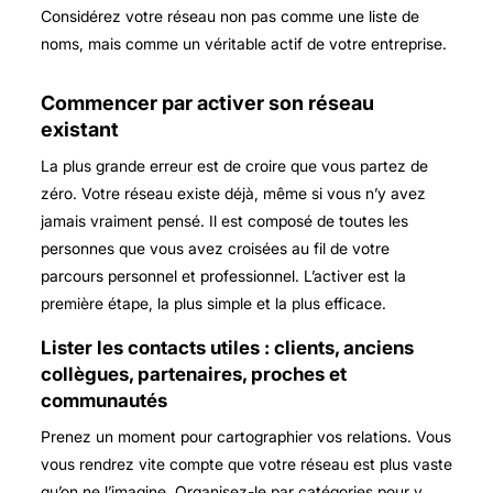
Considérez votre réseau non pas comme une liste de
noms, mais comme un véritable actif de votre entreprise.
Commencer par activer son réseau
existant
La plus grande erreur est de croire que vous partez de
zéro. Votre réseau existe déjà, même si vous n’y avez
jamais vraiment pensé. Il est composé de toutes les
personnes que vous avez croisées au fil de votre
parcours personnel et professionnel. L’activer est la
première étape, la plus simple et la plus efficace.
Lister les contacts utiles : clients, anciens
collègues, partenaires, proches et
communautés
Prenez un moment pour cartographier vos relations. Vous
vous rendrez vite compte que votre réseau est plus vaste
qu’on ne l’imagine. Organisez-le par catégories pour y