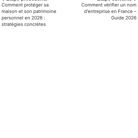
Comment protéger sa
Comment vérifier un nom
maison et son patrimoine
d’entreprise en France –
personnel en 2026 :
Guide 2026
stratégies concrètes