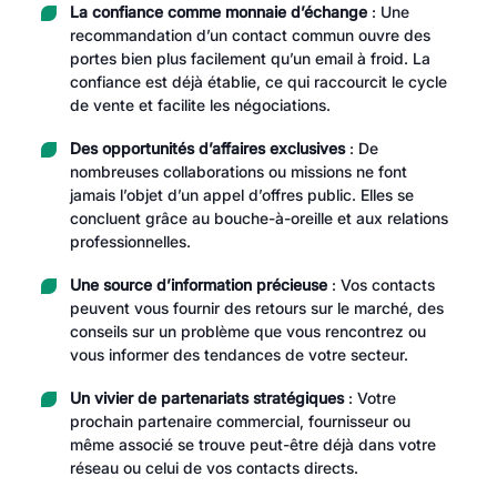
La confiance comme monnaie d’échange
: Une
recommandation d’un contact commun ouvre des
portes bien plus facilement qu’un email à froid. La
confiance est déjà établie, ce qui raccourcit le cycle
de vente et facilite les négociations.
Des opportunités d’affaires exclusives
: De
nombreuses collaborations ou missions ne font
jamais l’objet d’un appel d’offres public. Elles se
concluent grâce au bouche-à-oreille et aux relations
professionnelles.
Une source d’information précieuse
: Vos contacts
peuvent vous fournir des retours sur le marché, des
conseils sur un problème que vous rencontrez ou
vous informer des tendances de votre secteur.
Un vivier de partenariats stratégiques
: Votre
prochain partenaire commercial, fournisseur ou
même associé se trouve peut-être déjà dans votre
réseau ou celui de vos contacts directs.