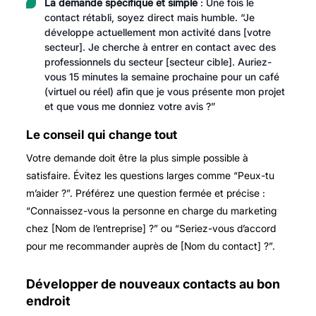
La demande spécifique et simple
: Une fois le
contact rétabli, soyez direct mais humble. “Je
développe actuellement mon activité dans [votre
secteur]. Je cherche à entrer en contact avec des
professionnels du secteur [secteur cible]. Auriez-
vous 15 minutes la semaine prochaine pour un café
(virtuel ou réel) afin que je vous présente mon projet
et que vous me donniez votre avis ?”
Le conseil qui change tout
Votre demande doit être la plus simple possible à
satisfaire. Évitez les questions larges comme “Peux-tu
m’aider ?”. Préférez une question fermée et précise :
“Connaissez-vous la personne en charge du marketing
chez [Nom de l’entreprise] ?” ou “Seriez-vous d’accord
pour me recommander auprès de [Nom du contact] ?”.
Développer de nouveaux contacts au bon
endroit