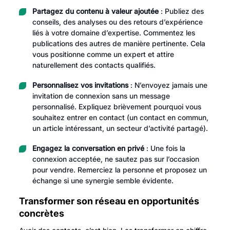
Partagez du contenu à valeur ajoutée
: Publiez des
conseils, des analyses ou des retours d’expérience
liés à votre domaine d’expertise. Commentez les
publications des autres de manière pertinente. Cela
vous positionne comme un expert et attire
naturellement des contacts qualifiés.
Personnalisez vos invitations
: N’envoyez jamais une
invitation de connexion sans un message
personnalisé. Expliquez brièvement pourquoi vous
souhaitez entrer en contact (un contact en commun,
un article intéressant, un secteur d’activité partagé).
Engagez la conversation en privé
: Une fois la
connexion acceptée, ne sautez pas sur l’occasion
pour vendre. Remerciez la personne et proposez un
échange si une synergie semble évidente.
Transformer son réseau en opportunités
concrètes