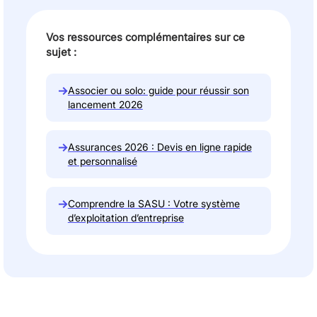
Vos ressources complémentaires sur ce
sujet :
→
Associer ou solo: guide pour réussir son
lancement 2026
→
Assurances 2026 : Devis en ligne rapide
et personnalisé
→
Comprendre la SASU : Votre système
d’exploitation d’entreprise