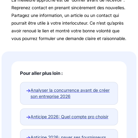
Reprenez contact en prenant sincèrement des nouvelles.
Partagez une information, un article ou un contact qui
pourrait être utile à votre interlocuteur. Ce n’est qu’après
avoir renoué le lien et montré votre bonne volonté que
vous pourrez formuler une demande claire et raisonnable.
Pour aller plus loin :
→
Analyser la concurrence avant de créer
son entreprise 2026
→
Anticipe 2026: Quel compte pro choisir
→
Anticipe 2026: payer ses fournisseurs