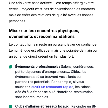
Une fois votre base activée, il est temps d’élargir votre
cercle. L’objectif n’est pas de collectionner les contacts,
mais de créer des relations de qualité avec les bonnes
personnes.
Miser sur les rencontres physiques,
événements et recommandations
Le contact humain reste un puissant levier de confiance.
Le numérique est efficace, mais une poignée de main ou
un échange direct créent un lien plus fort.
Événements professionnels
: Salons, conférences,
petits-déjeuners d’entrepreneurs… Ciblez les
événements où se trouvent vos clients ou
partenaires potentiels. Par exemple, si vous
souhaitez
ouvrir un restaurant rapide
, les salons
dédiés à la franchise ou à l’hôtellerie-restauration
sont incontournables.
Clubs d’affaires et réseaux locaux
: Rejoindre un BNI,