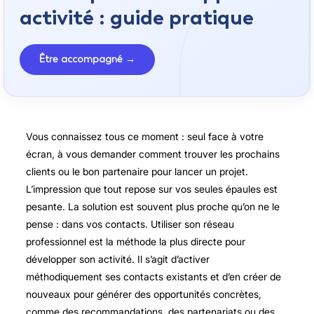
activité : guide pratique
Être accompagné →
Vous connaissez tous ce moment : seul face à votre
écran, à vous demander comment trouver les prochains
clients ou le bon partenaire pour lancer un projet.
L’impression que tout repose sur vos seules épaules est
pesante. La solution est souvent plus proche qu’on ne le
pense : dans vos contacts. Utiliser son réseau
professionnel est la méthode la plus directe pour
développer son activité. Il s’agit d’activer
méthodiquement ses contacts existants et d’en créer de
nouveaux pour générer des opportunités concrètes,
comme des recommandations, des partenariats ou des