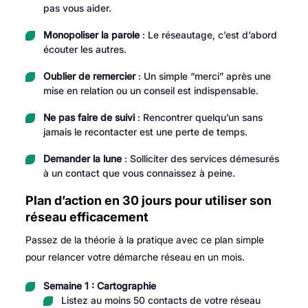
pas vous aider.
Monopoliser la parole
: Le réseautage, c’est d’abord
écouter les autres.
Oublier de remercier
: Un simple “merci” après une
mise en relation ou un conseil est indispensable.
Ne pas faire de suivi
: Rencontrer quelqu’un sans
jamais le recontacter est une perte de temps.
Demander la lune
: Solliciter des services démesurés
à un contact que vous connaissez à peine.
Plan d’action en 30 jours pour utiliser son
réseau efficacement
Passez de la théorie à la pratique avec ce plan simple
pour relancer votre démarche réseau en un mois.
Semaine 1 : Cartographie
Listez au moins 50 contacts de votre réseau