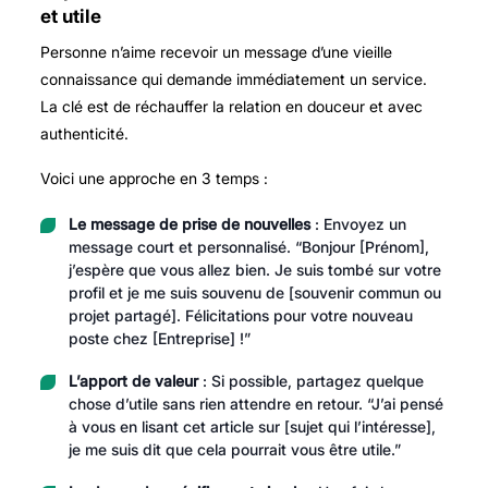
et utile
Personne n’aime recevoir un message d’une vieille
connaissance qui demande immédiatement un service.
La clé est de réchauffer la relation en douceur et avec
authenticité.
Voici une approche en 3 temps :
Le message de prise de nouvelles
: Envoyez un
message court et personnalisé. “Bonjour [Prénom],
j’espère que vous allez bien. Je suis tombé sur votre
profil et je me suis souvenu de [souvenir commun ou
projet partagé]. Félicitations pour votre nouveau
poste chez [Entreprise] !”
L’apport de valeur
: Si possible, partagez quelque
chose d’utile sans rien attendre en retour. “J’ai pensé
à vous en lisant cet article sur [sujet qui l’intéresse],
je me suis dit que cela pourrait vous être utile.”