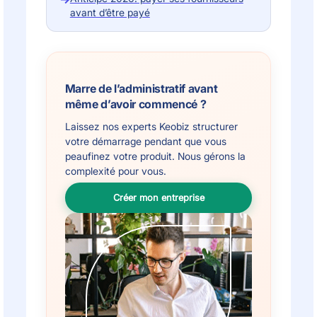
avant d’être payé
Marre de l’administratif avant
même d’avoir commencé ?
Laissez nos experts Keobiz structurer
votre démarrage pendant que vous
peaufinez votre produit. Nous gérons la
complexité pour vous.
Créer mon entreprise