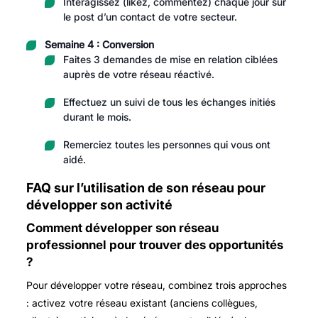
Interagissez (likez, commentez) chaque jour sur
le post d’un contact de votre secteur.
Semaine 4 : Conversion
Faites 3 demandes de mise en relation ciblées
auprès de votre réseau réactivé.
Effectuez un suivi de tous les échanges initiés
durant le mois.
Remerciez toutes les personnes qui vous ont
aidé.
FAQ sur l’utilisation de son réseau pour
développer son activité
Comment développer son réseau
professionnel pour trouver des opportunités
?
Pour développer votre réseau, combinez trois approches
: activez votre réseau existant (anciens collègues,