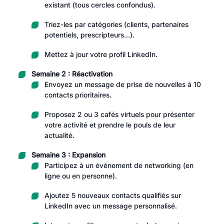
existant (tous cercles confondus).
Triez-les par catégories (clients, partenaires
potentiels, prescripteurs…).
Mettez à jour votre profil LinkedIn.
Semaine 2 : Réactivation
Envoyez un message de prise de nouvelles à 10
contacts prioritaires.
Proposez 2 ou 3 cafés virtuels pour présenter
votre activité et prendre le pouls de leur
actualité.
Semaine 3 : Expansion
Participez à un événement de networking (en
ligne ou en personne).
Ajoutez 5 nouveaux contacts qualifiés sur
LinkedIn avec un message personnalisé.