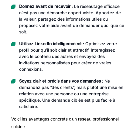
Donnez avant de recevoir
: Le réseautage efficace
n’est pas une démarche opportuniste. Apportez de
la valeur, partagez des informations utiles ou
proposez votre aide avant de demander quoi que ce
soit.
Utilisez LinkedIn intelligemment
: Optimisez votre
profil pour qu’il soit clair et attractif. Interagissez
avec le contenu des autres et envoyez des
invitations personnalisées pour créer de vraies
connexions.
Soyez clair et précis dans vos demandes
: Ne
demandez pas “des clients”, mais plutôt une mise en
relation avec une personne ou une entreprise
spécifique. Une demande ciblée est plus facile à
satisfaire.
Voici les avantages concrets d’un réseau professionnel
solide :