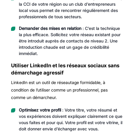
la CCI de votre région ou un club d’entrepreneurs
local vous permet de rencontrer régulièrement des
professionnels de tous secteurs.
Demander des mises en relation
: C’est la technique
la plus efficace. Sollicitez votre réseau existant pour
être introduit auprès de contacts de niveau 2. Une
introduction chaude est un gage de crédibilité
immédiat.
Utiliser LinkedIn et les réseaux sociaux sans
démarchage agressif
LinkedIn est un outil de réseautage formidable, à
condition de l’utiliser comme un professionnel, pas
comme un démarcheur.
Optimisez votre profil
: Votre titre, votre résumé et
vos expériences doivent expliquer clairement ce que
vous faites et pour qui. Votre profil est votre vitrine, il
doit donner envie d’échanger avec vous.