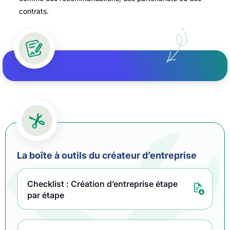
contrats.
La boîte à outils du créateur d’entreprise
Checklist : Création d’entreprise étape
par étape