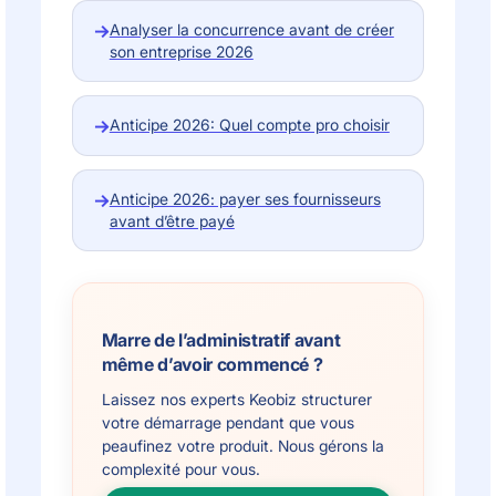
→
Analyser la concurrence avant de créer
son entreprise 2026
→
Anticipe 2026: Quel compte pro choisir
→
Anticipe 2026: payer ses fournisseurs
avant d’être payé
Marre de l’administratif avant
même d’avoir commencé ?
Laissez nos experts Keobiz structurer
votre démarrage pendant que vous
peaufinez votre produit. Nous gérons la
complexité pour vous.