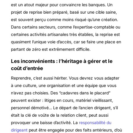
est un atout majeur pour convaincre les banques. Un
projet de reprise bien préparé, basé sur une cible saine,
est souvent perçu comme moins risqué qu’une création.
Dans certains secteurs, comme l’expertise-comptable ou
certaines activités artisanales très établies, la reprise est
quasiment l’unique voie d’accès, car se faire une place en
partant de zéro est extrêmement difficile.
Les inconvénients : l’héritage à gérer et le
coût d’entrée
Reprendre, c’est aussi hériter. Vous devrez vous adapter
à une culture, une organisation et une équipe que vous
n’avez pas choisies. Des “cadavres dans le placard”
peuvent exister : litiges en cours, matériel vieillissant,
personnel démotivé… Le départ de l’ancien dirigeant, s’il
était la clé de voûte de la relation client, peut aussi
provoquer une baisse d’activité. La
responsabilité du
dirigeant
peut être engagée pour des faits antérieurs, d’où