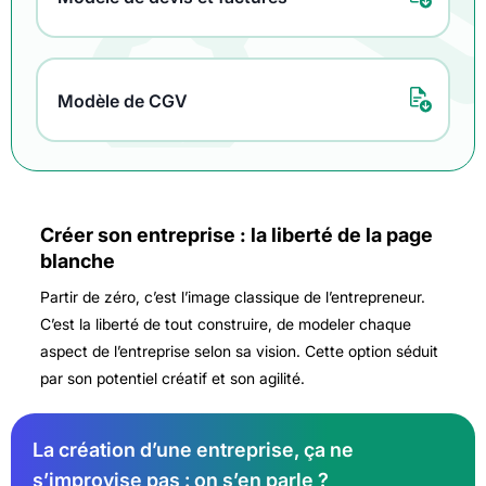
Modèle de CGV
Créer son entreprise : la liberté de la page
blanche
Partir de zéro, c’est l’image classique de l’entrepreneur.
C’est la liberté de tout construire, de modeler chaque
aspect de l’entreprise selon sa vision. Cette option séduit
par son potentiel créatif et son agilité.
La création d’une entreprise, ça ne
s’improvise pas : on s’en parle ?