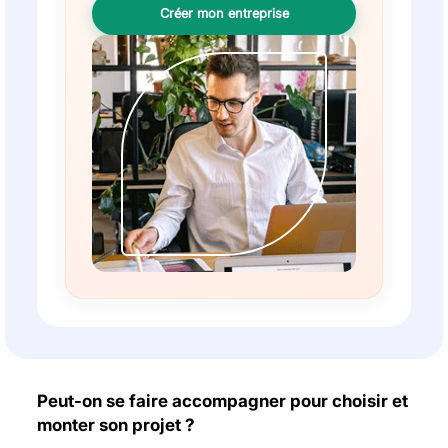
Créer mon entreprise
Peut-on se faire accompagner pour choisir et
monter son projet ?