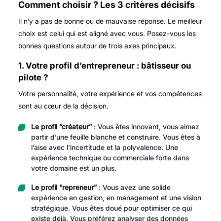
Comment choisir ? Les 3 critères décisifs
Il n’y a pas de bonne ou de mauvaise réponse. Le meilleur
choix est celui qui est aligné avec vous. Posez-vous les
bonnes questions autour de trois axes principaux.
1. Votre profil d’entrepreneur : bâtisseur ou
pilote ?
Votre personnalité, votre expérience et vos compétences
sont au cœur de la décision.
Le profil “créateur”
: Vous êtes innovant, vous aimez
partir d’une feuille blanche et construire. Vous êtes à
l’aise avec l’incertitude et la polyvalence. Une
expérience technique ou commerciale forte dans
votre domaine est un plus.
Le profil “repreneur”
: Vous avez une solide
expérience en gestion, en management et une vision
stratégique. Vous êtes doué pour optimiser ce qui
existe déjà. Vous préférez analyser des données