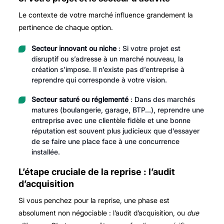
Le contexte de votre marché influence grandement la
pertinence de chaque option.
Secteur innovant ou niche
: Si votre projet est
disruptif ou s’adresse à un marché nouveau, la
création s’impose. Il n’existe pas d’entreprise à
reprendre qui corresponde à votre vision.
Secteur saturé ou réglementé
: Dans des marchés
matures (boulangerie, garage, BTP…), reprendre une
entreprise avec une clientèle fidèle et une bonne
réputation est souvent plus judicieux que d’essayer
de se faire une place face à une concurrence
installée.
L’étape cruciale de la reprise : l’audit
d’acquisition
Si vous penchez pour la reprise, une phase est
absolument non négociable : l’audit d’acquisition, ou
due