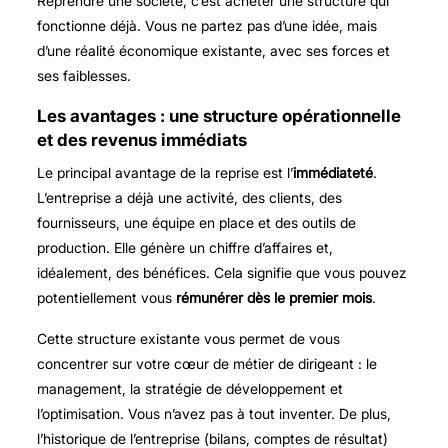
Reprendre une société, c’est acheter une structure qui
fonctionne déjà. Vous ne partez pas d’une idée, mais
d’une réalité économique existante, avec ses forces et
ses faiblesses.
Les avantages : une structure opérationnelle
et des revenus immédiats
Le principal avantage de la reprise est l’
immédiateté
.
L’entreprise a déjà une activité, des clients, des
fournisseurs, une équipe en place et des outils de
production. Elle génère un chiffre d’affaires et,
idéalement, des bénéfices. Cela signifie que vous pouvez
potentiellement vous
rémunérer dès le premier mois
.
Cette structure existante vous permet de vous
concentrer sur votre cœur de métier de dirigeant : le
management, la stratégie de développement et
l’optimisation. Vous n’avez pas à tout inventer. De plus,
l’historique de l’entreprise (bilans, comptes de résultat)