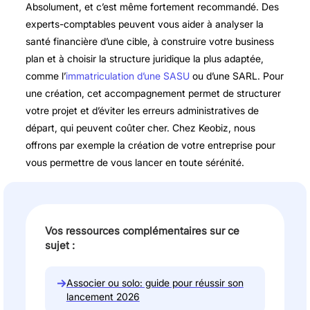
Absolument, et c’est même fortement recommandé. Des
experts-comptables peuvent vous aider à analyser la
santé financière d’une cible, à construire votre business
plan et à choisir la structure juridique la plus adaptée,
comme l’
immatriculation d’une SASU
ou d’une SARL. Pour
une création, cet accompagnement permet de structurer
votre projet et d’éviter les erreurs administratives de
départ, qui peuvent coûter cher. Chez Keobiz, nous
offrons par exemple la création de votre entreprise pour
vous permettre de vous lancer en toute sérénité.
Vos ressources complémentaires sur ce
sujet :
→
Associer ou solo: guide pour réussir son
lancement 2026