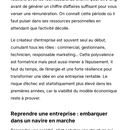
avant de générer un chiffre d’affaires suffisant pour vous
verser une rémunération. On connaît cette période où il
faut puiser dans ses ressources personnelles en
attendant que l’activité décolle.
Le créateur d’entreprise est souvent seul au début,
cumulant tous les rôles : commercial, gestionnaire,
technicien, responsable marketing… Cette polyvalence
est formatrice mais peut aussi mener à l’épuisement. Il
faut du temps, de l’énergie et une forte résilience pour
transformer une idée en une entreprise rentable. Le
risque d’échec est statistiquement plus élevé dans les
premières années, car la viabilité du modèle économique
reste à prouver.
Reprendre une entreprise : embarquer
dans un navire en marche