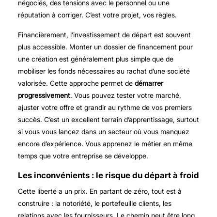
négociés, des tensions avec le personnel ou une
réputation à corriger. C’est votre projet, vos règles.
Financièrement, l’investissement de départ est souvent
plus accessible. Monter un dossier de financement pour
une création est généralement plus simple que de
mobiliser les fonds nécessaires au rachat d’une société
valorisée. Cette approche permet de
démarrer
progressivement
. Vous pouvez tester votre marché,
ajuster votre offre et grandir au rythme de vos premiers
succès. C’est un excellent terrain d’apprentissage, surtout
si vous vous lancez dans un secteur où vous manquez
encore d’expérience. Vous apprenez le métier en même
temps que votre entreprise se développe.
Les inconvénients : le risque du départ à froid
Cette liberté a un prix. En partant de zéro, tout est à
construire : la notoriété, le portefeuille clients, les
relations avec les fournisseurs. Le chemin peut être long