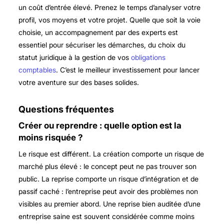
un coût d’entrée élevé. Prenez le temps d’analyser votre
profil, vos moyens et votre projet. Quelle que soit la voie
choisie, un accompagnement par des experts est
essentiel pour sécuriser les démarches, du choix du
statut juridique à la gestion de vos
obligations
comptables
. C’est le meilleur investissement pour lancer
votre aventure sur des bases solides.
Questions fréquentes
Créer ou reprendre : quelle option est la
moins risquée ?
Le risque est différent. La création comporte un risque de
marché plus élevé : le concept peut ne pas trouver son
public. La reprise comporte un risque d’intégration et de
passif caché : l’entreprise peut avoir des problèmes non
visibles au premier abord. Une reprise bien auditée d’une
entreprise saine est souvent considérée comme moins