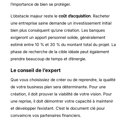
l’importance de bien se protéger.
L’obstacle majeur reste le
coût d’acquisition
. Racheter
une entreprise saine demande un investissement initial
bien plus conséquent qu’une création. Les banques
exigeront un apport personnel solide, généralement
estimé entre 10 % et 30 % du montant total du projet. La
phase de recherche de la cible idéale peut également
prendre beaucoup de temps et d’énergie.
Le conseil de l’expert
Que vous choisissiez de créer ou de reprendre, la qualité
de votre business plan sera déterminante. Pour une
création, il doit prouver la viabilité de votre vision. Pour
une reprise, il doit démontrer votre capacité à maintenir
et développer l’existant. C’est le document clé pour
convaincre vos partenaires financiers.