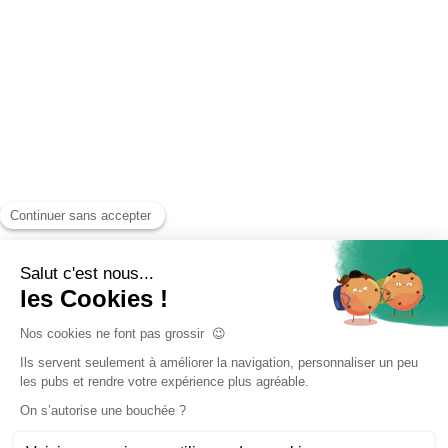
Accueil