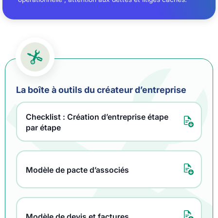
La boîte à outils du créateur d’entreprise
Checklist : Création d’entreprise étape
par étape
Modèle de pacte d’associés
Modèle de devis et factures