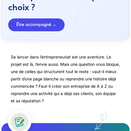
choix ?
Être accompagné →
Se lancer dans l’entrepreneuriat est une aventure. Le
projet est là, l’envie aussi. Mais une question vous bloque,
une de celles qui structurent tout le reste : vaut-il mieux
partir d’une page blanche ou reprendre une histoire déjà
commencée ? Faut-il créer son entreprise de A à Z ou
reprendre une activité qui a déjà ses clients, son équipe
et sa réputation ?