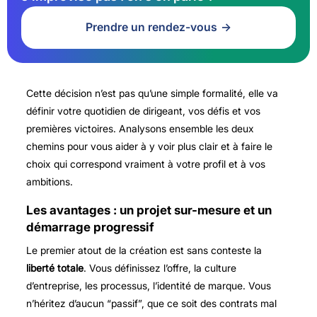
Prendre un rendez-vous
Cette décision n’est pas qu’une simple formalité, elle va
définir votre quotidien de dirigeant, vos défis et vos
premières victoires. Analysons ensemble les deux
chemins pour vous aider à y voir plus clair et à faire le
choix qui correspond vraiment à votre profil et à vos
ambitions.
Les avantages : un projet sur-mesure et un
démarrage progressif
Le premier atout de la création est sans conteste la
liberté totale
. Vous définissez l’offre, la culture
d’entreprise, les processus, l’identité de marque. Vous
n’héritez d’aucun “passif”, que ce soit des contrats mal