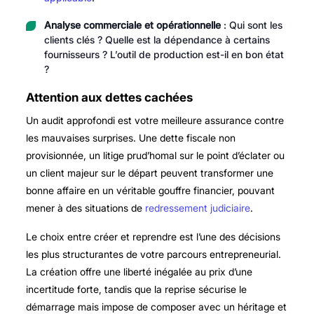
Analyse commerciale et opérationnelle
: Qui sont les
clients clés ? Quelle est la dépendance à certains
fournisseurs ? L’outil de production est-il en bon état
?
Attention aux dettes cachées
Un audit approfondi est votre meilleure assurance contre
les mauvaises surprises. Une dette fiscale non
provisionnée, un litige prud’homal sur le point d’éclater ou
un client majeur sur le départ peuvent transformer une
bonne affaire en un véritable gouffre financier, pouvant
mener à des situations de
redressement judiciaire
.
Le choix entre créer et reprendre est l’une des décisions
les plus structurantes de votre parcours entrepreneurial.
La création offre une liberté inégalée au prix d’une
incertitude forte, tandis que la reprise sécurise le
démarrage mais impose de composer avec un héritage et