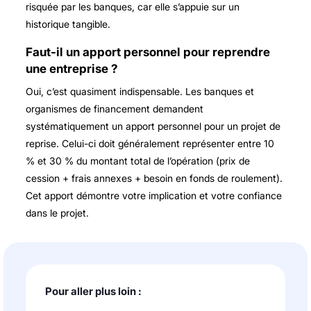
risquée par les banques, car elle s’appuie sur un
historique tangible.
Faut-il un apport personnel pour reprendre
une entreprise ?
Oui, c’est quasiment indispensable. Les banques et
organismes de financement demandent
systématiquement un apport personnel pour un projet de
reprise. Celui-ci doit généralement représenter entre 10
% et 30 % du montant total de l’opération (prix de
cession + frais annexes + besoin en fonds de roulement).
Cet apport démontre votre implication et votre confiance
dans le projet.
Pour aller plus loin :