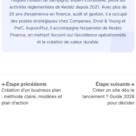
activités réglementées de Keobiz depuis 2021. Avec plus de
20 ans d’expérience en finance, audit et gestion, il a occupé
des postes stratégiques chez Companeo, Ernst & Young et
PwC. Aujourd’hui, il accompagne l’expansion de Keobiz
Finance, en mettant l’accent sur l’excellence opérationnelle
et la création de valeur durable.
←
→
Étape précédente
Étape suivante
Création d’un business plan
Créer un site dès le
: méthode claire, modèles et
lancement ? Guide 2026
plan d’action
pour décider