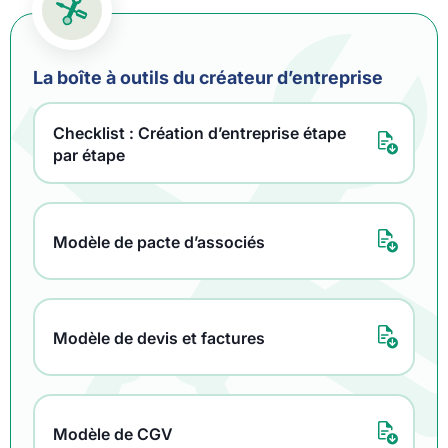
La boîte à outils du créateur d’entreprise
Checklist : Création d’entreprise étape
par étape
Modèle de pacte d’associés
Modèle de devis et factures
Modèle de CGV