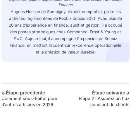
Finance
Hugues Husson de Sampigny, expert-comptable, pilote les
activités réglementées de Keobiz depuis 2021. Avec plus de
20 ans d’expérience en finance, audit et gestion, il a occupé
des postes stratégiques chez Companeo, Ernst & Young et
PwC. Aujourd’hui, il accompagne l’expansion de Keobiz
Finance, en mettant l’accent sur l’excellence opérationnelle
et la création de valeur durable.
←
→
Étape précédente
Étape suivante
Comment sous-traiter pour
Étape 2 : Assurez un flux
d’autres artisans en 2026
constant de clients