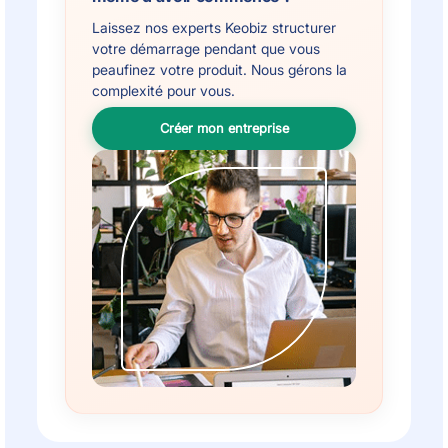
Laissez nos experts Keobiz structurer
votre démarrage pendant que vous
peaufinez votre produit. Nous gérons la
complexité pour vous.
Créer mon entreprise