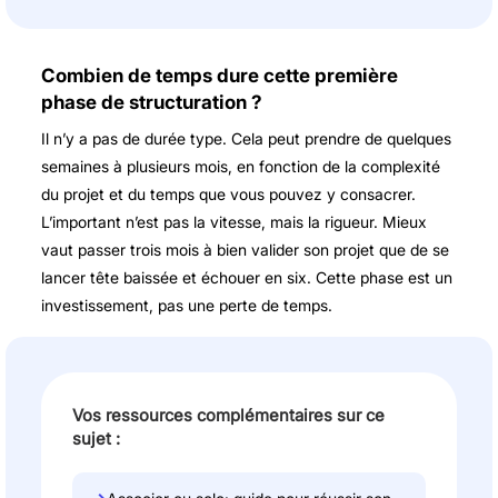
Combien de temps dure cette première
phase de structuration ?
Il n’y a pas de durée type. Cela peut prendre de quelques
semaines à plusieurs mois, en fonction de la complexité
du projet et du temps que vous pouvez y consacrer.
L’important n’est pas la vitesse, mais la rigueur. Mieux
vaut passer trois mois à bien valider son projet que de se
lancer tête baissée et échouer en six. Cette phase est un
investissement, pas une perte de temps.
Vos ressources complémentaires sur ce
sujet :