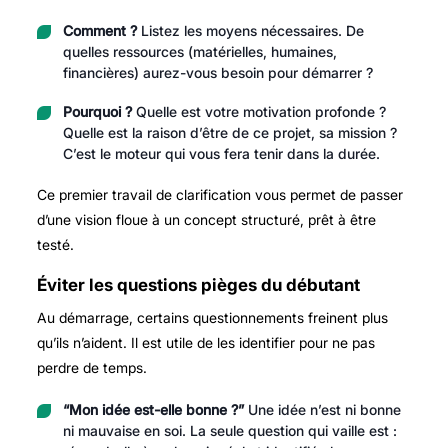
Comment ?
Listez les moyens nécessaires. De
quelles ressources (matérielles, humaines,
financières) aurez-vous besoin pour démarrer ?
Pourquoi ?
Quelle est votre motivation profonde ?
Quelle est la raison d’être de ce projet, sa mission ?
C’est le moteur qui vous fera tenir dans la durée.
Ce premier travail de clarification vous permet de passer
d’une vision floue à un concept structuré, prêt à être
testé.
Éviter les questions pièges du débutant
Au démarrage, certains questionnements freinent plus
qu’ils n’aident. Il est utile de les identifier pour ne pas
perdre de temps.
“Mon idée est-elle bonne ?”
Une idée n’est ni bonne
ni mauvaise en soi. La seule question qui vaille est :