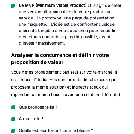
Le MVP (Minimum Viable Product) :
Il s’agit de créer
une version ultra-simplifiée de votre produit ou
service. Un prototype, une page de présentation,
une maquette… L’idée est de confronter quelque
chose de tangible à votre audience pour recueillir
des retours concrets le plus tôt possible, avant
d’investir massivement.
Analyser la concurrence et définir votre
proposition de valeur
Vous n’êtes probablement pas seul sur votre marché. Il
est crucial d’étudier vos concurrents directs (ceux qui
proposent la même solution) et indirects (ceux qui
répondent au même besoin avec une solution différente).
Que proposent-ils ?
À quel prix ?
Quelle est leur force ? Leur faiblesse ?