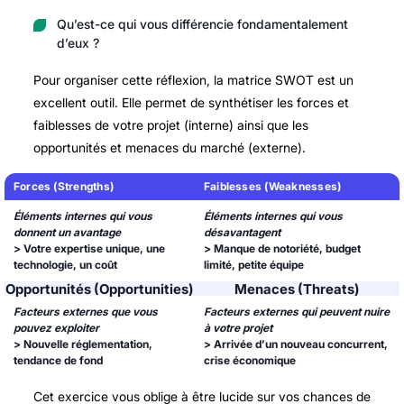
Qu’est-ce qui vous différencie fondamentalement
d’eux ?
Pour organiser cette réflexion, la matrice SWOT est un
excellent outil. Elle permet de synthétiser les forces et
faiblesses de votre projet (interne) ainsi que les
opportunités et menaces du marché (externe).
Forces (Strengths)
Faiblesses (Weaknesses)
Éléments internes qui vous
Éléments internes qui vous
donnent un avantage
désavantagent
> Votre expertise unique, une
> Manque de notoriété, budget
technologie, un coût
limité, petite équipe
Opportunités (Opportunities)
Menaces (Threats)
Facteurs externes que vous
Facteurs externes qui peuvent nuire
pouvez exploiter
à votre projet
> Nouvelle réglementation,
> Arrivée d’un nouveau concurrent,
tendance de fond
crise économique
Cet exercice vous oblige à être lucide sur vos chances de