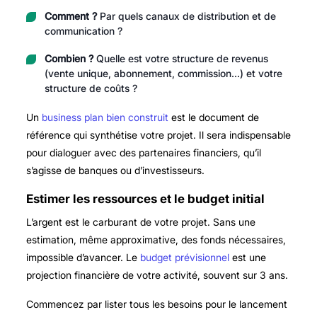
Comment ?
Par quels canaux de distribution et de
communication ?
Combien ?
Quelle est votre structure de revenus
(vente unique, abonnement, commission…) et votre
structure de coûts ?
Un
business plan bien construit
est le document de
référence qui synthétise votre projet. Il sera indispensable
pour dialoguer avec des partenaires financiers, qu’il
s’agisse de banques ou d’investisseurs.
Estimer les ressources et le budget initial
L’argent est le carburant de votre projet. Sans une
estimation, même approximative, des fonds nécessaires,
impossible d’avancer. Le
budget prévisionnel
est une
projection financière de votre activité, souvent sur 3 ans.
Commencez par lister tous les besoins pour le lancement