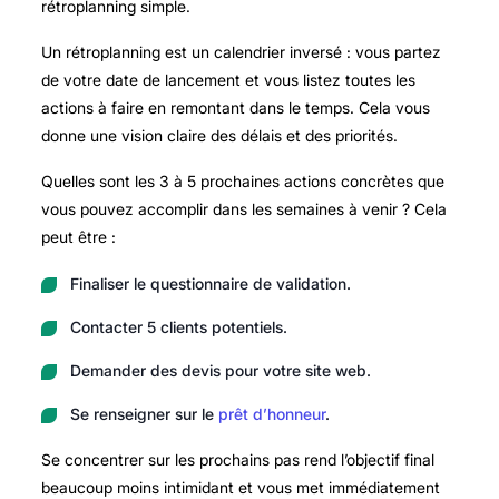
rétroplanning simple.
Un rétroplanning est un calendrier inversé : vous partez
de votre date de lancement et vous listez toutes les
actions à faire en remontant dans le temps. Cela vous
donne une vision claire des délais et des priorités.
Quelles sont les 3 à 5 prochaines actions concrètes que
vous pouvez accomplir dans les semaines à venir ? Cela
peut être :
Finaliser le questionnaire de validation.
Contacter 5 clients potentiels.
Demander des devis pour votre site web.
Se renseigner sur le
prêt d’honneur
.
Se concentrer sur les prochains pas rend l’objectif final
beaucoup moins intimidant et vous met immédiatement