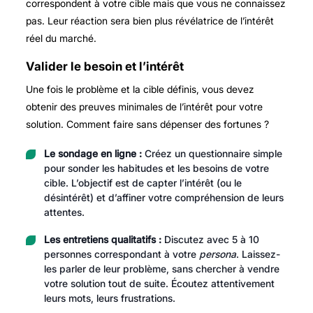
correspondent à votre cible mais que vous ne connaissez
pas. Leur réaction sera bien plus révélatrice de l’intérêt
réel du marché.
Valider le besoin et l’intérêt
Une fois le problème et la cible définis, vous devez
obtenir des preuves minimales de l’intérêt pour votre
solution. Comment faire sans dépenser des fortunes ?
Le sondage en ligne :
Créez un questionnaire simple
pour sonder les habitudes et les besoins de votre
cible. L’objectif est de capter l’intérêt (ou le
désintérêt) et d’affiner votre compréhension de leurs
attentes.
Les entretiens qualitatifs :
Discutez avec 5 à 10
personnes correspondant à votre
persona
. Laissez-
les parler de leur problème, sans chercher à vendre
votre solution tout de suite. Écoutez attentivement
leurs mots, leurs frustrations.