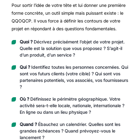
Pour sortir l’idée de votre tête et lui donner une première
forme concrète, un outil simple mais puissant existe : le
QQOQCP. Il vous force à définir les contours de votre
projet en répondant à des questions fondamentales.
Quoi ?
Décrivez précisément l’objet de votre projet.
Quelle est la solution que vous proposez ? S’agit-il
d’un produit, d’un service ?
Qui ?
Identifiez toutes les personnes concernées. Qui
sont vos futurs clients (votre cible) ? Qui sont vos
partenaires potentiels, vos associés, vos fournisseurs
?
Où ?
Définissez le périmètre géographique. Votre
activité sera-t-elle locale, nationale, internationale ?
En ligne ou dans un lieu physique ?
Quand ?
Ébauchez un calendrier. Quelles sont les
grandes échéances ? Quand prévoyez-vous le
lancement ?