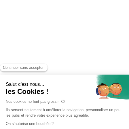
Accueil