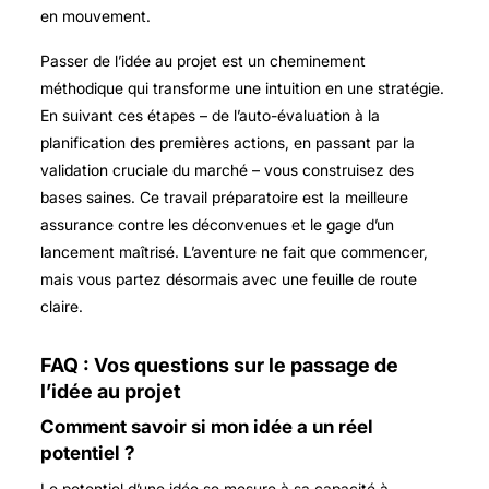
en mouvement.
Passer de l’idée au projet est un cheminement
méthodique qui transforme une intuition en une stratégie.
En suivant ces étapes – de l’auto-évaluation à la
planification des premières actions, en passant par la
validation cruciale du marché – vous construisez des
bases saines. Ce travail préparatoire est la meilleure
assurance contre les déconvenues et le gage d’un
lancement maîtrisé. L’aventure ne fait que commencer,
mais vous partez désormais avec une feuille de route
claire.
FAQ : Vos questions sur le passage de
l’idée au projet
Comment savoir si mon idée a un réel
potentiel ?
Le potentiel d’une idée se mesure à sa capacité à