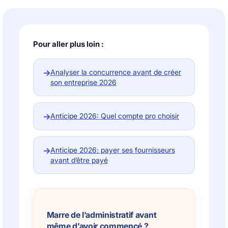
Pour aller plus loin :
→
Analyser la concurrence avant de créer
son entreprise 2026
→
Anticipe 2026: Quel compte pro choisir
→
Anticipe 2026: payer ses fournisseurs
avant d’être payé
Marre de l’administratif avant
même d’avoir commencé ?