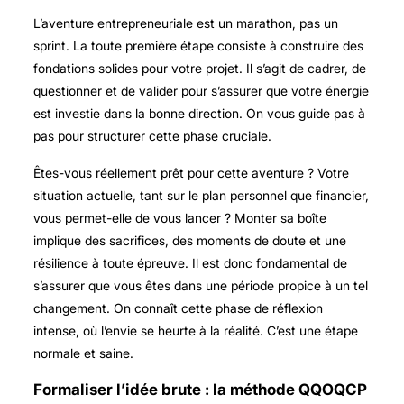
L’aventure entrepreneuriale est un marathon, pas un
sprint. La toute première étape consiste à construire des
fondations solides pour votre projet. Il s’agit de cadrer, de
questionner et de valider pour s’assurer que votre énergie
est investie dans la bonne direction. On vous guide pas à
pas pour structurer cette phase cruciale.
Êtes-vous réellement prêt pour cette aventure ? Votre
situation actuelle, tant sur le plan personnel que financier,
vous permet-elle de vous lancer ? Monter sa boîte
implique des sacrifices, des moments de doute et une
résilience à toute épreuve. Il est donc fondamental de
s’assurer que vous êtes dans une période propice à un tel
changement. On connaît cette phase de réflexion
intense, où l’envie se heurte à la réalité. C’est une étape
normale et saine.
Formaliser l’idée brute : la méthode QQOQCP