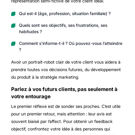
représentation semi-fictive de votre client idéal.
Qui est-il (âge, profession, situation familiale) ?
Quels sont ses objectifs, ses frustrations, ses
habitudes ?
Comment s’informe-t-il ? Où pouvez-vous l’atteindre
?
Avoir un portrait-robot clair de votre client vous aidera à
prendre toutes vos décisions futures, du développement
du produit à la stratégie marketing.
Parlez à vos futurs clients, pas seulement à
votre entourage
Le premier réflexe est de sonder ses proches. C’est utile
pour un premier retour, mais attention : leur avis est
souvent biaisé par l’affect. Pour obtenir un feedback
objectif, confrontez votre idée à des personnes qui