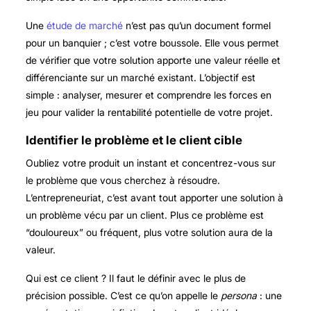
Une
étude de marché
n’est pas qu’un document formel
pour un banquier ; c’est votre boussole. Elle vous permet
de vérifier que votre solution apporte une valeur réelle et
différenciante sur un marché existant. L’objectif est
simple : analyser, mesurer et comprendre les forces en
jeu pour valider la rentabilité potentielle de votre projet.
Identifier le problème et le client cible
Oubliez votre produit un instant et concentrez-vous sur
le problème que vous cherchez à résoudre.
L’entrepreneuriat, c’est avant tout apporter une solution à
un problème vécu par un client. Plus ce problème est
“douloureux” ou fréquent, plus votre solution aura de la
valeur.
Qui est ce client ? Il faut le définir avec le plus de
précision possible. C’est ce qu’on appelle le
persona
: une