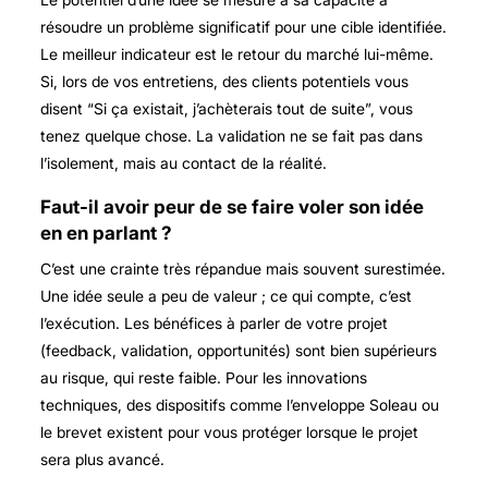
résoudre un problème significatif pour une cible identifiée.
Le meilleur indicateur est le retour du marché lui-même.
Si, lors de vos entretiens, des clients potentiels vous
disent “Si ça existait, j’achèterais tout de suite”, vous
tenez quelque chose. La validation ne se fait pas dans
l’isolement, mais au contact de la réalité.
Faut-il avoir peur de se faire voler son idée
en en parlant ?
C’est une crainte très répandue mais souvent surestimée.
Une idée seule a peu de valeur ; ce qui compte, c’est
l’exécution. Les bénéfices à parler de votre projet
(feedback, validation, opportunités) sont bien supérieurs
au risque, qui reste faible. Pour les innovations
techniques, des dispositifs comme l’enveloppe Soleau ou
le brevet existent pour vous protéger lorsque le projet
sera plus avancé.