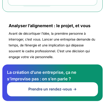
Analyser l’alignement : le projet, et vous
Avant de décortiquer l’idée, la première personne à
interroger, c’est vous. Lancer une entreprise demande du
temps, de l’énergie et une implication qui dépasse
souvent le cadre professionnel. C’est une décision qui
engage votre vie personnelle.
La création d’une entreprise, ça ne
s’improvise pas : on s’en parle ?
Prendre un rendez-vous