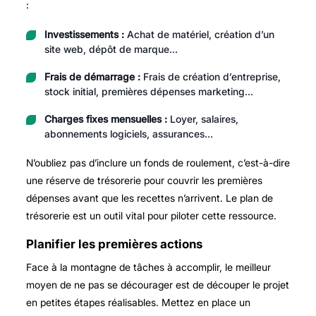
:
Investissements :
Achat de matériel, création d’un
site web, dépôt de marque…
Frais de démarrage :
Frais de création d’entreprise,
stock initial, premières dépenses marketing…
Charges fixes mensuelles :
Loyer, salaires,
abonnements logiciels, assurances…
N’oubliez pas d’inclure un fonds de roulement, c’est-à-dire
une réserve de trésorerie pour couvrir les premières
dépenses avant que les recettes n’arrivent. Le plan de
trésorerie est un outil vital pour piloter cette ressource.
Planifier les premières actions
Face à la montagne de tâches à accomplir, le meilleur
moyen de ne pas se décourager est de découper le projet
en petites étapes réalisables. Mettez en place un