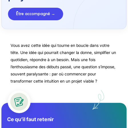
Être accompagné →
Vous avez cette idée qui tourne en boucle dans votre
tête. Une idée qui pourrait changer la donne, simplifier un
quotidien, répondre à un besoin. Mais une fois
l’enthousiasme des débuts passé, une question s’impose,
souvent paralysante : par où commencer pour
transformer cette intuition en un projet viable ?
Ce qu’il faut retenir