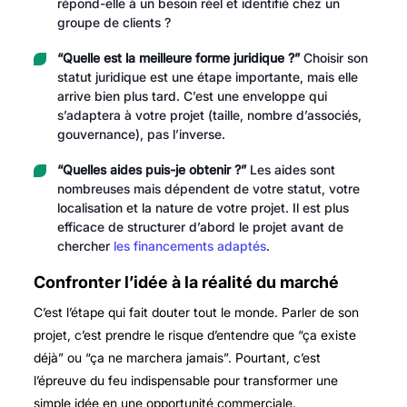
répond-elle à un besoin réel et identifié chez un
groupe de clients ?
“Quelle est la meilleure forme juridique ?”
Choisir son
statut juridique est une étape importante, mais elle
arrive bien plus tard. C’est une enveloppe qui
s’adaptera à votre projet (taille, nombre d’associés,
gouvernance), pas l’inverse.
“Quelles aides puis-je obtenir ?”
Les aides sont
nombreuses mais dépendent de votre statut, votre
localisation et la nature de votre projet. Il est plus
efficace de structurer d’abord le projet avant de
chercher
les financements adaptés
.
Confronter l’idée à la réalité du marché
C’est l’étape qui fait douter tout le monde. Parler de son
projet, c’est prendre le risque d’entendre que “ça existe
déjà” ou “ça ne marchera jamais”. Pourtant, c’est
l’épreuve du feu indispensable pour transformer une
simple idée en une opportunité commerciale.