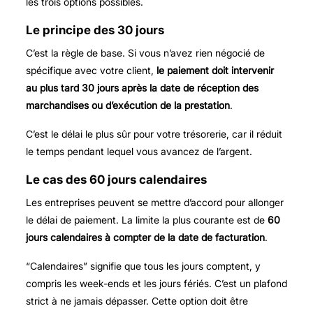
les trois options possibles.
Le principe des 30 jours
C’est la règle de base. Si vous n’avez rien négocié de
spécifique avec votre client,
le paiement doit intervenir
au plus tard 30 jours après la date de réception des
marchandises ou d’exécution de la prestation
.
C’est le délai le plus sûr pour votre trésorerie, car il réduit
le temps pendant lequel vous avancez de l’argent.
Le cas des 60 jours calendaires
Les entreprises peuvent se mettre d’accord pour allonger
le délai de paiement. La limite la plus courante est de
60
jours calendaires à compter de la date de facturation
.
“Calendaires” signifie que tous les jours comptent, y
compris les week-ends et les jours fériés. C’est un plafond
strict à ne jamais dépasser. Cette option doit être