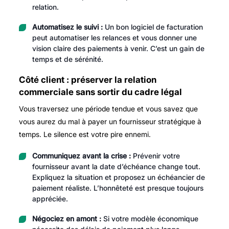
relation.
Automatisez le suivi :
Un bon logiciel de facturation
peut automatiser les relances et vous donner une
vision claire des paiements à venir. C’est un gain de
temps et de sérénité.
Côté client : préserver la relation
commerciale sans sortir du cadre légal
Vous traversez une période tendue et vous savez que
vous aurez du mal à payer un fournisseur stratégique à
temps. Le silence est votre pire ennemi.
Communiquez avant la crise :
Prévenir votre
fournisseur avant la date d’échéance change tout.
Expliquez la situation et proposez un échéancier de
paiement réaliste. L’honnêteté est presque toujours
appréciée.
Négociez en amont :
Si votre modèle économique