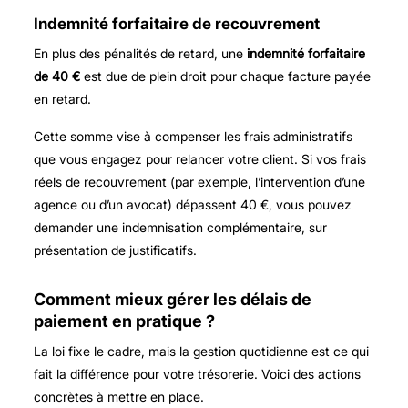
Indemnité forfaitaire de recouvrement
En plus des pénalités de retard, une
indemnité forfaitaire
de 40 €
est due de plein droit pour chaque facture payée
en retard.
Cette somme vise à compenser les frais administratifs
que vous engagez pour relancer votre client. Si vos frais
réels de recouvrement (par exemple, l’intervention d’une
agence ou d’un avocat) dépassent 40 €, vous pouvez
demander une indemnisation complémentaire, sur
présentation de justificatifs.
Comment mieux gérer les délais de
paiement en pratique ?
La loi fixe le cadre, mais la gestion quotidienne est ce qui
fait la différence pour votre trésorerie. Voici des actions
concrètes à mettre en place.