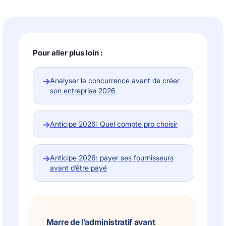
Pour aller plus loin :
→
Analyser la concurrence avant de créer
son entreprise 2026
→
Anticipe 2026: Quel compte pro choisir
→
Anticipe 2026: payer ses fournisseurs
avant d’être payé
Marre de l’administratif avant