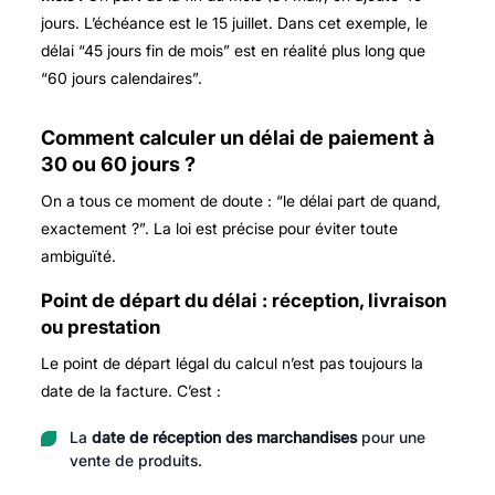
jours. L’échéance est le 15 juillet. Dans cet exemple, le
délai “45 jours fin de mois” est en réalité plus long que
“60 jours calendaires”.
Comment calculer un délai de paiement à
30 ou 60 jours ?
On a tous ce moment de doute : “le délai part de quand,
exactement ?”. La loi est précise pour éviter toute
ambiguïté.
Point de départ du délai : réception, livraison
ou prestation
Le point de départ légal du calcul n’est pas toujours la
date de la facture. C’est :
La
date de réception des marchandises
pour une
vente de produits.