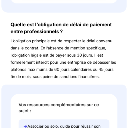
Quelle est l’obligation de délai de paiement
entre professionnels ?
L’obligation principale est de respecter le délai convenu
dans le contrat. En l’absence de mention spécifique,
l’obligation légale est de payer sous 30 jours. Il est
formellement interdit pour une entreprise de dépasser les
plafonds maximums de 60 jours calendaires ou 45 jours
fin de mois, sous peine de sanctions financières.
Vos ressources complémentaires sur ce
sujet :
→
Associer ou solo: guide pour réussir son