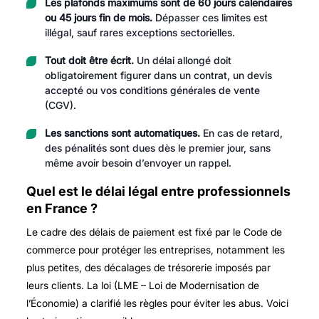
Les plafonds maximums sont de 60 jours calendaires
ou 45 jours fin de mois.
Dépasser ces limites est
illégal, sauf rares exceptions sectorielles.
Tout doit être écrit.
Un délai allongé doit
obligatoirement figurer dans un contrat, un devis
accepté ou vos conditions générales de vente
(CGV).
Les sanctions sont automatiques.
En cas de retard,
des pénalités sont dues dès le premier jour, sans
même avoir besoin d’envoyer un rappel.
Quel est le délai légal entre professionnels
en France ?
Le cadre des délais de paiement est fixé par le Code de
commerce pour protéger les entreprises, notamment les
plus petites, des décalages de trésorerie imposés par
leurs clients. La loi (LME – Loi de Modernisation de
l’Économie) a clarifié les règles pour éviter les abus. Voici