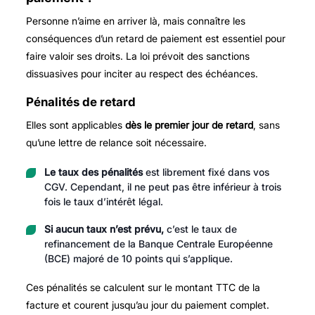
Personne n’aime en arriver là, mais connaître les
conséquences d’un retard de paiement est essentiel pour
faire valoir ses droits. La loi prévoit des sanctions
dissuasives pour inciter au respect des échéances.
Pénalités de retard
Elles sont applicables
dès le premier jour de retard
, sans
qu’une lettre de relance soit nécessaire.
Le taux des pénalités
est librement fixé dans vos
CGV. Cependant, il ne peut pas être inférieur à trois
fois le taux d’intérêt légal.
Si aucun taux n’est prévu,
c’est le taux de
refinancement de la Banque Centrale Européenne
(BCE) majoré de 10 points qui s’applique.
Ces pénalités se calculent sur le montant TTC de la
facture et courent jusqu’au jour du paiement complet.