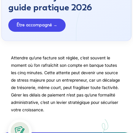
guide pratique 2026
Être accompagné →
Attendre qu’une facture soit réglée, c’est souvent le
moment où l’on rafraîchit son compte en banque toutes
les cinq minutes. Cette attente peut devenir une source
de stress majeure pour un entrepreneur, car un décalage
de trésorerie, même court, peut fragiliser toute l’activité.
Gérer les délais de paiement n’est pas qu’une formalité
administrative, c’est un levier stratégique pour sécuriser
votre croissance.