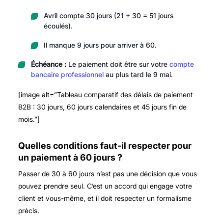
Avril compte 30 jours (21 + 30 = 51 jours
écoulés).
Il manque 9 jours pour arriver à 60.
Échéance :
Le paiement doit être sur votre
compte
bancaire professionnel
au plus tard le 9 mai.
[image alt=”Tableau comparatif des délais de paiement
B2B : 30 jours, 60 jours calendaires et 45 jours fin de
mois.”]
Quelles conditions faut-il respecter pour
un paiement à 60 jours ?
Passer de 30 à 60 jours n’est pas une décision que vous
pouvez prendre seul. C’est un accord qui engage votre
client et vous-même, et il doit respecter un formalisme
précis.