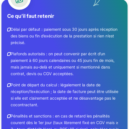
Ce qu’il faut retenir
Délai par défaut : paiement sous 30 jours après réception
des biens ou fin d’exécution de la prestation si rien n’est
précisé.
Plafonds autorisés : on peut convenir par écrit d’un
paiement à 60 jours calendaires ou 45 jours fin de mois,
mais jamais au-delà et uniquement si mentionné dans
contrat, devis ou CGV acceptées.
Point de départ du calcul : légalement la date de
réception/l’exécution ; la date de facture peut être utilisée
si elle est clairement acceptée et ne désavantage pas le
cocontractant.
Pénalités et sanctions : en cas de retard les pénalités
courent dès le 1er jour (taux librement fixé en CGV mais ≥