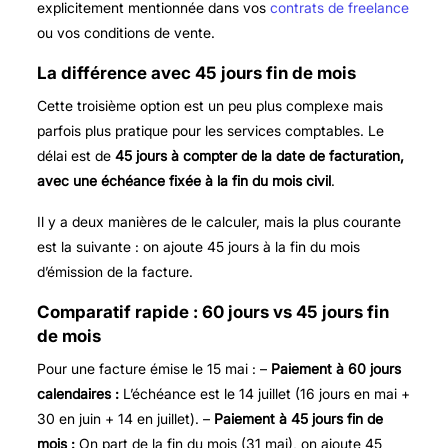
explicitement mentionnée dans vos
contrats de freelance
ou vos conditions de vente.
La différence avec 45 jours fin de mois
Cette troisième option est un peu plus complexe mais
parfois plus pratique pour les services comptables. Le
délai est de
45 jours à compter de la date de facturation,
avec une échéance fixée à la fin du mois civil
.
Il y a deux manières de le calculer, mais la plus courante
est la suivante : on ajoute 45 jours à la fin du mois
d’émission de la facture.
Comparatif rapide : 60 jours vs 45 jours fin
de mois
Pour une facture émise le 15 mai : –
Paiement à 60 jours
calendaires :
L’échéance est le 14 juillet (16 jours en mai +
30 en juin + 14 en juillet). –
Paiement à 45 jours fin de
mois :
On part de la fin du mois (31 mai), on ajoute 45