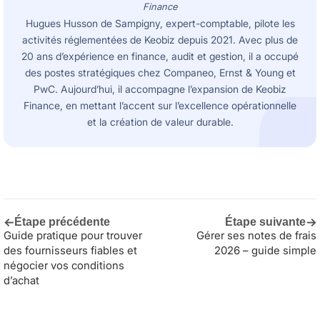
Finance
Hugues Husson de Sampigny, expert-comptable, pilote les
activités réglementées de Keobiz depuis 2021. Avec plus de
20 ans d’expérience en finance, audit et gestion, il a occupé
des postes stratégiques chez Companeo, Ernst & Young et
PwC. Aujourd’hui, il accompagne l’expansion de Keobiz
Finance, en mettant l’accent sur l’excellence opérationnelle
et la création de valeur durable.
←
→
Étape précédente
Étape suivante
Guide pratique pour trouver
Gérer ses notes de frais
des fournisseurs fiables et
2026 – guide simple
négocier vos conditions
d’achat