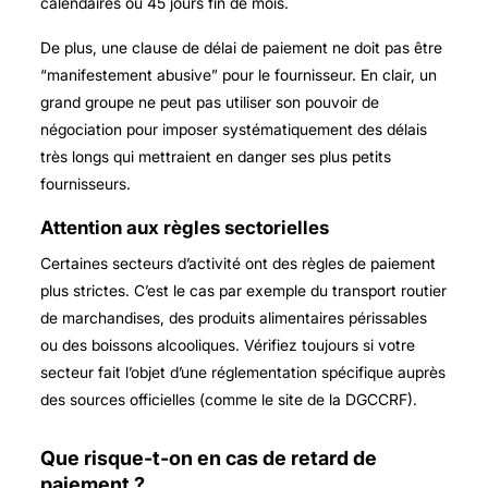
calendaires ou 45 jours fin de mois.
De plus, une clause de délai de paiement ne doit pas être
“manifestement abusive” pour le fournisseur. En clair, un
grand groupe ne peut pas utiliser son pouvoir de
négociation pour imposer systématiquement des délais
très longs qui mettraient en danger ses plus petits
fournisseurs.
Attention aux règles sectorielles
Certaines secteurs d’activité ont des règles de paiement
plus strictes. C’est le cas par exemple du transport routier
de marchandises, des produits alimentaires périssables
ou des boissons alcooliques. Vérifiez toujours si votre
secteur fait l’objet d’une réglementation spécifique auprès
des sources officielles (comme le site de la DGCCRF).
Que risque-t-on en cas de retard de
paiement ?