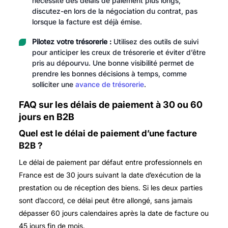
nécessite des délais de paiement plus longs,
discutez-en lors de la négociation du contrat, pas
lorsque la facture est déjà émise.
Pilotez votre trésorerie :
Utilisez des outils de suivi
pour anticiper les creux de trésorerie et éviter d’être
pris au dépourvu. Une bonne visibilité permet de
prendre les bonnes décisions à temps, comme
solliciter une
avance de trésorerie
.
FAQ sur les délais de paiement à 30 ou 60
jours en B2B
Quel est le délai de paiement d’une facture
B2B ?
Le délai de paiement par défaut entre professionnels en
France est de 30 jours suivant la date d’exécution de la
prestation ou de réception des biens. Si les deux parties
sont d’accord, ce délai peut être allongé, sans jamais
dépasser 60 jours calendaires après la date de facture ou
45 jours fin de mois.