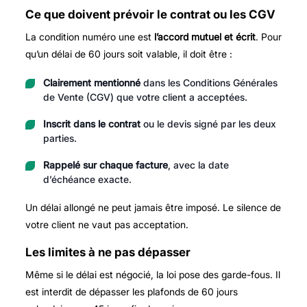
Ce que doivent prévoir le contrat ou les CGV
La condition numéro une est
l’accord mutuel et écrit
. Pour
qu’un délai de 60 jours soit valable, il doit être :
Clairement mentionné
dans les Conditions Générales
de Vente (CGV) que votre client a acceptées.
Inscrit dans le contrat
ou le devis signé par les deux
parties.
Rappelé sur chaque facture
, avec la date
d’échéance exacte.
Un délai allongé ne peut jamais être imposé. Le silence de
votre client ne vaut pas acceptation.
Les limites à ne pas dépasser
Même si le délai est négocié, la loi pose des garde-fous. Il
est interdit de dépasser les plafonds de 60 jours