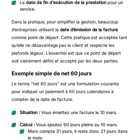
La
date de fin d’exécution de la prestation
pour un
service.
Dans la pratique, pour simplifier la gestion, beaucoup
d’entreprises utilisent la
date d’émission de la facture
comme point de départ. Cette pratique est acceptée tant
qu’elle ne désavantage pas le client et respecte les
plafonds légaux. L’essentiel est que ce point de départ
soit clairement défini et accepté par les deux parties.
Exemple simple de net 60 jours
Le terme “net 60 jours” est une formulation courante
pour indiquer un paiement à 60 jours calendaires à
compter de la date de facture.
Situation :
Vous émettez une facture le 10 mars.
Calcul :
Vous ajoutez 60 jours pleins au 10 mars.
Mars compte 31 jours, il reste donc 21 jours dans
le mois.