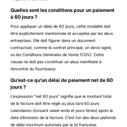
Quelles sont les conditions pour un paiement
à 60 jours ?
Pour appliquer un délai de 60 jours, cette modalité doit
être explicitement mentionnée et acceptée par les deux
entreprises. Elle doit figurer dans un document
contractuel, comme le contrat principal, un devis signé,
ou les Conditions Générales de Vente (CGV). Cette
clause ne doit pas constituer un abus manifeste à
l’encontre du fournisseur.
Qu’est-ce qu’un délai de paiement net de 60
jours ?
L’expression “net 60 jours” signifie que le montant total
de la facture doit être réglé au plus tard 60 jours
calendaires (incluant week-ends et jours fériés) après la
date d’émission de la facture. C’est l’un des deux plafonds
de délai maximum autorisés par la loi française.