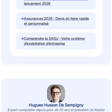
lancement 2026
→
Assurances 2026 : Devis en ligne rapide
et personnalisé
→
Comprendre la SASU : Votre système
d’exploitation d’entreprise
Hugues Husson De Sampigny
Expert-comptable depuis plus de 20 ans et président de Keobiz