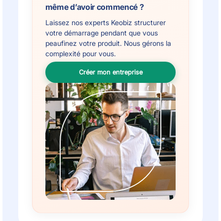
même d’avoir commencé ?
Laissez nos experts Keobiz structurer
votre démarrage pendant que vous
peaufinez votre produit. Nous gérons la
complexité pour vous.
Créer mon entreprise