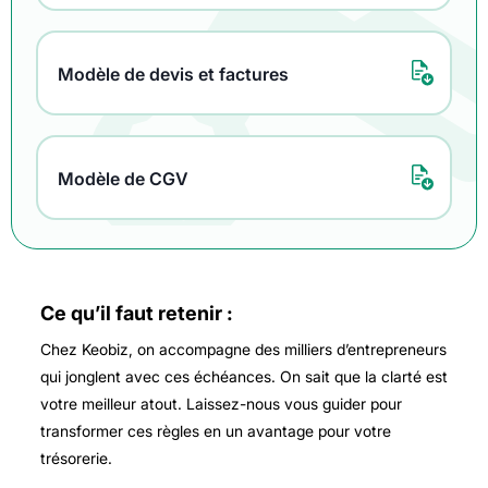
Modèle de devis et factures
Modèle de CGV
Ce qu’il faut retenir :
Chez Keobiz, on accompagne des milliers d’entrepreneurs
qui jonglent avec ces échéances. On sait que la clarté est
votre meilleur atout. Laissez-nous vous guider pour
transformer ces règles en un avantage pour votre
trésorerie.