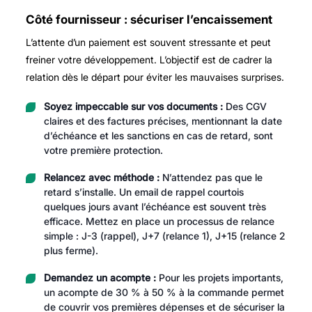
Côté fournisseur : sécuriser l’encaissement
L’attente d’un paiement est souvent stressante et peut
freiner votre développement. L’objectif est de cadrer la
relation dès le départ pour éviter les mauvaises surprises.
Soyez impeccable sur vos documents :
Des CGV
claires et des factures précises, mentionnant la date
d’échéance et les sanctions en cas de retard, sont
votre première protection.
Relancez avec méthode :
N’attendez pas que le
retard s’installe. Un email de rappel courtois
quelques jours avant l’échéance est souvent très
efficace. Mettez en place un processus de relance
simple : J-3 (rappel), J+7 (relance 1), J+15 (relance 2
plus ferme).
Demandez un acompte :
Pour les projets importants,
un acompte de 30 % à 50 % à la commande permet
de couvrir vos premières dépenses et de sécuriser la