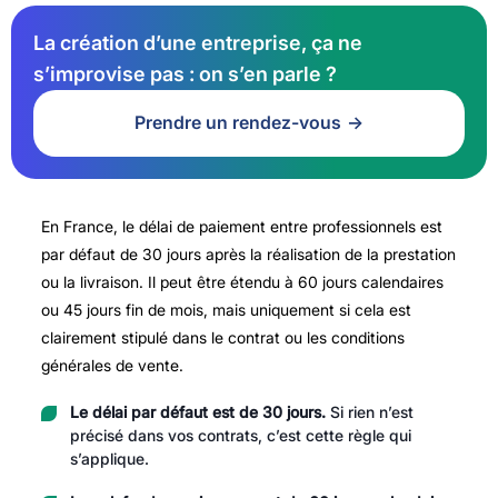
La création d’une entreprise, ça ne
s’improvise pas : on s’en parle ?
Prendre un rendez-vous
En France, le délai de paiement entre professionnels est
par défaut de 30 jours après la réalisation de la prestation
ou la livraison. Il peut être étendu à 60 jours calendaires
ou 45 jours fin de mois, mais uniquement si cela est
clairement stipulé dans le contrat ou les conditions
générales de vente.
Le délai par défaut est de 30 jours.
Si rien n’est
précisé dans vos contrats, c’est cette règle qui
s’applique.