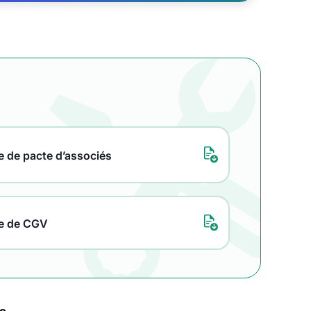
 de pacte d’associés
e de CGV