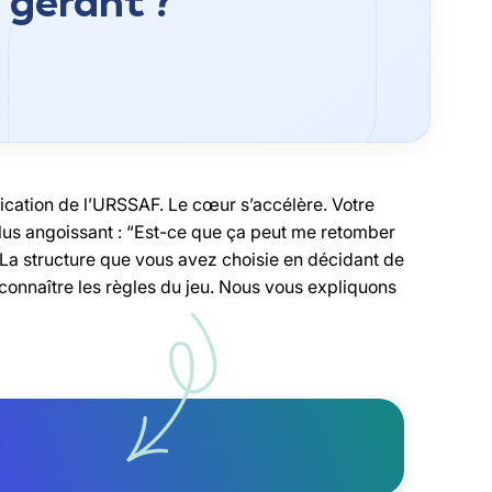
 gérant ?
ication de l’URSSAF. Le cœur s’accélère. Votre
plus angoissant : “Est-ce que ça peut me retomber
. La structure que vous avez choisie en décidant de
onnaître les règles du jeu. Nous vous expliquons