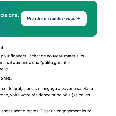
cisions.
Prendre un rendez-vous
ut
 pour financer l’achat de nouveau matériel ou
, mais il demande une “petite garantie
elle.
a SARL.
ser le prêt, alors je m’engage à payer à sa place
gne, voire votre résidence principale (selon les
uences sont directes. C’est un engagement lourd