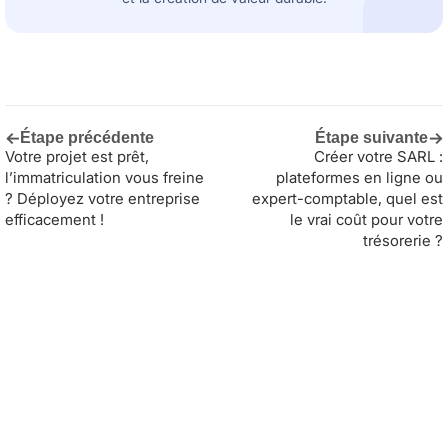
←
→
Étape précédente
Étape suivante
Votre projet est prêt,
Créer votre SARL :
l’immatriculation vous freine
plateformes en ligne ou
? Déployez votre entreprise
expert-comptable, quel est
efficacement !
le vrai coût pour votre
trésorerie ?