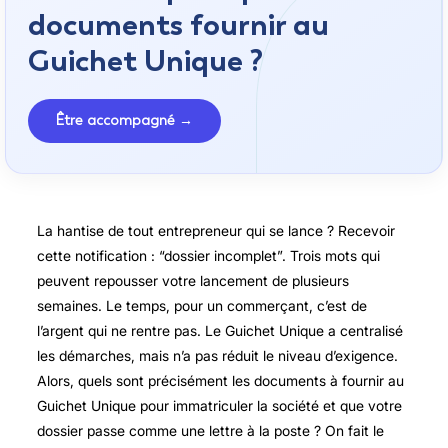
documents fournir au
Guichet Unique ?
Être accompagné →
La hantise de tout entrepreneur qui se lance ? Recevoir
cette notification : “dossier incomplet”. Trois mots qui
peuvent repousser votre lancement de plusieurs
semaines. Le temps, pour un commerçant, c’est de
l’argent qui ne rentre pas. Le Guichet Unique a centralisé
les démarches, mais n’a pas réduit le niveau d’exigence.
Alors, quels sont précisément les documents à fournir au
Guichet Unique pour immatriculer la société et que votre
dossier passe comme une lettre à la poste ? On fait le