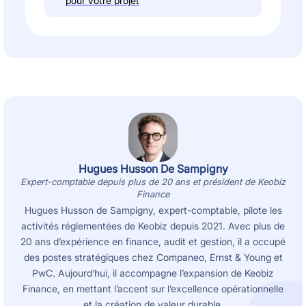
pour votre projet
Hugues Husson De Sampigny
Expert-comptable depuis plus de 20 ans et président de Keobiz
Finance
Hugues Husson de Sampigny, expert-comptable, pilote les
activités réglementées de Keobiz depuis 2021. Avec plus de
20 ans d’expérience en finance, audit et gestion, il a occupé
des postes stratégiques chez Companeo, Ernst & Young et
PwC. Aujourd’hui, il accompagne l’expansion de Keobiz
Finance, en mettant l’accent sur l’excellence opérationnelle
et la création de valeur durable.