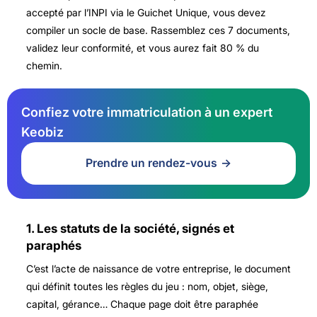
accepté par l’INPI via le Guichet Unique, vous devez
compiler un socle de base. Rassemblez ces 7 documents,
validez leur conformité, et vous aurez fait 80 % du
chemin.
Confiez votre immatriculation à un expert
Keobiz
Prendre un rendez-vous
1. Les statuts de la société, signés et
paraphés
C’est l’acte de naissance de votre entreprise, le document
qui définit toutes les règles du jeu : nom, objet, siège,
capital, gérance… Chaque page doit être paraphée