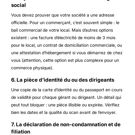
social
Vous devez prouver que votre société a une adresse
officielle. Pour un commerçant, c’est souvent simple : le
bail commercial de votre local. Mais d’autres options
existent : une facture d’électricité de moins de 3 mois
pour le local, un contrat de domiciliation commerciale, ou
une attestation d’hébergement si vous démarrez de chez
vous (attention, cette option est plus complexe pour un
commerce physique).
6. La pièce d’identité du ou des dirigeants
Une copie de la carte d’identité ou du passeport en cours
de validité pour chaque gérant ou dirigeant. Un détail qui
peut tout bloquer : une pièce illisible ou expirée. Vérifiez
bien les dates et la qualité du scan avant de l’envoyer.
7. La déclaration de non-condamnation et de
filiation