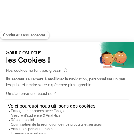
Accueil