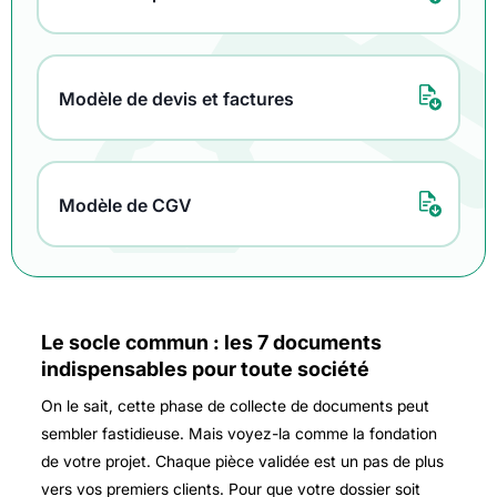
Modèle de devis et factures
Modèle de CGV
Le socle commun : les 7 documents
indispensables pour toute société
On le sait, cette phase de collecte de documents peut
sembler fastidieuse. Mais voyez-la comme la fondation
de votre projet. Chaque pièce validée est un pas de plus
vers vos premiers clients. Pour que votre dossier soit