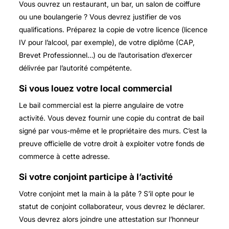
Vous ouvrez un restaurant, un bar, un salon de coiffure
ou une boulangerie ? Vous devrez justifier de vos
qualifications. Préparez la copie de votre licence (licence
IV pour l’alcool, par exemple), de votre diplôme (CAP,
Brevet Professionnel…) ou de l’autorisation d’exercer
délivrée par l’autorité compétente.
Si vous louez votre local commercial
Le bail commercial est la pierre angulaire de votre
activité. Vous devez fournir une copie du contrat de bail
signé par vous-même et le propriétaire des murs. C’est la
preuve officielle de votre droit à exploiter votre fonds de
commerce à cette adresse.
Si votre conjoint participe à l’activité
Votre conjoint met la main à la pâte ? S’il opte pour le
statut de conjoint collaborateur, vous devrez le déclarer.
Vous devrez alors joindre une attestation sur l’honneur