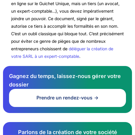
en ligne sur le Guichet Unique, mais un tiers (un avocat,
un expert-comptable…), vous devez impérativement
joindre un pouvoir. Ce document, signé par le gérant,
autorise ce tiers à accomplir les formalités en son nom.
C’est un oubli classique qui bloque tout. C’est précisément
pour éviter ce genre de pièges que de nombreux
entrepreneurs choisissent de
déléguer la création de
votre SARL à un expert-comptable
.
Gagnez du temps, laissez-nous gérer votre
dossier
Prendre un rendez-vous
Parlons de la création de votre société