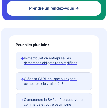
Prendre un rendez-vous
Pour aller plus loin :
→
Immatriculation entreprise: les
démarches obligatoires simplifiées
→
Créer sa SARL en ligne ou expert-
comptable : le vrai coût ?
→
Comprendre la SARL : Protégez votre
commerce et votre patrimoine