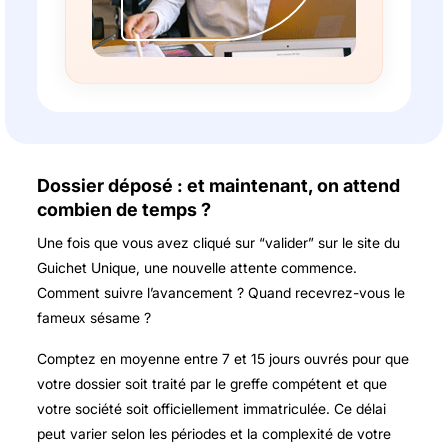
Dossier déposé : et maintenant, on attend
combien de temps ?
Une fois que vous avez cliqué sur “valider” sur le site du
Guichet Unique, une nouvelle attente commence.
Comment suivre l’avancement ? Quand recevrez-vous le
fameux sésame ?
Comptez en moyenne entre 7 et 15 jours ouvrés pour que
votre dossier soit traité par le greffe compétent et que
votre société soit officiellement immatriculée. Ce délai
peut varier selon les périodes et la complexité de votre