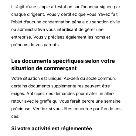
Il s’agit d’une simple attestation sur l’honneur signée par
chaque dirigeant. Vous y certifiez que vous n’avez fait
l’objet d’aucune condamnation pénale ou sanction civile
ou administrative vous interdisant de gérer une
entreprise. Vous y précisez également les noms et
prénoms de vos parents.
Les documents spécifiques selon votre
situation de commerçant
Votre situation est unique. Au-delà du socle commun,
certains documents supplémentaires peuvent être
exigés. Anticipez ces demandes pour éviter un aller-
retour avec le greffe qui vous ferait perdre une semaine
précieuse. Vérifiez si vous êtes concerné par l’un de ces
cas.
Si votre activité est réglementée