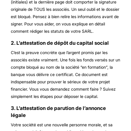
(initiales) et la dernière page doit comporter la signature
originale de TOUS les associés. Un seul oubli et le dossier
est bloqué. Pensez à bien relire les informations avant de
signer. Pour vous aider, on vous explique en détail
comment rédiger les statuts de votre SARL.
2. L’attestation de dépôt du capital social
C’est la preuve concrète que l’argent promis par les
associés existe vraiment. Une fois les fonds versés sur un
compte bloqué au nom de la société “en formation”, la
banque vous délivre ce certificat. Ce document est
indispensable pour prouver le sérieux de votre projet
financier. Vous vous demandez comment faire ? Suivez
simplement les étapes pour déposer le capital.
3. L’attestation de parution de l’annonce
légale
Votre société est une nouvelle personne morale, et sa