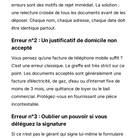
erreurs sont des motifs de rejet immédiat. La solution :
une relecture croisée de tous les documents avant de les
déposer. Chaque nom, chaque adresse, chaque date doit
être identique partout.
Erreur n°2 : Un justificatif de domicile non
accepté
Vous pensez qu’une facture de téléphone mobile suffit ?
C’est une erreur classique. Le greffe est très strict sur ce
point. Les documents acceptés sont généralement une
facture d’électricité, de gaz, d’eau ou d’internet fixe de
moins de 3 mois, une quittance de loyer ou le bail
commercial. Protégez-vous en fournissant une pièce
incontestable.
Erreur n°3 : Oublier un pouvoir si vous
déléguez la signature
Si ce n’est pas le gérant qui signe lui-même le formulaire