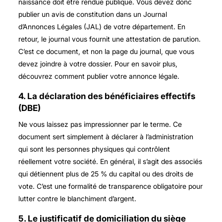
naissance doit être rendue publique. Vous devez donc
publier un avis de constitution dans un Journal
d’Annonces Légales (JAL) de votre département. En
retour, le journal vous fournit une attestation de parution.
C’est ce document, et non la page du journal, que vous
devez joindre à votre dossier. Pour en savoir plus,
découvrez comment publier votre annonce légale.
4. La déclaration des bénéficiaires effectifs
(DBE)
Ne vous laissez pas impressionner par le terme. Ce
document sert simplement à déclarer à l’administration
qui sont les personnes physiques qui contrôlent
réellement votre société. En général, il s’agit des associés
qui détiennent plus de 25 % du capital ou des droits de
vote. C’est une formalité de transparence obligatoire pour
lutter contre le blanchiment d’argent.
5. Le justificatif de domiciliation du siège