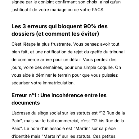
signée par le conjoint confirmant son choix, ainsi qu’un
justificatif de votre mariage ou de votre PACS.
Les 3 erreurs qui bloquent 90% des
dossiers (et comment les éviter)
C’est l’étape la plus frustrante. Vous pensez avoir tout
bien fait, et une notification de rejet du greffe du tribunal
de commerce arrive pour un détail. Vous perdez des
jours, voire des semaines, pour une simple coquille. On
vous aide à déminer le terrain pour que vous puissiez
sécuriser votre immatriculation.
Erreur n°1 : Une incohérence entre les
documents
L’adresse du siège social sur les statuts est “12 Rue de la
Paix”, mais sur le bail commercial, c’est “12 bis Rue de la
Paix”. Le nom d’un associé est “Martin” sur sa pièce
d’identité mais “Martain” sur les statuts. Ces petites