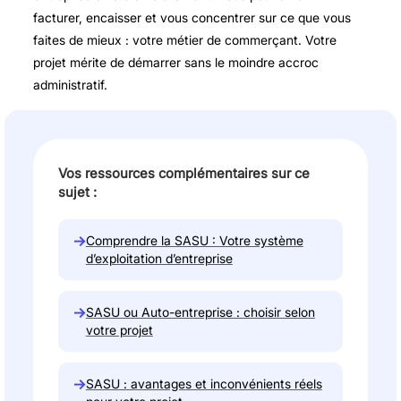
facturer, encaisser et vous concentrer sur ce que vous
faites de mieux : votre métier de commerçant. Votre
projet mérite de démarrer sans le moindre accroc
administratif.
Vos ressources complémentaires sur ce
sujet :
→
Comprendre la SASU : Votre système
d’exploitation d’entreprise
→
SASU ou Auto-entreprise : choisir selon
votre projet
→
SASU : avantages et inconvénients réels