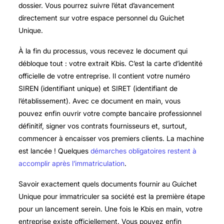
dossier. Vous pourrez suivre l’état d’avancement
directement sur votre espace personnel du Guichet
Unique.
À la fin du processus, vous recevez le document qui
débloque tout : votre extrait Kbis. C’est la carte d’identité
officielle de votre entreprise. Il contient votre numéro
SIREN (identifiant unique) et SIRET (identifiant de
l’établissement). Avec ce document en main, vous
pouvez enfin ouvrir votre compte bancaire professionnel
définitif, signer vos contrats fournisseurs et, surtout,
commencer à encaisser vos premiers clients. La machine
est lancée ! Quelques
démarches obligatoires restent à
accomplir après l’immatriculation
.
Savoir exactement quels documents fournir au Guichet
Unique pour immatriculer sa société est la première étape
pour un lancement serein. Une fois le Kbis en main, votre
entreprise existe officiellement. Vous pouvez enfin