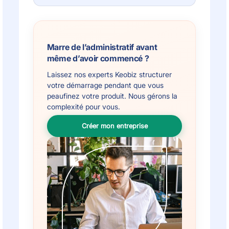
Marre de l’administratif avant
même d’avoir commencé ?
Laissez nos experts Keobiz structurer
votre démarrage pendant que vous
peaufinez votre produit. Nous gérons la
complexité pour vous.
Créer mon entreprise