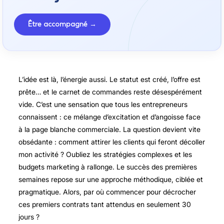
Être accompagné →
L’idée est là, l’énergie aussi. Le statut est créé, l’offre est
prête… et le carnet de commandes reste désespérément
vide. C’est une sensation que tous les entrepreneurs
connaissent : ce mélange d’excitation et d’angoisse face
à la page blanche commerciale. La question devient vite
obsédante : comment attirer les clients qui feront décoller
mon activité ? Oubliez les stratégies complexes et les
budgets marketing à rallonge. Le succès des premières
semaines repose sur une approche méthodique, ciblée et
pragmatique. Alors, par où commencer pour décrocher
ces premiers contrats tant attendus en seulement 30
jours ?