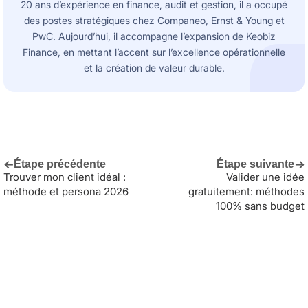
20 ans d’expérience en finance, audit et gestion, il a occupé
des postes stratégiques chez Companeo, Ernst & Young et
PwC. Aujourd’hui, il accompagne l’expansion de Keobiz
Finance, en mettant l’accent sur l’excellence opérationnelle
et la création de valeur durable.
←
→
Étape précédente
Étape suivante
Trouver mon client idéal :
Valider une idée
méthode et persona 2026
gratuitement: méthodes
100% sans budget