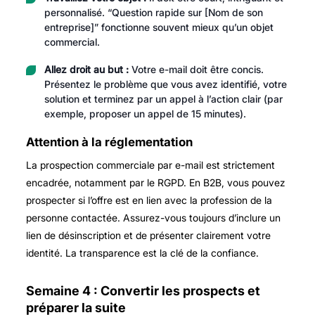
personnalisé. “Question rapide sur [Nom de son
entreprise]” fonctionne souvent mieux qu’un objet
commercial.
Allez droit au but :
Votre e-mail doit être concis.
Présentez le problème que vous avez identifié, votre
solution et terminez par un appel à l’action clair (par
exemple, proposer un appel de 15 minutes).
Attention à la réglementation
La prospection commerciale par e-mail est strictement
encadrée, notamment par le RGPD. En B2B, vous pouvez
prospecter si l’offre est en lien avec la profession de la
personne contactée. Assurez-vous toujours d’inclure un
lien de désinscription et de présenter clairement votre
identité. La transparence est la clé de la confiance.
Semaine 4 : Convertir les prospects et
préparer la suite