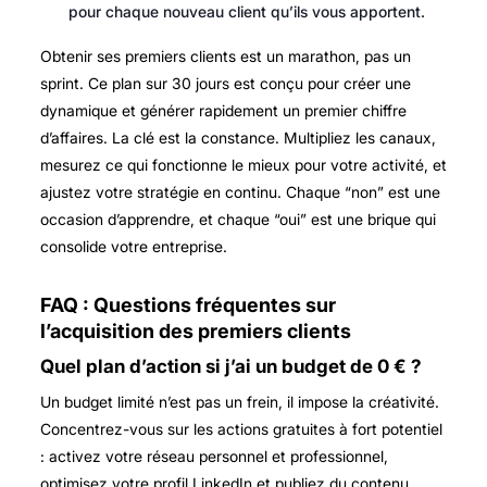
pour chaque nouveau client qu’ils vous apportent.
Obtenir ses premiers clients est un marathon, pas un
sprint. Ce plan sur 30 jours est conçu pour créer une
dynamique et générer rapidement un premier chiffre
d’affaires. La clé est la constance. Multipliez les canaux,
mesurez ce qui fonctionne le mieux pour votre activité, et
ajustez votre stratégie en continu. Chaque “non” est une
occasion d’apprendre, et chaque “oui” est une brique qui
consolide votre entreprise.
FAQ : Questions fréquentes sur
l’acquisition des premiers clients
Quel plan d’action si j’ai un budget de 0 € ?
Un budget limité n’est pas un frein, il impose la créativité.
Concentrez-vous sur les actions gratuites à fort potentiel
: activez votre réseau personnel et professionnel,
optimisez votre profil LinkedIn et publiez du contenu,