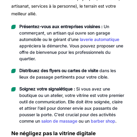
artisanat, services à la personne), le terrain est votre
meilleur allié.
Présentez-vous aux entreprises voisines :
Un
commerçant, un artisan qui ouvre son garage
automobile ou le gérant d’une
laverie automatique
appréciera la démarche. Vous pouvez proposer une
offre de bienvenue pour les professionnels du
quartier.
Distribuez des flyers ou cartes de visite
dans les
lieux de passage pertinents pour votre cible.
Soignez votre signalétique :
Si vous avez une
boutique ou un atelier, votre vitrine est votre premier
outil de communication. Elle doit être soignée, claire
et attirer l’œil pour donner envie aux passants de
pousser la porte. C’est crucial pour des activités
comme un
salon de massage
ou un
barber shop
.
Ne négligez pas la vitrine digitale