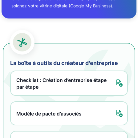
soignez votre vitrine digitale (Google My Business).
La boîte à outils du créateur d’entreprise
Checklist : Création d’entreprise étape
par étape
Modèle de pacte d’associés