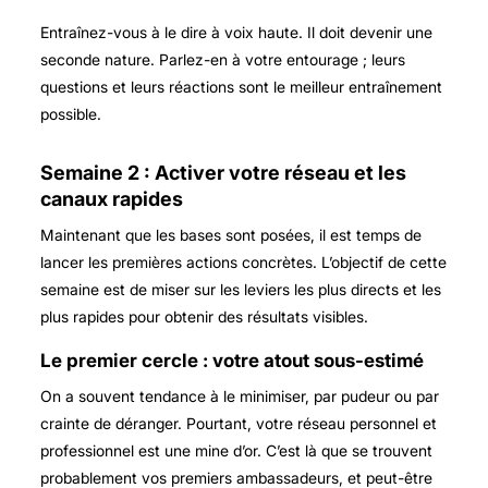
Entraînez-vous à le dire à voix haute. Il doit devenir une
seconde nature. Parlez-en à votre entourage ; leurs
questions et leurs réactions sont le meilleur entraînement
possible.
Semaine 2 : Activer votre réseau et les
canaux rapides
Maintenant que les bases sont posées, il est temps de
lancer les premières actions concrètes. L’objectif de cette
semaine est de miser sur les leviers les plus directs et les
plus rapides pour obtenir des résultats visibles.
Le premier cercle : votre atout sous-estimé
On a souvent tendance à le minimiser, par pudeur ou par
crainte de déranger. Pourtant, votre réseau personnel et
professionnel est une mine d’or. C’est là que se trouvent
probablement vos premiers ambassadeurs, et peut-être