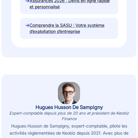
→
Assurances 2026 : Devis en ligne rapide
et personnalisé
→
Comprendre la SASU : Votre système
d’exploitation d’entreprise
Hugues Husson De Sampigny
Expert-comptable depuis plus de 20 ans et président de Keobiz
Finance
Hugues Husson de Sampigny, expert-comptable, pilote les
activités réglementées de Keobiz depuis 2021. Avec plus de