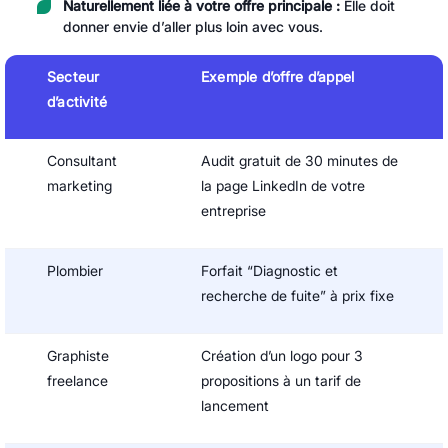
Naturellement liée à votre offre principale :
Elle doit
donner envie d’aller plus loin avec vous.
Secteur
Exemple d’offre d’appel
d’activité
Consultant
Audit gratuit de 30 minutes de
marketing
la page LinkedIn de votre
entreprise
Plombier
Forfait “Diagnostic et
recherche de fuite” à prix fixe
Graphiste
Création d’un logo pour 3
freelance
propositions à un tarif de
lancement