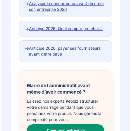
→
Analyser la concurrence avant de créer
son entreprise 2026
→
Anticipe 2026: Quel compte pro choisir
→
Anticipe 2026: payer ses fournisseurs
avant d’être payé
Marre de l’administratif avant
même d’avoir commencé ?
Laissez nos experts Keobiz structurer
votre démarrage pendant que vous
peaufinez votre produit. Nous gérons la
complexité pour vous.
Créer mon entreprise