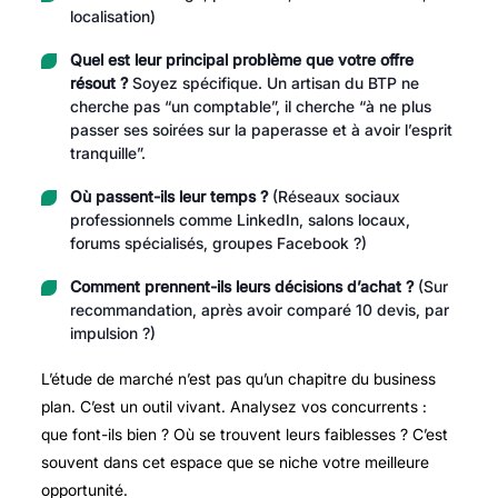
localisation)
Quel est leur principal problème que votre offre
résout ?
Soyez spécifique. Un artisan du BTP ne
cherche pas “un comptable”, il cherche “à ne plus
passer ses soirées sur la paperasse et à avoir l’esprit
tranquille”.
Où passent-ils leur temps ?
(Réseaux sociaux
professionnels comme LinkedIn, salons locaux,
forums spécialisés, groupes Facebook ?)
Comment prennent-ils leurs décisions d’achat ?
(Sur
recommandation, après avoir comparé 10 devis, par
impulsion ?)
L’étude de marché n’est pas qu’un chapitre du business
plan. C’est un outil vivant. Analysez vos concurrents :
que font-ils bien ? Où se trouvent leurs faiblesses ? C’est
souvent dans cet espace que se niche votre meilleure
opportunité.