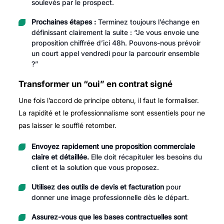
soulevés par le prospect.
Prochaines étapes :
Terminez toujours l’échange en
définissant clairement la suite : “Je vous envoie une
proposition chiffrée d’ici 48h. Pouvons-nous prévoir
un court appel vendredi pour la parcourir ensemble
?”
Transformer un “oui” en contrat signé
Une fois l’accord de principe obtenu, il faut le formaliser.
La rapidité et le professionnalisme sont essentiels pour ne
pas laisser le soufflé retomber.
Envoyez rapidement une proposition commerciale
claire et détaillée.
Elle doit récapituler les besoins du
client et la solution que vous proposez.
Utilisez des outils de devis et facturation
pour
donner une image professionnelle dès le départ.
Assurez-vous que les bases contractuelles sont