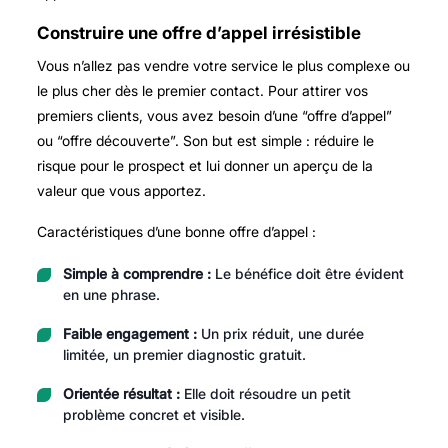
Construire une offre d’appel irrésistible
Vous n’allez pas vendre votre service le plus complexe ou
le plus cher dès le premier contact. Pour attirer vos
premiers clients, vous avez besoin d’une “offre d’appel”
ou “offre découverte”. Son but est simple : réduire le
risque pour le prospect et lui donner un aperçu de la
valeur que vous apportez.
Caractéristiques d’une bonne offre d’appel :
Simple à comprendre :
Le bénéfice doit être évident
en une phrase.
Faible engagement :
Un prix réduit, une durée
limitée, un premier diagnostic gratuit.
Orientée résultat :
Elle doit résoudre un petit
problème concret et visible.