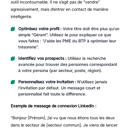
outil incontournable. Il ne s’agit pas de “vendre”
agressivement, mais d’entrer en contact de manière
intelligente.
Optimisez votre profil :
Votre titre doit être plus qu’un
simple “Gérant”. Utilisez-le pour expliquer ce que
vous faites : “J’aide les PME du BTP à optimiser leur
trésorerie”.
Identifiez vos prospects :
Utilisez la recherche
avancée pour trouver des personnes correspondant
à votre persona (par secteur, poste, région).
Personnalisez votre invitation :
N’utilisez jamais
l’invitation par défaut. Un message court et
personnalisé fait toute la différence.
Exemple de message de connexion LinkedIn :
“Bonjour [Prénom], j’ai vu que nous étions tous les deux
dans le secteur de [secteur commun]. Je viens de lancer