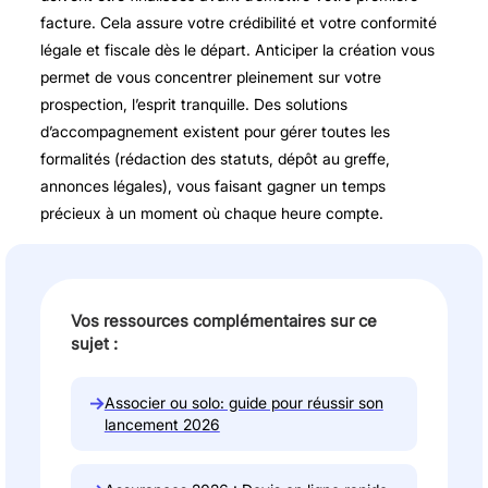
facture. Cela assure votre crédibilité et votre conformité
légale et fiscale dès le départ. Anticiper la création vous
permet de vous concentrer pleinement sur votre
prospection, l’esprit tranquille. Des solutions
d’accompagnement existent pour gérer toutes les
formalités (rédaction des statuts, dépôt au greffe,
annonces légales), vous faisant gagner un temps
précieux à un moment où chaque heure compte.
Vos ressources complémentaires sur ce
sujet :
→
Associer ou solo: guide pour réussir son
lancement 2026