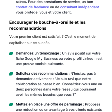
saines.
Pour des prestations de service, un bon
contrat de freelance
ou de
consultant indépendant
vous protège, vous et votre client.
Encourager le bouche-à-oreille et les
recommandations
Votre premier client est satisfait ? C’est le moment de
capitaliser sur ce succès.
Demandez un témoignage :
Un avis positif sur votre
fiche Google My Business ou votre profil LinkedIn est
une preuve sociale puissante.
Sollicitez des recommandations :
N’hésitez pas à
demander activement : “Je suis ravi que notre
collaboration se passe bien. Connaîtriez-vous une ou
deux personnes dans votre réseau qui pourraient
avoir les mêmes besoins que vous ?”
Mettez en place une offre de parrainage :
Proposez
une réduction ou un avantage à vos clients existants