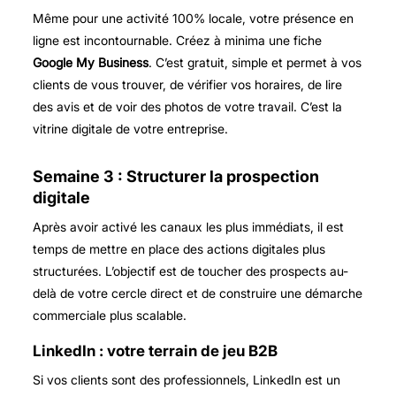
Même pour une activité 100% locale, votre présence en
ligne est incontournable. Créez à minima une fiche
Google My Business
. C’est gratuit, simple et permet à vos
clients de vous trouver, de vérifier vos horaires, de lire
des avis et de voir des photos de votre travail. C’est la
vitrine digitale de votre entreprise.
Semaine 3 : Structurer la prospection
digitale
Après avoir activé les canaux les plus immédiats, il est
temps de mettre en place des actions digitales plus
structurées. L’objectif est de toucher des prospects au-
delà de votre cercle direct et de construire une démarche
commerciale plus scalable.
LinkedIn : votre terrain de jeu B2B
Si vos clients sont des professionnels, LinkedIn est un