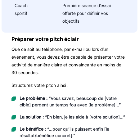
Coach
Première séance d’essai
sportif
offerte pour définir vos
objectifs
Préparer votre pitch éclair
Que ce soit au téléphone, par e-mail ou lors d’un
événement, vous devez être capable de présenter votre
activité de manière claire et convaincante en moins de
30 secondes.
Structurez votre pitch ainsi :
Le problème :
“Vous savez, beaucoup de [votre
cible] perdent un temps fou avec [le problème]…”
La solution :
“Eh bien, je les aide à [votre solution]…”
Le bénéfice :
“…pour qu’ils puissent enfin [le
résultat/bénéfice concret].”