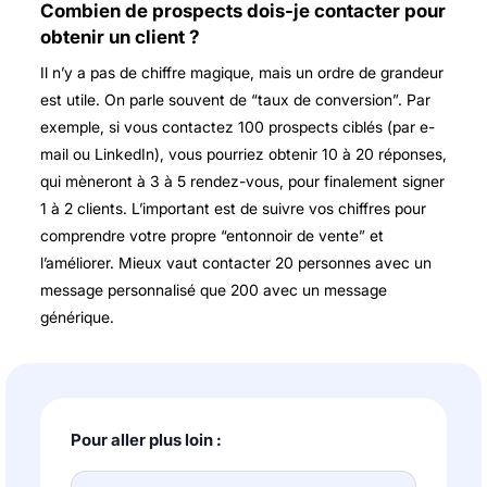
Combien de prospects dois-je contacter pour
obtenir un client ?
Il n’y a pas de chiffre magique, mais un ordre de grandeur
est utile. On parle souvent de “taux de conversion”. Par
exemple, si vous contactez 100 prospects ciblés (par e-
mail ou LinkedIn), vous pourriez obtenir 10 à 20 réponses,
qui mèneront à 3 à 5 rendez-vous, pour finalement signer
1 à 2 clients. L’important est de suivre vos chiffres pour
comprendre votre propre “entonnoir de vente” et
l’améliorer. Mieux vaut contacter 20 personnes avec un
message personnalisé que 200 avec un message
générique.
Pour aller plus loin :