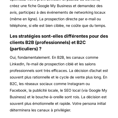
créez une fiche Google My Business et demandez des
avis, participez à des événements de networking locaux
(même en ligne). La prospection directe par e-mail ou
téléphone, si elle est bien ciblée, ne coûte que du temps.
Les stratégies sont-elles différentes pour des
clients B2B (professionnels) et B2C
(particuliers) ?
Oui, fondamentalement. En B2B, les canaux comme
LinkedIn, l’e-mail de prospection ciblé et les salons
professionnels sont très efficaces. La décision d’achat est
souvent plus rationnelle et le cycle de vente plus long. En
B2C, les réseaux sociaux comme Instagram ou
Facebook, la publicité locale, le SEO local (via Google My
Business) et le bouche-à-oreille sont rois. La décision est
souvent plus émotionnelle et rapide. Votre persona initial
déterminera les canaux à privilégier.