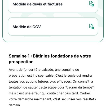
Modèle de devis et factures
Modèle de CGV
Semaine 1 : Bâtir les fondations de votre
prospection
Avant de foncer tête baissée, une semaine de
préparation est indispensable. C’est le socle qui rendra
toutes vos actions futures plus efficaces. On connaît la
tentation de sauter cette étape pour “gagner du temps”,
mais c’est une erreur qui coûte cher plus tard. Cadrer
votre démarche maintenant, c’est sécuriser vos résultats
demain.