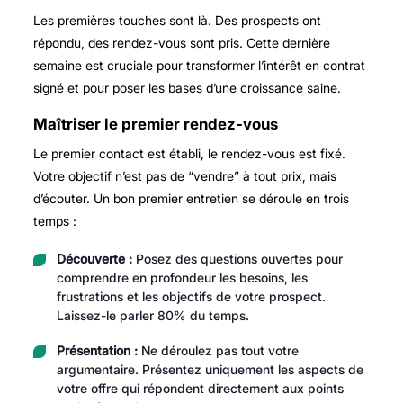
Les premières touches sont là. Des prospects ont
répondu, des rendez-vous sont pris. Cette dernière
semaine est cruciale pour transformer l’intérêt en contrat
signé et pour poser les bases d’une croissance saine.
Maîtriser le premier rendez-vous
Le premier contact est établi, le rendez-vous est fixé.
Votre objectif n’est pas de “vendre” à tout prix, mais
d’écouter. Un bon premier entretien se déroule en trois
temps :
Découverte :
Posez des questions ouvertes pour
comprendre en profondeur les besoins, les
frustrations et les objectifs de votre prospect.
Laissez-le parler 80% du temps.
Présentation :
Ne déroulez pas tout votre
argumentaire. Présentez uniquement les aspects de
votre offre qui répondent directement aux points