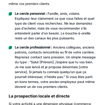
même vos premiers clients.
Le cercle personnel :
Famille, amis, voisins.
Expliquez-leur clairement ce que vous faites et quel
type de client vous recherchez. Ne leur demandez
pas d’acheter, mais de vous recommander s’ils
entendent parler d’un besoin. Le bouche-à-oreille
reste un des canaux les plus puissants.
Le cercle professionnel :
Anciens collègues, anciens
patrons, contacts rencontrés au fil de votre carrière.
Reprenez contact sans pression. Un simple message
du type : “Salut [Prénom], j’espère que tu vas bien.
Je me suis lancé et je propose désormais [votre
service]. Si jamais tu connais quelqu’un que ça
pourrait intéresser, n’hésite pas.” Si vous êtes parti
en bons termes, votre ancien employeur peut même
devenir un de vos premiers clients.
La prospection locale et directe
Si votre activité a une dimension physique (commerce,