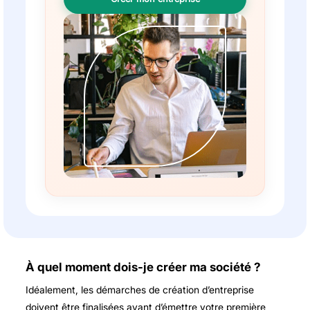
À quel moment dois-je créer ma société ?
Idéalement, les démarches de création d’entreprise
doivent être finalisées avant d’émettre votre première