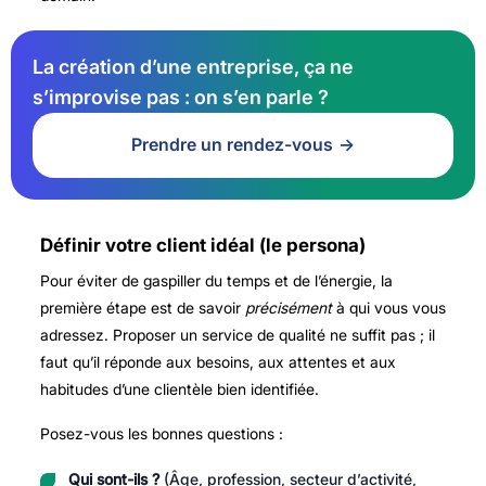
La création d’une entreprise, ça ne
s’improvise pas : on s’en parle ?
Prendre un rendez-vous
Définir votre client idéal (le persona)
Pour éviter de gaspiller du temps et de l’énergie, la
première étape est de savoir
précisément
à qui vous vous
adressez. Proposer un service de qualité ne suffit pas ; il
faut qu’il réponde aux besoins, aux attentes et aux
habitudes d’une clientèle bien identifiée.
Posez-vous les bonnes questions :
Qui sont-ils ?
(Âge, profession, secteur d’activité,