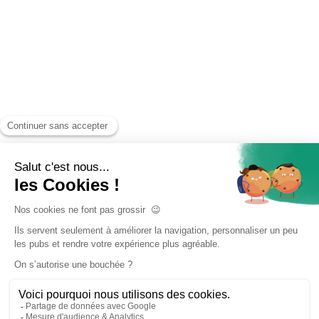
Accueil