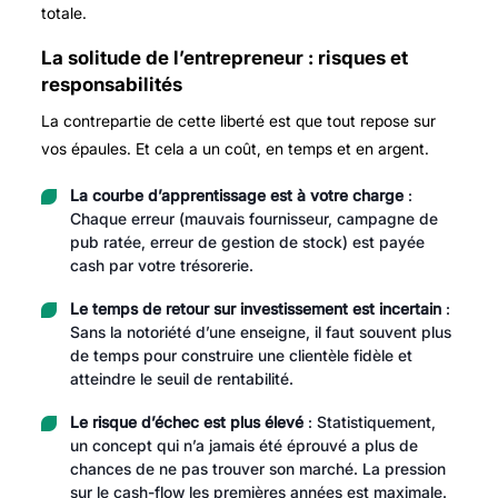
totale.
La solitude de l’entrepreneur : risques et
responsabilités
La contrepartie de cette liberté est que tout repose sur
vos épaules. Et cela a un coût, en temps et en argent.
La courbe d’apprentissage est à votre charge
:
Chaque erreur (mauvais fournisseur, campagne de
pub ratée, erreur de gestion de stock) est payée
cash par votre trésorerie.
Le temps de retour sur investissement est incertain
:
Sans la notoriété d’une enseigne, il faut souvent plus
de temps pour construire une clientèle fidèle et
atteindre le seuil de rentabilité.
Le risque d’échec est plus élevé
: Statistiquement,
un concept qui n’a jamais été éprouvé a plus de
chances de ne pas trouver son marché. La pression
sur le cash-flow les premières années est maximale.