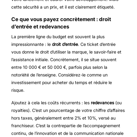
cette sécurité a un prix, et il est clairement étiqueté.
Ce que vous payez concrètement : droit
d’entrée et redevances
La première ligne du budget est souvent la plus
impressionnante : le
droit d’entrée
. Ce ticket d’entrée
vous donne le droit d’utiliser la marque, le savoir-faire et
l’assistance initiale. Concrètement, il se situe souvent
entre 10 000 € et 50 000 €, parfois plus selon la
notoriété de l’enseigne. Considérez-le comme un
investissement pour acheter du temps et réduire le
risque.
Ajoutez à cela les coûts récurrents : les
redevances
(ou
royalties). C’est un pourcentage de votre chiffre d’affaires
hors taxes, généralement entre 2% et 10%, versé au
franchiseur. C’est la contrepartie de l’accompagnement
continu, de l’innovation et de la communication nationale