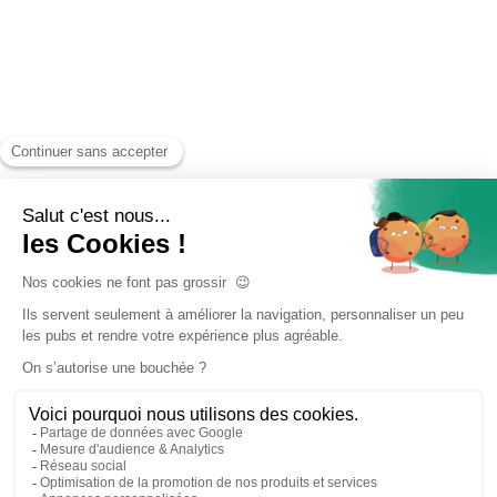
Accueil