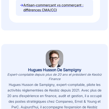
→
Artisan-commerçant vs commerçant :
différences CMA/CCI
Hugues Husson De Sampigny
Expert-comptable depuis plus de 20 ans et président de Keobiz
Finance
Hugues Husson de Sampigny, expert-comptable, pilote les
activités réglementées de Keobiz depuis 2021. Avec plus de
20 ans d’expérience en finance, audit et gestion, il a occupé
des postes stratégiques chez Companeo, Ernst & Young et
PwC. Aujourd’hui, il accompagne l’expansion de Keobiz