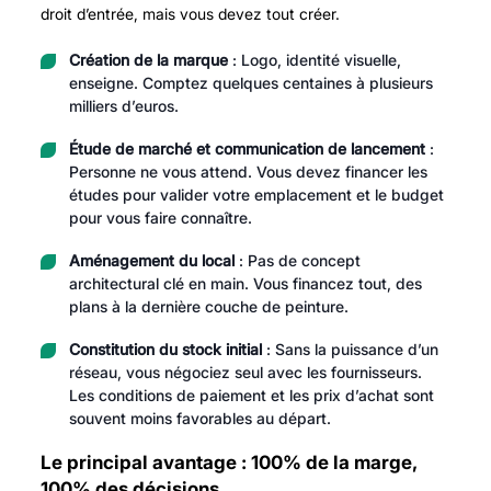
droit d’entrée, mais vous devez tout créer.
Création de la marque
: Logo, identité visuelle,
enseigne. Comptez quelques centaines à plusieurs
milliers d’euros.
Étude de marché et communication de lancement
:
Personne ne vous attend. Vous devez financer les
études pour valider votre emplacement et le budget
pour vous faire connaître.
Aménagement du local
: Pas de concept
architectural clé en main. Vous financez tout, des
plans à la dernière couche de peinture.
Constitution du stock initial
: Sans la puissance d’un
réseau, vous négociez seul avec les fournisseurs.
Les conditions de paiement et les prix d’achat sont
souvent moins favorables au départ.
Le principal avantage : 100% de la marge,
100% des décisions