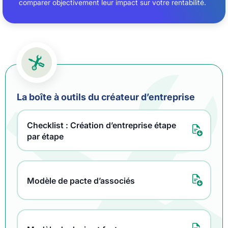
comparer objectivement leur impact sur votre rentabilité.
La boîte à outils du créateur d’entreprise
Checklist : Création d’entreprise étape
par étape
Modèle de pacte d’associés