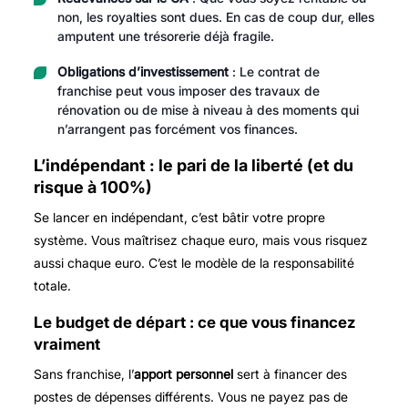
non, les royalties sont dues. En cas de coup dur, elles
amputent une trésorerie déjà fragile.
Obligations d’investissement
: Le contrat de
franchise peut vous imposer des travaux de
rénovation ou de mise à niveau à des moments qui
n’arrangent pas forcément vos finances.
L’indépendant : le pari de la liberté (et du
risque à 100%)
Se lancer en indépendant, c’est bâtir votre propre
système. Vous maîtrisez chaque euro, mais vous risquez
aussi chaque euro. C’est le modèle de la responsabilité
totale.
Le budget de départ : ce que vous financez
vraiment
Sans franchise, l’
apport personnel
sert à financer des
postes de dépenses différents. Vous ne payez pas de