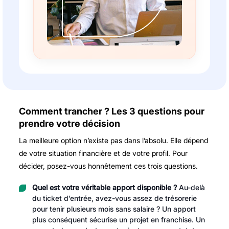
Comment trancher ? Les 3 questions pour
prendre votre décision
La meilleure option n’existe pas dans l’absolu. Elle dépend
de votre situation financière et de votre profil. Pour
décider, posez-vous honnêtement ces trois questions.
Quel est votre véritable apport disponible ?
Au-delà
du ticket d’entrée, avez-vous assez de trésorerie
pour tenir plusieurs mois sans salaire ? Un apport
plus conséquent sécurise un projet en franchise. Un