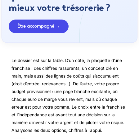
mieux votre trésorerie ?
Être accompagné →
Le dossier est sur la table. D’un côté, la plaquette d’une
franchise : des chiffres rassurants, un concept clé en
main, mais aussi des lignes de coûts qui s’accumulent
(droit d’entrée, redevances…). De l’autre, votre propre
budget prévisionnel : une page blanche excitante, où
chaque euro de marge vous revient, mais où chaque
erreur est pour votre pomme. Le choix entre la franchise
et l’indépendance est avant tout une décision sur la
manière d’investir votre argent et de piloter votre risque.
Analysons les deux options, chiffres à l’appui.