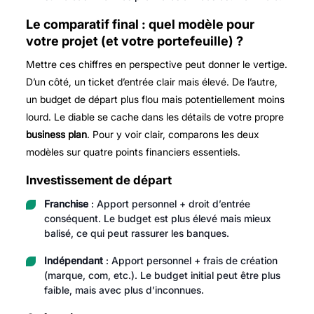
Le comparatif final : quel modèle pour
votre projet (et votre portefeuille) ?
Mettre ces chiffres en perspective peut donner le vertige.
D’un côté, un ticket d’entrée clair mais élevé. De l’autre,
un budget de départ plus flou mais potentiellement moins
lourd. Le diable se cache dans les détails de votre propre
business plan
. Pour y voir clair, comparons les deux
modèles sur quatre points financiers essentiels.
Investissement de départ
Franchise
: Apport personnel + droit d’entrée
conséquent. Le budget est plus élevé mais mieux
balisé, ce qui peut rassurer les banques.
Indépendant
: Apport personnel + frais de création
(marque, com, etc.). Le budget initial peut être plus
faible, mais avec plus d’inconnues.