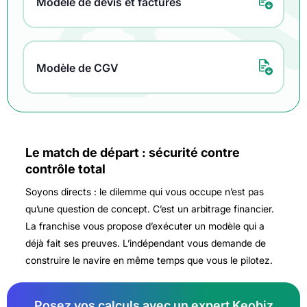
Modèle de devis et factures
Modèle de CGV
Le match de départ : sécurité contre
contrôle total
Soyons directs : le dilemme qui vous occupe n’est pas
qu’une question de concept. C’est un arbitrage financier.
La franchise vous propose d’exécuter un modèle qui a
déjà fait ses preuves. L’indépendant vous demande de
construire le navire en même temps que vous le pilotez.
Posez vos calculs avec un expert Keobiz