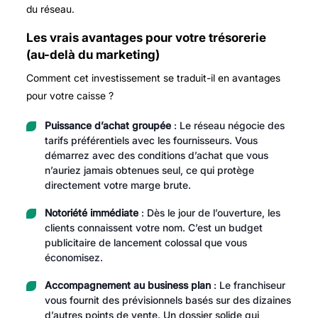
du réseau.
Les vrais avantages pour votre trésorerie
(au-delà du marketing)
Comment cet investissement se traduit-il en avantages
pour votre caisse ?
Puissance d’achat groupée
: Le réseau négocie des
tarifs préférentiels avec les fournisseurs. Vous
démarrez avec des conditions d’achat que vous
n’auriez jamais obtenues seul, ce qui protège
directement votre marge brute.
Notoriété immédiate
: Dès le jour de l’ouverture, les
clients connaissent votre nom. C’est un budget
publicitaire de lancement colossal que vous
économisez.
Accompagnement au business plan
: Le franchiseur
vous fournit des prévisionnels basés sur des dizaines
d’autres points de vente. Un dossier solide qui