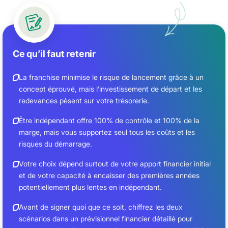
Ce qu’il faut retenir
La franchise minimise le risque de lancement grâce à un
concept éprouvé, mais l’investissement de départ et les
redevances pèsent sur votre trésorerie.
Être indépendant offre 100% de contrôle et 100% de la
marge, mais vous supportez seul tous les coûts et les
risques du démarrage.
Votre choix dépend surtout de votre apport financier initial
et de votre capacité à encaisser des premières années
potentiellement plus lentes en indépendant.
Avant de signer quoi que ce soit, chiffrez les deux
scénarios dans un prévisionnel financier détaillé pour