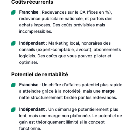
Coûts récurrents
Franchise
: Redevances sur le CA (fixes en %),
redevance publicitaire nationale, et parfois des
achats imposés. Des coûts prévisibles mais
incompressibles.
Indépendant
: Marketing local, honoraires des
conseils (expert-comptable, avocat), abonnements
logiciels. Des coûts que vous pouvez piloter et
optimiser.
Potentiel de rentabilité
Franchise
: Un chiffre d’affaires potentiel plus rapide
à atteindre grâce à la notoriété, mais une
marge
nette structurellement bridée par les redevances.
Indépendant
: Un démarrage potentiellement plus
lent, mais une marge non plafonnée. Le potentiel de
gain est théoriquement illimité si le concept
fonctionne.