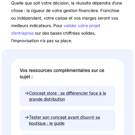
Quelle que soit votre décision, la réussite dépendra d’une
chose : la rigueur de votre gestion financière. Franchise
ou indépendant, votre caisse et vos marges seront vos
meilleurs indicateurs. Pour
valider votre projet
d’entreprise
sur des bases chiffrées solides,
l’improvisation n’a pas sa place.
Vos ressources complémentaires sur ce
sujet :
→
Concept store : se différencier face à la
grande distribution
→
Tester son concept avant d’ouvrir sa
boutique : le guide