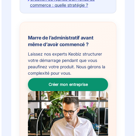
commerce : quelle stratégie ?
Marre de l’administratif avant
même d’avoir commencé ?
Laissez nos experts Keobiz structurer
votre démarrage pendant que vous
peaufinez votre produit. Nous gérons la
complexité pour vous.
Créer mon entreprise