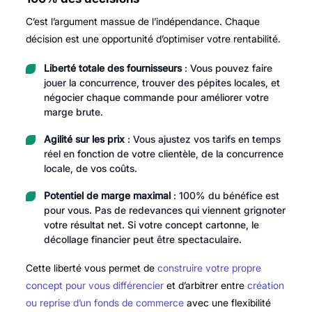
C’est l’argument massue de l’indépendance. Chaque
décision est une opportunité d’optimiser votre rentabilité.
Liberté totale des fournisseurs
: Vous pouvez faire
jouer la concurrence, trouver des pépites locales, et
négocier chaque commande pour améliorer votre
marge brute.
Agilité sur les prix
: Vous ajustez vos tarifs en temps
réel en fonction de votre clientèle, de la concurrence
locale, de vos coûts.
Potentiel de marge maximal
: 100% du bénéfice est
pour vous. Pas de redevances qui viennent grignoter
votre résultat net. Si votre concept cartonne, le
décollage financier peut être spectaculaire.
Cette liberté vous permet de
construire votre propre
concept pour vous différencier
et d’arbitrer entre
création
ou reprise d’un fonds de commerce
avec une flexibilité