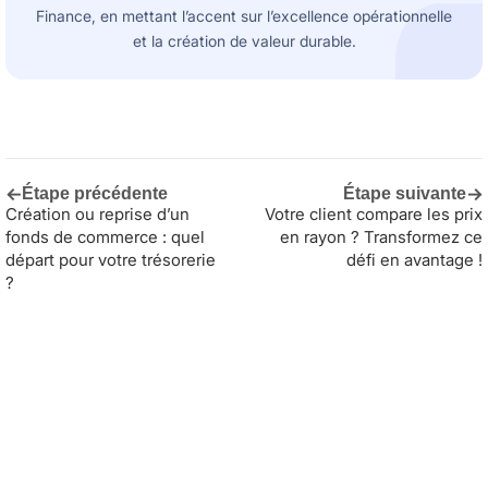
Finance, en mettant l’accent sur l’excellence opérationnelle
et la création de valeur durable.
←
→
Étape précédente
Étape suivante
Création ou reprise d’un
Votre client compare les prix
fonds de commerce : quel
en rayon ? Transformez ce
départ pour votre trésorerie
défi en avantage !
?