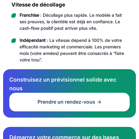
Vitesse de décollage
Franchise
: Décollage plus rapide. Le modèle a fait
ses preuves, la clientèle est déjà en confiance. Le
cash-flow positif peut arriver plus vite.
Indépendant
: La vitesse dépend à 100% de votre
efficacité marketing et commerciale. Les premiers
mois (voire années) peuvent être consacrés à “faire
votre trou”.
Construisez un prévisionnel solide avec
nous
Prendre un rendez-vous
Démarrez votre commerce sur des bases