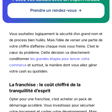
Prendre un rendez-vous
Vous souhaitez logiquement la sécurité d’un grand nom et
de process bien huilés. Mais l’idée de verser une partie de
votre chiffre d’affaires chaque mois vous freine. C’est le
cœur du problème. Cette décision va directement
conditionner
les grandes étapes pour lancer votre
commerce
et surtout, la manière dont vous allez gérer
votre cash au quotidien.
La franchise : le coût chiffré de la
tranquillité d’esprit
Opter pour une franchise, c’est acheter un pack de
démarrage accéléré. Vous investissez pour sécuriser
votre lancement et cadrer votre développement. Mais