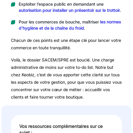
Exploiter l’espace public en demandant une
autorisation pour installer un présentoir sur le trottoir
.
Pour les commerces de bouche, maîtriser
les normes
d’hygiène et de la chaîne du froid
.
Chacun de ces points est une étape clé pour
lancer votre
commerce
en toute tranquillité.
Voilà, le dossier SACEM/SPRE est bouclé. Une charge
administrative de moins sur votre to-do list. Notre but
chez Keobiz, c’est de vous apporter cette clarté sur tous
les aspects de votre gestion, pour que vous puissiez vous
concentrer sur votre cœur de métier : accueillir vos
clients et faire tourner votre boutique.
Vos ressources complémentaires sur ce
sujet :