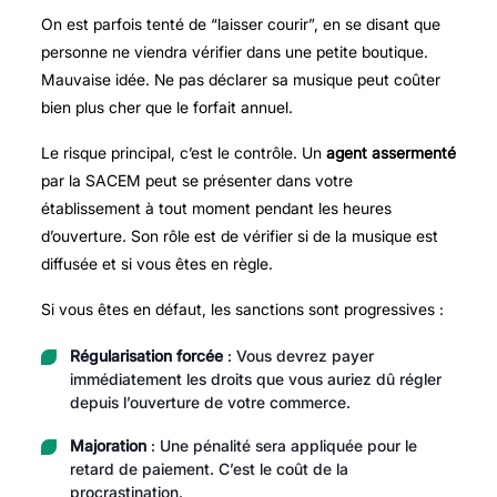
On est parfois tenté de “laisser courir”, en se disant que
personne ne viendra vérifier dans une petite boutique.
Mauvaise idée. Ne pas déclarer sa musique peut coûter
bien plus cher que le forfait annuel.
Le risque principal, c’est le contrôle. Un
agent assermenté
par la SACEM peut se présenter dans votre
établissement à tout moment pendant les heures
d’ouverture. Son rôle est de vérifier si de la musique est
diffusée et si vous êtes en règle.
Si vous êtes en défaut, les sanctions sont progressives :
Régularisation forcée
: Vous devrez payer
immédiatement les droits que vous auriez dû régler
depuis l’ouverture de votre commerce.
Majoration
: Une pénalité sera appliquée pour le
retard de paiement. C’est le coût de la
procrastination.