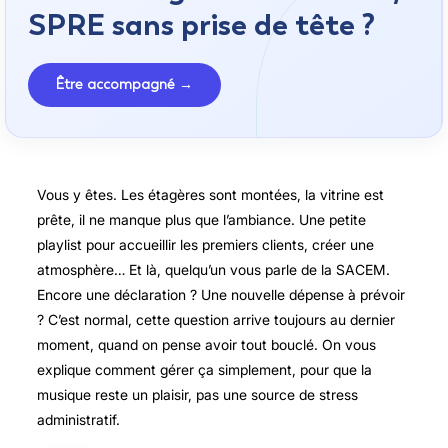
SPRE sans prise de tête ?
Être accompagné →
Vous y êtes. Les étagères sont montées, la vitrine est
prête, il ne manque plus que l’ambiance. Une petite
playlist pour accueillir les premiers clients, créer une
atmosphère… Et là, quelqu’un vous parle de la SACEM.
Encore une déclaration ? Une nouvelle dépense à prévoir
? C’est normal, cette question arrive toujours au dernier
moment, quand on pense avoir tout bouclé. On vous
explique comment gérer ça simplement, pour que la
musique reste un plaisir, pas une source de stress
administratif.