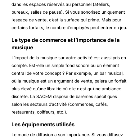
dans les espaces réservés au personnel (ateliers,
bureaux, salles de pause). Si vous sonorisez uniquement
l’espace de vente, c’est la surface qui prime. Mais pour
certains forfaits, le nombre d’employés peut entrer en jeu.
Le type de commerce et l’importance de la
musique
L’impact de la musique sur votre activité est aussi pris en
compte. Est-elle un simple fond sonore ou un élément
central de votre concept ? Par exemple, un bar musical,
où la musique est un argument de vente, paiera un forfait
plus élevé qu’une librairie où elle n’est qu’une ambiance
discrète. La SACEM dispose de barèmes spécifiques
selon les secteurs d’activité (commerces, cafés,
restaurants, coiffeurs, etc.).
Les équipements utilisés
Le mode de diffusion a son importance. Si vous diffusez