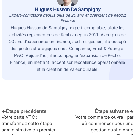
Hugues Husson De Sampigny
Expert-comptable depuis plus de 20 ans et président de Keobiz
Finance
Hugues Husson de Sampigny, expert-comptable, pilote les
activités réglementées de Keobiz depuis 2021. Avec plus de
20 ans d’expérience en finance, audit et gestion, il a occupé
des postes stratégiques chez Companeo, Ernst & Young et
PwC. Aujourd’hui, il accompagne l’expansion de Keobiz
Finance, en mettant l’accent sur l’excellence opérationnelle
et la création de valeur durable.
←
→
Étape précédente
Étape suivante
Votre carte VTC :
Votre commerce ouvre : par
transformez cette étape
où commencer pour une
administrative en premier
gestion quotidienne