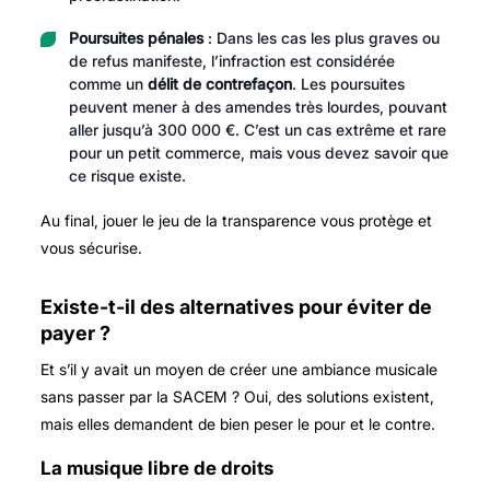
Poursuites pénales
: Dans les cas les plus graves ou
de refus manifeste, l’infraction est considérée
comme un
délit de contrefaçon
. Les poursuites
peuvent mener à des amendes très lourdes, pouvant
aller jusqu’à 300 000 €. C’est un cas extrême et rare
pour un petit commerce, mais vous devez savoir que
ce risque existe.
Au final, jouer le jeu de la transparence vous protège et
vous sécurise.
Existe-t-il des alternatives pour éviter de
payer ?
Et s’il y avait un moyen de créer une ambiance musicale
sans passer par la SACEM ? Oui, des solutions existent,
mais elles demandent de bien peser le pour et le contre.
La musique libre de droits