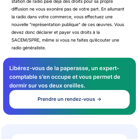
station de radio paie déjà des droits pour sa propre
diffusion ne vous exonère pas de votre part. En allumant
la radio dans votre commerce, vous effectuez une
nouvelle “représentation publique” de ces œuvres. Vous
devez donc déclarer et payer vos droits à la
SACEM/SPRE, même si vous ne faites qu’écouter une
radio généraliste.
Libérez-vous de la paperasse, un expert-
comptable s’en occupe et vous permet de
dormir sur vos deux oreilles.
Prendre un rendez-vous