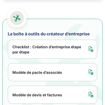
La boîte à outils du créateur d’entreprise
Checklist : Création d’entreprise étape
par étape
Modèle de pacte d’associés
Modèle de devis et factures