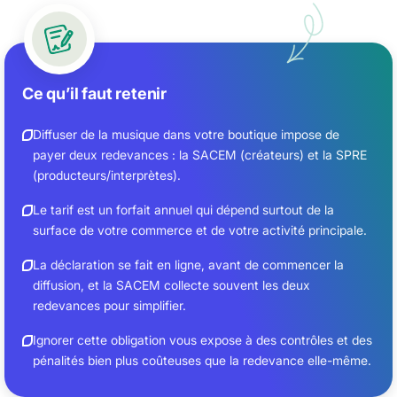
Ce qu’il faut retenir
Diffuser de la musique dans votre boutique impose de
payer deux redevances : la SACEM (créateurs) et la SPRE
(producteurs/interprètes).
Le tarif est un forfait annuel qui dépend surtout de la
surface de votre commerce et de votre activité principale.
La déclaration se fait en ligne, avant de commencer la
diffusion, et la SACEM collecte souvent les deux
redevances pour simplifier.
Ignorer cette obligation vous expose à des contrôles et des
pénalités bien plus coûteuses que la redevance elle-même.