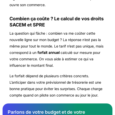
ouvre son commerce.
Combien ça coûte ? Le calcul de vos droits
SACEM et SPRE
La question qui fâche : combien va me coûter cette
nouvelle ligne sur mon budget ? La réponse n’est pas la
même pour tout le monde. Le tarif n’est pas unique, mais
correspond à un
forfait annuel
calculé sur mesure pour
votre commerce. On vous aide à estimer ce qui va
influencer le montant final.
Le forfait dépend de plusieurs critères concrets.
L’anticiper dans votre prévisionnel de trésorerie est une
bonne pratique pour éviter les surprises. Chaque charge
compte quand on pilote son commerce au jour le jour.
Parlons de votre budget et de votre