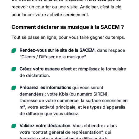
recevoir un courrier ou une visite. Anticiper, c’est la clé
pour lancer votre activité sereinement.
Comment déclarer sa musique à la SACEM ?
Tout se passe en ligne, pour vous faire gagner du temps.
Rendez-vous sur le site de la SACEM
, dans l’espace
“Clients / Diffuser de la musique”.
Créez votre espace client
et remplissez le formulaire
de déclaration.
Préparez les informations
qui vous seront
demandées : votre Kbis (ou numéro SIREN),
l’adresse de votre commerce, la surface sonorisée en
m², votre activité principale, et les types d’appareils
de diffusion que vous utilisez.
Validez votre déclaration
. Vous obtiendrez alors
votre “contrat général de représentation”, qui
formalise votre autorisation de diffuser de la