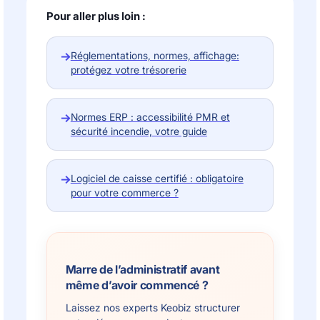
Pour aller plus loin :
→
Réglementations, normes, affichage:
protégez votre trésorerie
→
Normes ERP : accessibilité PMR et
sécurité incendie, votre guide
→
Logiciel de caisse certifié : obligatoire
pour votre commerce ?
Marre de l’administratif avant
même d’avoir commencé ?
Laissez nos experts Keobiz structurer