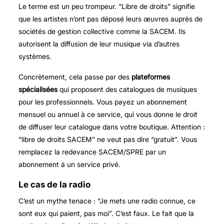
Le terme est un peu trompeur. “Libre de droits” signifie
que les artistes n’ont pas déposé leurs œuvres auprès de
sociétés de gestion collective comme la SACEM. Ils
autorisent la diffusion de leur musique via d’autres
systèmes.
Concrètement, cela passe par des
plateformes
spécialisées
qui proposent des catalogues de musiques
pour les professionnels. Vous payez un abonnement
mensuel ou annuel à ce service, qui vous donne le droit
de diffuser leur catalogue dans votre boutique. Attention :
“libre de droits SACEM” ne veut pas dire “gratuit”. Vous
remplacez la redevance SACEM/SPRE par un
abonnement à un service privé.
Le cas de la radio
C’est un mythe tenace : “Je mets une radio connue, ce
sont eux qui paient, pas moi”. C’est faux. Le fait que la