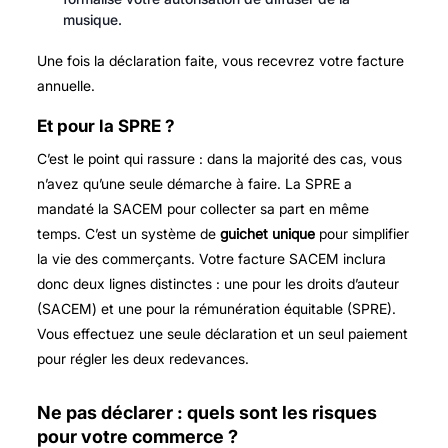
musique.
Une fois la déclaration faite, vous recevrez votre facture
annuelle.
Et pour la SPRE ?
C’est le point qui rassure : dans la majorité des cas, vous
n’avez qu’une seule démarche à faire. La SPRE a
mandaté la SACEM pour collecter sa part en même
temps. C’est un système de
guichet unique
pour simplifier
la vie des commerçants. Votre facture SACEM inclura
donc deux lignes distinctes : une pour les droits d’auteur
(SACEM) et une pour la rémunération équitable (SPRE).
Vous effectuez une seule déclaration et un seul paiement
pour régler les deux redevances.
Ne pas déclarer : quels sont les risques
pour votre commerce ?