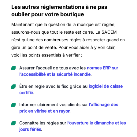
Les autres réglementations à ne pas
oublier pour votre boutique
Maintenant que la question de la musique est réglée,
assurons-nous que tout le reste est carré. La SACEM
n’est qu’une des nombreuses règles à respecter quand on
gère un point de vente. Pour vous aider à y voir clair,
voici les points essentiels à vérifier :
Assurer l’accueil de tous avec les
normes ERP sur
l’accessibilité et la sécurité incendie
.
Être en règle avec le fisc grâce au
logiciel de caisse
certifié
.
Informer clairement vos clients sur
l’affichage des
prix en vitrine et en rayon
.
Connaître les règles sur
l’ouverture le dimanche et les
jours fériés
.