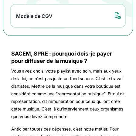
Modèle de CGV
SACEM, SPRE : pourquoi dois-je payer
pour diffuser de la musique ?
Vous avez choisi votre playlist avec soin, mais aux yeux
de la loi, ce n’est pas juste un fond sonore. C’est le travail
d’artistes. Mettre de la musique dans votre boutique est
considéré comme une “représentation publique”. Et qui dit
représentation, dit rémunération pour ceux qui ont créé
cette musique. C’est là qu’interviennent deux organismes
que vous devez comprendre.
Anticiper toutes ces dépenses, c’est notre métier. Pour