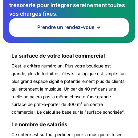
trésorerie pour intégrer sereinement toutes
vos charges fixes.
Prendre un rendez-vous
La surface de votre local commercial
C’est le critère numéro un. Plus votre boutique est
grande, plus le forfait est élevé. La logique est simple : un
plus grand espace signifie potentiellement plus de clients
qui entendent la musique. Un bar de 40 m² dans une
ruelle ne paiera pas la même chose qu’une grande
surface de prêt-à-porter de 300 m² en centre
commercial. Le calcul se base sur la “surface sonorisée”.
Le nombre de salariés
Ce critère est surtout pertinent pour la musique diffusée