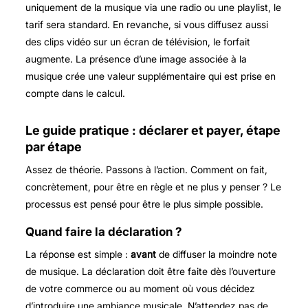
uniquement de la musique via une radio ou une playlist, le
tarif sera standard. En revanche, si vous diffusez aussi
des clips vidéo sur un écran de télévision, le forfait
augmente. La présence d’une image associée à la
musique crée une valeur supplémentaire qui est prise en
compte dans le calcul.
Le guide pratique : déclarer et payer, étape
par étape
Assez de théorie. Passons à l’action. Comment on fait,
concrètement, pour être en règle et ne plus y penser ? Le
processus est pensé pour être le plus simple possible.
Quand faire la déclaration ?
La réponse est simple :
avant
de diffuser la moindre note
de musique. La déclaration doit être faite dès l’ouverture
de votre commerce ou au moment où vous décidez
d’introduire une ambiance musicale. N’attendez pas de