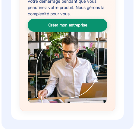
votre démarrage pendant que vous
peaufinez votre produit. Nous gérons la
complexité pour vous.
Créer mon entreprise