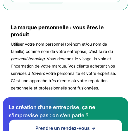
La marque personnelle : vous êtes le
produit
Utiliser votre nom personnel (prénom et/ou nom de
famille) comme nom de votre entreprise, c’est faire du
personal branding
. Vous devenez le visage, la voix et
l’incarnation de votre marque. Vos clients achètent vos
services
à travers
votre personnalité et votre expertise.
C’est une approche très directe où votre réputation
personnelle et professionnelle sont fusionnées.
La création d’une entreprise, ça ne
s’improvise pas : on s’en parle ?
Prendre un rendez-vous