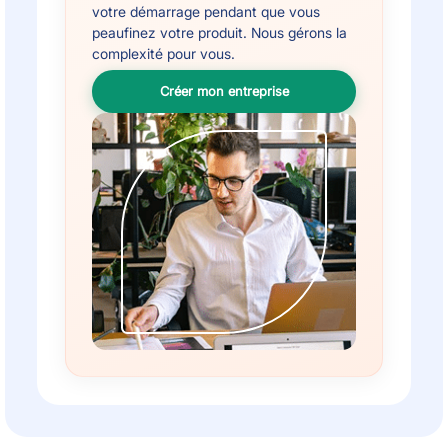
votre démarrage pendant que vous
peaufinez votre produit. Nous gérons la
complexité pour vous.
Créer mon entreprise