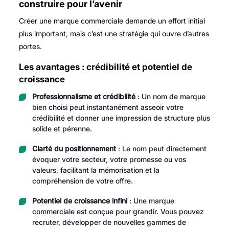
construire pour l’avenir
Créer une marque commerciale demande un effort initial
plus important, mais c’est une stratégie qui ouvre d’autres
portes.
Les avantages : crédibilité et potentiel de
croissance
Professionnalisme et crédibilité
: Un nom de marque
bien choisi peut instantanément asseoir votre
crédibilité et donner une impression de structure plus
solide et pérenne.
Clarté du positionnement
: Le nom peut directement
évoquer votre secteur, votre promesse ou vos
valeurs, facilitant la mémorisation et la
compréhension de votre offre.
Potentiel de croissance infini
: Une marque
commerciale est conçue pour grandir. Vous pouvez
recruter, développer de nouvelles gammes de