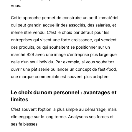
vous.
Cette approche permet de construire un actif immatériel
qui peut grandir, accueillir des associés, des salariés, et
même être vendu. C’est le choix par défaut pour les
entreprises qui visent une forte croissance, qui vendent
des produits, ou qui souhaitent se positionner sur un
marché B2B avec une image d’entreprise plus large que
celle d’un seul individu. Par exemple, si vous souhaitez
ouvrir une pâtisserie ou lancer un concept de fast-food,
une marque commerciale est souvent plus adaptée.
Le choix du nom personnel : avantages et
limites
C’est souvent l’option la plus simple au démarrage, mais
elle engage sur le long terme. Analysons ses forces et
ses faiblesses.