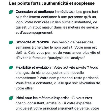
Les points forts : authenticité et souplesse
Connexion et confiance immédiates
: Les gens font
plus facilement confiance à une personne qu’à un
logo. Votre nom crée un lien humain instantané, ce
qui est un atout majeur dans les métiers de service
et d’accompagnement.
Simplicité et rapidité
: Pas besoin de passer des
semaines à chercher le nom parfait. Votre nom est
déjà là. Cela vous permet de vous lancer plus vite et
d’éviter la fameuse “paralysie de l’analyse”.
Flexibilité et évolution
: Votre activité pivote ? Vous
changez de niche ou ajoutez une nouvelle
compétence ? Votre nom personnel reste pertinent.
Vous êtes la constante, quelle que soit l’évolution de
votre offre.
Idéal pour les métiers d’expertise
: Si vous êtes
coach, consultant, artiste, ou si votre expertise
unique est votre principal argument de vente, votre