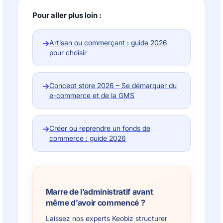
Pour aller plus loin :
→
Artisan ou commerçant : guide 2026
pour choisir
→
Concept store 2026 – Se démarquer du
e-commerce et de la GMS
→
Créer ou reprendre un fonds de
commerce : guide 2026
Marre de l’administratif avant
même d’avoir commencé ?
Laissez nos experts Keobiz structurer