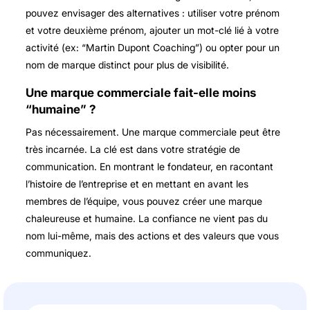
pouvez envisager des alternatives : utiliser votre prénom
et votre deuxième prénom, ajouter un mot-clé lié à votre
activité (ex: “Martin Dupont Coaching”) ou opter pour un
nom de marque distinct pour plus de visibilité.
Une marque commerciale fait-elle moins
“humaine” ?
Pas nécessairement. Une marque commerciale peut être
très incarnée. La clé est dans votre stratégie de
communication. En montrant le fondateur, en racontant
l’histoire de l’entreprise et en mettant en avant les
membres de l’équipe, vous pouvez créer une marque
chaleureuse et humaine. La confiance ne vient pas du
nom lui-même, mais des actions et des valeurs que vous
communiquez.