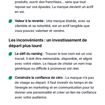
produits, ouvrir des franchises… sans que tout
repose sur vos épaules. La marque devient un actif
en soi.
Valeur à la revente
: Une marque établie, avec sa
clientèle et sa notoriété, est un actif tangible que
vous pouvez valoriser et vendre.
Les inconvénients : un investissement de
départ plus lourd
Le défi du naming
: Trouver le bon nom est un vrai
travail. Il doit être mémorable, disponible, et aligné
avec votre vision. Le risque de choisir un nom trop
générique ou difficile à prononcer est réel.
Construire la confiance de zéro
: La marque n’a pas
de visage au départ. Il faut investir du temps et de
l’énergie en marketing et en communication pour lui
donner une personnalité et créer un lien de confiance
avec votre audience.