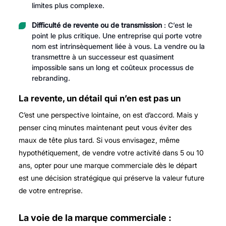
limites plus complexe.
Difficulté de revente ou de transmission
: C’est le
point le plus critique. Une entreprise qui porte votre
nom est intrinsèquement liée à vous. La vendre ou la
transmettre à un successeur est quasiment
impossible sans un long et coûteux processus de
rebranding.
La revente, un détail qui n’en est pas un
C’est une perspective lointaine, on est d’accord. Mais y
penser cinq minutes maintenant peut vous éviter des
maux de tête plus tard. Si vous envisagez, même
hypothétiquement, de vendre votre activité dans 5 ou 10
ans, opter pour une marque commerciale dès le départ
est une décision stratégique qui préserve la valeur future
de votre entreprise.
La voie de la marque commerciale :