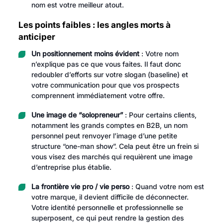
nom est votre meilleur atout.
Les points faibles : les angles morts à
anticiper
Un positionnement moins évident
: Votre nom
n’explique pas ce que vous faites. Il faut donc
redoubler d’efforts sur votre slogan (baseline) et
votre communication pour que vos prospects
comprennent immédiatement votre offre.
Une image de “solopreneur”
: Pour certains clients,
notamment les grands comptes en B2B, un nom
personnel peut renvoyer l’image d’une petite
structure “one-man show”. Cela peut être un frein si
vous visez des marchés qui requièrent une image
d’entreprise plus établie.
La frontière vie pro / vie perso
: Quand votre nom est
votre marque, il devient difficile de déconnecter.
Votre identité personnelle et professionnelle se
superposent, ce qui peut rendre la gestion des