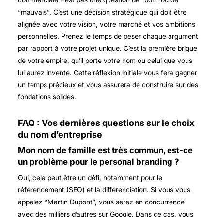
“mauvais”. C’est une décision stratégique qui doit être
alignée avec votre vision, votre marché et vos ambitions
personnelles. Prenez le temps de peser chaque argument
par rapport à votre projet unique. C’est la première brique
de votre empire, qu’il porte votre nom ou celui que vous
lui aurez inventé. Cette réflexion initiale vous fera gagner
un temps précieux et vous assurera de construire sur des
fondations solides.
FAQ : Vos dernières questions sur le choix
du nom d’entreprise
Mon nom de famille est très commun, est-ce
un problème pour le personal branding ?
Oui, cela peut être un défi, notamment pour le
référencement (SEO) et la différenciation. Si vous vous
appelez “Martin Dupont”, vous serez en concurrence
avec des milliers d’autres sur Google. Dans ce cas, vous