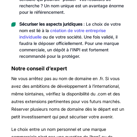
recherche ? Un nom unique est un avantage énorme
pour le référencement.
Sécuriser les aspects juridiques
: Le choix de votre
nom est lié à la
création de votre entreprise
individuelle
ou de votre société. Une fois validé, il
faudra le déposer officiellement. Pour une marque
commerciale, un dépôt à l’INPI est fortement
recommandé pour la protéger.
Notre conseil d’expert
Ne vous arrêtez pas au nom de domaine en .fr. Si vous
avez des ambitions de développement à l’international,
même lointaines, vérifiez la disponibilité du .com et des
autres extensions pertinentes pour vos futurs marchés.
Réserver plusieurs noms de domaine dès le départ est un
petit investissement qui peut sécuriser votre avenir.
Le choix entre un nom personnel et une marque
commerciale n’est pas une question de “bon” ou de