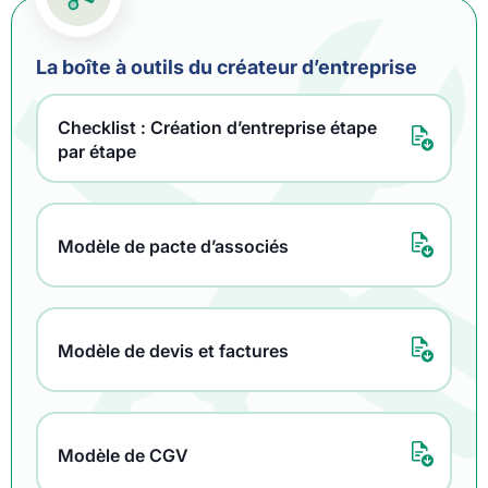
La boîte à outils du créateur d’entreprise
Checklist : Création d’entreprise étape
par étape
Modèle de pacte d’associés
Modèle de devis et factures
Modèle de CGV