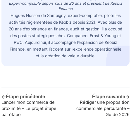
Expert-comptable depuis plus de 20 ans et président de Keobiz
Finance
Hugues Husson de Sampigny, expert-comptable, pilote les
activités réglementées de Keobiz depuis 2021. Avec plus de
20 ans d’expérience en finance, audit et gestion, il a occupé
des postes stratégiques chez Companeo, Ernst & Young et
PwC. Aujourd’hui, il accompagne l’expansion de Keobiz
Finance, en mettant l’accent sur l’excellence opérationnelle
et la création de valeur durable.
←
→
Étape précédente
Étape suivante
Lancer mon commerce de
Rédiger une proposition
proximité – Le projet étape
commerciale percutante –
par étape
Guide 2026