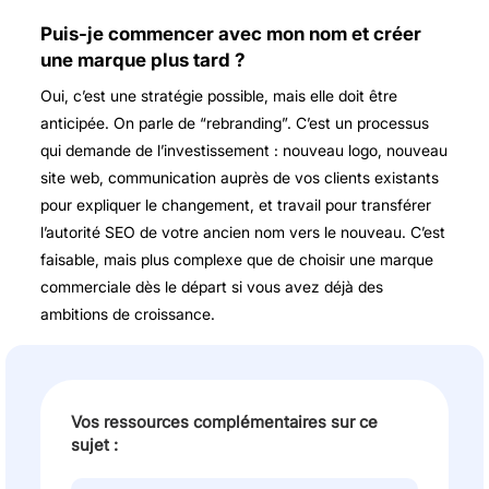
Puis-je commencer avec mon nom et créer
une marque plus tard ?
Oui, c’est une stratégie possible, mais elle doit être
anticipée. On parle de “rebranding”. C’est un processus
qui demande de l’investissement : nouveau logo, nouveau
site web, communication auprès de vos clients existants
pour expliquer le changement, et travail pour transférer
l’autorité SEO de votre ancien nom vers le nouveau. C’est
faisable, mais plus complexe que de choisir une marque
commerciale dès le départ si vous avez déjà des
ambitions de croissance.
Vos ressources complémentaires sur ce
sujet :