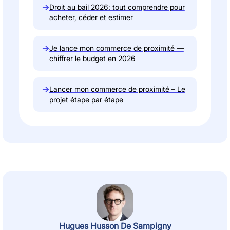
→
Droit au bail 2026: tout comprendre pour
acheter, céder et estimer
→
Je lance mon commerce de proximité —
chiffrer le budget en 2026
→
Lancer mon commerce de proximité – Le
projet étape par étape
Hugues Husson De Sampigny