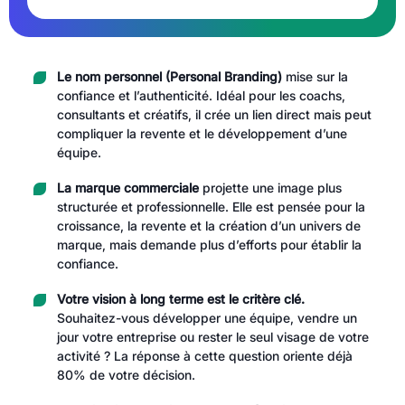
Le nom personnel (Personal Branding)
mise sur la
confiance et l’authenticité. Idéal pour les coachs,
consultants et créatifs, il crée un lien direct mais peut
compliquer la revente et le développement d’une
équipe.
La marque commerciale
projette une image plus
structurée et professionnelle. Elle est pensée pour la
croissance, la revente et la création d’un univers de
marque, mais demande plus d’efforts pour établir la
confiance.
Votre vision à long terme est le critère clé.
Souhaitez-vous développer une équipe, vendre un
jour votre entreprise ou rester le seul visage de votre
activité ? La réponse à cette question oriente déjà
80% de votre décision.