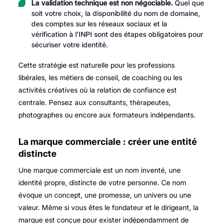
La validation technique est non négociable.
Quel que
soit votre choix, la disponibilité du nom de domaine,
des comptes sur les réseaux sociaux et la
vérification à l’INPI sont des étapes obligatoires pour
sécuriser votre identité.
Cette stratégie est naturelle pour les professions
libérales, les métiers de conseil, de coaching ou les
activités créatives où la relation de confiance est
centrale. Pensez aux consultants, thérapeutes,
photographes ou encore aux formateurs indépendants.
La marque commerciale : créer une entité
distincte
Une marque commerciale est un nom inventé, une
identité propre, distincte de votre personne. Ce nom
évoque un concept, une promesse, un univers ou une
valeur. Même si vous êtes le fondateur et le dirigeant, la
marque est conçue pour exister indépendamment de