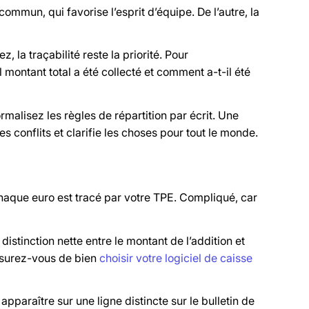
commun, qui favorise l’esprit d’équipe. De l’autre, la
 la traçabilité reste la priorité. Pour
l montant total a été collecté et comment a-t-il été
alisez les règles de répartition par écrit. Une
es conflits et clarifie les choses pour tout le monde.
r chaque euro est tracé par votre TPE. Compliqué, car
la distinction nette entre le montant de l’addition et
Assurez-vous de bien
choisir votre logiciel de caisse
apparaître sur une ligne distincte sur le bulletin de