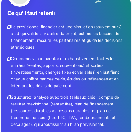
Ce qu’il faut retenir
Le prévisionnel financier est une simulation (souvent sur 3
ans) qui valide la viabilité du projet, estime les besoins de
financement, rassure les partenaires et guide les décisions
stratégiques.
Commencez par inventorier exhaustivement toutes les
entrées (ventes, apports, subventions) et sorties
(investissements, charges fixes et variables) en justifiant
chaque chiffre par des devis, études ou références et en
intégrant les délais de paiement.
Structurez l’analyse avec trois tableaux clés : compte de
résultat prévisionnel (rentabilité), plan de financement
(ressources durables vs besoins durables) et plan de
trésorerie mensuel (flux TTC, TVA, remboursements et
décalages), qui aboutissent au bilan prévisionnel.