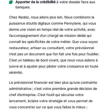
Apporter de la crédibilité
à votre dossier face aux
banques.
Chez Keobiz, nous allons plus loin. Nous combinons la
puissance d’outils digitaux comme Pennylane, qui vous
donne une vision en temps réel de votre activité, avec
l’accompagnement d’un chargé de mission dédié qui
connaît les spécificités de votre métier. Que vous soyez
restaurateur, artisan ou consultant, votre prévisionnel
n’est pas un document que l’on fait une fois pour l’oublier.
C’est un tableau de bord vivant, que nous vous aidons à
suivre et à ajuster pour piloter votre croissance en toute
sérénité.
Le prévisionnel financier est bien plus qu’une contrainte
administrative ; c’est votre première grande décision de
chef d’entreprise. C’est l’outil qui sécurise votre
lancement, éclaire votre stratégie et vous permet de
vous concentrer sur ce que vous faites le mieux :