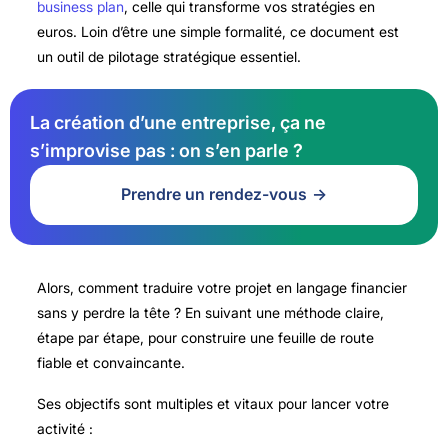
business plan
, celle qui transforme vos stratégies en
euros. Loin d’être une simple formalité, ce document est
un outil de pilotage stratégique essentiel.
La création d’une entreprise, ça ne
s’improvise pas : on s’en parle ?
Prendre un rendez-vous
Alors, comment traduire votre projet en langage financier
sans y perdre la tête ? En suivant une méthode claire,
étape par étape, pour construire une feuille de route
fiable et convaincante.
Ses objectifs sont multiples et vitaux pour lancer votre
activité :