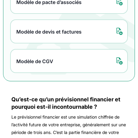
Modèle de pacte d’associés
Modèle de devis et factures
Modèle de CGV
Qu’est-ce qu’un prévisionnel financier et
pourquoi est-il incontournable ?
Le prévisionnel financier est une simulation chiffrée de
l’activité future de votre entreprise, généralement sur une
période de trois ans. C’est la partie financière de votre