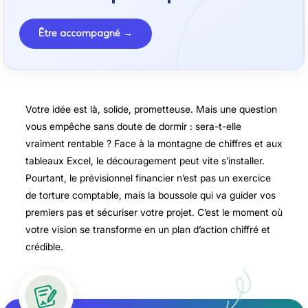
Être accompagné →
Votre idée est là, solide, prometteuse. Mais une question
vous empêche sans doute de dormir : sera-t-elle
vraiment rentable ? Face à la montagne de chiffres et aux
tableaux Excel, le découragement peut vite s’installer.
Pourtant, le prévisionnel financier n’est pas un exercice
de torture comptable, mais la boussole qui va guider vos
premiers pas et sécuriser votre projet. C’est le moment où
votre vision se transforme en un plan d’action chiffré et
crédible.