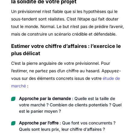
la solidité de votre projet
Un prévisionnel n’est fiable que si les hypothèses qui le
sous-tendent sont réalistes. C’est l’étape qui fait douter
tout le monde. Normal. Le but n’est pas de prédire l’avenir,
mais de construire un scénario crédible et défendable.
Estimer votre chiffre d’affaires : l’exercice le
plus délicat
C’est la pierre angulaire de votre prévisionnel. Pour
l’estimer, ne partez pas d’un chiffre au hasard. Appuyez-
vous sur des éléments concrets issus de votre
étude de
marché
:
Approche par la demande
: Quelle est la taille de
votre marché ? Combien de clients potentiels ? Quel
est le panier moyen ?
Approche par l’offre
: Que font vos concurrents ?
Quels sont leurs prix, leur chiffre d’affaires ?