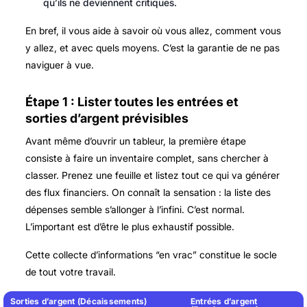
qu’ils ne deviennent critiques.
En bref, il vous aide à savoir où vous allez, comment vous
y allez, et avec quels moyens. C’est la garantie de ne pas
naviguer à vue.
Étape 1 : Lister toutes les entrées et
sorties d’argent prévisibles
Avant même d’ouvrir un tableur, la première étape
consiste à faire un inventaire complet, sans chercher à
classer. Prenez une feuille et listez tout ce qui va générer
des flux financiers. On connaît la sensation : la liste des
dépenses semble s’allonger à l’infini. C’est normal.
L’important est d’être le plus exhaustif possible.
Cette collecte d’informations “en vrac” constitue le socle
de tout votre travail.
Sorties d’argent (Décaissements)
Entrées d’argent