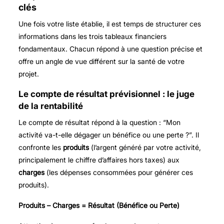
clés
Une fois votre liste établie, il est temps de structurer ces
informations dans les trois tableaux financiers
fondamentaux. Chacun répond à une question précise et
offre un angle de vue différent sur la santé de votre
projet.
Le compte de résultat prévisionnel : le juge
de la rentabilité
Le compte de résultat répond à la question : “Mon
activité va-t-elle dégager un bénéfice ou une perte ?”. Il
confronte les
produits
(l’argent généré par votre activité,
principalement le chiffre d’affaires hors taxes) aux
charges
(les dépenses consommées pour générer ces
produits).
Produits – Charges = Résultat (Bénéfice ou Perte)