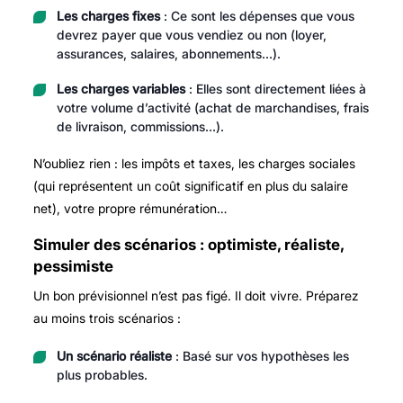
Les charges fixes
: Ce sont les dépenses que vous
devrez payer que vous vendiez ou non (loyer,
assurances, salaires, abonnements…).
Les charges variables
: Elles sont directement liées à
votre volume d’activité (achat de marchandises, frais
de livraison, commissions…).
N’oubliez rien : les impôts et taxes, les charges sociales
(qui représentent un coût significatif en plus du salaire
net), votre propre rémunération…
Simuler des scénarios : optimiste, réaliste,
pessimiste
Un bon prévisionnel n’est pas figé. Il doit vivre. Préparez
au moins trois scénarios :
Un scénario réaliste
: Basé sur vos hypothèses les
plus probables.