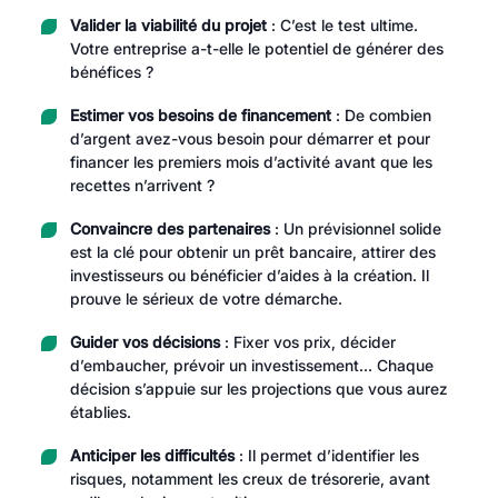
Valider la viabilité du projet
: C’est le test ultime.
Votre entreprise a-t-elle le potentiel de générer des
bénéfices ?
Estimer vos besoins de financement
: De combien
d’argent avez-vous besoin pour démarrer et pour
financer les premiers mois d’activité avant que les
recettes n’arrivent ?
Convaincre des partenaires
: Un prévisionnel solide
est la clé pour obtenir un prêt bancaire, attirer des
investisseurs ou bénéficier d’aides à la création. Il
prouve le sérieux de votre démarche.
Guider vos décisions
: Fixer vos prix, décider
d’embaucher, prévoir un investissement… Chaque
décision s’appuie sur les projections que vous aurez
établies.
Anticiper les difficultés
: Il permet d’identifier les
risques, notamment les creux de trésorerie, avant