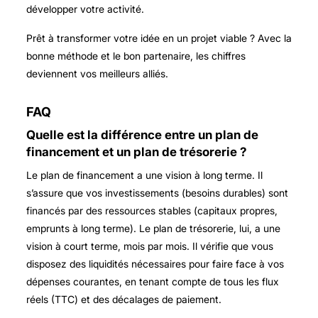
développer votre activité.
Prêt à transformer votre idée en un projet viable ? Avec la
bonne méthode et le bon partenaire, les chiffres
deviennent vos meilleurs alliés.
FAQ
Quelle est la différence entre un plan de
financement et un plan de trésorerie ?
Le plan de financement a une vision à long terme. Il
s’assure que vos investissements (besoins durables) sont
financés par des ressources stables (capitaux propres,
emprunts à long terme). Le plan de trésorerie, lui, a une
vision à court terme, mois par mois. Il vérifie que vous
disposez des liquidités nécessaires pour faire face à vos
dépenses courantes, en tenant compte de tous les flux
réels (TTC) et des décalages de paiement.