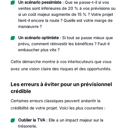
Un scénario pessimiste
: Que se passe-t-il si vos
ventes sont inférieures de 20 % à vos prévisions ou
si un coût majeur augmente de 15 % ? Votre projet
tient-il encore la route ? Quelle est votre marge de
manœuvre ?
Un scénario optimiste
: Si tout se passe mieux que
prévu, comment réinvestir les bénéfices ? Faut-il
embaucher plus vite ?
Cette démarche montre à vos interlocuteurs que vous
avez une vision claire des risques et des opportunités.
Les erreurs à éviter pour un prévisionnel
crédible
Certaines erreurs classiques peuvent anéantir la
crédibilité de votre projet. Voici les plus courantes :
Oublier la TVA
: Elle a un impact majeur sur la
trésorerie.