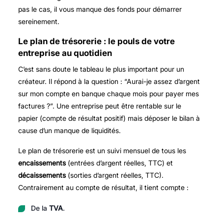
pas le cas, il vous manque des fonds pour démarrer
sereinement.
Le plan de trésorerie : le pouls de votre
entreprise au quotidien
C’est sans doute le tableau le plus important pour un
créateur. Il répond à la question : “Aurai-je assez d’argent
sur mon compte en banque chaque mois pour payer mes
factures ?”. Une entreprise peut être rentable sur le
papier (compte de résultat positif) mais déposer le bilan à
cause d’un manque de liquidités.
Le plan de trésorerie est un suivi mensuel de tous les
encaissements
(entrées d’argent réelles, TTC) et
décaissements
(sorties d’argent réelles, TTC).
Contrairement au compte de résultat, il tient compte :
De la
TVA
.