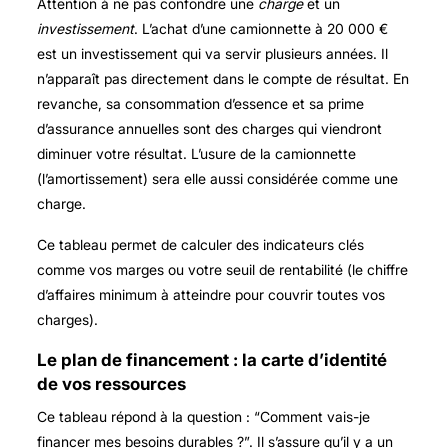
Attention à ne pas confondre une
charge
et un
investissement
. L’achat d’une camionnette à 20 000 €
est un investissement qui va servir plusieurs années. Il
n’apparaît pas directement dans le compte de résultat. En
revanche, sa consommation d’essence et sa prime
d’assurance annuelles sont des charges qui viendront
diminuer votre résultat. L’usure de la camionnette
(l’amortissement) sera elle aussi considérée comme une
charge.
Ce tableau permet de calculer des indicateurs clés
comme vos marges ou votre seuil de rentabilité (le chiffre
d’affaires minimum à atteindre pour couvrir toutes vos
charges).
Le plan de financement : la carte d’identité
de vos ressources
Ce tableau répond à la question : “Comment vais-je
financer mes besoins durables ?”. Il s’assure qu’il y a un