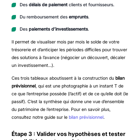
Des
délais de paiement
clients et fournisseurs.
Du remboursement des
emprunts
.
Des
paiements d’investissements
.
Il permet de visualiser mois par mois le solde de votre
trésorerie et d’anticiper les périodes difficiles pour trouver
des solutions à l’avance (négocier un découvert, décaler
un investissement…).
Ces trois tableaux aboutissent à la construction du
bilan
prévisionnel
, qui est une photographie à un instant T de
ce que l’entreprise possède (l’actif) et de ce qu’elle doit (le
passif). C’est la synthèse qui donne une vue d’ensemble
du patrimoine de l’entreprise. Pour en savoir plus,
consultez notre guide sur le
bilan prévisionnel
.
Étape 3 : Valider vos hypothèses et tester