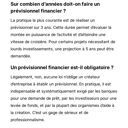
Sur combien d’années doit-on faire un
prévisionnel financier ?
La pratique la plus courante est de réaliser un
prévisionnel sur 3 ans. Cette durée permet d’évaluer la
montée en puissance de l’activité et d’atteindre une
vitesse de croisière. Pour certains projets nécessitant de
lourds investissements, une projection à 5 ans peut être
demandée.
Un prévisionnel financier est-il obligatoire ?
Légalement, non, aucune loi n’oblige un créateur
d’entreprise à établir un prévisionnel. En pratique, il est
indispensable et systématiquement exigé par les banques
pour une demande de prêt, par les investisseurs pour une
levée de fonds, et par la plupart des organismes d’aide à
la création. C’est un gage de sérieux et de
professionnalisme.