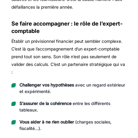
défaillances la première année.
Se faire accompagner : le rôle de l’expert-
comptable
Établir un prévisionnel financier peut sembler complexe.
C’est là que l’accompagnement d’un expert-comptable
prend tout son sens. Son rôle n’est pas seulement de
valider des calculs. C’est un partenaire stratégique qui va
:
Challenger vos hypothèses
avec un regard extérieur
et expérimenté.
S’assurer de la cohérence
entre les différents
tableaux.
Vous aider à ne rien oublier
(charges sociales,
fiscalité…).