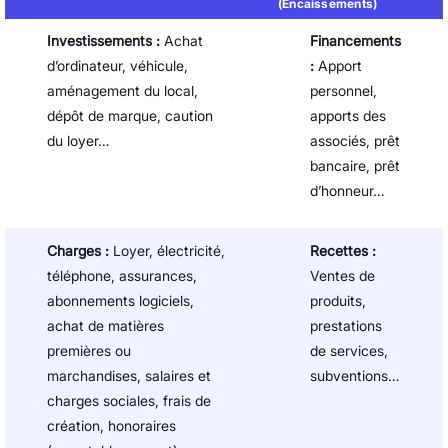
(Encaissements)
Investissements :
Achat
Financements
d’ordinateur, véhicule,
:
Apport
aménagement du local,
personnel,
dépôt de marque, caution
apports des
du loyer…
associés, prêt
bancaire, prêt
d’honneur…
Charges :
Loyer, électricité,
Recettes :
téléphone, assurances,
Ventes de
abonnements logiciels,
produits,
achat de matières
prestations
premières ou
de services,
marchandises, salaires et
subventions…
charges sociales, frais de
création, honoraires