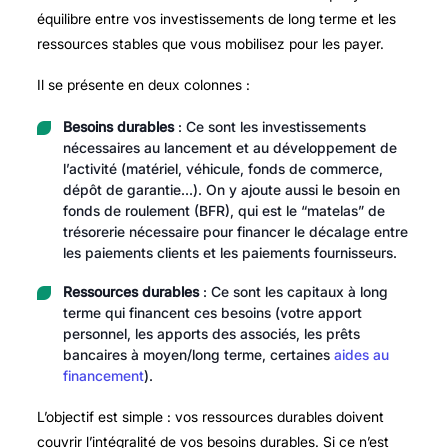
équilibre entre vos investissements de long terme et les
ressources stables que vous mobilisez pour les payer.
Il se présente en deux colonnes :
Besoins durables
: Ce sont les investissements
nécessaires au lancement et au développement de
l’activité (matériel, véhicule, fonds de commerce,
dépôt de garantie…). On y ajoute aussi le besoin en
fonds de roulement (BFR), qui est le “matelas” de
trésorerie nécessaire pour financer le décalage entre
les paiements clients et les paiements fournisseurs.
Ressources durables
: Ce sont les capitaux à long
terme qui financent ces besoins (votre apport
personnel, les apports des associés, les prêts
bancaires à moyen/long terme, certaines
aides au
financement
).
L’objectif est simple : vos ressources durables doivent
couvrir l’intégralité de vos besoins durables. Si ce n’est