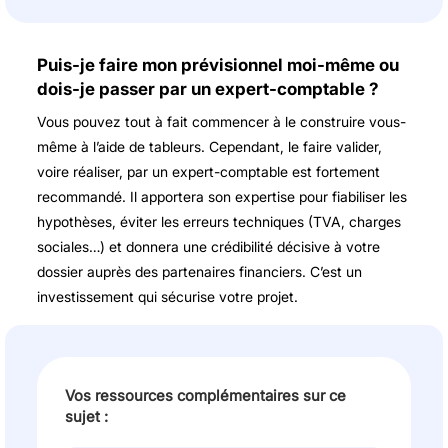
Puis-je faire mon prévisionnel moi-même ou
dois-je passer par un expert-comptable ?
Vous pouvez tout à fait commencer à le construire vous-
même à l’aide de tableurs. Cependant, le faire valider,
voire réaliser, par un expert-comptable est fortement
recommandé. Il apportera son expertise pour fiabiliser les
hypothèses, éviter les erreurs techniques (TVA, charges
sociales…) et donnera une crédibilité décisive à votre
dossier auprès des partenaires financiers. C’est un
investissement qui sécurise votre projet.
Vos ressources complémentaires sur ce
sujet :