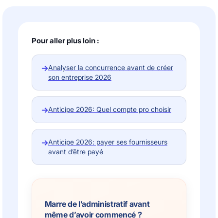
Pour aller plus loin :
→
Analyser la concurrence avant de créer
son entreprise 2026
→
Anticipe 2026: Quel compte pro choisir
→
Anticipe 2026: payer ses fournisseurs
avant d’être payé
Marre de l’administratif avant
même d’avoir commencé ?