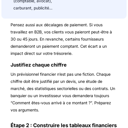
(comptable, avocat),
carburant, publicité…
Pensez aussi aux décalages de paiement. Si vous
travaillez en B2B, vos clients vous paieront peut-être à
30 ou 45 jours. En revanche, certains fournisseurs
demanderont un paiement comptant. Cet écart a un
impact direct sur votre trésorerie.
Justifiez chaque chiffre
Un prévisionnel financier n’est pas une fiction. Chaque
chiffre doit être justifié par un devis, une étude de
marché, des statistiques sectorielles ou des contrats. Un
banquier ou un investisseur vous demandera toujours
“Comment êtes-vous arrivé à ce montant ?”. Préparez
vos arguments.
Étape 2 : Construire les tableaux financiers