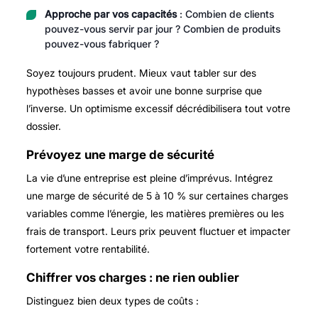
Approche par vos capacités
: Combien de clients
pouvez-vous servir par jour ? Combien de produits
pouvez-vous fabriquer ?
Soyez toujours prudent. Mieux vaut tabler sur des
hypothèses basses et avoir une bonne surprise que
l’inverse. Un optimisme excessif décrédibilisera tout votre
dossier.
Prévoyez une marge de sécurité
La vie d’une entreprise est pleine d’imprévus. Intégrez
une marge de sécurité de 5 à 10 % sur certaines charges
variables comme l’énergie, les matières premières ou les
frais de transport. Leurs prix peuvent fluctuer et impacter
fortement votre rentabilité.
Chiffrer vos charges : ne rien oublier
Distinguez bien deux types de coûts :