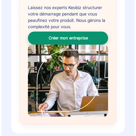
Laissez nos experts Keobiz structurer
votre démarrage pendant que vous
peaufinez votre produit. Nous gérons la
complexité pour vous.
Créer mon entreprise