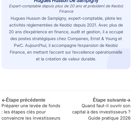
Hugues Husson De Sampigny
Expert-comptable depuis plus de 20 ans et président de Keobiz
Finance
Hugues Husson de Sampigny, expert-comptable, pilote les
activités réglementées de Keobiz depuis 2021. Avec plus de
20 ans d’expérience en finance, audit et gestion, il a occupé
des postes stratégiques chez Companeo, Ernst & Young et
PwC. Aujourd’hui, il accompagne l’expansion de Keobiz
Finance, en mettant l’accent sur l’excellence opérationnelle
et la création de valeur durable.
←
→
Étape précédente
Étape suivante
Préparer une levée de fonds
Quand faut-il ouvrir son
: les étapes clés pour
capital à des investisseurs ?
convaincre les investisseurs
Guide pratique 2026