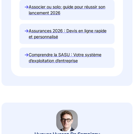
→
Associer ou solo: guide pour réussir son
lancement 2026
→
Assurances 2026 : Devis en ligne rapide
et personnalisé
→
Comprendre la SASU : Votre système
d’exploitation d’entreprise