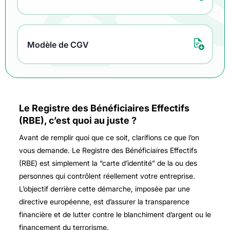
Modèle de CGV
Le Registre des Bénéficiaires Effectifs
(RBE), c’est quoi au juste ?
Avant de remplir quoi que ce soit, clarifions ce que l’on
vous demande. Le Registre des Bénéficiaires Effectifs
(RBE) est simplement la “carte d’identité” de la ou des
personnes qui contrôlent réellement votre entreprise.
L’objectif derrière cette démarche, imposée par une
directive européenne, est d’assurer la transparence
financière et de lutter contre le blanchiment d’argent ou le
financement du terrorisme.