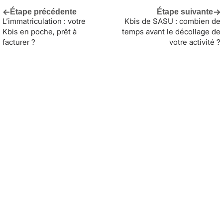
←
→
Étape précédente
Étape suivante
L’immatriculation : votre
Kbis de SASU : combien de
Kbis en poche, prêt à
temps avant le décollage de
facturer ?
votre activité ?