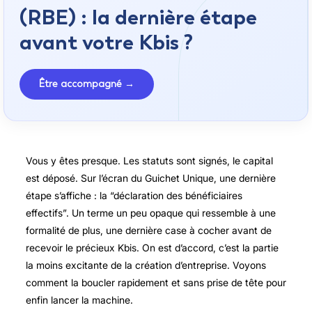
(RBE) : la dernière étape
avant votre Kbis ?
Être accompagné →
Vous y êtes presque. Les statuts sont signés, le capital
est déposé. Sur l’écran du Guichet Unique, une dernière
étape s’affiche : la “déclaration des bénéficiaires
effectifs”. Un terme un peu opaque qui ressemble à une
formalité de plus, une dernière case à cocher avant de
recevoir le précieux Kbis. On est d’accord, c’est la partie
la moins excitante de la création d’entreprise. Voyons
comment la boucler rapidement et sans prise de tête pour
enfin lancer la machine.