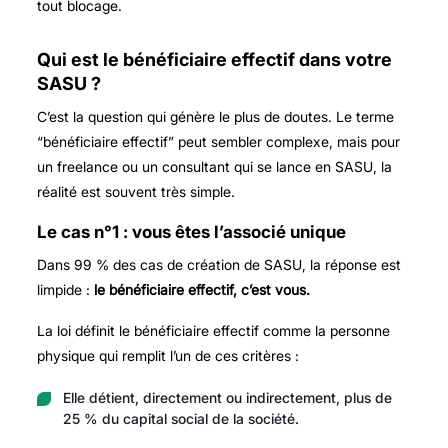
tout blocage.
Qui est le bénéficiaire effectif dans votre
SASU ?
C’est la question qui génère le plus de doutes. Le terme
“bénéficiaire effectif” peut sembler complexe, mais pour
un freelance ou un consultant qui se lance en SASU, la
réalité est souvent très simple.
Le cas n°1 : vous êtes l’associé unique
Dans 99 % des cas de création de SASU, la réponse est
limpide :
le bénéficiaire effectif, c’est vous.
La loi définit le bénéficiaire effectif comme la personne
physique qui remplit l’un de ces critères :
Elle détient, directement ou indirectement, plus de
25 % du capital social de la société.