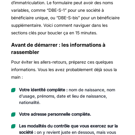
d’immatriculation. Le formulaire peut avoir des noms
variables, comme “DBE-S-1” pour une société à
bénéficiaire unique, ou “DBE-S-bis” pour un bénéficiaire
supplémentaire. Voici comment naviguer dans les
sections clés pour boucler ça en 15 minutes.
Avant de démarrer : les informations à
rassembler
Pour éviter les allers-retours, préparez ces quelques
informations. Vous les avez probablement déjà sous la
main :
Votre identité complète :
nom de naissance, nom
d’usage, prénoms, date et lieu de naissance,
nationalité.
Votre adresse personnelle complète.
Les modalités du contrôle que vous exercez sur la
société :
on y revient juste en dessous, mais vous