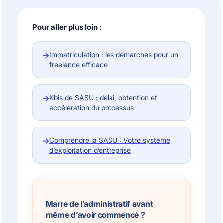
Pour aller plus loin :
→
Immatriculation : les démarches pour un
freelance efficace
→
Kbis de SASU : délai, obtention et
accélération du processus
→
Comprendre la SASU : Votre système
d’exploitation d’entreprise
Marre de l’administratif avant
même d’avoir commencé ?