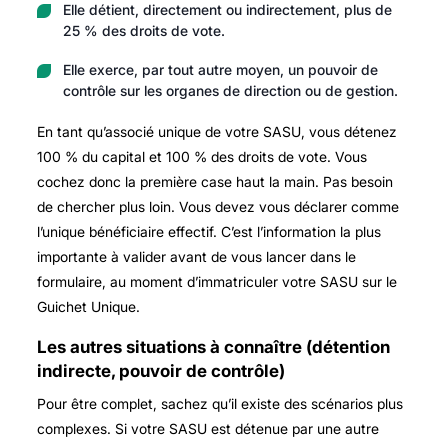
Elle détient, directement ou indirectement, plus de
25 % des droits de vote.
Elle exerce, par tout autre moyen, un pouvoir de
contrôle sur les organes de direction ou de gestion.
En tant qu’associé unique de votre SASU, vous détenez
100 % du capital et 100 % des droits de vote. Vous
cochez donc la première case haut la main. Pas besoin
de chercher plus loin. Vous devez vous déclarer comme
l’unique bénéficiaire effectif. C’est l’information la plus
importante à valider avant de vous lancer dans le
formulaire, au moment d’immatriculer votre SASU sur le
Guichet Unique.
Les autres situations à connaître (détention
indirecte, pouvoir de contrôle)
Pour être complet, sachez qu’il existe des scénarios plus
complexes. Si votre SASU est détenue par une autre