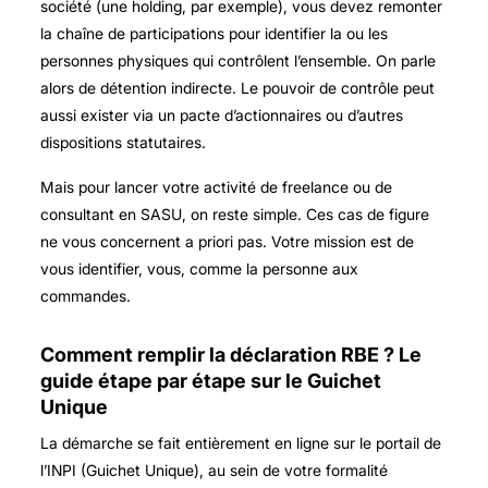
société (une holding, par exemple), vous devez remonter
la chaîne de participations pour identifier la ou les
personnes physiques qui contrôlent l’ensemble. On parle
alors de détention indirecte. Le pouvoir de contrôle peut
aussi exister via un pacte d’actionnaires ou d’autres
dispositions statutaires.
Mais pour lancer votre activité de freelance ou de
consultant en SASU, on reste simple. Ces cas de figure
ne vous concernent a priori pas. Votre mission est de
vous identifier, vous, comme la personne aux
commandes.
Comment remplir la déclaration RBE ? Le
guide étape par étape sur le Guichet
Unique
La démarche se fait entièrement en ligne sur le portail de
l’INPI (Guichet Unique), au sein de votre formalité