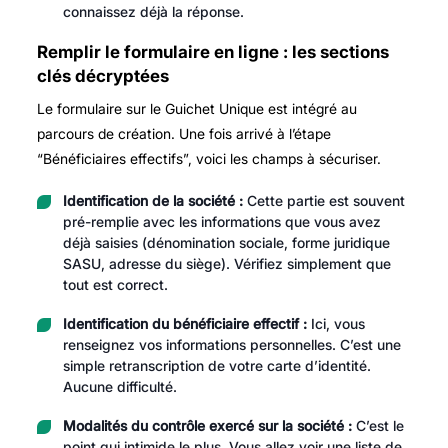
connaissez déjà la réponse.
Remplir le formulaire en ligne : les sections
clés décryptées
Le formulaire sur le Guichet Unique est intégré au
parcours de création. Une fois arrivé à l’étape
“Bénéficiaires effectifs”, voici les champs à sécuriser.
Identification de la société :
Cette partie est souvent
pré-remplie avec les informations que vous avez
déjà saisies (dénomination sociale, forme juridique
SASU, adresse du siège). Vérifiez simplement que
tout est correct.
Identification du bénéficiaire effectif :
Ici, vous
renseignez vos informations personnelles. C’est une
simple retranscription de votre carte d’identité.
Aucune difficulté.
Modalités du contrôle exercé sur la société :
C’est le
point qui intimide le plus. Vous allez voir une liste de