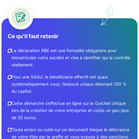
Ce qu’il faut retenir
La déclaration RBE est une formalité obligatoire pour
immatriculer votre société et vise à identifier qui la contrôle
réellement.
Pour une SASU, le bénéficiaire effectif est quasi
systématiquement vous, l’associé unique détenant 100 %
du capital.
Cette démarche s’effectue en ligne sur le Guichet Unique
lors de la création de votre entreprise et coûte un peu plus
de 20 euros.
Toute erreur ou oubli sur ce document bloque la délivrance
de votre Kbis par le greffe et vous expose à des sanctions.