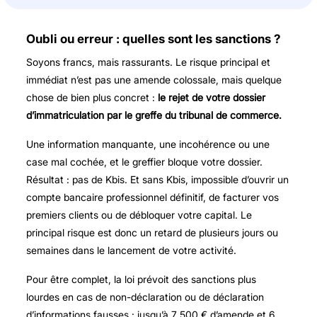
Oubli ou erreur : quelles sont les sanctions ?
Soyons francs, mais rassurants. Le risque principal et
immédiat n’est pas une amende colossale, mais quelque
chose de bien plus concret :
le rejet de votre dossier
d’immatriculation par le greffe du tribunal de commerce.
Une information manquante, une incohérence ou une
case mal cochée, et le greffier bloque votre dossier.
Résultat : pas de Kbis. Et sans Kbis, impossible d’ouvrir un
compte bancaire professionnel définitif, de facturer vos
premiers clients ou de débloquer votre capital. Le
principal risque est donc un retard de plusieurs jours ou
semaines dans le lancement de votre activité.
Pour être complet, la loi prévoit des sanctions plus
lourdes en cas de non-déclaration ou de déclaration
d’informations fausses : jusqu’à 7 500 € d’amende et 6