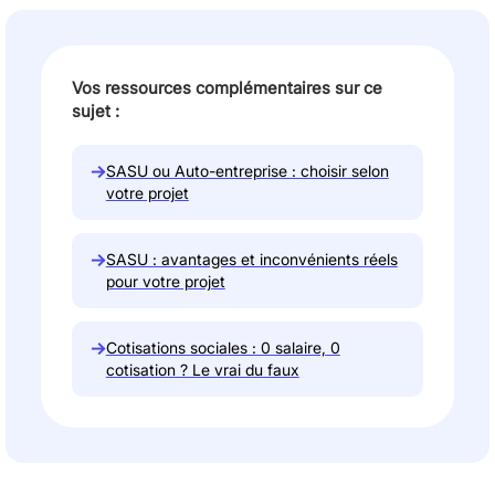
Vos ressources complémentaires sur ce
sujet :
→
SASU ou Auto-entreprise : choisir selon
votre projet
→
SASU : avantages et inconvénients réels
pour votre projet
→
Cotisations sociales : 0 salaire, 0
cotisation ? Le vrai du faux