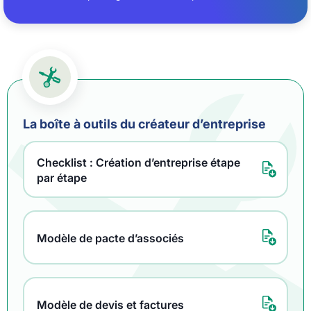
La boîte à outils du créateur d’entreprise
Checklist : Création d’entreprise étape
par étape
Modèle de pacte d’associés
Modèle de devis et factures