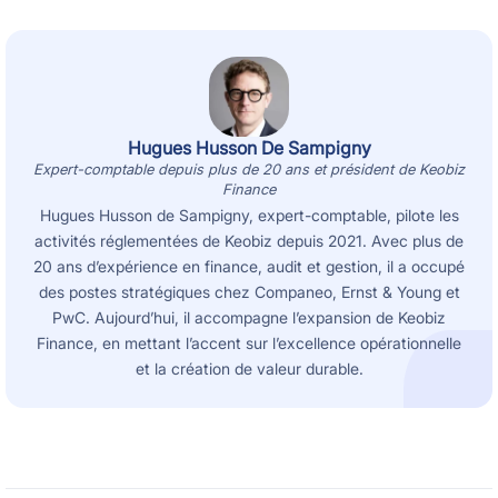
Hugues Husson De Sampigny
Expert-comptable depuis plus de 20 ans et président de Keobiz
Finance
Hugues Husson de Sampigny, expert-comptable, pilote les
activités réglementées de Keobiz depuis 2021. Avec plus de
20 ans d’expérience en finance, audit et gestion, il a occupé
des postes stratégiques chez Companeo, Ernst & Young et
PwC. Aujourd’hui, il accompagne l’expansion de Keobiz
Finance, en mettant l’accent sur l’excellence opérationnelle
et la création de valeur durable.