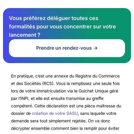
Vous préférez déléguer toutes ces
formalités pour vous concentrer sur votre
lancement ?
Prendre un rendez-vous
En pratique, c’est une annexe du Registre du Commerce
et des Sociétés (RCS). Vous la remplissez une seule fois
lors de votre immatriculation via le Guichet Unique géré
par l’INPI, et elle est ensuite transmise au greffe
compétent. Cette déclaration est une pièce maîtresse du
dossier de
création de votre SASU
, sans laquelle votre
demande sera tout simplement rejetée. On va donc
décrypter ensemble comment bien la remplir pour éviter