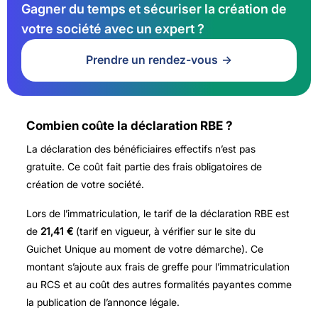
Gagner du temps et sécuriser la création de
votre société avec un expert ?
Prendre un rendez-vous
Combien coûte la déclaration RBE ?
La déclaration des bénéficiaires effectifs n’est pas
gratuite. Ce coût fait partie des frais obligatoires de
création de votre société.
Lors de l’immatriculation, le tarif de la déclaration RBE est
de
21,41 €
(tarif en vigueur, à vérifier sur le site du
Guichet Unique au moment de votre démarche). Ce
montant s’ajoute aux frais de greffe pour l’immatriculation
au RCS et au coût des autres formalités payantes comme
la publication de l’annonce légale.