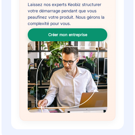
Laissez nos experts Keobiz structurer
votre démarrage pendant que vous
peaufinez votre produit. Nous gérons la
complexité pour vous.
Créer mon entreprise