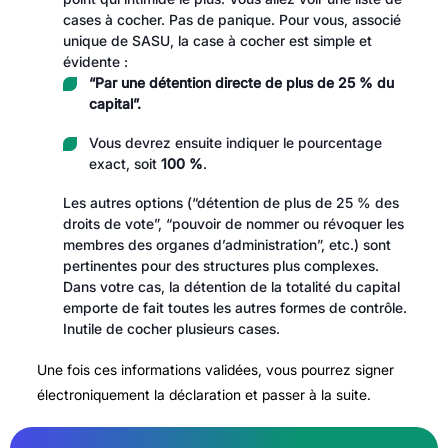
cases à cocher. Pas de panique. Pour vous, associé
unique de SASU, la case à cocher est simple et
évidente :
“Par une détention directe de plus de 25 % du
capital”.
Vous devrez ensuite indiquer le pourcentage
exact, soit
100 %
.
Les autres options (“détention de plus de 25 % des
droits de vote”, “pouvoir de nommer ou révoquer les
membres des organes d’administration”, etc.) sont
pertinentes pour des structures plus complexes.
Dans votre cas, la détention de la totalité du capital
emporte de fait toutes les autres formes de contrôle.
Inutile de cocher plusieurs cases.
Une fois ces informations validées, vous pourrez signer
électroniquement la déclaration et passer à la suite.