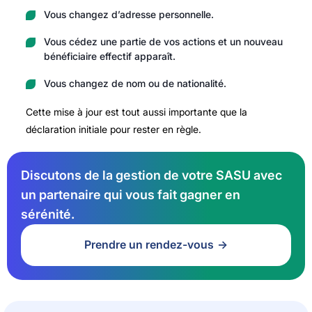
Vous changez d’adresse personnelle.
Vous cédez une partie de vos actions et un nouveau
bénéficiaire effectif apparaît.
Vous changez de nom ou de nationalité.
Cette mise à jour est tout aussi importante que la
déclaration initiale pour rester en règle.
Discutons de la gestion de votre SASU avec
un partenaire qui vous fait gagner en
sérénité.
Prendre un rendez-vous