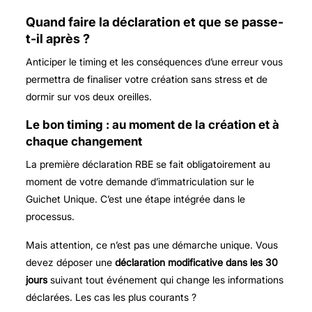
Quand faire la déclaration et que se passe-
t-il après ?
Anticiper le timing et les conséquences d’une erreur vous
permettra de finaliser votre création sans stress et de
dormir sur vos deux oreilles.
Le bon timing : au moment de la création et à
chaque changement
La première déclaration RBE se fait obligatoirement au
moment de votre demande d’immatriculation sur le
Guichet Unique. C’est une étape intégrée dans le
processus.
Mais attention, ce n’est pas une démarche unique. Vous
devez déposer une
déclaration modificative dans les 30
jours
suivant tout événement qui change les informations
déclarées. Les cas les plus courants ?