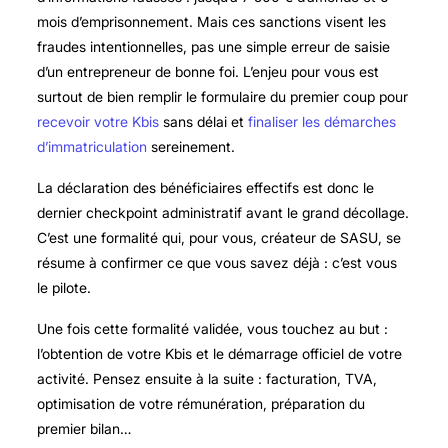
mois d’emprisonnement. Mais ces sanctions visent les
fraudes intentionnelles, pas une simple erreur de saisie
d’un entrepreneur de bonne foi. L’enjeu pour vous est
surtout de bien remplir le formulaire du premier coup pour
recevoir votre Kbis
sans délai et
finaliser les démarches
d’immatriculation
sereinement.
La déclaration des bénéficiaires effectifs est donc le
dernier checkpoint administratif avant le grand décollage.
C’est une formalité qui, pour vous, créateur de SASU, se
résume à confirmer ce que vous savez déjà : c’est vous
le pilote.
Une fois cette formalité validée, vous touchez au but :
l’obtention de votre Kbis et le démarrage officiel de votre
activité. Pensez ensuite à la suite : facturation, TVA,
optimisation de votre rémunération, préparation du
premier bilan…