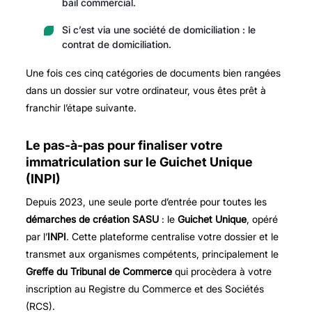
bail commercial.
Si c’est via une société de domiciliation : le
contrat de domiciliation.
Une fois ces cinq catégories de documents bien rangées
dans un dossier sur votre ordinateur, vous êtes prêt à
franchir l’étape suivante.
Le pas-à-pas pour finaliser votre
immatriculation sur le Guichet Unique
(INPI)
Depuis 2023, une seule porte d’entrée pour toutes les
démarches de création SASU
: le
Guichet Unique
, opéré
par l’
INPI
. Cette plateforme centralise votre dossier et le
transmet aux organismes compétents, principalement le
Greffe du Tribunal de Commerce
qui procèdera à votre
inscription au Registre du Commerce et des Sociétés
(RCS).