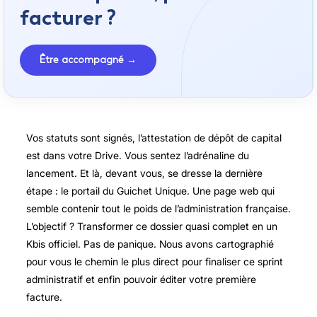
facturer ?
Être accompagné →
Vos statuts sont signés, l’attestation de dépôt de capital
est dans votre Drive. Vous sentez l’adrénaline du
lancement. Et là, devant vous, se dresse la dernière
étape : le portail du Guichet Unique. Une page web qui
semble contenir tout le poids de l’administration française.
L’objectif ? Transformer ce dossier quasi complet en un
Kbis officiel. Pas de panique. Nous avons cartographié
pour vous le chemin le plus direct pour finaliser ce sprint
administratif et enfin pouvoir éditer votre première
facture.