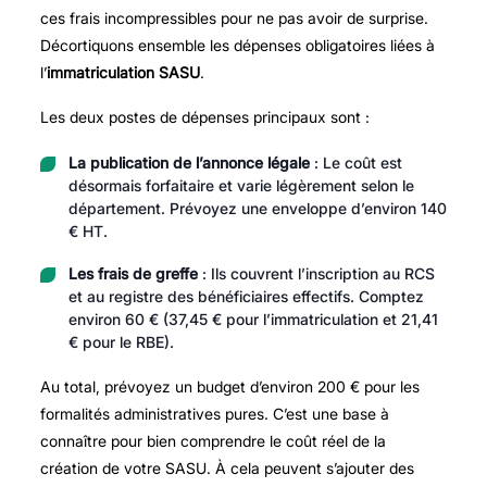
ces frais incompressibles pour ne pas avoir de surprise.
Décortiquons ensemble les dépenses obligatoires liées à
l’
immatriculation SASU
.
Les deux postes de dépenses principaux sont :
La publication de l’annonce légale
: Le coût est
désormais forfaitaire et varie légèrement selon le
département. Prévoyez une enveloppe d’environ 140
€ HT.
Les frais de greffe
: Ils couvrent l’inscription au RCS
et au registre des bénéficiaires effectifs. Comptez
environ 60 € (37,45 € pour l’immatriculation et 21,41
€ pour le RBE).
Au total, prévoyez un budget d’environ 200 € pour les
formalités administratives pures. C’est une base à
connaître pour bien comprendre le coût réel de la
création de votre SASU. À cela peuvent s’ajouter des