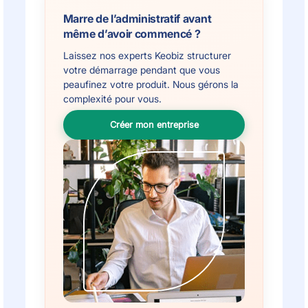
Marre de l’administratif avant
même d’avoir commencé ?
Laissez nos experts Keobiz structurer
votre démarrage pendant que vous
peaufinez votre produit. Nous gérons la
complexité pour vous.
Créer mon entreprise