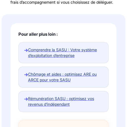
frais d’accompagnement si vous choisissez de déléguer.
Pour aller plus loin :
→
Comprendre la SASU : Votre système
d’exploitation d’entreprise
→
Chômage et aides : optimisez ARE ou
ARCE pour votre SASU
→
Rémunération SASU : optimisez vos
revenus d’indépendant