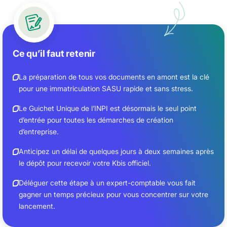
Ce qu’il faut retenir
La préparation de tous vos documents en amont est la clé
pour une immatriculation SASU rapide et sans stress.
Le Guichet Unique de l’INPI est désormais le seul point
d’entrée pour toutes les démarches de création
d’entreprise.
Anticipez un délai de quelques jours à deux semaines après
le dépôt pour recevoir votre Kbis officiel.
Déléguer cette étape à un expert-comptable vous fait
gagner un temps précieux pour vous concentrer sur votre
lancement.