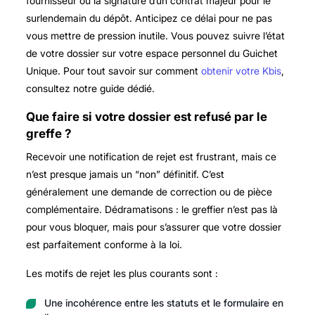
fournisseur ou la signature d’un contrat majeur pour le
surlendemain du dépôt. Anticipez ce délai pour ne pas
vous mettre de pression inutile. Vous pouvez suivre l’état
de votre dossier sur votre espace personnel du Guichet
Unique. Pour tout savoir sur comment
obtenir votre Kbis
,
consultez notre guide dédié.
Que faire si votre dossier est refusé par le
greffe ?
Recevoir une notification de rejet est frustrant, mais ce
n’est presque jamais un “non” définitif. C’est
généralement une demande de correction ou de pièce
complémentaire. Dédramatisons : le greffier n’est pas là
pour vous bloquer, mais pour s’assurer que votre dossier
est parfaitement conforme à la loi.
Les motifs de rejet les plus courants sont :
Une incohérence entre les statuts et le formulaire en