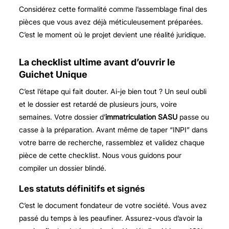
Considérez cette formalité comme l’assemblage final des
pièces que vous avez déjà méticuleusement préparées.
C’est le moment où le projet devient une réalité juridique.
La checklist ultime avant d’ouvrir le
Guichet Unique
C’est l’étape qui fait douter. Ai-je bien tout ? Un seul oubli
et le dossier est retardé de plusieurs jours, voire
semaines. Votre dossier d’
immatriculation SASU
passe ou
casse à la préparation. Avant même de taper “INPI” dans
votre barre de recherche, rassemblez et validez chaque
pièce de cette checklist. Nous vous guidons pour
compiler un dossier blindé.
Les statuts définitifs et signés
C’est le document fondateur de votre société. Vous avez
passé du temps à les peaufiner. Assurez-vous d’avoir la