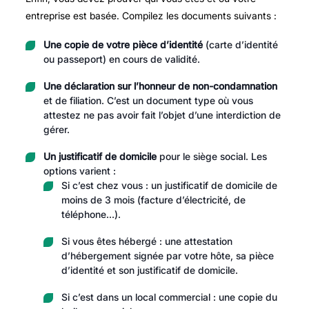
entreprise est basée. Compilez les documents suivants :
Une copie de votre pièce d’identité
(carte d’identité
ou passeport) en cours de validité.
Une déclaration sur l’honneur de non-condamnation
et de filiation. C’est un document type où vous
attestez ne pas avoir fait l’objet d’une interdiction de
gérer.
Un justificatif de domicile
pour le siège social. Les
options varient :
Si c’est chez vous : un justificatif de domicile de
moins de 3 mois (facture d’électricité, de
téléphone…).
Si vous êtes hébergé : une attestation
d’hébergement signée par votre hôte, sa pièce
d’identité et son justificatif de domicile.
Si c’est dans un local commercial : une copie du