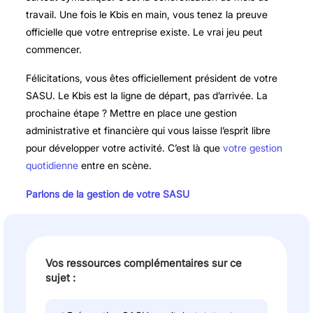
travail. Une fois le Kbis en main, vous tenez la preuve
officielle que votre entreprise existe. Le vrai jeu peut
commencer.
Félicitations, vous êtes officiellement président de votre
SASU. Le Kbis est la ligne de départ, pas d’arrivée. La
prochaine étape ? Mettre en place une gestion
administrative et financière qui vous laisse l’esprit libre
pour développer votre activité. C’est là que
votre gestion
quotidienne
entre en scène.
Parlons de la gestion de votre SASU
Vos ressources complémentaires sur ce
sujet :