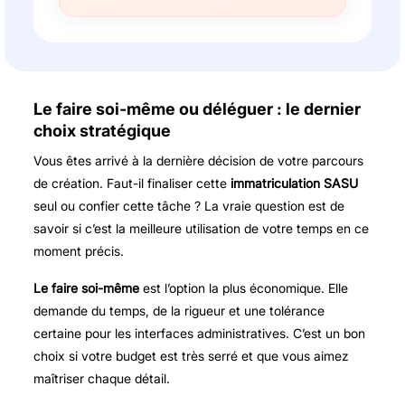
Le faire soi-même ou déléguer : le dernier
choix stratégique
Vous êtes arrivé à la dernière décision de votre parcours
de création. Faut-il finaliser cette
immatriculation SASU
seul ou confier cette tâche ? La vraie question est de
savoir si c’est la meilleure utilisation de votre temps en ce
moment précis.
Le faire soi-même
est l’option la plus économique. Elle
demande du temps, de la rigueur et une tolérance
certaine pour les interfaces administratives. C’est un bon
choix si votre budget est très serré et que vous aimez
maîtriser chaque détail.