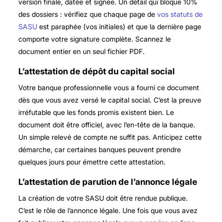
version finale, datée et signée. Un détail qui bloque 10%
des dossiers : vérifiez que chaque page de
vos statuts de
SASU
est paraphée (vos initiales) et que la dernière page
comporte votre signature complète. Scannez le
document entier en un seul fichier PDF.
L’attestation de dépôt du capital social
Votre banque professionnelle vous a fourni ce document
dès que vous avez versé le capital social. C’est la preuve
irréfutable que les fonds promis existent bien. Le
document doit être officiel, avec l’en-tête de la banque.
Un simple relevé de compte ne suffit pas. Anticipez cette
démarche, car certaines banques peuvent prendre
quelques jours pour émettre cette attestation.
L’attestation de parution de l’annonce légale
La création de votre SASU doit être rendue publique.
C’est le rôle de l’annonce légale. Une fois que vous avez