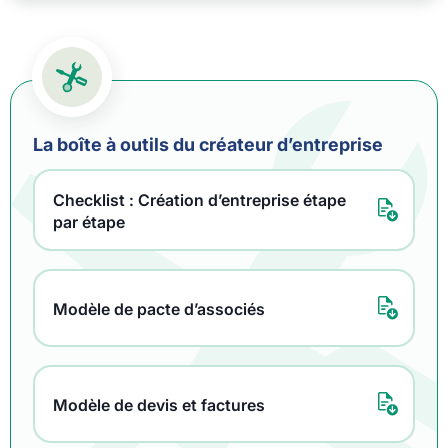
La boîte à outils du créateur d’entreprise
Checklist : Création d’entreprise étape
par étape
Modèle de pacte d’associés
Modèle de devis et factures