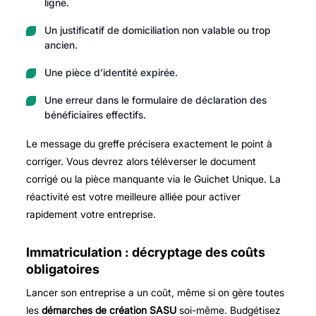
ligne.
Un justificatif de domiciliation non valable ou trop
ancien.
Une pièce d’identité expirée.
Une erreur dans le formulaire de déclaration des
bénéficiaires effectifs.
Le message du greffe précisera exactement le point à
corriger. Vous devrez alors téléverser le document
corrigé ou la pièce manquante via le Guichet Unique. La
réactivité est votre meilleure alliée pour activer
rapidement votre entreprise.
Immatriculation : décryptage des coûts
obligatoires
Lancer son entreprise a un coût, même si on gère toutes
les
démarches de création SASU
soi-même. Budgétisez