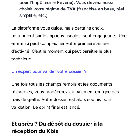
pour l’Impôt sur le Revenu). Vous devrez aussi
choisir votre régime de TVA (franchise en base, réel
simplifié, etc.).
La plateforme vous guide, mais certains choix,
notamment sur les options fiscales, sont engageants. Une
erreur ici peut complexifier votre première année
d’activité. C’est le moment qui peut paraître le plus
technique.
Un expert pour valider votre dossier ?
Une fois tous les champs remplis et les documents
téléversés, vous procéderez au paiement en ligne des
frais de greffe. Votre dossier est alors soumis pour
validation. Le sprint final est lancé.
Et après ? Du dépôt du dossier à la
réception du Kbis