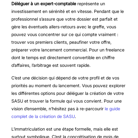
Déléguer à un expert-comptable
représente un
investissement en sérénité et en vitesse. Pendant que le
professionnel s’assure que votre dossier est parfait et
gère les éventuels allers-retours avec le greffe, vous
pouvez vous concentrer sur ce qui compte vraiment :
trouver vos premiers clients, peaufiner votre offre,
préparer votre lancement commercial. Pour un freelance
dont le temps est directement convertible en chiffre
d’affaires, l’arbitrage est souvent rapide.
C’est une décision qui dépend de votre profil et de vos
priorités au moment du lancement. Vous pouvez explorer
les différentes options pour déléguer la création de votre
SASU et trouver la formule qui vous convient. Pour une
vision d’ensemble, n’hésitez pas à re-parcourir
le guide
complet de la création de SASU
.
L’immatriculation est une étape formelle, mais elle est
surtout symbolique. C’est la concrétisation de mois de