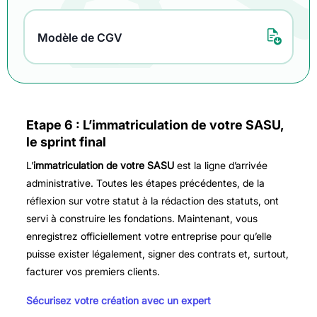
Modèle de CGV
Etape 6 : L’immatriculation de votre SASU,
le sprint final
L’
immatriculation de votre SASU
est la ligne d’arrivée
administrative. Toutes les étapes précédentes, de la
réflexion sur votre statut à la rédaction des statuts, ont
servi à construire les fondations. Maintenant, vous
enregistrez officiellement votre entreprise pour qu’elle
puisse exister légalement, signer des contrats et, surtout,
facturer vos premiers clients.
Sécurisez votre création avec un expert