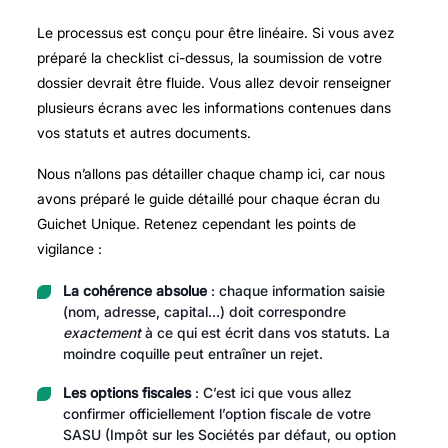
Le processus est conçu pour être linéaire. Si vous avez
préparé la checklist ci-dessus, la soumission de votre
dossier devrait être fluide. Vous allez devoir renseigner
plusieurs écrans avec les informations contenues dans
vos statuts et autres documents.
Nous n’allons pas détailler chaque champ ici, car nous
avons préparé le guide détaillé pour chaque écran du
Guichet Unique. Retenez cependant les points de
vigilance :
La cohérence absolue
: chaque information saisie
(nom, adresse, capital…) doit correspondre
exactement
à ce qui est écrit dans vos statuts. La
moindre coquille peut entraîner un rejet.
Les options fiscales
: C’est ici que vous allez
confirmer officiellement l’option fiscale de votre
SASU (Impôt sur les Sociétés par défaut, ou option