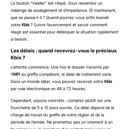
Le bouton “Valider” est cliqué. Vous ressentez un
mélange de soulagement et d’impatience. Et maintenant,
que se passe-t-il ? Quand pourrez-vous enfin brandir
votre
Kbis
? Suivre l’avancement et savoir comment
réagir est essentiel pour débloquer la situation rapidement
si besoin.
Les délais : quand recevrez-vous le précieux
Kbis ?
L’attente commence. Une fois le dossier transmis par
l’
INPI
au greffe compétent, le délai de traitement varie.
Dans un monde idéal, vous pouvez recevoir votre
Kbis
par voie électronique en 48 à 72 heures.
Cependant, soyons concrets : comptez plutôt sur une
fourchette de 5 à 15 jours ouvrés. Ce délai dépend de la
charge de travail du greffe de votre région et de la
période de l’année. Ne promettez pas un virement à un