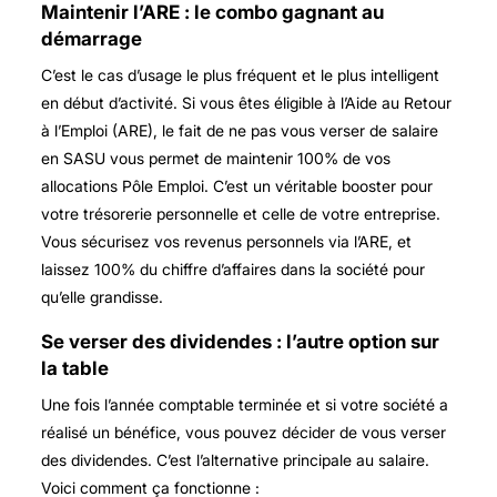
Maintenir l’ARE : le combo gagnant au
démarrage
C’est le cas d’usage le plus fréquent et le plus intelligent
en début d’activité. Si vous êtes éligible à l’Aide au Retour
à l’Emploi (ARE), le fait de ne pas vous verser de salaire
en SASU vous permet de maintenir 100% de vos
allocations Pôle Emploi. C’est un véritable booster pour
votre trésorerie personnelle et celle de votre entreprise.
Vous sécurisez vos revenus personnels via l’ARE, et
laissez 100% du chiffre d’affaires dans la société pour
qu’elle grandisse.
Se verser des dividendes : l’autre option sur
la table
Une fois l’année comptable terminée et si votre société a
réalisé un bénéfice, vous pouvez décider de vous verser
des dividendes. C’est l’alternative principale au salaire.
Voici comment ça fonctionne :