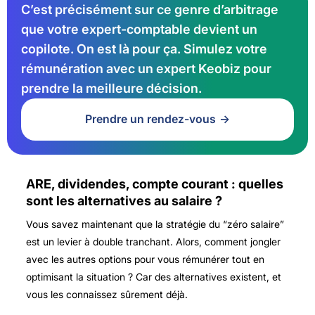
C’est précisément sur ce genre d’arbitrage
que votre expert-comptable devient un
copilote. On est là pour ça. Simulez votre
rémunération avec un expert Keobiz pour
prendre la meilleure décision.
Prendre un rendez-vous
ARE, dividendes, compte courant : quelles
sont les alternatives au salaire ?
Vous savez maintenant que la stratégie du “zéro salaire”
est un levier à double tranchant. Alors, comment jongler
avec les autres options pour vous rémunérer tout en
optimisant la situation ? Car des alternatives existent, et
vous les connaissez sûrement déjà.