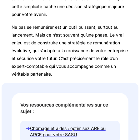
cette simplicité cache une décision stratégique majeure
pour votre avenir.
Ne pas se rémunérer est un outil puissant, surtout au
lancement. Mais ce n’est souvent qu’une phase. Le vrai
enjeu est de construire une stratégie de rémunération
évolutive, qui s’adapte à la croissance de votre entreprise
et sécurise votre futur. C’est précisément le rôle d’un
expert-comptable qui vous accompagne comme un
véritable partenaire.
Vos ressources complémentaires sur ce
sujet :
→
Chômage et aides : optimisez ARE ou
ARCE pour votre SASU