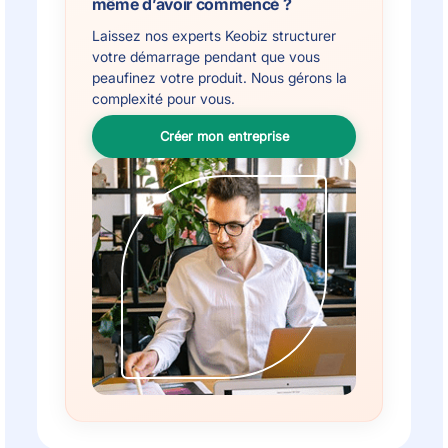
même d’avoir commencé ?
Laissez nos experts Keobiz structurer
votre démarrage pendant que vous
peaufinez votre produit. Nous gérons la
complexité pour vous.
Créer mon entreprise