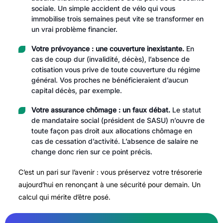
sociale. Un simple accident de vélo qui vous
immobilise trois semaines peut vite se transformer en
un vrai problème financier.
Votre prévoyance : une couverture inexistante.
En
cas de coup dur (invalidité, décès), l’absence de
cotisation vous prive de toute couverture du régime
général. Vos proches ne bénéficieraient d’aucun
capital décès, par exemple.
Votre assurance chômage : un faux débat.
Le statut
de mandataire social (président de SASU) n’ouvre de
toute façon pas droit aux allocations chômage en
cas de cessation d’activité. L’absence de salaire ne
change donc rien sur ce point précis.
C’est un pari sur l’avenir : vous préservez votre trésorerie
aujourd’hui en renonçant à une sécurité pour demain. Un
calcul qui mérite d’être posé.