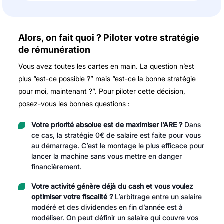
Alors, on fait quoi ? Piloter votre stratégie
de rémunération
Vous avez toutes les cartes en main. La question n’est
plus “est-ce possible ?” mais “est-ce la bonne stratégie
pour moi, maintenant ?”. Pour piloter cette décision,
posez-vous les bonnes questions :
Votre priorité absolue est de maximiser l’ARE ?
Dans
ce cas, la stratégie 0€ de salaire est faite pour vous
au démarrage. C’est le montage le plus efficace pour
lancer la machine sans vous mettre en danger
financièrement.
Votre activité génère déjà du cash et vous voulez
optimiser votre fiscalité ?
L’arbitrage entre un salaire
modéré et des dividendes en fin d’année est à
modéliser. On peut définir un salaire qui couvre vos