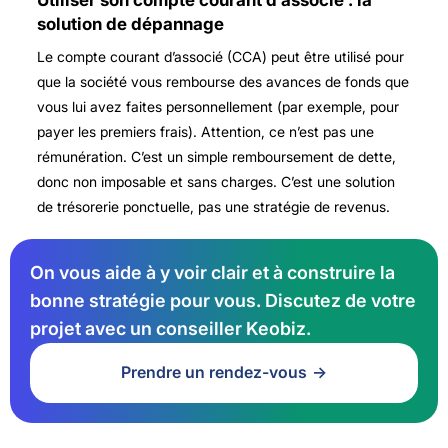
solution de dépannage
Le compte courant d’associé (CCA) peut être utilisé pour
que la société vous rembourse des avances de fonds que
vous lui avez faites personnellement (par exemple, pour
payer les premiers frais). Attention, ce n’est pas une
rémunération. C’est un simple remboursement de dette,
donc non imposable et sans charges. C’est une solution
de trésorerie ponctuelle, pas une stratégie de revenus.
On vous aide à y voir clair et à construire la
bonne stratégie pour vous. Discutez de votre
projet avec un conseiller Keobiz.
Prendre un rendez-vous