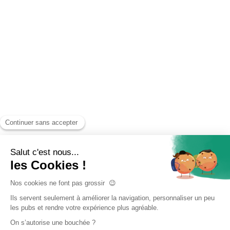
Accueil