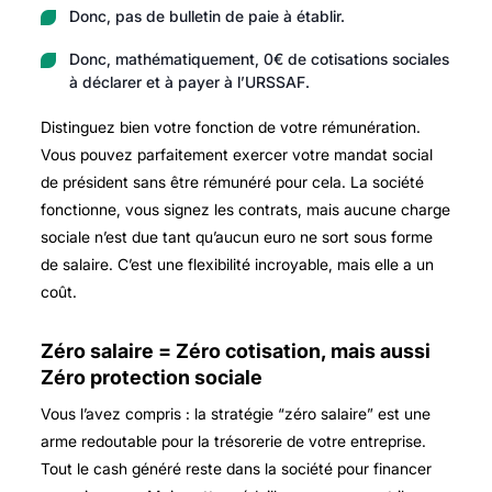
Donc, pas de bulletin de paie à établir.
Donc, mathématiquement, 0€ de cotisations sociales
à déclarer et à payer à l’URSSAF.
Distinguez bien votre fonction de votre rémunération.
Vous pouvez parfaitement exercer votre mandat social
de président sans être rémunéré pour cela. La société
fonctionne, vous signez les contrats, mais aucune charge
sociale n’est due tant qu’aucun euro ne sort sous forme
de salaire. C’est une flexibilité incroyable, mais elle a un
coût.
Zéro salaire = Zéro cotisation, mais aussi
Zéro protection sociale
Vous l’avez compris : la stratégie “zéro salaire” est une
arme redoutable pour la trésorerie de votre entreprise.
Tout le cash généré reste dans la société pour financer