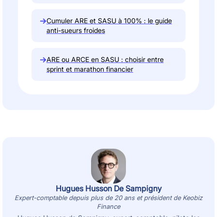
→
Cumuler ARE et SASU à 100% : le guide
anti-sueurs froides
→
ARE ou ARCE en SASU : choisir entre
sprint et marathon financier
Hugues Husson De Sampigny
Expert-comptable depuis plus de 20 ans et président de Keobiz
Finance