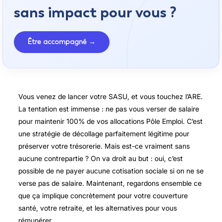
sans impact pour vous ?
Être accompagné →
Vous venez de lancer votre SASU, et vous touchez l’ARE.
La tentation est immense : ne pas vous verser de salaire
pour maintenir 100% de vos allocations Pôle Emploi. C’est
une stratégie de décollage parfaitement légitime pour
préserver votre trésorerie. Mais est-ce vraiment sans
aucune contrepartie ? On va droit au but : oui, c’est
possible de ne payer aucune cotisation sociale si on ne se
verse pas de salaire. Maintenant, regardons ensemble ce
que ça implique concrètement pour votre couverture
santé, votre retraite, et les alternatives pour vous
rémunérer.