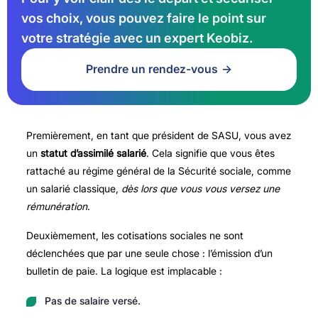
vos choix, vous pouvez faire le point sur
votre stratégie avec un expert Keobiz.
Prendre un rendez-vous
Premièrement, en tant que président de SASU, vous avez
un
statut d’assimilé salarié
. Cela signifie que vous êtes
rattaché au régime général de la Sécurité sociale, comme
un salarié classique,
dès lors que vous vous versez une
rémunération
.
Deuxièmement, les cotisations sociales ne sont
déclenchées que par une seule chose : l’émission d’un
bulletin de paie. La logique est implacable :
Pas de salaire versé.