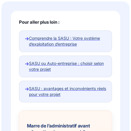
Pour aller plus loin :
→
Comprendre la SASU : Votre système
d’exploitation d’entreprise
→
SASU ou Auto-entreprise : choisir selon
votre projet
→
SASU : avantages et inconvénients réels
pour votre projet
Marre de l’administratif avant