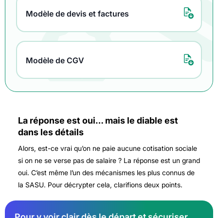
Modèle de devis et factures
Modèle de CGV
La réponse est oui… mais le diable est
dans les détails
Alors, est-ce vrai qu’on ne paie aucune cotisation sociale
si on ne se verse pas de salaire ? La réponse est un grand
oui. C’est même l’un des mécanismes les plus connus de
la SASU. Pour décrypter cela, clarifions deux points.
Pour y voir clair dès le départ et sécuriser