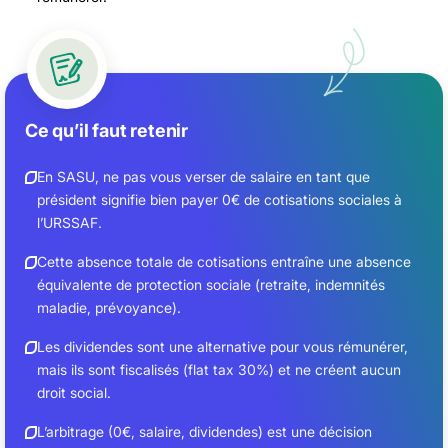
Ce qu’il faut retenir
En SASU, ne pas vous verser de salaire en tant que
président signifie bien payer 0€ de cotisations sociales à
l’URSSAF.
Cette absence totale de cotisations entraîne une absence
équivalente de protection sociale (retraite, indemnités
maladie, prévoyance).
Les dividendes sont une alternative pour vous rémunérer,
mais ils sont fiscalisés (flat tax 30%) et ne créent aucun
droit social.
L’arbitrage (0€, salaire, dividendes) est une décision