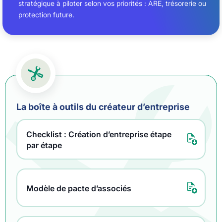
stratégique à piloter selon vos priorités : ARE, trésorerie ou
protection future.
La boîte à outils du créateur d’entreprise
Checklist : Création d’entreprise étape
par étape
Modèle de pacte d’associés