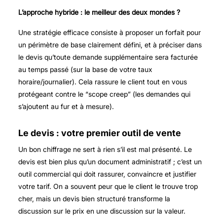
L’approche hybride : le meilleur des deux mondes ?
Une stratégie efficace consiste à proposer un forfait pour
un périmètre de base clairement défini, et à préciser dans
le devis qu’toute demande supplémentaire sera facturée
au temps passé (sur la base de votre taux
horaire/journalier). Cela rassure le client tout en vous
protégeant contre le “scope creep” (les demandes qui
s’ajoutent au fur et à mesure).
Le devis : votre premier outil de vente
Un bon chiffrage ne sert à rien s’il est mal présenté. Le
devis est bien plus qu’un document administratif ; c’est un
outil commercial qui doit rassurer, convaincre et justifier
votre tarif. On a souvent peur que le client le trouve trop
cher, mais un devis bien structuré transforme la
discussion sur le prix en une discussion sur la valeur.