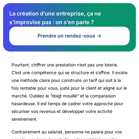
La création d’une entreprise, ça ne
s’improvise pas : on s’en parle ?
Prendre un rendez-vous
Pourtant, chiffrer une prestation n’est pas une loterie.
C’est une compétence qui se structure et s’affine. Il existe
une méthode claire pour construire un tarif qui soit à la
fois rentable pour vous, juste pour le client et aligné sur le
marché. Oubliez le “doigt mouillé” et la comparaison
hasardeuse. Il est temps de cadrer votre approche pour
sécuriser vos revenus et développer votre activité
sereinement.
Contrairement au salariat, personne ne paiera pour vos