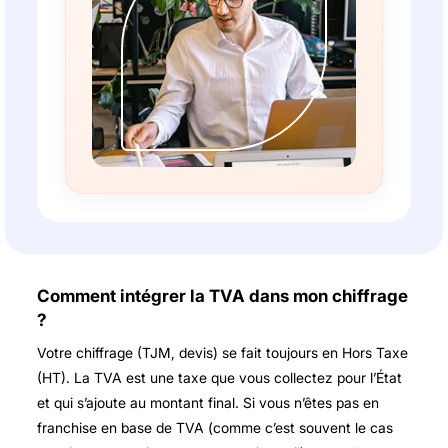
Comment intégrer la TVA dans mon chiffrage
?
Votre chiffrage (TJM, devis) se fait toujours en Hors Taxe
(HT). La TVA est une taxe que vous collectez pour l’État
et qui s’ajoute au montant final. Si vous n’êtes pas en
franchise en base de TVA (comme c’est souvent le cas