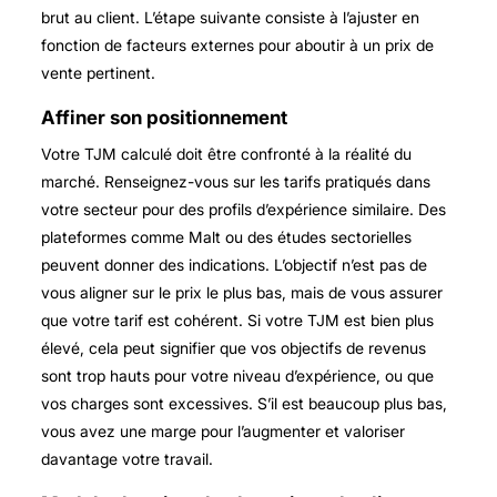
brut au client. L’étape suivante consiste à l’ajuster en
fonction de facteurs externes pour aboutir à un prix de
vente pertinent.
Affiner son positionnement
Votre TJM calculé doit être confronté à la réalité du
marché. Renseignez-vous sur les tarifs pratiqués dans
votre secteur pour des profils d’expérience similaire. Des
plateformes comme Malt ou des études sectorielles
peuvent donner des indications. L’objectif n’est pas de
vous aligner sur le prix le plus bas, mais de vous assurer
que votre tarif est cohérent. Si votre TJM est bien plus
élevé, cela peut signifier que vos objectifs de revenus
sont trop hauts pour votre niveau d’expérience, ou que
vos charges sont excessives. S’il est beaucoup plus bas,
vous avez une marge pour l’augmenter et valoriser
davantage votre travail.