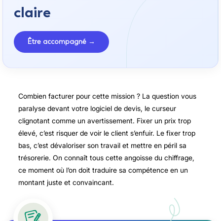
claire
Être accompagné →
Combien facturer pour cette mission ? La question vous
paralyse devant votre logiciel de devis, le curseur
clignotant comme un avertissement. Fixer un prix trop
élevé, c’est risquer de voir le client s’enfuir. Le fixer trop
bas, c’est dévaloriser son travail et mettre en péril sa
trésorerie. On connaît tous cette angoisse du chiffrage,
ce moment où l’on doit traduire sa compétence en un
montant juste et convaincant.