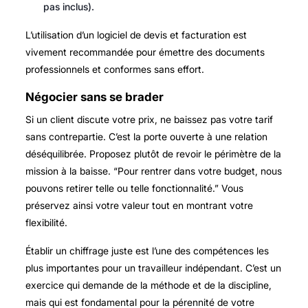
pas inclus).
L’utilisation d’un logiciel de devis et facturation est
vivement recommandée pour émettre des documents
professionnels et conformes sans effort.
Négocier sans se brader
Si un client discute votre prix, ne baissez pas votre tarif
sans contrepartie. C’est la porte ouverte à une relation
déséquilibrée. Proposez plutôt de revoir le périmètre de la
mission à la baisse. “Pour rentrer dans votre budget, nous
pouvons retirer telle ou telle fonctionnalité.” Vous
préservez ainsi votre valeur tout en montrant votre
flexibilité.
Établir un chiffrage juste est l’une des compétences les
plus importantes pour un travailleur indépendant. C’est un
exercice qui demande de la méthode et de la discipline,
mais qui est fondamental pour la pérennité de votre