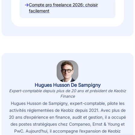
→
Compte pro freelance 2026: choisir
facilement
Hugues Husson De Sampigny
Expert-comptable depuis plus de 20 ans et président de Keobiz
Finance
Hugues Husson de Sampigny, expert-comptable, pilote les
activités réglementées de Keobiz depuis 2021. Avec plus de
20 ans d’expérience en finance, audit et gestion, il a occupé
des postes stratégiques chez Companeo, Ernst & Young et
PwC. Aujourd’hui, il accompagne l’expansion de Keobiz