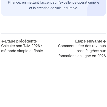
Finance, en mettant l’accent sur l’excellence opérationnelle
et la création de valeur durable.
←
→
Étape précédente
Étape suivante
Calculer son TJM 2026 :
Comment créer des revenus
méthode simple et fiable
passifs grâce aux
formations en ligne en 2026