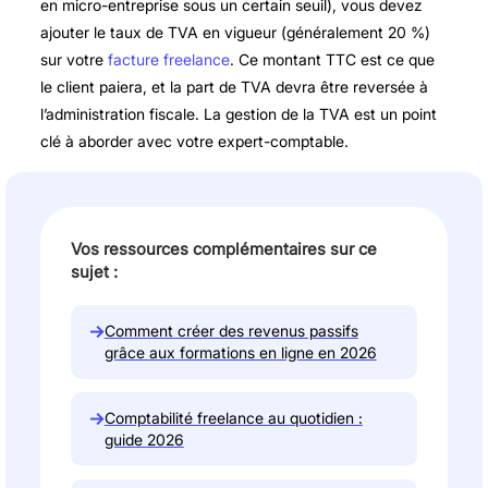
en micro-entreprise sous un certain seuil), vous devez
ajouter le taux de TVA en vigueur (généralement 20 %)
sur votre
facture freelance
. Ce montant TTC est ce que
le client paiera, et la part de TVA devra être reversée à
l’administration fiscale. La gestion de la TVA est un point
clé à aborder avec votre expert-comptable.
Vos ressources complémentaires sur ce
sujet :
→
Comment créer des revenus passifs
grâce aux formations en ligne en 2026
→
Comptabilité freelance au quotidien :
guide 2026