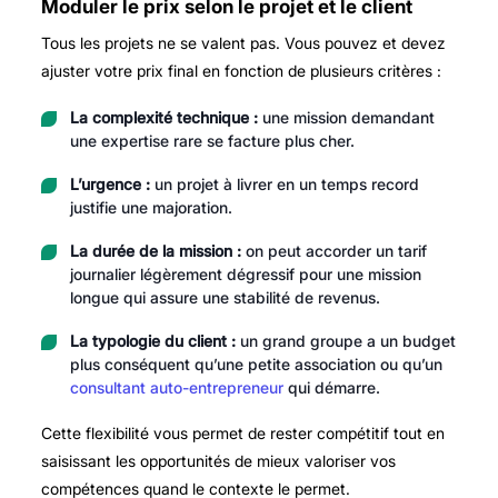
Moduler le prix selon le projet et le client
Tous les projets ne se valent pas. Vous pouvez et devez
ajuster votre prix final en fonction de plusieurs critères :
La complexité technique :
une mission demandant
une expertise rare se facture plus cher.
L’urgence :
un projet à livrer en un temps record
justifie une majoration.
La durée de la mission :
on peut accorder un tarif
journalier légèrement dégressif pour une mission
longue qui assure une stabilité de revenus.
La typologie du client :
un grand groupe a un budget
plus conséquent qu’une petite association ou qu’un
consultant auto-entrepreneur
qui démarre.
Cette flexibilité vous permet de rester compétitif tout en
saisissant les opportunités de mieux valoriser vos
compétences quand le contexte le permet.