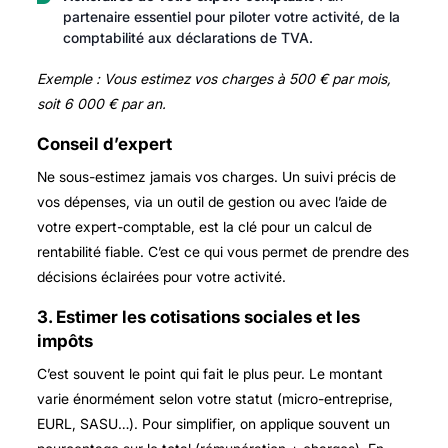
partenaire essentiel pour piloter votre activité, de la
comptabilité aux déclarations de TVA.
Exemple : Vous estimez vos charges à 500 € par mois,
soit 6 000 € par an.
Conseil d’expert
Ne sous-estimez jamais vos charges. Un suivi précis de
vos dépenses, via un outil de gestion ou avec l’aide de
votre expert-comptable, est la clé pour un calcul de
rentabilité fiable. C’est ce qui vous permet de prendre des
décisions éclairées pour votre activité.
3. Estimer les cotisations sociales et les
impôts
C’est souvent le point qui fait le plus peur. Le montant
varie énormément selon votre statut (micro-entreprise,
EURL, SASU…). Pour simplifier, on applique souvent un