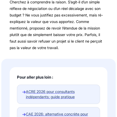
Cherchez à comprendre la raison. S’agit-il d’un simple
réflexe de négociation ou d’un réel décalage avec son
budget ? Ne vous justifiez pas excessivement, mais ré-
expliquez la valeur que vous apportez. Comme
mentionné, proposez de revoir l’étendue de la mission
plutôt que de simplement baisser votre prix. Parfois, il
faut aussi savoir refuser un projet si le client ne perçoit
pas la valeur de votre travail.
Pour aller plus loin :
→
ACRE 2026 pour consultants
indépendants: guide pratique
→
CAE 2026: alternative concrète pour