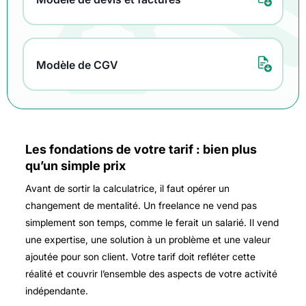
Modèle de CGV
Les fondations de votre tarif : bien plus
qu’un simple prix
Avant de sortir la calculatrice, il faut opérer un
changement de mentalité. Un freelance ne vend pas
simplement son temps, comme le ferait un salarié. Il vend
une expertise, une solution à un problème et une valeur
ajoutée pour son client. Votre tarif doit refléter cette
réalité et couvrir l’ensemble des aspects de votre activité
indépendante.