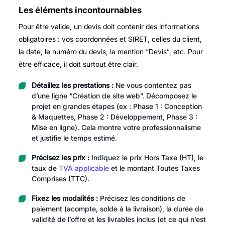
Les éléments incontournables
Pour être valide, un devis doit contenir des informations
obligatoires : vos coordonnées et SIRET, celles du client,
la date, le numéro du devis, la mention “Devis”, etc. Pour
être efficace, il doit surtout être clair.
Détaillez les prestations :
Ne vous contentez pas
d’une ligne “Création de site web”. Décomposez le
projet en grandes étapes (ex : Phase 1 : Conception
& Maquettes, Phase 2 : Développement, Phase 3 :
Mise en ligne). Cela montre votre professionnalisme
et justifie le temps estimé.
Précisez les prix :
Indiquez le prix Hors Taxe (HT), le
taux de
TVA applicable
et le montant Toutes Taxes
Comprises (TTC).
Fixez les modalités :
Précisez les conditions de
paiement (acompte, solde à la livraison), la durée de
validité de l’offre et les livrables inclus (et ce qui n’est