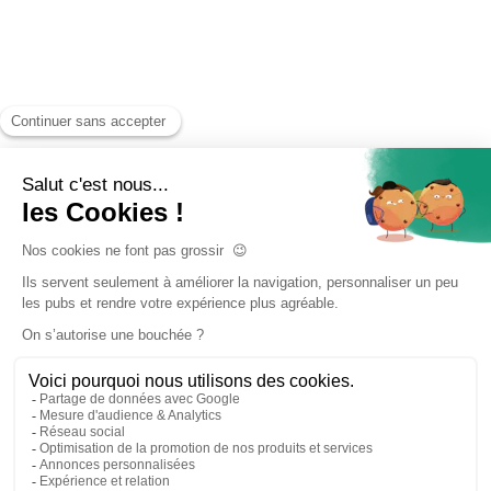
Accueil