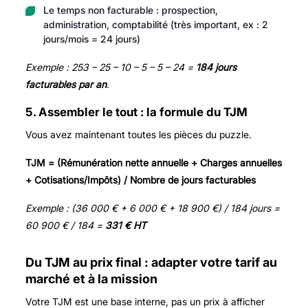
Le temps non facturable : prospection,
administration, comptabilité (très important, ex : 2
jours/mois = 24 jours)
Exemple : 253 – 25 – 10 – 5 – 5 – 24 =
184 jours
facturables par an
.
5. Assembler le tout : la formule du TJM
Vous avez maintenant toutes les pièces du puzzle.
TJM = (Rémunération nette annuelle + Charges annuelles
+ Cotisations/Impôts) / Nombre de jours facturables
Exemple : (36 000 € + 6 000 € + 18 900 €) / 184 jours =
60 900 € / 184 =
331 € HT
Du TJM au prix final : adapter votre tarif au
marché et à la mission
Votre TJM est une base interne, pas un prix à afficher