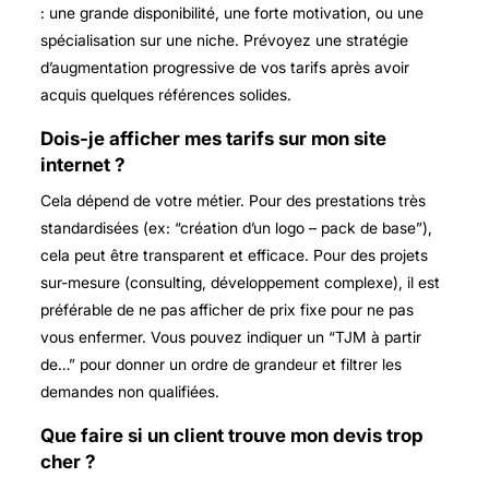
: une grande disponibilité, une forte motivation, ou une
spécialisation sur une niche. Prévoyez une stratégie
d’augmentation progressive de vos tarifs après avoir
acquis quelques références solides.
Dois-je afficher mes tarifs sur mon site
internet ?
Cela dépend de votre métier. Pour des prestations très
standardisées (ex: “création d’un logo – pack de base”),
cela peut être transparent et efficace. Pour des projets
sur-mesure (consulting, développement complexe), il est
préférable de ne pas afficher de prix fixe pour ne pas
vous enfermer. Vous pouvez indiquer un “TJM à partir
de…” pour donner un ordre de grandeur et filtrer les
demandes non qualifiées.
Que faire si un client trouve mon devis trop
cher ?