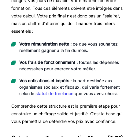
congés, vos jours de maladie, votre matériel ou votre
formation. Tous ces éléments doivent être intégrés dans
votre calcul. Votre prix final n’est donc pas un “salaire”,
mais un chiffre d’affaires qui doit financer trois piliers
essentiels :
Votre rémunération nette :
ce que vous souhaitez
réellement gagner à la fin du mois.
Vos frais de fonctionnement :
toutes les dépenses
nécessaires pour exercer votre métier.
Vos cotisations et impôts :
la part destinée aux
organismes sociaux et fiscaux, qui varie fortement
selon le
statut de freelance
que vous avez choisi.
Comprendre cette structure est la première étape pour
construire un chiffrage solide et justifié. C’est la base qui
vous permettra de défendre vos prix avec confiance.