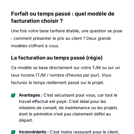
Forfait ou temps passé : quel modèle de
facturation choisir ?
Une fois votre base tarifaire établie, une question se pose
: comment présenter le prix au client ? Deux grands
modèles s’offrent à vous.
La facturation au temps passé (régie)
Ce modèle se base directement sur votre TJM ou sur un
taux horaire (TJM / nombre d’heures par jour). Vous
facturez le temps réellement passé sur le projet.
Avantages :
C’est sécurisant pour vous, car tout le
travail effectué est payé. C’est idéal pour les
missions de conseil, de maintenance ou les projets
dont le périmètre n’est pas clairement défini au
départ.
Inconvénients :
C’est moins rassurant pour le client,