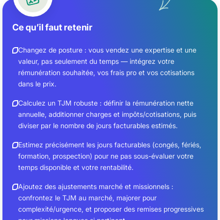
Ce qu’il faut retenir
Changez de posture : vous vendez une expertise et une
valeur, pas seulement du temps — intégrez votre
rémunération souhaitée, vos frais pro et vos cotisations
dans le prix.
Calculez un TJM robuste : définir la rémunération nette
annuelle, additionner charges et impôts/cotisations, puis
diviser par le nombre de jours facturables estimés.
Estimez précisément les jours facturables (congés, fériés,
formation, prospection) pour ne pas sous-évaluer votre
temps disponible et votre rentabilité.
Ajoutez des ajustements marché et missionnels :
confrontez le TJM au marché, majorer pour
complexité/urgence, et proposer des remises progressives