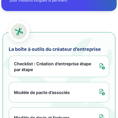
pour missions longues si pertinent.
La boîte à outils du créateur d’entreprise
Checklist : Création d’entreprise étape
par étape
Modèle de pacte d’associés
Modèle de devis et factures