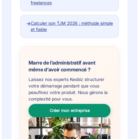
freelances
→
Calculer son TJM 2026 : méthode simple
et fiable
Marre de l’administratif avant
même d’avoir commencé ?
Laissez nos experts Keobiz structurer
votre démarrage pendant que vous
peaufinez votre produit. Nous gérons la
complexité pour vous.
Créer mon entreprise