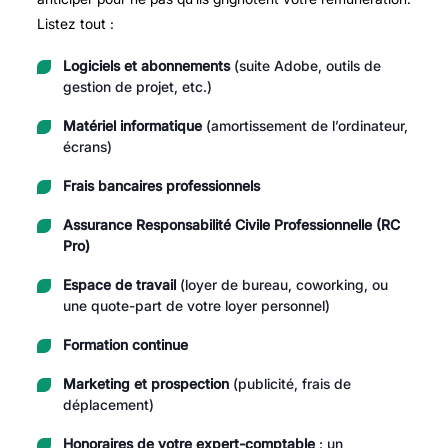
Listez tout :
Logiciels et abonnements
(suite Adobe, outils de
gestion de projet, etc.)
Matériel informatique
(amortissement de l’ordinateur,
écrans)
Frais bancaires professionnels
Assurance Responsabilité Civile Professionnelle (RC
Pro)
Espace de travail
(loyer de bureau, coworking, ou
une quote-part de votre loyer personnel)
Formation continue
Marketing et prospection
(publicité, frais de
déplacement)
Honoraires de votre expert-comptable
: un