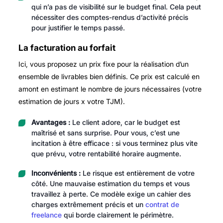
qui n’a pas de visibilité sur le budget final. Cela peut
nécessiter des comptes-rendus d’activité précis
pour justifier le temps passé.
La facturation au forfait
Ici, vous proposez un prix fixe pour la réalisation d’un
ensemble de livrables bien définis. Ce prix est calculé en
amont en estimant le nombre de jours nécessaires (votre
estimation de jours x votre TJM).
Avantages :
Le client adore, car le budget est
maîtrisé et sans surprise. Pour vous, c’est une
incitation à être efficace : si vous terminez plus vite
que prévu, votre rentabilité horaire augmente.
Inconvénients :
Le risque est entièrement de votre
côté. Une mauvaise estimation du temps et vous
travaillez à perte. Ce modèle exige un cahier des
charges extrêmement précis et un
contrat de
freelance
qui borde clairement le périmètre.