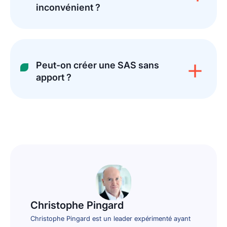
inconvénient ?
Peut-on créer une SAS sans
apport ?
Christophe Pingard
Christophe Pingard est un leader expérimenté ayant