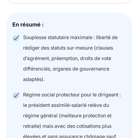
En résumé :
Souplesse statutaire maximale : liberté de
rédiger des statuts sur‑mesure (clauses
d’agrément, préemption, droits de vote
différenciés, organes de gouvernance
adaptés).
Régime social protecteur pour le dirigeant :
le président assimilé‑salarié relève du
régime général (meilleure protection et
retraite) mais avec des cotisations plus
élevées et sans assurance chômage sauf