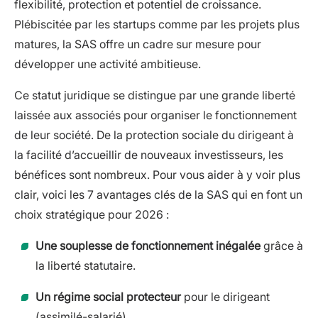
flexibilité, protection et potentiel de croissance.
Plébiscitée par les startups comme par les projets plus
matures, la SAS offre un cadre sur mesure pour
développer une activité ambitieuse.
Ce statut juridique se distingue par une grande liberté
laissée aux associés pour organiser le fonctionnement
de leur société. De la protection sociale du dirigeant à
la facilité d’accueillir de nouveaux investisseurs, les
bénéfices sont nombreux. Pour vous aider à y voir plus
clair, voici les 7 avantages clés de la SAS qui en font un
choix stratégique pour 2026 :
Une souplesse de fonctionnement inégalée
grâce à
la liberté statutaire.
Un régime social protecteur
pour le dirigeant
(assimilé-salarié).