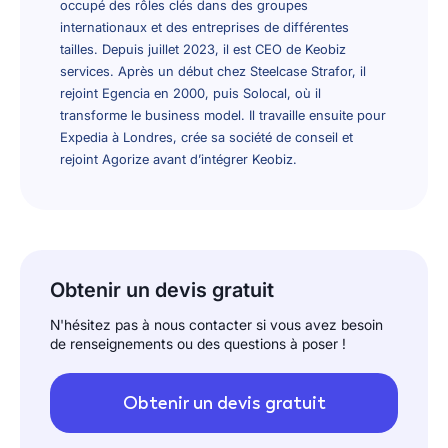
occupé des rôles clés dans des groupes
internationaux et des entreprises de différentes
tailles. Depuis juillet 2023, il est CEO de Keobiz
services. Après un début chez Steelcase Strafor, il
rejoint Egencia en 2000, puis Solocal, où il
transforme le business model. Il travaille ensuite pour
Expedia à Londres, crée sa société de conseil et
rejoint Agorize avant d’intégrer Keobiz.
Obtenir un devis gratuit
N'hésitez pas à nous contacter si vous avez besoin
de renseignements ou des questions à poser !
Obtenir un devis gratuit