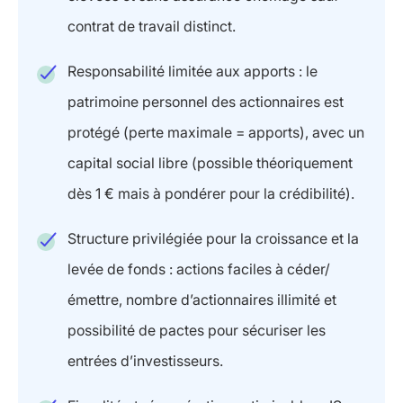
contrat de travail distinct.
Responsabilité limitée aux apports : le
patrimoine personnel des actionnaires est
protégé (perte maximale = apports), avec un
capital social libre (possible théoriquement
dès 1 € mais à pondérer pour la crédibilité).
Structure privilégiée pour la croissance et la
levée de fonds : actions faciles à céder/
émettre, nombre d’actionnaires illimité et
possibilité de pactes pour sécuriser les
entrées d’investisseurs.