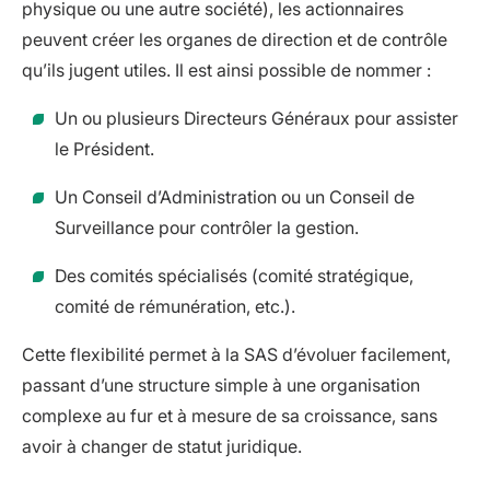
physique ou une autre société), les actionnaires
peuvent créer les organes de direction et de contrôle
qu’ils jugent utiles. Il est ainsi possible de nommer :
Un ou plusieurs Directeurs Généraux pour assister
le Président.
Un Conseil d’Administration ou un Conseil de
Surveillance pour contrôler la gestion.
Des comités spécialisés (comité stratégique,
comité de rémunération, etc.).
Cette flexibilité permet à la SAS d’évoluer facilement,
passant d’une structure simple à une organisation
complexe au fur et à mesure de sa croissance, sans
avoir à changer de statut juridique.