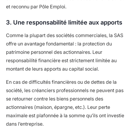
et reconnu par Pôle Emploi.
3. Une responsabilité limitée aux apports
Comme la plupart des sociétés commerciales, la SAS
offre un avantage fondamental : la protection du
patrimoine personnel des actionnaires. Leur
responsabilité financière est strictement limitée au
montant de leurs apports au capital social.
En cas de difficultés financières ou de dettes de la
société, les créanciers professionnels ne peuvent pas
se retourner contre les biens personnels des
actionnaires (maison, épargne, etc.). Leur perte
maximale est plafonnée à la somme qu’ils ont investie
dans l’entreprise.