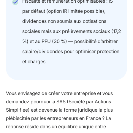
Fiscalité et rémunération optimisables : IS
par défaut (option IR limitée possible),
dividendes non soumis aux cotisations
sociales mais aux prélèvements sociaux (17,2
%) et au PFU (30 %) — possibilité d’arbitrer
salaire/dividendes pour optimiser protection
et charges.
Vous envisagez de créer votre entreprise et vous
demandez pourquoi la SAS (Société par Actions
Simplifiée) est devenue la forme juridique la plus
plébiscitée par les entrepreneurs en France ? La
réponse réside dans un équilibre unique entre