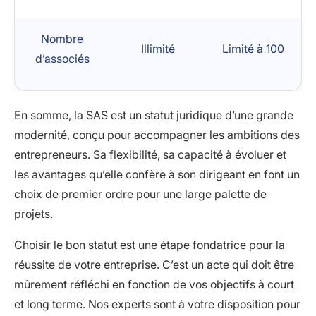
Nombre
Illimité
Limité à 100
d’associés
En somme, la SAS est un statut juridique d’une grande
modernité, conçu pour accompagner les ambitions des
entrepreneurs. Sa flexibilité, sa capacité à évoluer et
les avantages qu’elle confère à son dirigeant en font un
choix de premier ordre pour une large palette de
projets.
Choisir le bon statut est une étape fondatrice pour la
réussite de votre entreprise. C’est un acte qui doit être
mûrement réfléchi en fonction de vos objectifs à court
et long terme. Nos experts sont à votre disposition pour