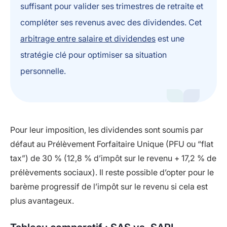
suffisant pour valider ses trimestres de retraite et
compléter ses revenus avec des dividendes. Cet
arbitrage entre salaire et dividendes
est une
stratégie clé pour optimiser sa situation
personnelle.
Pour leur imposition, les dividendes sont soumis par
défaut au Prélèvement Forfaitaire Unique (PFU ou “flat
tax”) de 30 % (12,8 % d’impôt sur le revenu + 17,2 % de
prélèvements sociaux). Il reste possible d’opter pour le
barème progressif de l’impôt sur le revenu si cela est
plus avantageux.