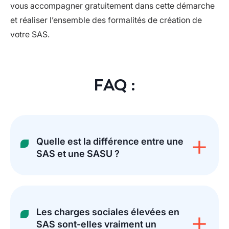
vous accompagner gratuitement dans cette démarche
et réaliser l’ensemble des formalités de création de
votre SAS.
FAQ :
Quelle est la différence entre une
SAS et une SASU ?
Les charges sociales élevées en
SAS sont-elles vraiment un