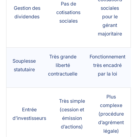
Pas de
Gestion des
sociales
cotisations
dividendes
pour le
sociales
gérant
majoritaire
Très grande
Fonctionnement
Souplesse
liberté
très encadré
statutaire
contractuelle
par la loi
Plus
Très simple
complexe
Entrée
(cession et
(procédure
d’investisseurs
émission
d’agrément
d’actions)
légale)