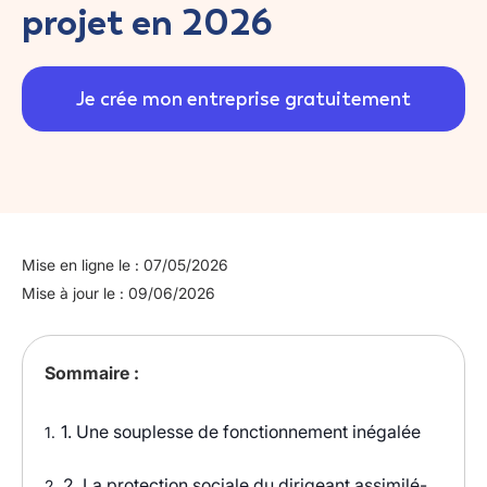
projet en 2026
Je crée mon entreprise gratuitement
Mise en ligne le : 07/05/2026
Mise à jour le : 09/06/2026
Sommaire :
1. Une souplesse de fonctionnement inégalée
1.
2. La protection sociale du dirigeant assimilé-
2.