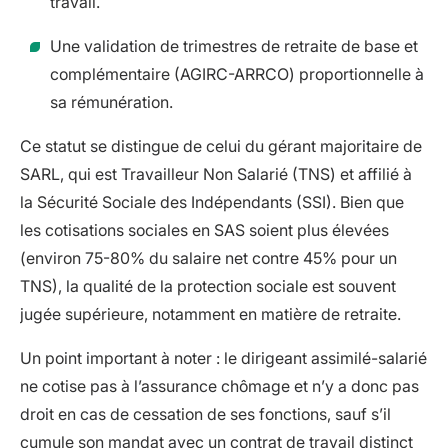
travail.
Une validation de trimestres de retraite de base et
complémentaire (AGIRC-ARRCO) proportionnelle à
sa rémunération.
Ce statut se distingue de celui du gérant majoritaire de
SARL, qui est Travailleur Non Salarié (TNS) et affilié à
la Sécurité Sociale des Indépendants (SSI). Bien que
les cotisations sociales en SAS soient plus élevées
(environ 75-80% du salaire net contre 45% pour un
TNS), la qualité de la protection sociale est souvent
jugée supérieure, notamment en matière de retraite.
Un point important à noter : le dirigeant assimilé-salarié
ne cotise pas à l’assurance chômage et n’y a donc pas
droit en cas de cessation de ses fonctions, sauf s’il
cumule son mandat avec un contrat de travail distinct