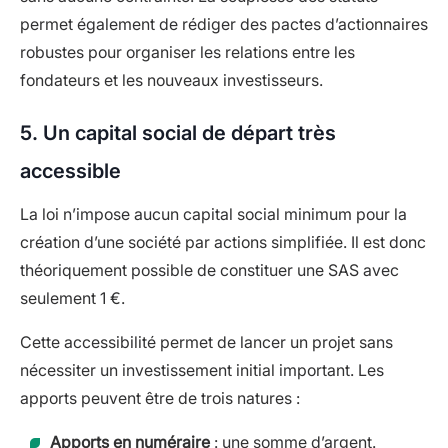
permet également de rédiger des pactes d’actionnaires
robustes pour organiser les relations entre les
fondateurs et les nouveaux investisseurs.
5. Un capital social de départ très
accessible
La loi n’impose aucun capital social minimum pour la
création d’une société par actions simplifiée. Il est donc
théoriquement possible de constituer une SAS avec
seulement 1 €.
Cette accessibilité permet de lancer un projet sans
nécessiter un investissement initial important. Les
apports peuvent être de trois natures :
Apports en numéraire
: une somme d’argent.