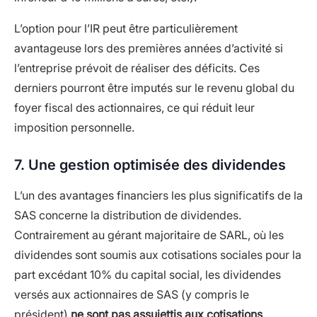
L’option pour l’IR peut être particulièrement
avantageuse lors des premières années d’activité si
l’entreprise prévoit de réaliser des déficits. Ces
derniers pourront être imputés sur le revenu global du
foyer fiscal des actionnaires, ce qui réduit leur
imposition personnelle.
7. Une gestion optimisée des dividendes
L’un des avantages financiers les plus significatifs de la
SAS concerne la distribution de dividendes.
Contrairement au gérant majoritaire de SARL, où les
dividendes sont soumis aux cotisations sociales pour la
part excédant 10% du capital social, les dividendes
versés aux actionnaires de SAS (y compris le
président)
ne sont pas assujettis aux cotisations