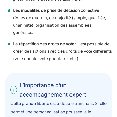
Les modalités de prise de décision collective
:
règles de quorum, de majorité (simple, qualifiée,
unanimité), organisation des assemblées
générales.
La répartition des droits de vote
: il est possible de
créer des actions avec des droits de vote différents
(vote double, vote prioritaire, etc.).
L’importance d’un
accompagnement expert
Cette grande liberté est à double tranchant. Si elle
permet une personnalisation poussée, elle