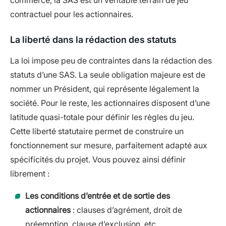
commerce, la SAS est un véritable terrain de jeu
contractuel pour les actionnaires.
La liberté dans la rédaction des statuts
La loi impose peu de contraintes dans la rédaction des
statuts d’une SAS. La seule obligation majeure est de
nommer un Président, qui représente légalement la
société. Pour le reste, les actionnaires disposent d’une
latitude quasi-totale pour définir les règles du jeu.
Cette liberté statutaire permet de construire un
fonctionnement sur mesure, parfaitement adapté aux
spécificités du projet. Vous pouvez ainsi définir
librement :
Les conditions d’entrée et de sortie des
actionnaires
: clauses d’agrément, droit de
préemption, clause d’exclusion, etc.