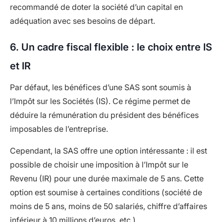
recommandé de doter la société d’un capital en
adéquation avec ses besoins de départ.
6. Un cadre fiscal flexible : le choix entre IS
et IR
Par défaut, les bénéfices d’une SAS sont soumis à
l’Impôt sur les Sociétés (IS). Ce régime permet de
déduire la rémunération du président des bénéfices
imposables de l’entreprise.
Cependant, la SAS offre une option intéressante : il est
possible de choisir une imposition à l’Impôt sur le
Revenu (IR) pour une durée maximale de 5 ans. Cette
option est soumise à certaines conditions (société de
moins de 5 ans, moins de 50 salariés, chiffre d’affaires
inférieur à 10 millions d’euros, etc.).