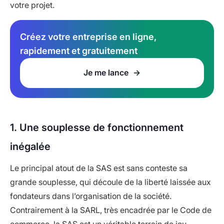
votre projet.
Créez votre entreprise en ligne,
rapidement et gratuitement
Je me lance
1. Une souplesse de fonctionnement
inégalée
Le principal atout de la SAS est sans conteste sa
grande souplesse, qui découle de la liberté laissée aux
fondateurs dans l’organisation de la société.
Contrairement à la SARL, très encadrée par le Code de