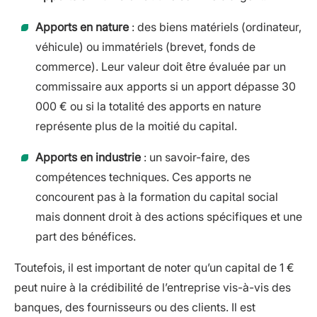
Apports en nature
: des biens matériels (ordinateur,
véhicule) ou immatériels (brevet, fonds de
commerce). Leur valeur doit être évaluée par un
commissaire aux apports si un apport dépasse 30
000 € ou si la totalité des apports en nature
représente plus de la moitié du capital.
Apports en industrie
: un savoir-faire, des
compétences techniques. Ces apports ne
concourent pas à la formation du capital social
mais donnent droit à des actions spécifiques et une
part des bénéfices.
Toutefois, il est important de noter qu’un capital de 1 €
peut nuire à la crédibilité de l’entreprise vis-à-vis des
banques, des fournisseurs ou des clients. Il est