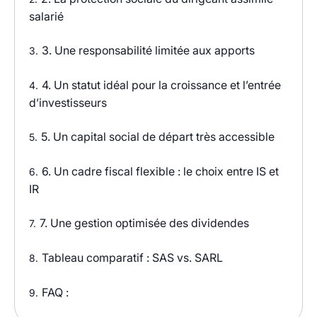
salarié
3. Une responsabilité limitée aux apports
3.
4. Un statut idéal pour la croissance et l’entrée
4.
d’investisseurs
5. Un capital social de départ très accessible
5.
6. Un cadre fiscal flexible : le choix entre IS et
6.
IR
7. Une gestion optimisée des dividendes
7.
Tableau comparatif : SAS vs. SARL
8.
FAQ :
9.