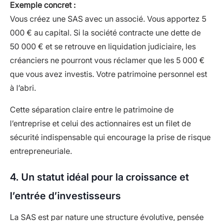
Exemple concret :
Vous créez une SAS avec un associé. Vous apportez 5
000 € au capital. Si la société contracte une dette de
50 000 € et se retrouve en liquidation judiciaire, les
créanciers ne pourront vous réclamer que les 5 000 €
que vous avez investis. Votre patrimoine personnel est
à l’abri.
Cette séparation claire entre le patrimoine de
l’entreprise et celui des actionnaires est un filet de
sécurité indispensable qui encourage la prise de risque
entrepreneuriale.
4. Un statut idéal pour la croissance et
l’entrée d’investisseurs
La SAS est par nature une structure évolutive, pensée