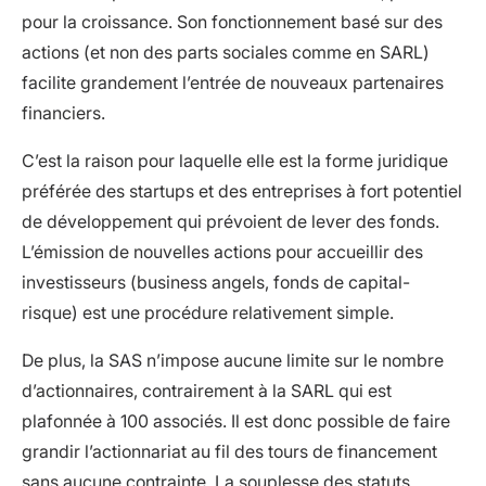
pour la croissance. Son fonctionnement basé sur des
actions (et non des parts sociales comme en SARL)
facilite grandement l’entrée de nouveaux partenaires
financiers.
C’est la raison pour laquelle elle est la forme juridique
préférée des startups et des entreprises à fort potentiel
de développement qui prévoient de lever des fonds.
L’émission de nouvelles actions pour accueillir des
investisseurs (business angels, fonds de capital-
risque) est une procédure relativement simple.
De plus, la SAS n’impose aucune limite sur le nombre
d’actionnaires, contrairement à la SARL qui est
plafonnée à 100 associés. Il est donc possible de faire
grandir l’actionnariat au fil des tours de financement
sans aucune contrainte. La souplesse des statuts