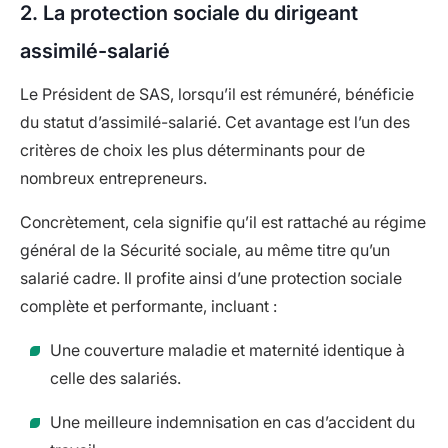
2. La protection sociale du dirigeant
assimilé-salarié
Le Président de SAS, lorsqu’il est rémunéré, bénéficie
du statut d’assimilé-salarié. Cet avantage est l’un des
critères de choix les plus déterminants pour de
nombreux entrepreneurs.
Concrètement, cela signifie qu’il est rattaché au régime
général de la Sécurité sociale, au même titre qu’un
salarié cadre. Il profite ainsi d’une protection sociale
complète et performante, incluant :
Une couverture maladie et maternité identique à
celle des salariés.
Une meilleure indemnisation en cas d’accident du