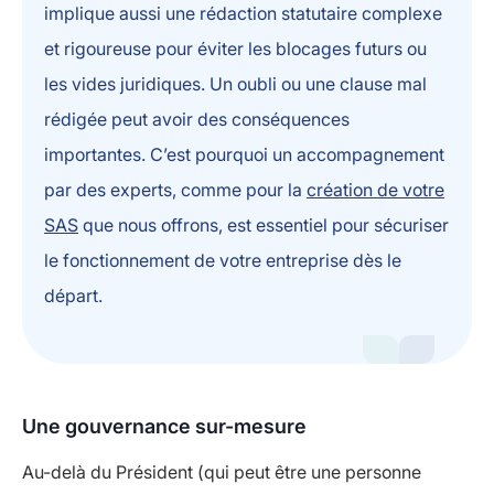
implique aussi une rédaction statutaire complexe
et rigoureuse pour éviter les blocages futurs ou
les vides juridiques. Un oubli ou une clause mal
rédigée peut avoir des conséquences
importantes. C’est pourquoi un accompagnement
par des experts, comme pour la
création de votre
SAS
que nous offrons, est essentiel pour sécuriser
le fonctionnement de votre entreprise dès le
départ.
Une gouvernance sur-mesure
Au-delà du Président (qui peut être une personne