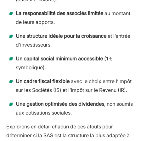
La responsabilité des associés limitée
au montant
de leurs apports.
Une structure idéale pour la croissance
et l’entrée
d’investisseurs.
Un capital social minimum accessible
(1 €
symbolique).
Un cadre fiscal flexible
avec le choix entre l’Impôt
sur les Sociétés (IS) et l’Impôt sur le Revenu (IR).
Une gestion optimisée des dividendes
, non soumis
aux cotisations sociales.
Explorons en détail chacun de ces atouts pour
déterminer si la SAS est la structure la plus adaptée à