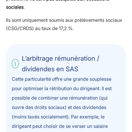
sociales
.
Ils sont uniquement soumis aux prélèvements sociaux
(CSG/CRDS) au taux de 17,2 %.
L’arbitrage rémunération /
dividendes en SAS
Cette particularité offre une grande souplesse
pour optimiser la rétribution du dirigeant. Il est
possible de combiner une rémunération (qui
ouvre des droits sociaux) et des dividendes
(moins taxés socialement). Par exemple, le
dirigeant peut choisir de se verser un salaire