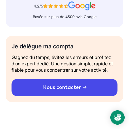
4.2/5
Basée sur plus de 4500 avis Google
Je délègue ma compta
Gagnez du temps, évitez les erreurs et profitez
d’un expert dédié. Une gestion simple, rapide et
fiable pour vous concentrer sur votre activité.
Nous contacter