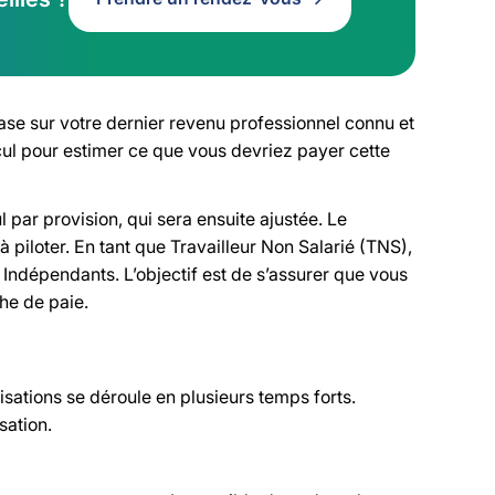
ase sur votre dernier revenu professionnel connu et
lcul pour estimer ce que vous devriez payer cette
 par provision, qui sera ensuite ajustée. Le
piloter. En tant que Travailleur Non Salarié (TNS),
ndépendants. L’objectif est de s’assurer que vous
che de paie.
tisations se déroule en plusieurs temps forts.
sation.