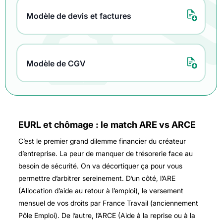
Modèle de devis et factures
Modèle de CGV
EURL et chômage : le match ARE vs ARCE
C’est le premier grand dilemme financier du créateur
d’entreprise. La peur de manquer de trésorerie face au
besoin de sécurité. On va décortiquer ça pour vous
permettre d’arbitrer sereinement. D’un côté, l’ARE
(Allocation d’aide au retour à l’emploi), le versement
mensuel de vos droits par France Travail (anciennement
Pôle Emploi). De l’autre, l’ARCE (Aide à la reprise ou à la