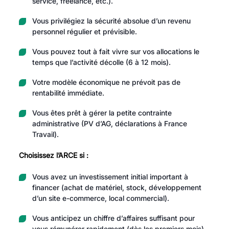
service, freelance, etc.).
Vous privilégiez la sécurité absolue d’un revenu
personnel régulier et prévisible.
Vous pouvez tout à fait vivre sur vos allocations le
temps que l’activité décolle (6 à 12 mois).
Votre modèle économique ne prévoit pas de
rentabilité immédiate.
Vous êtes prêt à gérer la petite contrainte
administrative (PV d’AG, déclarations à France
Travail).
Choisissez l’ARCE si :
Vous avez un investissement initial important à
financer (achat de matériel, stock, développement
d’un site e-commerce, local commercial).
Vous anticipez un chiffre d’affaires suffisant pour
vous rémunérer rapidement (dès les premiers mois).