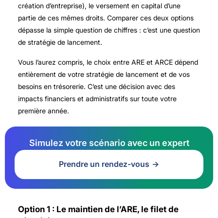
création d’entreprise), le versement en capital d’une
partie de ces mêmes droits. Comparer ces deux options
dépasse la simple question de chiffres : c’est une question
de stratégie de lancement.
Vous l’aurez compris, le choix entre ARE et ARCE dépend
entièrement de votre stratégie de lancement et de vos
besoins en trésorerie. C’est une décision avec des
impacts financiers et administratifs sur toute votre
première année.
Simulez votre scénario avec un expert
Prendre un rendez-vous
Option 1 : Le maintien de l’ARE, le filet de