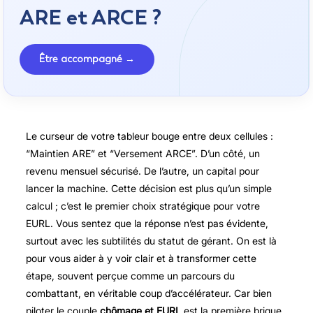
ARE et ARCE ?
Être accompagné →
Le curseur de votre tableur bouge entre deux cellules :
“Maintien ARE” et “Versement ARCE”. D’un côté, un
revenu mensuel sécurisé. De l’autre, un capital pour
lancer la machine. Cette décision est plus qu’un simple
calcul ; c’est le premier choix stratégique pour votre
EURL. Vous sentez que la réponse n’est pas évidente,
surtout avec les subtilités du statut de gérant. On est là
pour vous aider à y voir clair et à transformer cette
étape, souvent perçue comme un parcours du
combattant, en véritable coup d’accélérateur. Car bien
piloter le couple
chômage et EURL
est la première brique