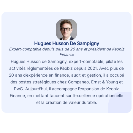
Hugues Husson De Sampigny
Expert-comptable depuis plus de 20 ans et président de Keobiz
Finance
Hugues Husson de Sampigny, expert-comptable, pilote les
activités réglementées de Keobiz depuis 2021. Avec plus de
20 ans d’expérience en finance, audit et gestion, il a occupé
des postes stratégiques chez Companeo, Ernst & Young et
PwC. Aujourd’hui, il accompagne l’expansion de Keobiz
Finance, en mettant l’accent sur l’excellence opérationnelle
et la création de valeur durable.