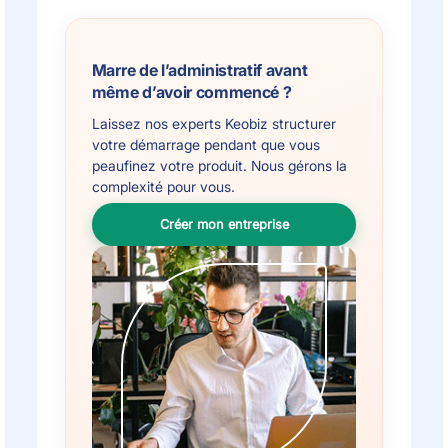
Marre de l’administratif avant
même d’avoir commencé ?
Laissez nos experts Keobiz structurer
votre démarrage pendant que vous
peaufinez votre produit. Nous gérons la
complexité pour vous.
Créer mon entreprise