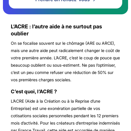
L’ACRE : l’autre aide à ne surtout pas
oublier
On se focalise souvent sur le chômage (ARE ou ARCE),
mais une autre aide peut radicalement changer le coût de
votre première année. L’ACRE, c’est le coup de pouce que
beaucoup oublient ou sous-estiment. Ne pas l’optimiser,
c’est un peu comme refuser une réduction de 50% sur
vos premières charges sociales.
C’est quoi, l’ACRE ?
L’ACRE (Aide à la Création ou à la Reprise d’une
Entreprise) est une exonération partielle de vos
cotisations sociales personnelles pendant les 12 premiers
mois d’activité. Pour les créateurs d’entreprise indemnisés
par France Travail, cette aide est accordée de manière