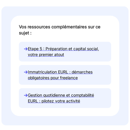
Vos ressources complémentaires sur ce
sujet :
→
Etape 5 : Préparation et capital social,
votre premier atout
→
Immatriculation EURL : démarches
obligatoires pour freelance
→
Gestion quotidienne et comptabilité
EURL : pilotez votre activité