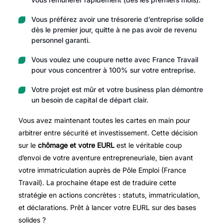
Vous préférez avoir une trésorerie d’entreprise solide
dès le premier jour, quitte à ne pas avoir de revenu
personnel garanti.
Vous voulez une coupure nette avec France Travail
pour vous concentrer à 100% sur votre entreprise.
Votre projet est mûr et votre business plan démontre
un besoin de capital de départ clair.
Vous avez maintenant toutes les cartes en main pour
arbitrer entre sécurité et investissement. Cette décision
sur le
chômage et votre EURL
est le véritable coup
d’envoi de votre aventure entrepreneuriale, bien avant
votre immatriculation auprès de Pôle Emploi (France
Travail). La prochaine étape est de traduire cette
stratégie en actions concrètes : statuts, immatriculation,
et déclarations. Prêt à lancer votre EURL sur des bases
solides ?