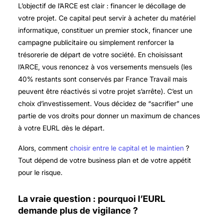
L’objectif de l’ARCE est clair : financer le décollage de
votre projet. Ce capital peut servir à acheter du matériel
informatique, constituer un premier stock, financer une
campagne publicitaire ou simplement renforcer la
trésorerie de départ de votre société. En choisissant
l’ARCE, vous renoncez à vos versements mensuels (les
40% restants sont conservés par France Travail mais
peuvent être réactivés si votre projet s’arrête). C’est un
choix d’investissement. Vous décidez de “sacrifier” une
partie de vos droits pour donner un maximum de chances
à votre EURL dès le départ.
Alors, comment
choisir entre le capital et le maintien
?
Tout dépend de votre business plan et de votre appétit
pour le risque.
La vraie question : pourquoi l’EURL
demande plus de vigilance ?