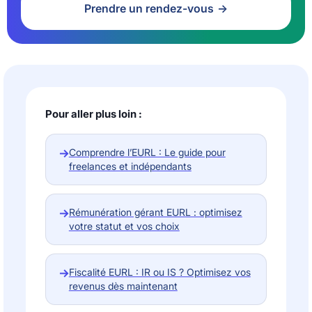
Prendre un rendez-vous
Pour aller plus loin :
→
Comprendre l’EURL : Le guide pour
freelances et indépendants
→
Rémunération gérant EURL : optimisez
votre statut et vos choix
→
Fiscalité EURL : IR ou IS ? Optimisez vos
revenus dès maintenant