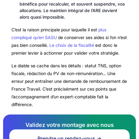
bénéfice pour recalculer, et souvent suspendre, vos
allocations. Le maintien intégral de l’ARE devient
alors quasi impossible.
C’est la raison principale pour laquelle il est
plus
compliqué qu’en SASU
de conserver ses aides si l’on n’est
pas bien conseillé.
Le choix de la fiscalité
est donc le
premier levier à actionner pour valider votre stratégie.
Le diable se cache dans les détails : statut TNS, option
fiscale, rédaction du PV de non-rémunération… Une
erreur peut entraîner une demande de remboursement de
France Travail. C’est précisément sur ces points que
l’accompagnement d’un expert-comptable fait la
différence.
Validez votre montage avec nous
Prendre un rendez-vous