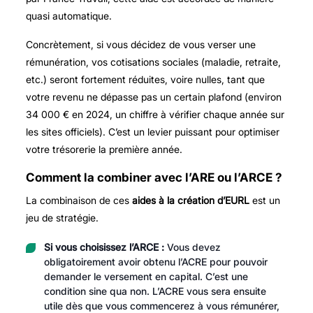
quasi automatique.
Concrètement, si vous décidez de vous verser une
rémunération, vos cotisations sociales (maladie, retraite,
etc.) seront fortement réduites, voire nulles, tant que
votre revenu ne dépasse pas un certain plafond (environ
34 000 € en 2024, un chiffre à vérifier chaque année sur
les sites officiels). C’est un levier puissant pour optimiser
votre trésorerie la première année.
Comment la combiner avec l’ARE ou l’ARCE ?
La combinaison de ces
aides à la création d’EURL
est un
jeu de stratégie.
Si vous choisissez l’ARCE :
Vous devez
obligatoirement avoir obtenu l’ACRE pour pouvoir
demander le versement en capital. C’est une
condition sine qua non. L’ACRE vous sera ensuite
utile dès que vous commencerez à vous rémunérer,