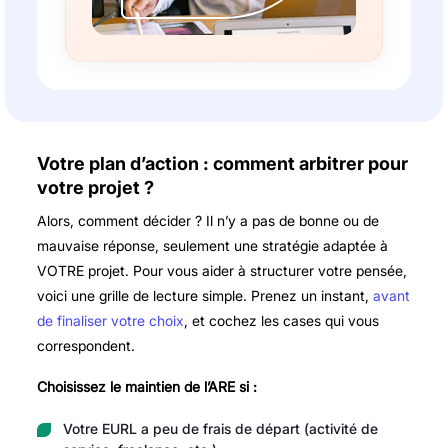
Votre plan d’action : comment arbitrer pour
votre projet ?
Alors, comment décider ? Il n’y a pas de bonne ou de
mauvaise réponse, seulement une stratégie adaptée à
VOTRE projet. Pour vous aider à structurer votre pensée,
voici une grille de lecture simple. Prenez un instant,
avant
de finaliser votre choix
, et cochez les cases qui vous
correspondent.
Choisissez le maintien de l’ARE si :
Votre EURL a peu de frais de départ (activité de