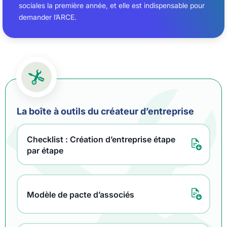
sociales la première année, et elle est indispensable pour
demander l’ARCE.
La boîte à outils du créateur d’entreprise
Checklist : Création d’entreprise étape
par étape
Modèle de pacte d’associés