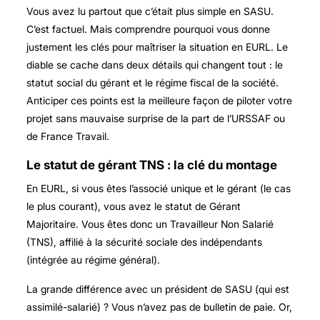
Vous avez lu partout que c’était plus simple en SASU.
C’est factuel. Mais comprendre pourquoi vous donne
justement les clés pour maîtriser la situation en EURL. Le
diable se cache dans deux détails qui changent tout : le
statut social du gérant et le régime fiscal de la société.
Anticiper ces points est la meilleure façon de piloter votre
projet sans mauvaise surprise de la part de l’URSSAF ou
de France Travail.
Le statut de gérant TNS : la clé du montage
En EURL, si vous êtes l’associé unique et le gérant (le cas
le plus courant), vous avez le statut de Gérant
Majoritaire. Vous êtes donc un Travailleur Non Salarié
(TNS), affilié à la sécurité sociale des indépendants
(intégrée au régime général).
La grande différence avec un président de SASU (qui est
assimilé-salarié) ? Vous n’avez pas de bulletin de paie. Or,