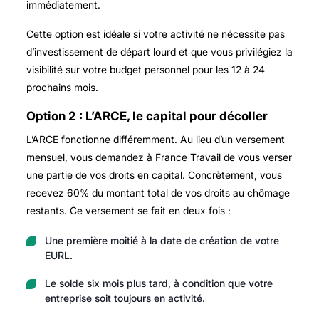
immédiatement.
Cette option est idéale si votre activité ne nécessite pas
d’investissement de départ lourd et que vous privilégiez la
visibilité sur votre budget personnel pour les 12 à 24
prochains mois.
Option 2 : L’ARCE, le capital pour décoller
L’ARCE fonctionne différemment. Au lieu d’un versement
mensuel, vous demandez à France Travail de vous verser
une partie de vos droits en capital. Concrètement, vous
recevez 60% du montant total de vos droits au chômage
restants. Ce versement se fait en deux fois :
Une première moitié à la date de création de votre
EURL.
Le solde six mois plus tard, à condition que votre
entreprise soit toujours en activité.