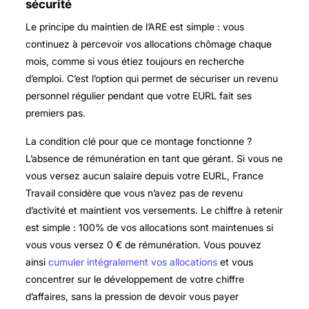
sécurité
Le principe du maintien de l’ARE est simple : vous
continuez à percevoir vos allocations chômage chaque
mois, comme si vous étiez toujours en recherche
d’emploi. C’est l’option qui permet de sécuriser un revenu
personnel régulier pendant que votre EURL fait ses
premiers pas.
La condition clé pour que ce montage fonctionne ?
L’absence de rémunération en tant que gérant. Si vous ne
vous versez aucun salaire depuis votre EURL, France
Travail considère que vous n’avez pas de revenu
d’activité et maintient vos versements. Le chiffre à retenir
est simple : 100% de vos allocations sont maintenues si
vous vous versez 0 € de rémunération. Vous pouvez
ainsi
cumuler intégralement vos allocations
et vous
concentrer sur le développement de votre chiffre
d’affaires, sans la pression de devoir vous payer