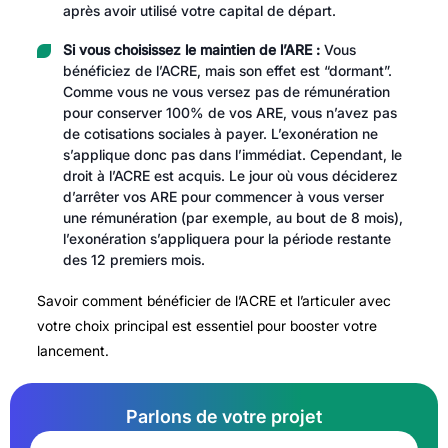
après avoir utilisé votre capital de départ.
Si vous choisissez le maintien de l’ARE :
Vous
bénéficiez de l’ACRE, mais son effet est “dormant”.
Comme vous ne vous versez pas de rémunération
pour conserver 100% de vos ARE, vous n’avez pas
de cotisations sociales à payer. L’exonération ne
s’applique donc pas dans l’immédiat. Cependant, le
droit à l’ACRE est acquis. Le jour où vous déciderez
d’arrêter vos ARE pour commencer à vous verser
une rémunération (par exemple, au bout de 8 mois),
l’exonération s’appliquera pour la période restante
des 12 premiers mois.
Savoir comment bénéficier de l’ACRE et l’articuler avec
votre choix principal est essentiel pour booster votre
lancement.
Parlons de votre projet