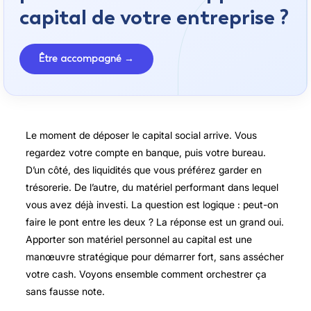
capital de votre entreprise ?
Être accompagné →
Le moment de déposer le capital social arrive. Vous
regardez votre compte en banque, puis votre bureau.
D’un côté, des liquidités que vous préférez garder en
trésorerie. De l’autre, du matériel performant dans lequel
vous avez déjà investi. La question est logique : peut-on
faire le pont entre les deux ? La réponse est un grand oui.
Apporter son matériel personnel au capital est une
manœuvre stratégique pour démarrer fort, sans assécher
votre cash. Voyons ensemble comment orchestrer ça
sans fausse note.