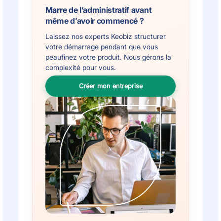
Marre de l’administratif avant
même d’avoir commencé ?
Laissez nos experts Keobiz structurer
votre démarrage pendant que vous
peaufinez votre produit. Nous gérons la
complexité pour vous.
Créer mon entreprise