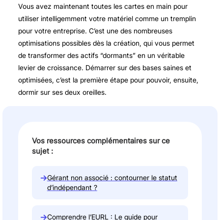
Vous avez maintenant toutes les cartes en main pour
utiliser intelligemment votre matériel comme un tremplin
pour votre entreprise. C’est une des nombreuses
optimisations possibles dès la création, qui vous permet
de transformer des actifs “dormants” en un véritable
levier de croissance. Démarrer sur des bases saines et
optimisées, c’est la première étape pour pouvoir, ensuite,
dormir sur ses deux oreilles.
Vos ressources complémentaires sur ce
sujet :
→
Gérant non associé : contourner le statut
d’indépendant ?
→
Comprendre l’EURL : Le guide pour