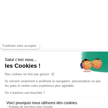
Accueil