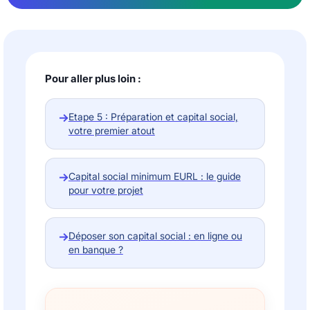
Pour aller plus loin :
→
Etape 5 : Préparation et capital social,
votre premier atout
→
Capital social minimum EURL : le guide
pour votre projet
→
Déposer son capital social : en ligne ou
en banque ?