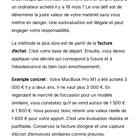
un ordinateur acheté il y a 18 mois ? Le vrai défi est de
déterminer la juste valeur de votre matériel sans vous
mettre en danger. Une surévaluation est illégale et peut
engager votre responsabilité.
La méthode la plus sûre est de partir de la
facture
d’achat
. C’est votre base de départ. Ensuite, vous devez
appliquer une décote qui correspond à l’usure et à
l’obsolescence du bien (son amortissement).
Exemple concret
: Votre MacBook Pro M1 a été acheté 3
000 € il y a deux ans. Il ne vaut plus 3 000 €. En
regardant le marché de l’occasion pour un modèle
similaire, vous constatez qu’il se vend autour de 1 500 €
à 1 800 €. Vous pouvez donc retenir une valeur réelle de
1 600 € pour votre apport. C’est une évaluation réaliste et
justifiable. Conservez la facture d’origine et une capture
d’écran d’annonces similaires comme preuves.