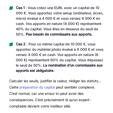
Cas 1
: Vous créez une EURL avec un capital de 10
000 €. Vous apportez votre setup (ordinateur, écran,
micro) évalué à 4 000 € et vous versez 6 000 € en
cash. Vos apports en nature (4 000 €) représentent
40% du capital. Vous êtes en dessous du seuil de
50%.
Pas besoin de commissaire aux apports.
Cas 2
: Pour ce même capital de 10 000 €, vous
apportez du matériel photo évalué à 6 000 € et vous
versez 4 000 € en cash. Vos apports en nature (6
000 €) représentent 60% du capital. Vous dépassez
le seuil de 50%.
La nomination d’un commissaire aux
apports est obligatoire.
Calculer les seuils, justifier la valeur, rédiger les statuts…
Cette
préparation du capital
peut sembler complexe.
C’est normal, car une erreur ici peut avoir des
conséquences. C’est précisément là qu’un expert-
comptable devient votre meilleur allié.