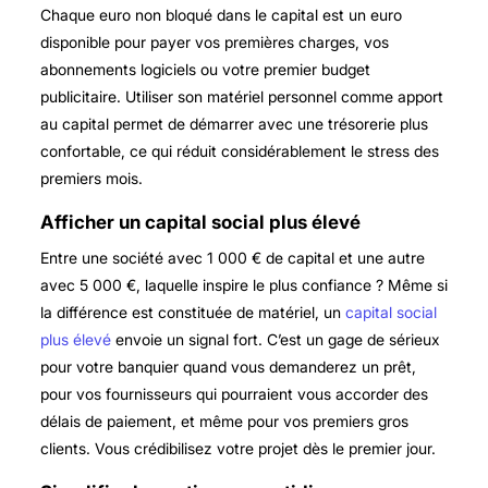
Chaque euro non bloqué dans le capital est un euro
disponible pour payer vos premières charges, vos
abonnements logiciels ou votre premier budget
publicitaire. Utiliser son matériel personnel comme apport
au capital permet de démarrer avec une trésorerie plus
confortable, ce qui réduit considérablement le stress des
premiers mois.
Afficher un capital social plus élevé
Entre une société avec 1 000 € de capital et une autre
avec 5 000 €, laquelle inspire le plus confiance ? Même si
la différence est constituée de matériel, un
capital social
plus élevé
envoie un signal fort. C’est un gage de sérieux
pour votre banquier quand vous demanderez un prêt,
pour vos fournisseurs qui pourraient vous accorder des
délais de paiement, et même pour vos premiers gros
clients. Vous crédibilisez votre projet dès le premier jour.