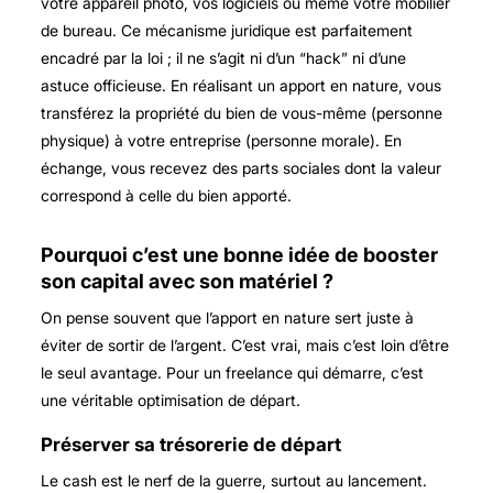
votre appareil photo, vos logiciels ou même votre mobilier
de bureau. Ce mécanisme juridique est parfaitement
encadré par la loi ; il ne s’agit ni d’un “hack” ni d’une
astuce officieuse. En réalisant un apport en nature, vous
transférez la propriété du bien de vous-même (personne
physique) à votre entreprise (personne morale). En
échange, vous recevez des parts sociales dont la valeur
correspond à celle du bien apporté.
Pourquoi c’est une bonne idée de booster
son capital avec son matériel ?
On pense souvent que l’apport en nature sert juste à
éviter de sortir de l’argent. C’est vrai, mais c’est loin d’être
le seul avantage. Pour un freelance qui démarre, c’est
une véritable optimisation de départ.
Préserver sa trésorerie de départ
Le cash est le nerf de la guerre, surtout au lancement.