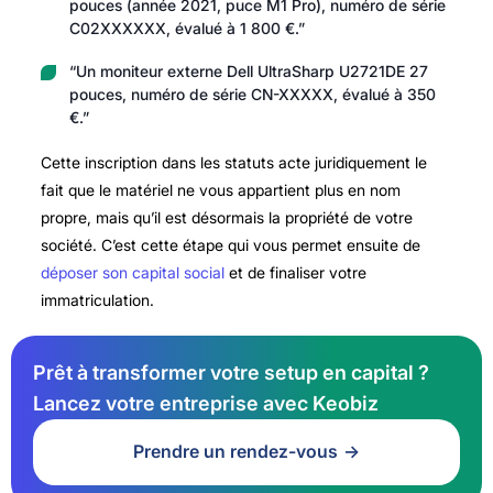
pouces (année 2021, puce M1 Pro), numéro de série
C02XXXXXX, évalué à 1 800 €.”
“Un moniteur externe Dell UltraSharp U2721DE 27
pouces, numéro de série CN-XXXXX, évalué à 350
€.”
Cette inscription dans les statuts acte juridiquement le
fait que le matériel ne vous appartient plus en nom
propre, mais qu’il est désormais la propriété de votre
société. C’est cette étape qui vous permet ensuite de
déposer son capital social
et de finaliser votre
immatriculation.
Prêt à transformer votre setup en capital ?
Lancez votre entreprise avec Keobiz
Prendre un rendez-vous