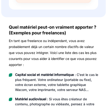
Quel matériel peut-on vraiment apporter ?
(Exemples pour freelances)
En tant que freelance ou indépendant, vous avez
probablement déjà un certain nombre d’actifs de valeur
que vous pouvez intégrer. Voici une liste des cas les plus
courants pour vous aider à identifier ce que vous pouvez
apporter :
Capital social et matériel informatique
: C’est le cas le
plus fréquent. Votre ordinateur (portable ou fixe),
votre écran externe, votre tablette graphique
Wacom, votre imprimante, votre serveur NAS…
Matériel audiovisuel
: Si vous êtes créateur de
contenu, photographe ou vidéaste, pensez à votre