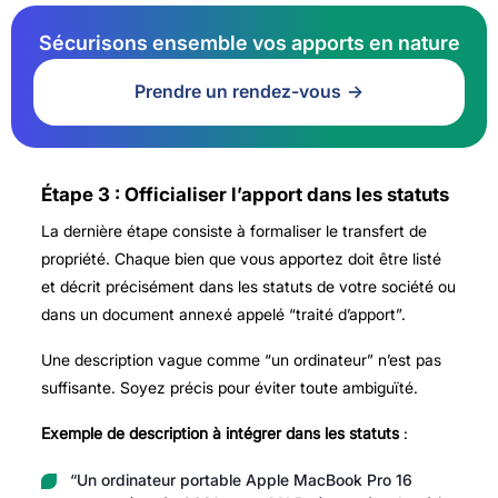
Sécurisons ensemble vos apports en nature
Prendre un rendez-vous
Étape 3 : Officialiser l’apport dans les statuts
La dernière étape consiste à formaliser le transfert de
propriété. Chaque bien que vous apportez doit être listé
et décrit précisément dans les statuts de votre société ou
dans un document annexé appelé “traité d’apport”.
Une description vague comme “un ordinateur” n’est pas
suffisante. Soyez précis pour éviter toute ambiguïté.
Exemple de description à intégrer dans les statuts
:
“Un ordinateur portable Apple MacBook Pro 16