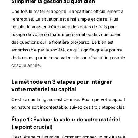
Simplifier la gestion au quotidien
Une fois le matériel apporté, il appartient officiellement à
l’entreprise. La situation est ainsi simple et claire. Plus
besoin de vous embêter avec des notes de frais pour
l’usage de votre ordinateur personnel ou de vous poser
des questions sur la frontière pro/perso. Le bien est
amortissable par la société, ce qui signifie qu’elle pourra
déduire une partie de sa valeur de son résultat imposable
chaque année.
La méthode en 3 étapes pour intégrer
votre matériel au capital
C’est ici que la rigueur est de mise. Pour que votre apport
en nature soit incontestable, suivez ces trois étapes clés.
Étape 1 : Évaluer la valeur de votre matériel
(le point crucial)
C’est l’étape qui intimide. Comment donner un prix juste à