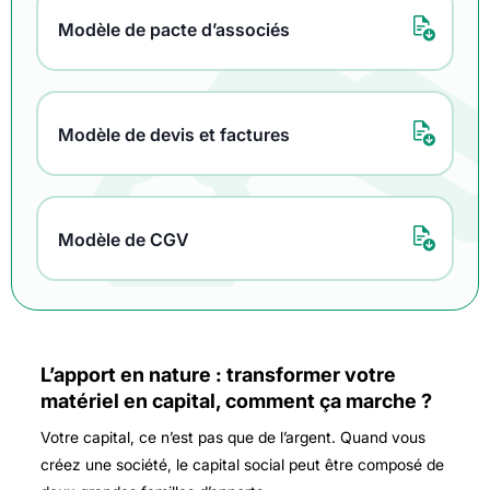
Modèle de pacte d’associés
Modèle de devis et factures
Modèle de CGV
L’apport en nature : transformer votre
matériel en capital, comment ça marche ?
Votre capital, ce n’est pas que de l’argent. Quand vous
créez une société, le capital social peut être composé de