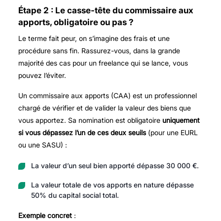
Étape 2 : Le casse-tête du commissaire aux
apports, obligatoire ou pas ?
Le terme fait peur, on s’imagine des frais et une
procédure sans fin. Rassurez-vous, dans la grande
majorité des cas pour un freelance qui se lance, vous
pouvez l’éviter.
Un commissaire aux apports (CAA) est un professionnel
chargé de vérifier et de valider la valeur des biens que
vous apportez. Sa nomination est obligatoire
uniquement
si vous dépassez l’un de ces deux seuils
(pour une EURL
ou une SASU) :
La valeur d’un seul bien apporté dépasse 30 000 €.
La valeur totale de vos apports en nature dépasse
50% du capital social total.
Exemple concret
: