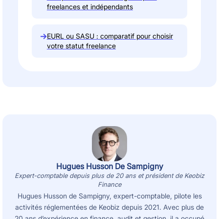
freelances et indépendants
→
EURL ou SASU : comparatif pour choisir
votre statut freelance
Hugues Husson De Sampigny
Expert-comptable depuis plus de 20 ans et président de Keobiz
Finance
Hugues Husson de Sampigny, expert-comptable, pilote les
activités réglementées de Keobiz depuis 2021. Avec plus de
20 ans d’expérience en finance, audit et gestion, il a occupé