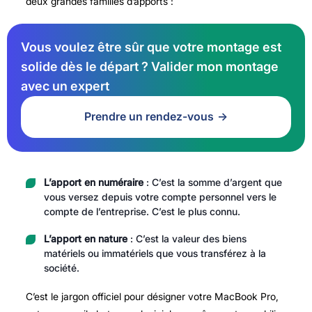
deux grandes familles d’apports :
Vous voulez être sûr que votre montage est
solide dès le départ ? Valider mon montage
avec un expert
Prendre un rendez-vous
L’apport en numéraire
: C’est la somme d’argent que
vous versez depuis votre compte personnel vers le
compte de l’entreprise. C’est le plus connu.
L’apport en nature
: C’est la valeur des biens
matériels ou immatériels que vous transférez à la
société.
C’est le jargon officiel pour désigner votre MacBook Pro,