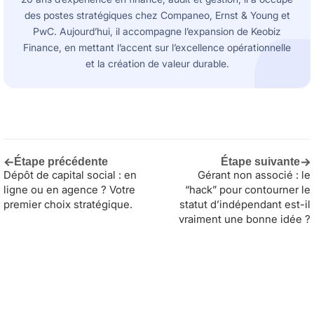
des postes stratégiques chez Companeo, Ernst & Young et
PwC. Aujourd’hui, il accompagne l’expansion de Keobiz
Finance, en mettant l’accent sur l’excellence opérationnelle
et la création de valeur durable.
←
→
Étape précédente
Étape suivante
Dépôt de capital social : en
Gérant non associé : le
ligne ou en agence ? Votre
“hack” pour contourner le
premier choix stratégique.
statut d’indépendant est-il
vraiment une bonne idée ?