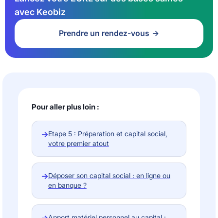
avec Keobiz
Prendre un rendez-vous
Pour aller plus loin :
→
Etape 5 : Préparation et capital social,
votre premier atout
→
Déposer son capital social : en ligne ou
en banque ?
Apport matériel personnel au capital :