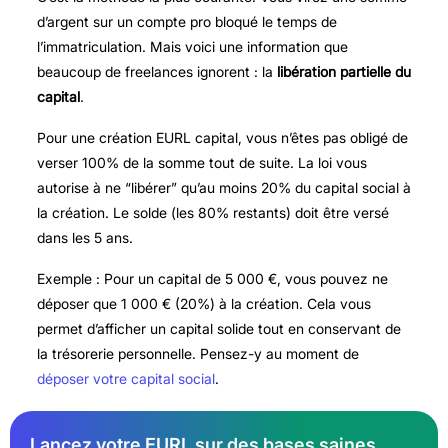
d’argent sur un compte pro bloqué le temps de
l’immatriculation. Mais voici une information que
beaucoup de freelances ignorent : la
libération partielle du
capital
.
Pour une
création EURL capital
, vous n’êtes pas obligé de
verser 100% de la somme tout de suite. La loi vous
autorise à ne “libérer” qu’au moins 20% du capital social à
la création. Le solde (les 80% restants) doit être versé
dans les 5 ans.
Exemple : Pour un capital de 5 000 €, vous pouvez ne
déposer que 1 000 € (20%) à la création. Cela vous
permet d’afficher un capital solide tout en conservant de
la trésorerie personnelle. Pensez-y au moment de
déposer votre capital social
.
Lancez votre EURL sur des bases saines