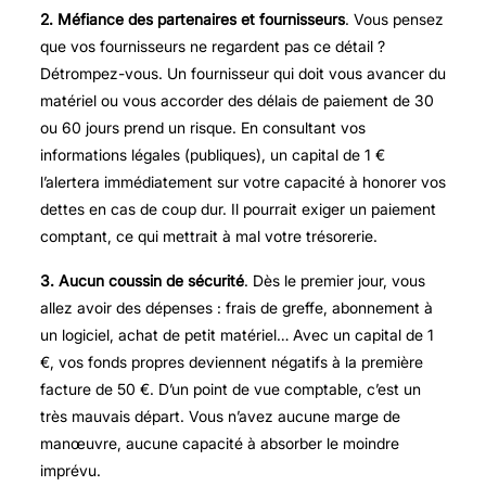
2. Méfiance des partenaires et fournisseurs
. Vous pensez
que vos fournisseurs ne regardent pas ce détail ?
Détrompez-vous. Un fournisseur qui doit vous avancer du
matériel ou vous accorder des délais de paiement de 30
ou 60 jours prend un risque. En consultant vos
informations légales (publiques), un capital de 1 €
l’alertera immédiatement sur votre capacité à honorer vos
dettes en cas de coup dur. Il pourrait exiger un paiement
comptant, ce qui mettrait à mal votre trésorerie.
3. Aucun coussin de sécurité
. Dès le premier jour, vous
allez avoir des dépenses : frais de greffe, abonnement à
un logiciel, achat de petit matériel… Avec un capital de 1
€, vos fonds propres deviennent négatifs à la première
facture de 50 €. D’un point de vue comptable, c’est un
très mauvais départ. Vous n’avez aucune marge de
manœuvre, aucune capacité à absorber le moindre
imprévu.