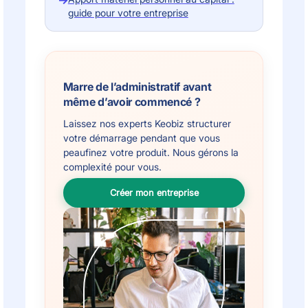
→
guide pour votre entreprise
Marre de l’administratif avant
même d’avoir commencé ?
Laissez nos experts Keobiz structurer
votre démarrage pendant que vous
peaufinez votre produit. Nous gérons la
complexité pour vous.
Créer mon entreprise