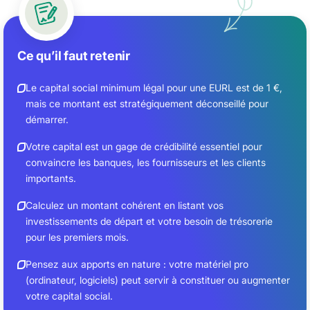
Ce qu’il faut retenir
Le capital social minimum légal pour une EURL est de 1 €,
mais ce montant est stratégiquement déconseillé pour
démarrer.
Votre capital est un gage de crédibilité essentiel pour
convaincre les banques, les fournisseurs et les clients
importants.
Calculez un montant cohérent en listant vos
investissements de départ et votre besoin de trésorerie
pour les premiers mois.
Pensez aux apports en nature : votre matériel pro
(ordinateur, logiciels) peut servir à constituer ou augmenter
votre capital social.