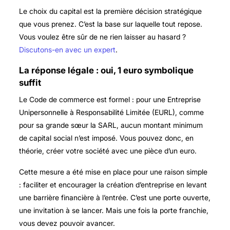
Le choix du capital est la première décision stratégique
que vous prenez. C’est la base sur laquelle tout repose.
Vous voulez être sûr de ne rien laisser au hasard ?
Discutons-en avec un expert
.
La réponse légale : oui, 1 euro symbolique
suffit
Le Code de commerce est formel : pour une Entreprise
Unipersonnelle à Responsabilité Limitée (EURL), comme
pour sa grande sœur la SARL, aucun montant minimum
de capital social n’est imposé. Vous pouvez donc, en
théorie, créer votre société avec une pièce d’un euro.
Cette mesure a été mise en place pour une raison simple
: faciliter et encourager la création d’entreprise en levant
une barrière financière à l’entrée. C’est une porte ouverte,
une invitation à se lancer. Mais une fois la porte franchie,
vous devez pouvoir avancer.