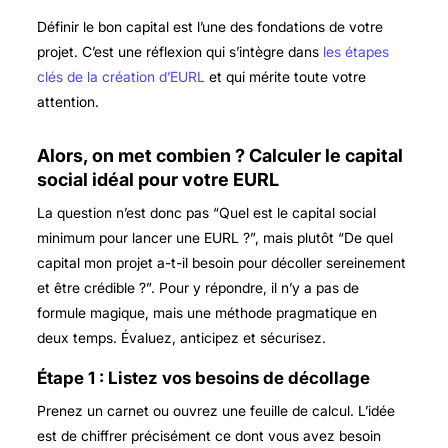
Définir le bon capital est l’une des fondations de votre
projet. C’est une réflexion qui s’intègre dans
les étapes
clés de la création d’EURL
et qui mérite toute votre
attention.
Alors, on met combien ? Calculer le capital
social idéal pour votre EURL
La question n’est donc pas “Quel est le capital social
minimum pour lancer une EURL ?”, mais plutôt “De quel
capital mon projet a-t-il besoin pour décoller sereinement
et être crédible ?”. Pour y répondre, il n’y a pas de
formule magique, mais une méthode pragmatique en
deux temps. Évaluez, anticipez et sécurisez.
Étape 1 : Listez vos besoins de décollage
Prenez un carnet ou ouvrez une feuille de calcul. L’idée
est de chiffrer précisément ce dont vous avez besoin