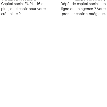
Capital social EURL : 1€ ou
Dépôt de capital social : en
plus, quel choix pour votre
ligne ou en agence ? Votre
crédibilité ?
premier choix stratégique.