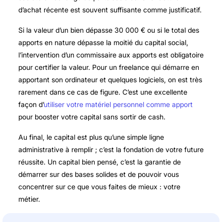
d’achat récente est souvent suffisante comme justificatif.
Si la valeur d’un bien dépasse 30 000 € ou si le total des
apports en nature dépasse la moitié du capital social,
l’intervention d’un commissaire aux apports est obligatoire
pour certifier la valeur. Pour un freelance qui démarre en
apportant son ordinateur et quelques logiciels, on est très
rarement dans ce cas de figure. C’est une excellente
façon d’
utiliser votre matériel personnel comme apport
pour booster votre capital sans sortir de cash.
Au final, le capital est plus qu’une simple ligne
administrative à remplir ; c’est la fondation de votre future
réussite. Un capital bien pensé, c’est la garantie de
démarrer sur des bases solides et de pouvoir vous
concentrer sur ce que vous faites de mieux : votre
métier.