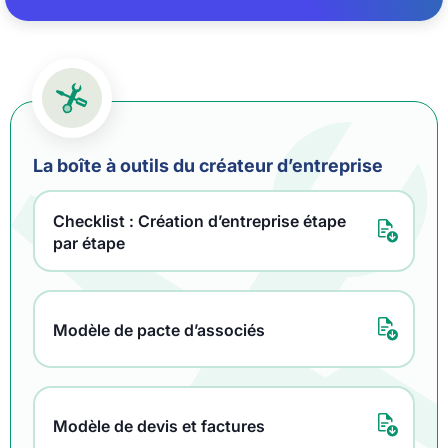
La boîte à outils du créateur d’entreprise
Checklist : Création d’entreprise étape
par étape
Modèle de pacte d’associés
Modèle de devis et factures