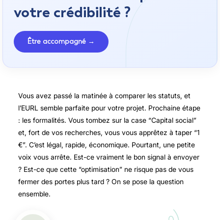
votre crédibilité ?
Être accompagné →
Vous avez passé la matinée à comparer les statuts, et
l’EURL semble parfaite pour votre projet. Prochaine étape
: les formalités. Vous tombez sur la case “Capital social”
et, fort de vos recherches, vous vous apprêtez à taper “1
€”. C’est légal, rapide, économique. Pourtant, une petite
voix vous arrête. Est-ce vraiment le bon signal à envoyer
? Est-ce que cette “optimisation” ne risque pas de vous
fermer des portes plus tard ? On se pose la question
ensemble.