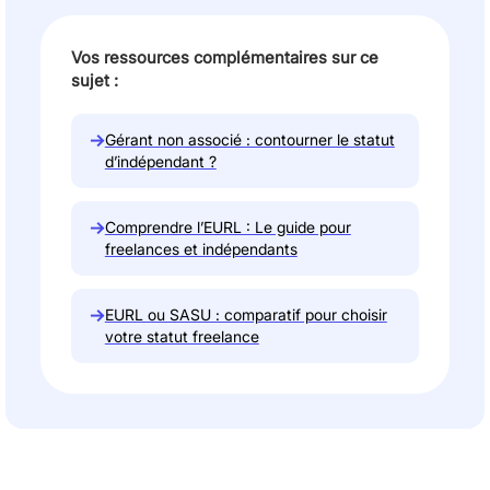
Vos ressources complémentaires sur ce
sujet :
→
Gérant non associé : contourner le statut
d’indépendant ?
→
Comprendre l’EURL : Le guide pour
freelances et indépendants
→
EURL ou SASU : comparatif pour choisir
votre statut freelance