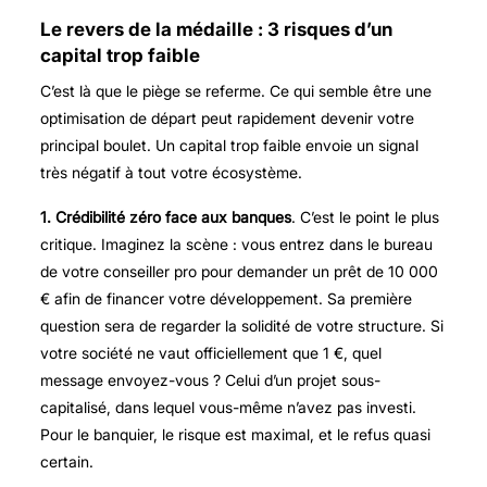
Le revers de la médaille : 3 risques d’un
capital trop faible
C’est là que le piège se referme. Ce qui semble être une
optimisation de départ peut rapidement devenir votre
principal boulet. Un capital trop faible envoie un signal
très négatif à tout votre écosystème.
1. Crédibilité zéro face aux banques
. C’est le point le plus
critique. Imaginez la scène : vous entrez dans le bureau
de votre conseiller pro pour demander un prêt de 10 000
€ afin de financer votre développement. Sa première
question sera de regarder la solidité de votre structure. Si
votre société ne vaut officiellement que 1 €, quel
message envoyez-vous ? Celui d’un projet sous-
capitalisé, dans lequel vous-même n’avez pas investi.
Pour le banquier, le risque est maximal, et le refus quasi
certain.