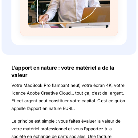
L’apport en nature : votre matériel a de la
valeur
Votre MacBook Pro flambant neuf, votre écran 4K, votre
licence Adobe Creative Cloud… tout ça, c’est de l’argent.
Et cet argent peut constituer votre capital. C’est ce qu’on
appelle l’
apport en nature EURL
.
Le principe est simple : vous faites évaluer la valeur de
votre matériel professionnel et vous l’apportez à la
société en échange de parts sociales. Une facture