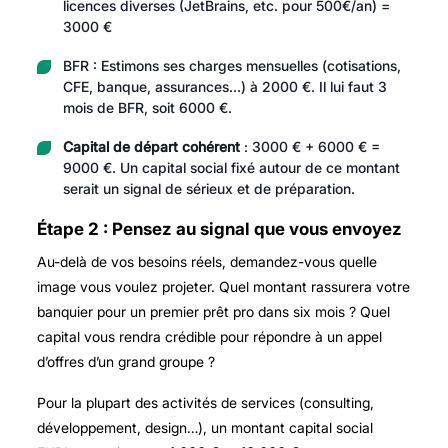
licences diverses (JetBrains, etc. pour 500€/an) =
3000 €
BFR : Estimons ses charges mensuelles (cotisations,
CFE, banque, assurances…) à 2000 €. Il lui faut 3
mois de BFR, soit 6000 €.
Capital de départ cohérent
: 3000 € + 6000 € =
9000 €. Un capital social fixé autour de ce montant
serait un signal de sérieux et de préparation.
Étape 2 : Pensez au signal que vous envoyez
Au-delà de vos besoins réels, demandez-vous quelle
image vous voulez projeter. Quel montant rassurera votre
banquier pour un premier prêt pro dans six mois ? Quel
capital vous rendra crédible pour répondre à un appel
d’offres d’un grand groupe ?
Pour la plupart des activités de services (consulting,
développement, design…), un
montant capital social