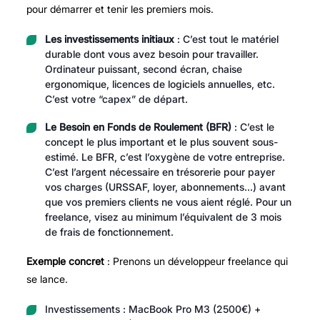
pour démarrer et tenir les premiers mois.
Les investissements initiaux
: C’est tout le matériel
durable dont vous avez besoin pour travailler.
Ordinateur puissant, second écran, chaise
ergonomique, licences de logiciels annuelles, etc.
C’est votre “capex” de départ.
Le Besoin en Fonds de Roulement (BFR)
: C’est le
concept le plus important et le plus souvent sous-
estimé. Le BFR, c’est l’oxygène de votre entreprise.
C’est l’argent nécessaire en trésorerie pour payer
vos charges (URSSAF, loyer, abonnements…) avant
que vos premiers clients ne vous aient réglé. Pour un
freelance, visez au minimum l’équivalent de 3 mois
de frais de fonctionnement.
Exemple concret
: Prenons un développeur freelance qui
se lance.
Investissements : MacBook Pro M3 (2500€) +