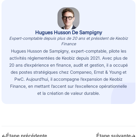
Hugues Husson De Sampigny
Expert-comptable depuis plus de 20 ans et président de Keobiz
Finance
Hugues Husson de Sampigny, expert-comptable, pilote les
activités réglementées de Keobiz depuis 2021. Avec plus de
20 ans d’expérience en finance, audit et gestion, il a occupé
des postes stratégiques chez Companeo, Ernst & Young et
PwC. Aujourd’hui, il accompagne l’expansion de Keobiz
Finance, en mettant l’accent sur l’excellence opérationnelle
et la création de valeur durable.
←
→
Étape précédente
Étape suivante