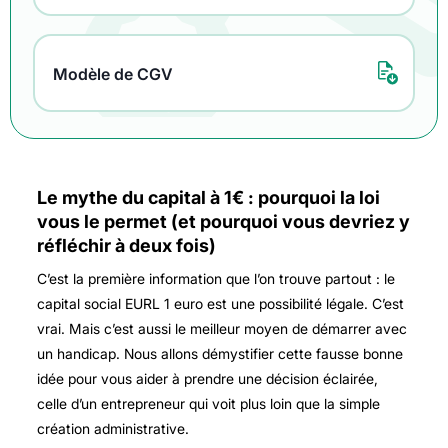
Modèle de CGV
Le mythe du capital à 1€ : pourquoi la loi
vous le permet (et pourquoi vous devriez y
réfléchir à deux fois)
C’est la première information que l’on trouve partout : le
capital social EURL 1 euro
est une possibilité légale. C’est
vrai. Mais c’est aussi le meilleur moyen de démarrer avec
un handicap. Nous allons démystifier cette fausse bonne
idée pour vous aider à prendre une décision éclairée,
celle d’un entrepreneur qui voit plus loin que la simple
création administrative.