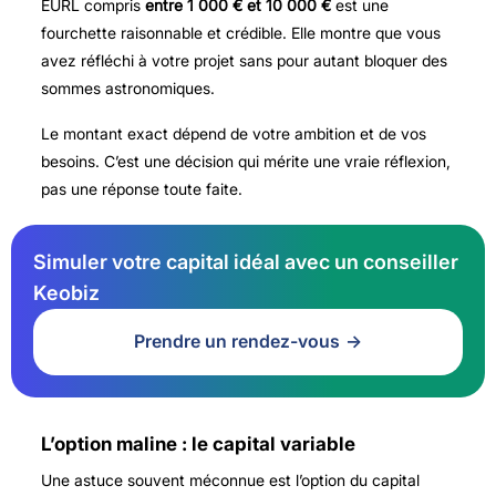
EURL
compris
entre 1 000 € et 10 000 €
est une
fourchette raisonnable et crédible. Elle montre que vous
avez réfléchi à votre projet sans pour autant bloquer des
sommes astronomiques.
Le montant exact dépend de votre ambition et de vos
besoins. C’est une décision qui mérite une vraie réflexion,
pas une réponse toute faite.
Simuler votre capital idéal avec un conseiller
Keobiz
Prendre un rendez-vous
L’option maline : le capital variable
Une astuce souvent méconnue est l’option du
capital