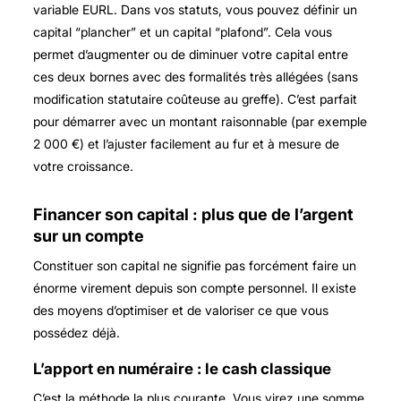
variable EURL
. Dans vos statuts, vous pouvez définir un
capital “plancher” et un capital “plafond”. Cela vous
permet d’augmenter ou de diminuer votre capital entre
ces deux bornes avec des formalités très allégées (sans
modification statutaire coûteuse au greffe). C’est parfait
pour démarrer avec un montant raisonnable (par exemple
2 000 €) et l’ajuster facilement au fur et à mesure de
votre croissance.
Financer son capital : plus que de l’argent
sur un compte
Constituer son capital ne signifie pas forcément faire un
énorme virement depuis son compte personnel. Il existe
des moyens d’optimiser et de valoriser ce que vous
possédez déjà.
L’apport en numéraire : le cash classique
C’est la méthode la plus courante. Vous virez une somme