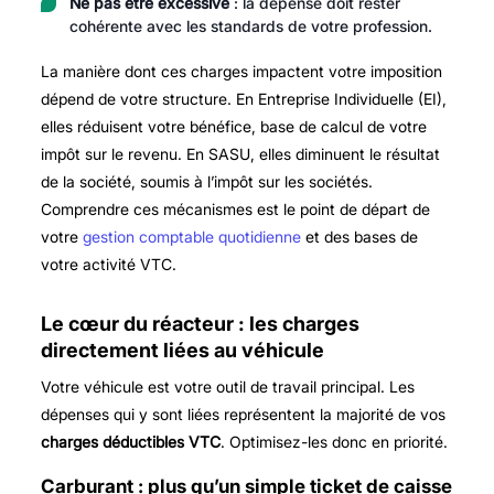
Ne pas être excessive
: la dépense doit rester
cohérente avec les standards de votre profession.
La manière dont ces charges impactent votre imposition
dépend de votre structure. En Entreprise Individuelle (EI),
elles réduisent votre bénéfice, base de calcul de votre
impôt sur le revenu. En SASU, elles diminuent le résultat
de la société, soumis à l’impôt sur les sociétés.
Comprendre ces mécanismes est le point de départ de
votre
gestion comptable quotidienne
et des bases de
votre activité VTC.
Le cœur du réacteur : les charges
directement liées au véhicule
Votre véhicule est votre outil de travail principal. Les
dépenses qui y sont liées représentent la majorité de vos
charges déductibles VTC
. Optimisez-les donc en priorité.
Carburant : plus qu’un simple ticket de caisse