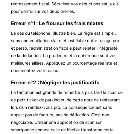
redressement fiscal. Sécuriser vos déductions est la clé
pour dormir sur vos deux oreilles.
Erreur n°1 : Le flou sur les frais mixtes
Le cas du téléphone l’illustre bien. La règle est simple :
sans une ventilation claire et justifiable entre l’usage pro
et perso, l’administration fiscale peut rejeter l’intégralité
de la déduction. La prudence et la cohérence sont vos
meilleures alliées. Appliquez un pourcentage réaliste et
documentez votre calcul.
Erreur n°2 : Négliger les justificatifs
La tentation est grande de remettre à plus tard le scan de
ce petit ticket de parking ou de cette note de restaurant
lors d’un rendez-vous pro. La conséquence est sans
appel : pas de facture, pas de déduction. C’est non
négociable. Utiliser une application de scan sur
smartphone comme celle de Keobiz transforme cette