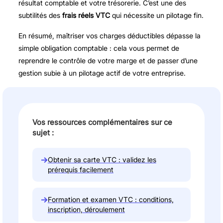
résultat comptable et votre trésorerie. C’est une des
subtilités des
frais réels VTC
qui nécessite un pilotage fin.
En résumé, maîtriser vos charges déductibles dépasse la
simple obligation comptable : cela vous permet de
reprendre le contrôle de votre marge et de passer d’une
gestion subie à un pilotage actif de votre entreprise.
Vos ressources complémentaires sur ce
sujet :
→
Obtenir sa carte VTC : validez les
prérequis facilement
→
Formation et examen VTC : conditions,
inscription, déroulement