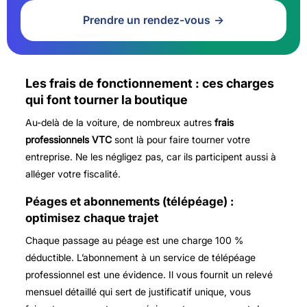
Prendre un rendez-vous
Les frais de fonctionnement : ces charges
qui font tourner la boutique
Au-delà de la voiture, de nombreux autres
frais
professionnels VTC
sont là pour faire tourner votre
entreprise. Ne les négligez pas, car ils participent aussi à
alléger votre fiscalité.
Péages et abonnements (télépéage) :
optimisez chaque trajet
Chaque passage au péage est une charge 100 %
déductible. L’abonnement à un service de télépéage
professionnel est une évidence. Il vous fournit un relevé
mensuel détaillé qui sert de justificatif unique, vous