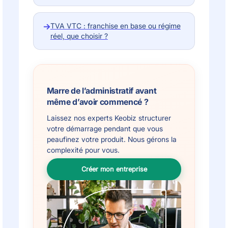
→
TVA VTC : franchise en base ou régime
réel, que choisir ?
Marre de l’administratif avant
même d’avoir commencé ?
Laissez nos experts Keobiz structurer
votre démarrage pendant que vous
peaufinez votre produit. Nous gérons la
complexité pour vous.
Créer mon entreprise