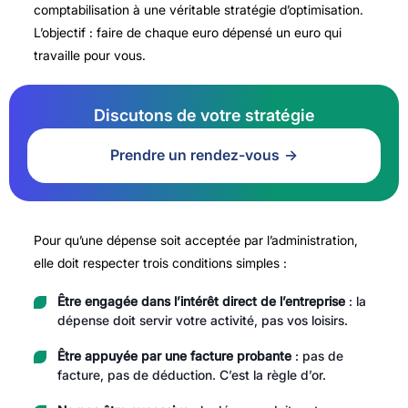
comptabilisation à une véritable stratégie d’optimisation.
L’objectif : faire de chaque euro dépensé un euro qui
travaille pour vous.
Discutons de votre stratégie
Prendre un rendez-vous
Pour qu’une dépense soit acceptée par l’administration,
elle doit respecter trois conditions simples :
Être engagée dans l’intérêt direct de l’entreprise
: la
dépense doit servir votre activité, pas vos loisirs.
Être appuyée par une facture probante
: pas de
facture, pas de déduction. C’est la règle d’or.