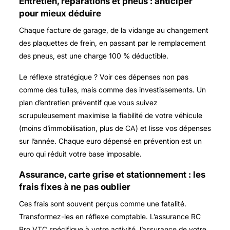
Entretien, réparations et pneus : anticiper
pour mieux déduire
Chaque facture de garage, de la vidange au changement
des plaquettes de frein, en passant par le remplacement
des pneus, est une charge 100 % déductible.
Le réflexe stratégique ? Voir ces dépenses non pas
comme des tuiles, mais comme des investissements. Un
plan d’entretien préventif que vous suivez
scrupuleusement maximise la fiabilité de votre véhicule
(moins d’immobilisation, plus de CA) et lisse vos dépenses
sur l’année. Chaque euro dépensé en prévention est un
euro qui réduit votre base imposable.
Assurance, carte grise et stationnement : les
frais fixes à ne pas oublier
Ces frais sont souvent perçus comme une fatalité.
Transformez-les en réflexe comptable. L’assurance RC
Pro VTC spécifique à votre activité, l’assurance de votre