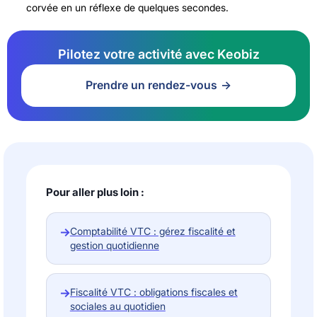
corvée en un réflexe de quelques secondes.
Pilotez votre activité avec Keobiz
Prendre un rendez-vous
Pour aller plus loin :
→
Comptabilité VTC : gérez fiscalité et
gestion quotidienne
→
Fiscalité VTC : obligations fiscales et
sociales au quotidien