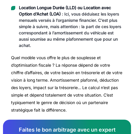
Location Longue Durée (LLD) ou Location avec
Option d’Achat (LOA)
: Ici, vous déduisez les loyers
mensuels versés à l’organisme financier. C’est plus
simple à suivre, mais attention : la part de ces loyers
correspondant à l’amortissement du véhicule est
aussi soumise au même plafonnement que pour un
achat.
Quel modèle vous offre le plus de souplesse et
d’optimisation fiscale ? La réponse dépend de votre
chiffre d’affaires, de votre besoin en trésorerie et de votre
vision à long terme. Amortissement plafonné, déduction
des loyers, impact sur la trésorerie… Le calcul n’est pas
simple et dépend totalement de votre situation. C’est
typiquement le genre de décision où un partenaire
stratégique fait la différence.
Faites le bon arbitrage avec un expert