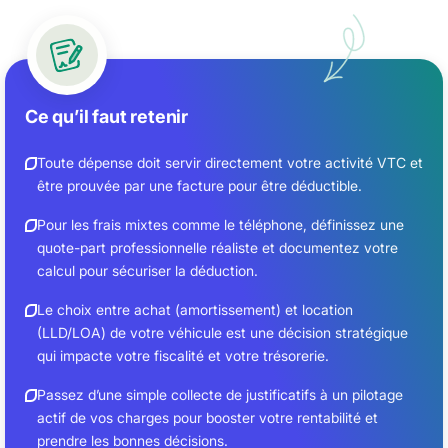
Ce qu’il faut retenir
Toute dépense doit servir directement votre activité VTC et
être prouvée par une facture pour être déductible.
Pour les frais mixtes comme le téléphone, définissez une
quote-part professionnelle réaliste et documentez votre
calcul pour sécuriser la déduction.
Le choix entre achat (amortissement) et location
(LLD/LOA) de votre véhicule est une décision stratégique
qui impacte votre fiscalité et votre trésorerie.
Passez d’une simple collecte de justificatifs à un pilotage
actif de vos charges pour booster votre rentabilité et
prendre les bonnes décisions.