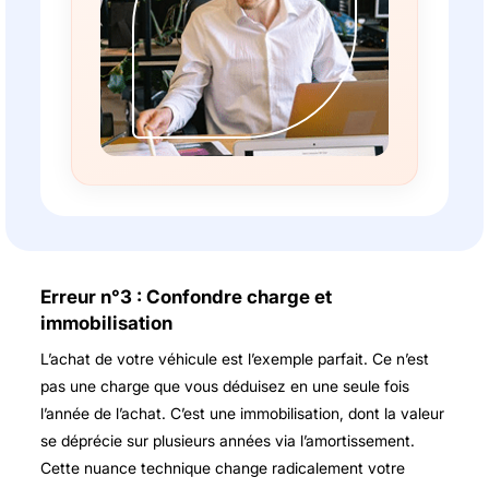
Erreur n°3 : Confondre charge et
immobilisation
L’achat de votre véhicule est l’exemple parfait. Ce n’est
pas une charge que vous déduisez en une seule fois
l’année de l’achat. C’est une immobilisation, dont la valeur
se déprécie sur plusieurs années via l’amortissement.
Cette nuance technique change radicalement votre