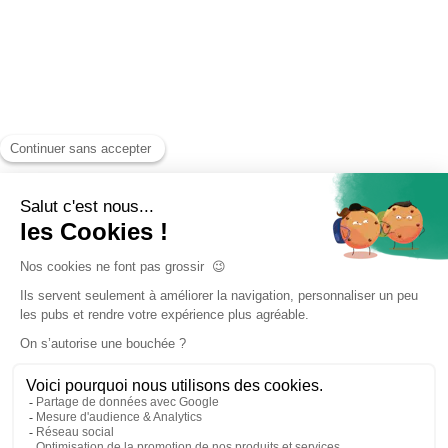
Accueil