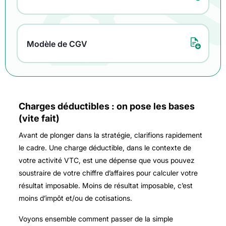
Modèle de CGV
Charges déductibles : on pose les bases
(vite fait)
Avant de plonger dans la stratégie, clarifions rapidement
le cadre. Une charge déductible, dans le contexte de
votre activité VTC, est une dépense que vous pouvez
soustraire de votre chiffre d’affaires pour calculer votre
résultat imposable. Moins de résultat imposable, c’est
moins d’impôt et/ou de cotisations.
Voyons ensemble comment passer de la simple