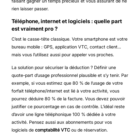
faisant gagner un temps précieux et vous assurant de ne
rien laisser passer.
Téléphone, internet et logiciels : quelle part
est vraiment pro ?
C’est le casse-tête classique. Votre smartphone est votre
bureau mobile : GPS, application VTC, contact client…
mais vous l’utilisez aussi pour appeler vos proches.
La solution pour sécuriser la déduction ? Définir une
quote-part d’usage professionnel plausible et s’y tenir. Par
exemple, si vous estimez que 80 % de l’usage de votre
forfait téléphone/internet est lié à votre activité, vous
pourrez déduire 80 % de la facture. Vous devez pouvoir
justifier ce pourcentage en cas de contrôle. L’idéal reste
d’avoir une ligne téléphonique 100 % dédiée à votre
activité. Pensez aussi aux abonnements pour vos
logiciels de
comptabilité VTC
ou de réservation.