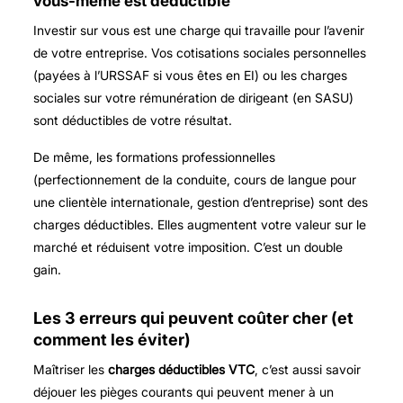
vous-même est déductible
Investir sur vous est une charge qui travaille pour l’avenir
de votre entreprise. Vos cotisations sociales personnelles
(payées à l’URSSAF si vous êtes en EI) ou les charges
sociales sur votre rémunération de dirigeant (en SASU)
sont déductibles de votre résultat.
De même, les formations professionnelles
(perfectionnement de la conduite, cours de langue pour
une clientèle internationale, gestion d’entreprise) sont des
charges déductibles. Elles augmentent votre valeur sur le
marché et réduisent votre imposition. C’est un double
gain.
Les 3 erreurs qui peuvent coûter cher (et
comment les éviter)
Maîtriser les
charges déductibles VTC
, c’est aussi savoir
déjouer les pièges courants qui peuvent mener à un