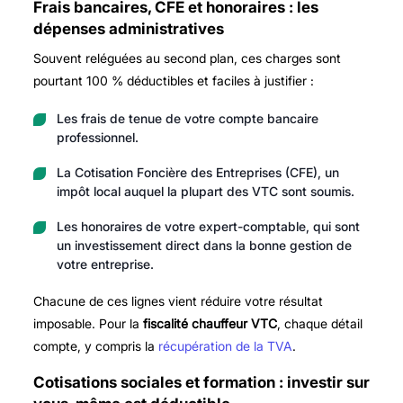
Frais bancaires, CFE et honoraires : les
dépenses administratives
Souvent reléguées au second plan, ces charges sont
pourtant 100 % déductibles et faciles à justifier :
Les frais de tenue de votre compte bancaire
professionnel.
La Cotisation Foncière des Entreprises (CFE), un
impôt local auquel la plupart des VTC sont soumis.
Les honoraires de votre expert-comptable, qui sont
un investissement direct dans la bonne gestion de
votre entreprise.
Chacune de ces lignes vient réduire votre résultat
imposable. Pour la
fiscalité chauffeur VTC
, chaque détail
compte, y compris la
récupération de la TVA
.
Cotisations sociales et formation : investir sur