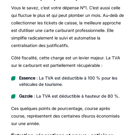
Vous le savez, c’est votre dépense N°1. C’est aussi celle
qui fluctue le plus et qui peut plomber un mois. Au-delà de
collectionner les tickets de caisse, la meilleure approche
est d’utiliser une carte carburant professionnelle. Elle
simplifie radicalement le suivi et automatise la
centralisation des justificatifs.
Côté fiscalité, cette charge est un levier majeur. La TVA
sur le carburant est partiellement récupérable :
Essence
: La TVA est déductible à 100 % pour les
véhicules de tourisme.
Gazole
: La TVA est déductible à hauteur de 80 %.
Ces quelques points de pourcentage, course après
course, représentent des centaines d’euros économisés
sur une année.