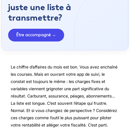
juste une liste à
transmettre?
Être accompagné →
Le chiffre d’affaires du mois est bon. Vous avez enchaîné
les courses. Mais en ouvrant votre app de suivi, le
constat est toujours le même : les charges fixes et
variables viennent grignoter une part significative du
résultat. Carburant, assurance, péages, abonnements…
La liste est longue. C’est souvent l’étape qui frustre.
Normal. Et si vous changiez de perspective ? Considérez
ces charges comme l’outil le plus puissant pour piloter
votre rentabilité et alléger votre fiscalité. C’est parti.