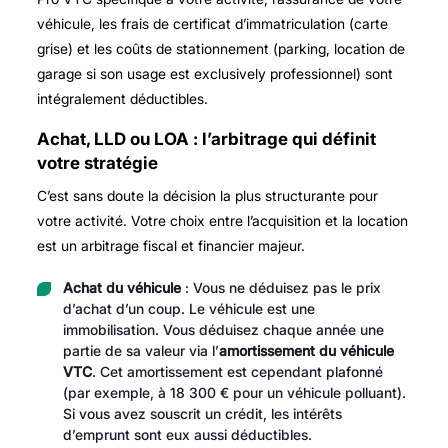
véhicule, les frais de certificat d’immatriculation (carte
grise) et les coûts de stationnement (parking, location de
garage si son usage est exclusively professionnel) sont
intégralement déductibles.
Achat, LLD ou LOA : l’arbitrage qui définit
votre stratégie
C’est sans doute la décision la plus structurante pour
votre activité. Votre choix entre l’acquisition et la location
est un arbitrage fiscal et financier majeur.
Achat du véhicule
: Vous ne déduisez pas le prix
d’achat d’un coup. Le véhicule est une
immobilisation. Vous déduisez chaque année une
partie de sa valeur via l’
amortissement du véhicule
VTC
. Cet amortissement est cependant plafonné
(par exemple, à 18 300 € pour un véhicule polluant).
Si vous avez souscrit un crédit, les intérêts
d’emprunt sont eux aussi déductibles.