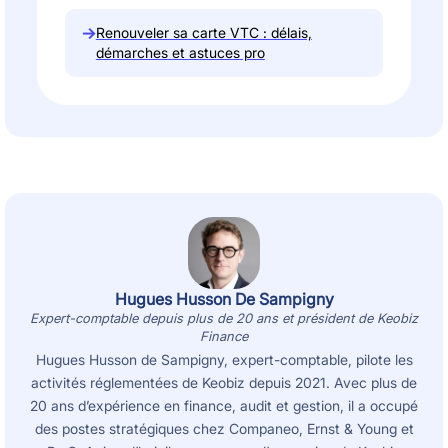
→
Renouveler sa carte VTC : délais,
démarches et astuces pro
Hugues Husson De Sampigny
Expert-comptable depuis plus de 20 ans et président de Keobiz
Finance
Hugues Husson de Sampigny, expert-comptable, pilote les
activités réglementées de Keobiz depuis 2021. Avec plus de
20 ans d’expérience en finance, audit et gestion, il a occupé
des postes stratégiques chez Companeo, Ernst & Young et