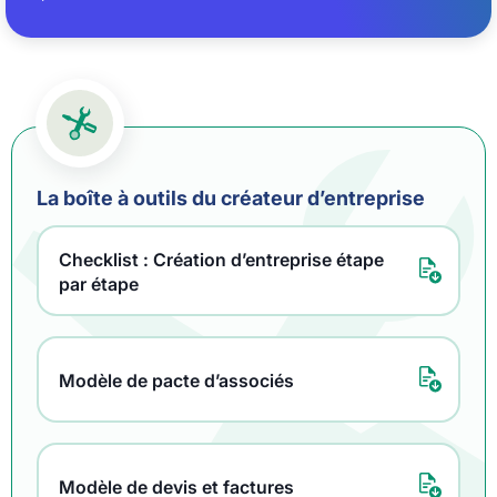
La boîte à outils du créateur d’entreprise
Checklist : Création d’entreprise étape
par étape
Modèle de pacte d’associés
Modèle de devis et factures