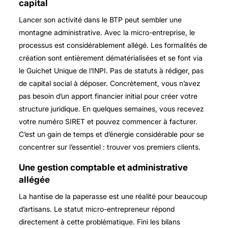
capital
Lancer son activité dans le BTP peut sembler une
montagne administrative. Avec la micro-entreprise, le
processus est considérablement allégé. Les formalités de
création sont entièrement dématérialisées et se font via
le Guichet Unique de l’INPI. Pas de statuts à rédiger, pas
de capital social à déposer. Concrètement, vous n’avez
pas besoin d’un apport financier initial pour créer votre
structure juridique. En quelques semaines, vous recevez
votre numéro SIRET et pouvez commencer à facturer.
C’est un gain de temps et d’énergie considérable pour se
concentrer sur l’essentiel : trouver vos premiers clients.
Une gestion comptable et administrative
allégée
La hantise de la paperasse est une réalité pour beaucoup
d’artisans. Le statut micro-entrepreneur répond
directement à cette problématique. Fini les bilans