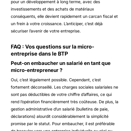
pour un développement à long terme, avec des
investissements et des achats de matériaux
conséquents, elle devient rapidement un carcan fiscal et
un frein à votre croissance. L’anticiper, c’est déjà
sécuriser l’avenir de votre entreprise.
FAQ : Vos questions sur la micro-
entreprise dans le BTP
Peut-on embaucher un salarié en tant que
micro-entrepreneur ?
Oui, c’est légalement possible. Cependant, c’est
fortement déconseillé. Les charges sociales salariales ne
sont pas déductibles de votre chiffre d’affaires, ce qui
rend l’opération financièrement très coûteuse. De plus, la
gestion administrative d’un salarié (bulletins de paie,
déclarations) alourdit considérablement la simplicité
promise par le statut. Pour embaucher, il est préférable
de basculer vers une entreprise individuelle au réel ou