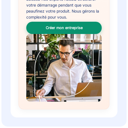
votre démarrage pendant que vous
peaufinez votre produit. Nous gérons la
complexité pour vous.
Créer mon entreprise