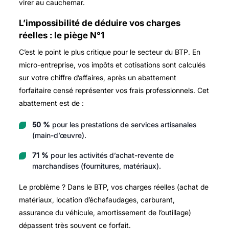
virer au cauchemar.
L’impossibilité de déduire vos charges
réelles : le piège N°1
C’est le point le plus critique pour le secteur du BTP. En
micro-entreprise, vos impôts et cotisations sont calculés
sur votre chiffre d’affaires, après un abattement
forfaitaire censé représenter vos frais professionnels. Cet
abattement est de :
50 %
pour les prestations de services artisanales
(main-d’œuvre).
71 %
pour les activités d’achat-revente de
marchandises (fournitures, matériaux).
Le problème ? Dans le BTP, vos charges réelles (achat de
matériaux, location d’échafaudages, carburant,
assurance du véhicule, amortissement de l’outillage)
dépassent très souvent ce forfait.