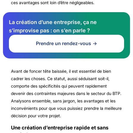
ces avantages sont loin d’être négligeables.
La création d’une entreprise, ça ne
s’improvise pas : on s’en parle ?
Prendre un rendez-vous
Avant de foncer tête baissée, il est essentiel de bien
cadrer les choses. Ce statut, aussi séduisant soit-il,
comporte des spécificités qui peuvent rapidement
devenir des contraintes majeures dans le secteur du BTP.
Analysons ensemble, sans jargon, les avantages et les
inconvénients pour que vous puissiez prendre la meilleure
décision pour votre projet.
Une création d’entreprise rapide et sans