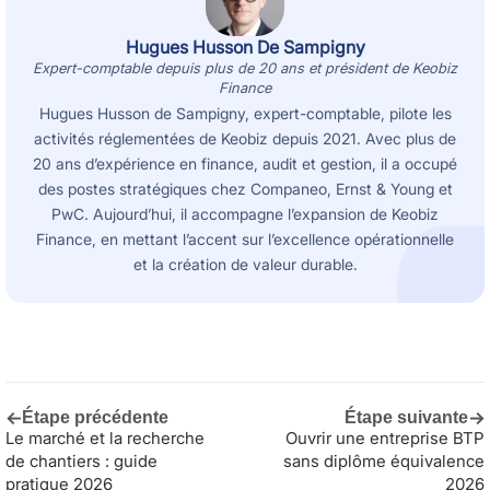
Hugues Husson De Sampigny
Expert-comptable depuis plus de 20 ans et président de Keobiz
Finance
Hugues Husson de Sampigny, expert-comptable, pilote les
activités réglementées de Keobiz depuis 2021. Avec plus de
20 ans d’expérience en finance, audit et gestion, il a occupé
des postes stratégiques chez Companeo, Ernst & Young et
PwC. Aujourd’hui, il accompagne l’expansion de Keobiz
Finance, en mettant l’accent sur l’excellence opérationnelle
et la création de valeur durable.
←
→
Étape précédente
Étape suivante
Le marché et la recherche
Ouvrir une entreprise BTP
de chantiers : guide
sans diplôme équivalence
pratique 2026
2026