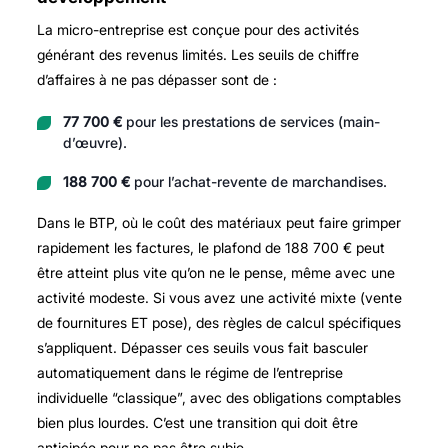
La micro-entreprise est conçue pour des activités
générant des revenus limités. Les seuils de chiffre
d’affaires à ne pas dépasser sont de :
77 700 €
pour les prestations de services (main-
d’œuvre).
188 700 €
pour l’achat-revente de marchandises.
Dans le BTP, où le coût des matériaux peut faire grimper
rapidement les factures, le plafond de 188 700 € peut
être atteint plus vite qu’on ne le pense, même avec une
activité modeste. Si vous avez une activité mixte (vente
de fournitures ET pose), des règles de calcul spécifiques
s’appliquent. Dépasser ces seuils vous fait basculer
automatiquement dans le régime de l’entreprise
individuelle “classique”, avec des obligations comptables
bien plus lourdes. C’est une transition qui doit être
anticipée pour ne pas être subie.