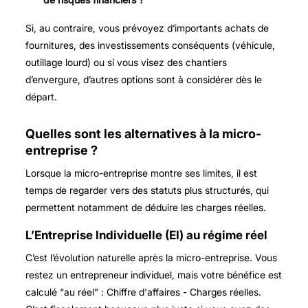
Si, au contraire, vous prévoyez d’importants achats de
fournitures, des investissements conséquents (véhicule,
outillage lourd) ou si vous visez des chantiers
d’envergure, d’autres options sont à considérer dès le
départ.
Quelles sont les alternatives à la micro-
entreprise ?
Lorsque la micro-entreprise montre ses limites, il est
temps de regarder vers des statuts plus structurés, qui
permettent notamment de déduire les charges réelles.
L’Entreprise Individuelle (EI) au régime réel
C’est l’évolution naturelle après la micro-entreprise. Vous
restez un entrepreneur individuel, mais votre bénéfice est
calculé “au réel” :
Chiffre d'affaires - Charges réelles
.