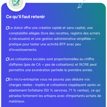
Ce qu’il faut retenir
Le statut offre une création rapide et sans capital, une
comptabilité allégée (livre des recettes, registre des achats
si nécessaire) et une gestion administrative simplifiée —
pratique pour tester une activité BTP avec peu
d’investissements.
Les cotisations sociales sont proportionnelles au chiffre
d’affaires (pas de CA = pas de cotisations) et l’ACRE peut
permettre une exonération partielle la première année.
En micro‑entreprise vous ne pouvez pas déduire vos
charges réelles : impôts et cotisations s’appliquent après un
abattement forfaitaire (50 % services, 71 % ventes), ce qui
pénalise fortement les artisans avec d’importants achats de
matériaux.