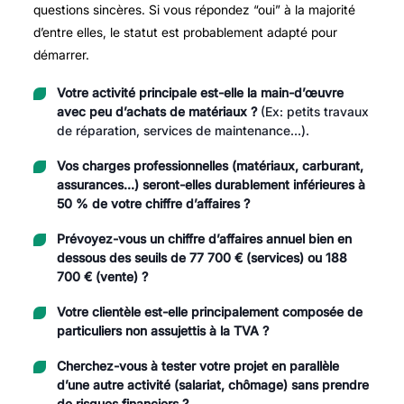
questions sincères. Si vous répondez “oui” à la majorité
d’entre elles, le statut est probablement adapté pour
démarrer.
Votre activité principale est-elle la main-d’œuvre
avec peu d’achats de matériaux ?
(Ex: petits travaux
de réparation, services de maintenance…).
Vos charges professionnelles (matériaux, carburant,
assurances…) seront-elles durablement inférieures à
50 % de votre chiffre d’affaires ?
Prévoyez-vous un chiffre d’affaires annuel bien en
dessous des seuils de 77 700 € (services) ou 188
700 € (vente) ?
Votre clientèle est-elle principalement composée de
particuliers non assujettis à la TVA ?
Cherchez-vous à tester votre projet en parallèle
d’une autre activité (salariat, chômage) sans prendre
de risques financiers ?