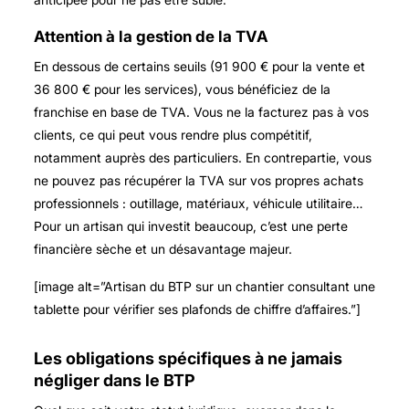
Attention à la gestion de la TVA
En dessous de certains seuils (91 900 € pour la vente et
36 800 € pour les services), vous bénéficiez de la
franchise en base de TVA. Vous ne la facturez pas à vos
clients, ce qui peut vous rendre plus compétitif,
notamment auprès des particuliers. En contrepartie, vous
ne pouvez pas récupérer la TVA sur vos propres achats
professionnels : outillage, matériaux, véhicule utilitaire…
Pour un artisan qui investit beaucoup, c’est une perte
financière sèche et un désavantage majeur.
[image alt=”Artisan du BTP sur un chantier consultant une
tablette pour vérifier ses plafonds de chiffre d’affaires.”]
Les obligations spécifiques à ne jamais
négliger dans le BTP