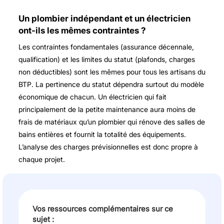
Un plombier indépendant et un électricien
ont-ils les mêmes contraintes ?
Les contraintes fondamentales (assurance décennale,
qualification) et les limites du statut (plafonds, charges
non déductibles) sont les mêmes pour tous les artisans du
BTP. La pertinence du statut dépendra surtout du modèle
économique de chacun. Un électricien qui fait
principalement de la petite maintenance aura moins de
frais de matériaux qu’un plombier qui rénove des salles de
bains entières et fournit la totalité des équipements.
L’analyse des charges prévisionnelles est donc propre à
chaque projet.
Vos ressources complémentaires sur ce
sujet :