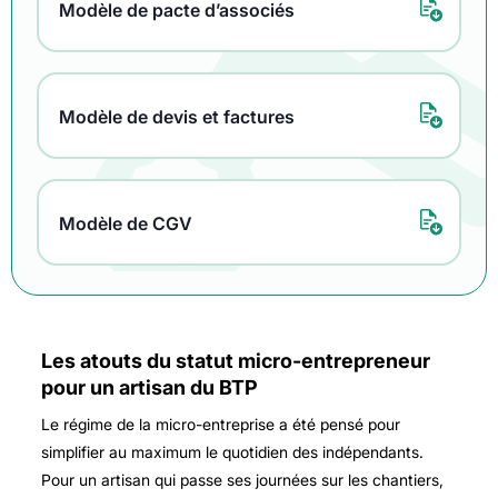
Modèle de pacte d’associés
Modèle de devis et factures
Modèle de CGV
Les atouts du statut micro-entrepreneur
pour un artisan du BTP
Le régime de la micro-entreprise a été pensé pour
simplifier au maximum le quotidien des indépendants.
Pour un artisan qui passe ses journées sur les chantiers,