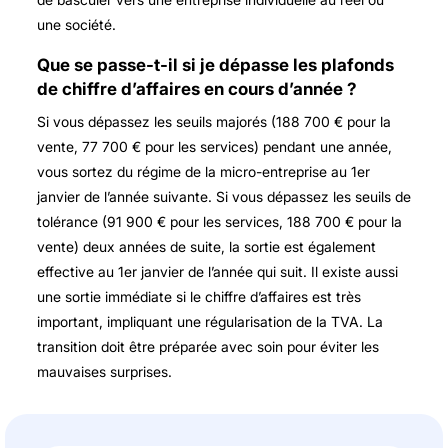
une société.
Que se passe-t-il si je dépasse les plafonds
de chiffre d’affaires en cours d’année ?
Si vous dépassez les seuils majorés (188 700 € pour la
vente, 77 700 € pour les services) pendant une année,
vous sortez du régime de la micro-entreprise au 1er
janvier de l’année suivante. Si vous dépassez les seuils de
tolérance (91 900 € pour les services, 188 700 € pour la
vente) deux années de suite, la sortie est également
effective au 1er janvier de l’année qui suit. Il existe aussi
une sortie immédiate si le chiffre d’affaires est très
important, impliquant une régularisation de la TVA. La
transition doit être préparée avec soin pour éviter les
mauvaises surprises.