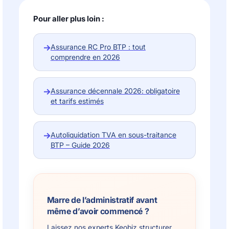
Pour aller plus loin :
→
Assurance RC Pro BTP : tout
comprendre en 2026
→
Assurance décennale 2026: obligatoire
et tarifs estimés
→
Autoliquidation TVA en sous-traitance
BTP – Guide 2026
Marre de l’administratif avant
même d’avoir commencé ?
Laissez nos experts Keobiz structurer