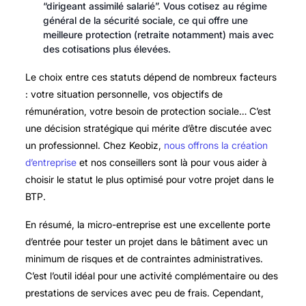
“dirigeant assimilé salarié”. Vous cotisez au régime
général de la sécurité sociale, ce qui offre une
meilleure protection (retraite notamment) mais avec
des cotisations plus élevées.
Le choix entre ces statuts dépend de nombreux facteurs
: votre situation personnelle, vos objectifs de
rémunération, votre besoin de protection sociale… C’est
une décision stratégique qui mérite d’être discutée avec
un professionnel. Chez Keobiz,
nous offrons la création
d’entreprise
et nos conseillers sont là pour vous aider à
choisir le statut le plus optimisé pour votre projet dans le
BTP.
En résumé, la micro-entreprise est une excellente porte
d’entrée pour tester un projet dans le bâtiment avec un
minimum de risques et de contraintes administratives.
C’est l’outil idéal pour une activité complémentaire ou des
prestations de services avec peu de frais. Cependant,