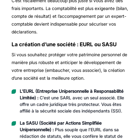
C’est fiscalement beaucoup plus juste si vous avez des
frais importants. La comptabilité est plus exigeante (bilan,
compte de résultat) et l’accompagnement par un expert-
comptable devient indispensable pour sécuriser vos
déclarations.
La création d’une société : EURL ou SASU
Si vous souhaitez protéger votre patrimoine personnel de
manière plus robuste et anticiper le développement de
votre entreprise (embaucher, vous associer), la création
d’une société est la meilleure option.
L’EURL (Entreprise Unipersonnelle à Responsabilité
Limitée) :
C’est une SARL avec un seul associé. Elle
offre un cadre juridique très protecteur. Vous êtes
affilié à la sécurité sociale des indépendants (SSI).
La SASU (Société par Actions Simplifiée
Unipersonnelle) :
Plus souple que l’EURL dans sa
rédaction de statuts, elle vous confère le statut de