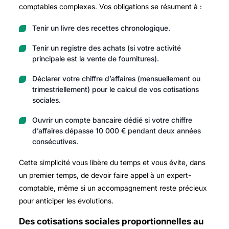
comptables complexes. Vos obligations se résument à :
Tenir un livre des recettes chronologique.
Tenir un registre des achats (si votre activité
principale est la vente de fournitures).
Déclarer votre chiffre d’affaires (mensuellement ou
trimestriellement) pour le calcul de vos cotisations
sociales.
Ouvrir un compte bancaire dédié si votre chiffre
d’affaires dépasse 10 000 € pendant deux années
consécutives.
Cette simplicité vous libère du temps et vous évite, dans
un premier temps, de devoir faire appel à un expert-
comptable, même si un accompagnement reste précieux
pour anticiper les évolutions.
Des cotisations sociales proportionnelles au