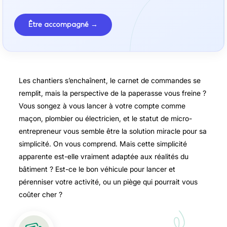
Être accompagné →
Les chantiers s’enchaînent, le carnet de commandes se
remplit, mais la perspective de la paperasse vous freine ?
Vous songez à vous lancer à votre compte comme
maçon, plombier ou électricien, et le statut de micro-
entrepreneur vous semble être la solution miracle pour sa
simplicité. On vous comprend. Mais cette simplicité
apparente est-elle vraiment adaptée aux réalités du
bâtiment ? Est-ce le bon véhicule pour lancer et
pérenniser votre activité, ou un piège qui pourrait vous
coûter cher ?