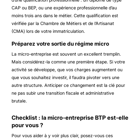
CAP ou BEP, ou une expérience professionnelle d’au
moins trois ans dans le métier. Cette qualification est
vérifiée par la Chambre de Métiers et de l’Artisanat
(CMA) lors de votre immatriculation.
Préparez votre sortie du régime micro
La micro-entreprise est souvent un excellent tremplin.
Mais considérez-la comme une première étape. Si votre
activité se développe, que vos charges augmentent ou
que vous souhaitez investir, il faudra pivoter vers une
autre structure. Anticiper ce changement est la clé pour
ne pas subir une transition fiscale et administrative
brutale.
Checklist : la micro-entreprise BTP est-elle
pour vous ?
Pour vous aider à y voir plus clair, posez-vous ces