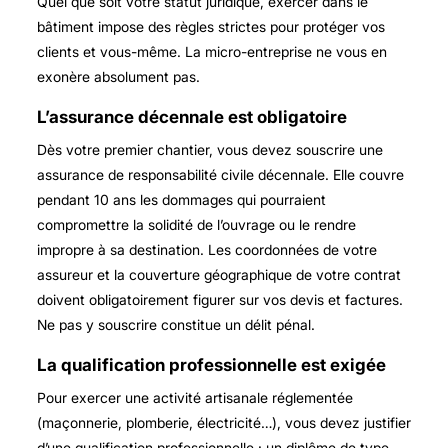
Quel que soit votre statut juridique, exercer dans le
bâtiment impose des règles strictes pour protéger vos
clients et vous-même. La micro-entreprise ne vous en
exonère absolument pas.
L’assurance décennale est obligatoire
Dès votre premier chantier, vous devez souscrire une
assurance de responsabilité civile décennale. Elle couvre
pendant 10 ans les dommages qui pourraient
compromettre la solidité de l’ouvrage ou le rendre
impropre à sa destination. Les coordonnées de votre
assureur et la couverture géographique de votre contrat
doivent obligatoirement figurer sur vos devis et factures.
Ne pas y souscrire constitue un délit pénal.
La qualification professionnelle est exigée
Pour exercer une activité artisanale réglementée
(maçonnerie, plomberie, électricité…), vous devez justifier
d’une qualification professionnelle : un diplôme de type