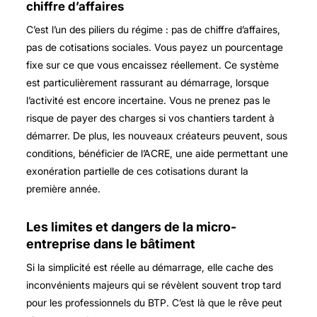
chiffre d’affaires
C’est l’un des piliers du régime : pas de chiffre d’affaires,
pas de cotisations sociales. Vous payez un pourcentage
fixe sur ce que vous encaissez réellement. Ce système
est particulièrement rassurant au démarrage, lorsque
l’activité est encore incertaine. Vous ne prenez pas le
risque de payer des charges si vos chantiers tardent à
démarrer. De plus, les nouveaux créateurs peuvent, sous
conditions, bénéficier de l’ACRE, une aide permettant une
exonération partielle de ces cotisations durant la
première année.
Les limites et dangers de la micro-
entreprise dans le bâtiment
Si la simplicité est réelle au démarrage, elle cache des
inconvénients majeurs qui se révèlent souvent trop tard
pour les professionnels du BTP. C’est là que le rêve peut