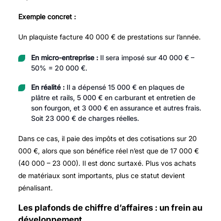
Exemple concret :
Un plaquiste facture 40 000 € de prestations sur l’année.
En micro-entreprise :
Il sera imposé sur 40 000 € –
50% = 20 000 €.
En réalité :
Il a dépensé 15 000 € en plaques de
plâtre et rails, 5 000 € en carburant et entretien de
son fourgon, et 3 000 € en assurance et autres frais.
Soit 23 000 € de charges réelles.
Dans ce cas, il paie des impôts et des cotisations sur 20
000 €, alors que son bénéfice réel n’est que de 17 000 €
(40 000 – 23 000). Il est donc surtaxé. Plus vos achats
de matériaux sont importants, plus ce statut devient
pénalisant.
Les plafonds de chiffre d’affaires : un frein au
développement