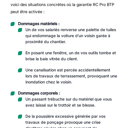
voici des situations concrètes où la garantie RC Pro BTP
peut être activée :
Dommages matériels :
Un de vos salariés renverse une palette de tuiles
qui endommage la voiture d’un voisin garée à
proximité du chantier.
En posant une fenêtre, un de vos outils tombe et
brise la baie vitrée du client.
Une canalisation est percée accidentellement
lors de travaux de terrassement, provoquant une
inondation chez le voisin.
Dommages corporels :
Un passant trébuche sur du matériel que vous
avez laissé sur le trottoir et se blesse.
De la poussière excessive générée par vos
travaux de ponçage provoque une crise