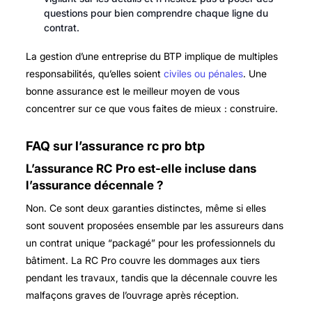
questions pour bien comprendre chaque ligne du
contrat.
La gestion d’une entreprise du BTP implique de multiples
responsabilités, qu’elles soient
civiles ou pénales
. Une
bonne assurance est le meilleur moyen de vous
concentrer sur ce que vous faites de mieux : construire.
FAQ sur l’assurance rc pro btp
L’assurance RC Pro est-elle incluse dans
l’assurance décennale ?
Non. Ce sont deux garanties distinctes, même si elles
sont souvent proposées ensemble par les assureurs dans
un contrat unique “packagé” pour les professionnels du
bâtiment. La RC Pro couvre les dommages aux tiers
pendant les travaux, tandis que la décennale couvre les
malfaçons graves de l’ouvrage après réception.