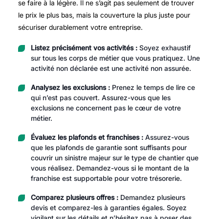
se faire à la légère. Il ne s’agit pas seulement de trouver
le prix le plus bas, mais la couverture la plus juste pour
sécuriser durablement votre entreprise.
Listez précisément vos activités :
Soyez exhaustif
sur tous les corps de métier que vous pratiquez. Une
activité non déclarée est une activité non assurée.
Analysez les exclusions :
Prenez le temps de lire ce
qui n’est pas couvert. Assurez-vous que les
exclusions ne concernent pas le cœur de votre
métier.
Évaluez les plafonds et franchises :
Assurez-vous
que les plafonds de garantie sont suffisants pour
couvrir un sinistre majeur sur le type de chantier que
vous réalisez. Demandez-vous si le montant de la
franchise est supportable pour votre trésorerie.
Comparez plusieurs offres :
Demandez plusieurs
devis et comparez-les à garanties égales. Soyez
vigilant sur les détails et n’hésitez pas à poser des