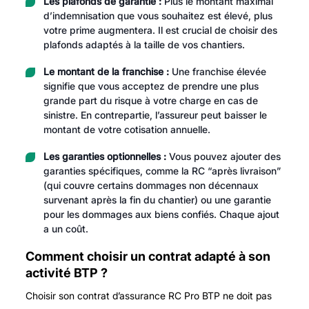
Les plafonds de garantie :
Plus le montant maximal
d’indemnisation que vous souhaitez est élevé, plus
votre prime augmentera. Il est crucial de choisir des
plafonds adaptés à la taille de vos chantiers.
Le montant de la franchise :
Une franchise élevée
signifie que vous acceptez de prendre une plus
grande part du risque à votre charge en cas de
sinistre. En contrepartie, l’assureur peut baisser le
montant de votre cotisation annuelle.
Les garanties optionnelles :
Vous pouvez ajouter des
garanties spécifiques, comme la RC “après livraison”
(qui couvre certains dommages non décennaux
survenant après la fin du chantier) ou une garantie
pour les dommages aux biens confiés. Chaque ajout
a un coût.
Comment choisir un contrat adapté à son
activité BTP ?
Choisir son contrat d’assurance RC Pro BTP ne doit pas