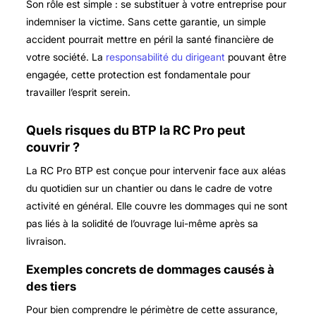
Son rôle est simple : se substituer à votre entreprise pour
indemniser la victime. Sans cette garantie, un simple
accident pourrait mettre en péril la santé financière de
votre société. La
responsabilité du dirigeant
pouvant être
engagée, cette protection est fondamentale pour
travailler l’esprit serein.
Quels risques du BTP la RC Pro peut
couvrir ?
La RC Pro BTP est conçue pour intervenir face aux aléas
du quotidien sur un chantier ou dans le cadre de votre
activité en général. Elle couvre les dommages qui ne sont
pas liés à la solidité de l’ouvrage lui-même après sa
livraison.
Exemples concrets de dommages causés à
des tiers
Pour bien comprendre le périmètre de cette assurance,