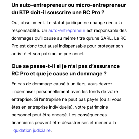
Un auto-entrepreneur ou micro-entrepreneur
du BTP doit-il souscrire une RC Pro ?
Oui, absolument. Le statut juridique ne change rien à la
responsabilité. Un
auto-entrepreneur
est responsable des
dommages qu’il cause au même titre qu’une SARL. La RC
Pro est donc tout aussi indispensable pour protéger son
activité et son patrimoine personnel.
Que se passe-t-il si je n’ai pas d’assurance
RC Pro et que je cause un dommage ?
En cas de dommage causé à un tiers, vous devrez
l’indemniser personnellement avec les fonds de votre
entreprise. Si l’entreprise ne peut pas payer (ou si vous
êtes en entreprise individuelle), votre patrimoine
personnel peut être engagé. Les conséquences
financières peuvent être désastreuses et mener à la
liquidation judiciaire
.