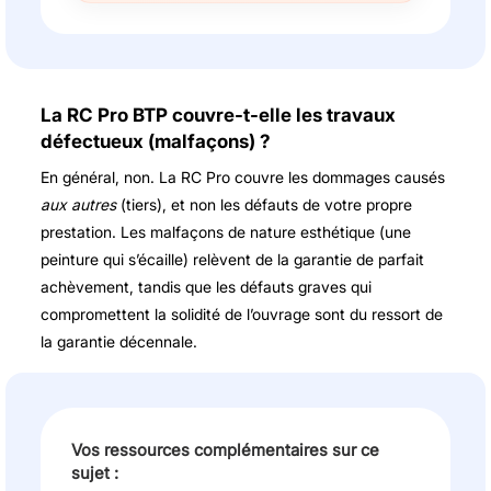
La RC Pro BTP couvre-t-elle les travaux
défectueux (malfaçons) ?
En général, non. La RC Pro couvre les dommages causés
aux autres
(tiers), et non les défauts de votre propre
prestation. Les malfaçons de nature esthétique (une
peinture qui s’écaille) relèvent de la garantie de parfait
achèvement, tandis que les défauts graves qui
compromettent la solidité de l’ouvrage sont du ressort de
la garantie décennale.
Vos ressources complémentaires sur ce
sujet :