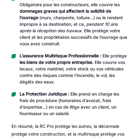
Obligatoire pour les constructeurs, elle couvre les
dommages graves qui affectent la solidité de
l’ouvrage
(murs, charpente, toiture…) ou le rendent
impropre à sa destination, et ce,
pendant 10 ans
après la réception des travaux
. Elle protège votre
client et les propriétaires successifs de l’ouvrage que
vous avez construit.
L’assurance Multirisque Professionnelle :
Elle protège
les biens de votre propre entreprise
. Elle couvre vos
locaux, votre matériel, votre stock ou vos véhicules
contre des risques comme l’incendie, le vol, les
dégâts des eaux.
La Protection Juridique :
Elle prend en charge les
frais de procédure (honoraires d’avocat, frais
d’expertise…) en cas de litige avec un client, un
fournisseur ou un salarié.
En résumé, la RC Pro protège les autres, la décennale
protège votre construction, et la multirisque protège vos