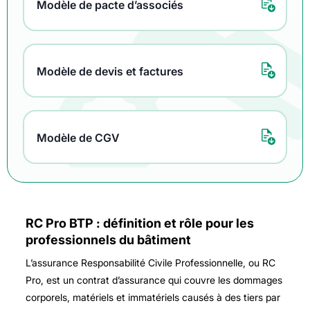
Modèle de pacte d’associés
Modèle de devis et factures
Modèle de CGV
RC Pro BTP : définition et rôle pour les
professionnels du bâtiment
L’assurance Responsabilité Civile Professionnelle, ou RC
Pro, est un contrat d’assurance qui couvre les dommages
corporels, matériels et immatériels causés à des tiers par