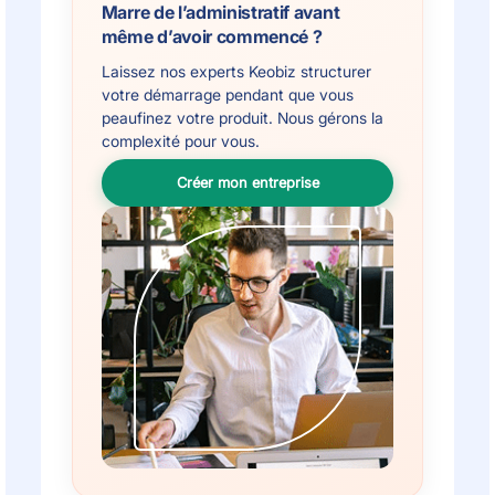
Marre de l’administratif avant
même d’avoir commencé ?
Laissez nos experts Keobiz structurer
votre démarrage pendant que vous
peaufinez votre produit. Nous gérons la
complexité pour vous.
Créer mon entreprise