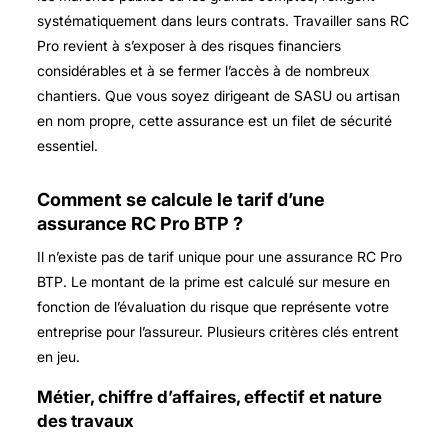
systématiquement dans leurs contrats. Travailler sans RC
Pro revient à s’exposer à des risques financiers
considérables et à se fermer l’accès à de nombreux
chantiers. Que vous soyez dirigeant de SASU ou artisan
en nom propre, cette assurance est un filet de sécurité
essentiel.
Comment se calcule le tarif d’une
assurance RC Pro BTP ?
Il n’existe pas de tarif unique pour une assurance RC Pro
BTP. Le montant de la prime est calculé sur mesure en
fonction de l’évaluation du risque que représente votre
entreprise pour l’assureur. Plusieurs critères clés entrent
en jeu.
Métier, chiffre d’affaires, effectif et nature
des travaux