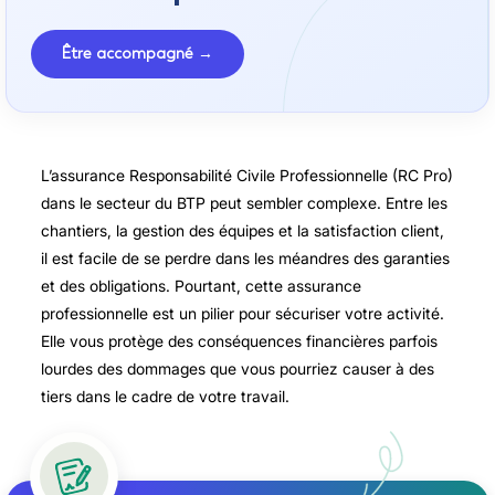
Être accompagné →
L’assurance Responsabilité Civile Professionnelle (RC Pro)
dans le secteur du BTP peut sembler complexe. Entre les
chantiers, la gestion des équipes et la satisfaction client,
il est facile de se perdre dans les méandres des garanties
et des obligations. Pourtant, cette assurance
professionnelle est un pilier pour sécuriser votre activité.
Elle vous protège des conséquences financières parfois
lourdes des dommages que vous pourriez causer à des
tiers dans le cadre de votre travail.