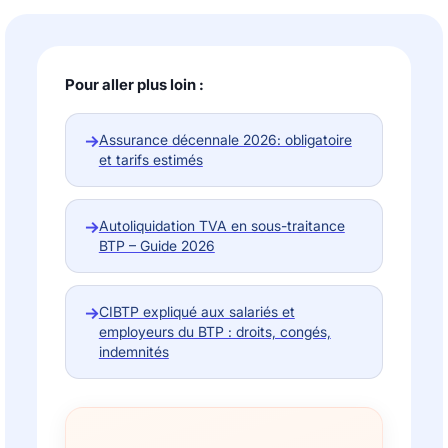
Pour aller plus loin :
→
Assurance décennale 2026: obligatoire
et tarifs estimés
→
Autoliquidation TVA en sous-traitance
BTP – Guide 2026
→
CIBTP expliqué aux salariés et
employeurs du BTP : droits, congés,
indemnités