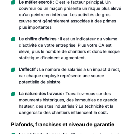
Le métier exercé :
C’est le facteur principal. Un
couvreur ou un maçon présente un risque plus élevé
qu’un peintre en intérieur. Les activités de gros
œuvre sont généralement associées à des primes
plus importantes.
Le chiffre d’affaires :
Il est un indicateur du volume
d’activité de votre entreprise. Plus votre CA est
élevé, plus le nombre de chantiers et donc le risque
statistique d’incident augmentent.
L’effectif :
Le nombre de salariés a un impact direct,
car chaque employé représente une source
potentielle de sinistre.
La nature des travaux :
Travaillez-vous sur des
monuments historiques, des immeubles de grande
hauteur, des sites industriels ? La technicité et la
dangerosité des chantiers influencent le coût.
Plafonds, franchises et niveau de garantie