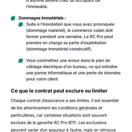
d’asthme sévère chez un occupant de
l’immeuble.
Dommages immatériels :
Suite à l’inondation que vous avez provoquée
(dommage matériel), le commerce voisin doit
fermer pendant une semaine. La RC Pro peut
prendre en charge sa perte d’exploitation
(dommage immatériel consécutif).
Vous commettez une erreur dans le plan de
câblage électrique d’un bureau, ce qui entraîne
une panne informatique et une perte de données
pour votre client.
Ce que le contrat peut exclure ou limiter
Chaque contrat d’assurance a ses limites. Il est essentiel
de lire attentivement les conditions générales et
particulières, car certaines situations sont souvent
exclues de la garantie RC Pro BTP. Les exclusions
peuvent varier d’un assureur à l’autre, mais on retrouve