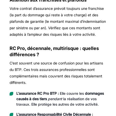
Votre contrat d’assurance prévoit toujours une franchise
(la part du dommage qui reste à votre charge) et des
plafonds de garantie (le montant maximal d’indemnisation
par sinistre ou par an). Vérifiez que ces montants sont
adaptés à l’ampleur des risques liés à votre activité.
RC Pro, décennale, multirisque : quelles
différences ?
C’est souvent une source de confusion pour les artisans
du BTP. Ces trois assurances professionnelles sont
complémentaires mais couvrent des risques totalement
différents.
L’assurance RC Pro BTP :
Elle couvre les
dommages
causés à des tiers
pendant
la réalisation de vos
travaux. Elle protège les autres de votre activité.
L’assurance Responsabilité Civile Décennale :