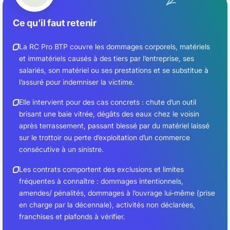
Ce qu’il faut retenir
La RC Pro BTP couvre les dommages corporels, matériels
et immatériels causés à des tiers par l’entreprise, ses
salariés, son matériel ou ses prestations et se substitue à
l’assuré pour indemniser la victime.
Elle intervient pour des cas concrets : chute d’un outil
brisant une baie vitrée, dégâts des eaux chez le voisin
après terrassement, passant blessé par du matériel laissé
sur le trottoir ou perte d’exploitation d’un commerce
consécutive à un sinistre.
Les contrats comportent des exclusions et limites
fréquentes à connaître : dommages intentionnels,
amendes/ pénalités, dommages à l’ouvrage lui‑même (prise
en charge par la décennale), activités non déclarées,
franchises et plafonds à vérifier.