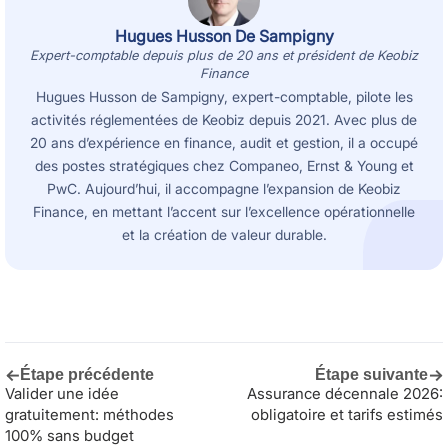
Hugues Husson De Sampigny
Expert-comptable depuis plus de 20 ans et président de Keobiz
Finance
Hugues Husson de Sampigny, expert-comptable, pilote les
activités réglementées de Keobiz depuis 2021. Avec plus de
20 ans d’expérience en finance, audit et gestion, il a occupé
des postes stratégiques chez Companeo, Ernst & Young et
PwC. Aujourd’hui, il accompagne l’expansion de Keobiz
Finance, en mettant l’accent sur l’excellence opérationnelle
et la création de valeur durable.
←
→
Étape précédente
Étape suivante
Valider une idée
Assurance décennale 2026:
gratuitement: méthodes
obligatoire et tarifs estimés
100% sans budget