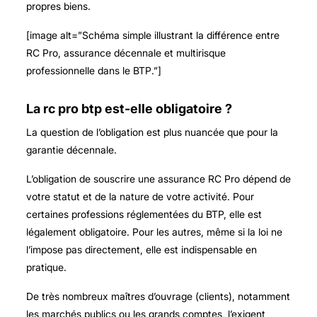
propres biens.
[image alt=”Schéma simple illustrant la différence entre
RC Pro, assurance décennale et multirisque
professionnelle dans le BTP.”]
La rc pro btp est-elle obligatoire ?
La question de l’obligation est plus nuancée que pour la
garantie décennale.
L’obligation de souscrire une assurance RC Pro dépend de
votre statut et de la nature de votre activité. Pour
certaines professions réglementées du BTP, elle est
légalement obligatoire. Pour les autres, même si la loi ne
l’impose pas directement, elle est indispensable en
pratique.
De très nombreux maîtres d’ouvrage (clients), notamment
les marchés publics ou les grands comptes, l’exigent