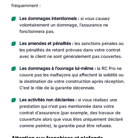
fréquemment :
Les dommages intentionnels :
si vous causez
volontairement un dommage, l’assurance ne
fonctionnera pas.
Les amendes et pénalités :
les sanctions pénales ou
les pénalités de retard prévues dans votre contrat
avec le client ne sont généralement pas couvertes.
Les dommages à l’ouvrage lui-même :
la RC Pro ne
couvre pas les malfaçons qui affectent la solidité ou
la destination de votre construction après réception.
C’est le rôle de la garantie décennale.
Les activités non déclarées :
si vous réalisez une
prestation qui n’est pas mentionnée dans votre
contrat d’assurance (par exemple, des travaux de
couverture alors que vous êtes uniquement déclaré
comme peintre), la garantie peut être refusée.
Attention aux franchises et plafonds