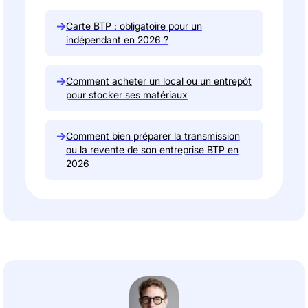
→
Carte BTP : obligatoire pour un
indépendant en 2026 ?
→
Comment acheter un local ou un entrepôt
pour stocker ses matériaux
→
Comment bien préparer la transmission
ou la revente de son entreprise BTP en
2026