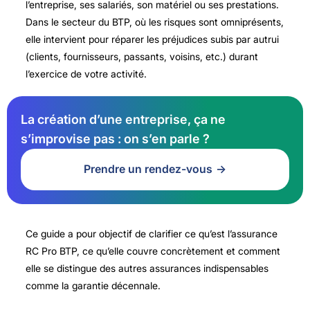
l’entreprise, ses salariés, son matériel ou ses prestations.
Dans le secteur du BTP, où les risques sont omniprésents,
elle intervient pour réparer les préjudices subis par autrui
(clients, fournisseurs, passants, voisins, etc.) durant
l’exercice de votre activité.
La création d’une entreprise, ça ne
s’improvise pas : on s’en parle ?
Prendre un rendez-vous
Ce guide a pour objectif de clarifier ce qu’est l’assurance
RC Pro BTP, ce qu’elle couvre concrètement et comment
elle se distingue des autres assurances indispensables
comme la garantie décennale.