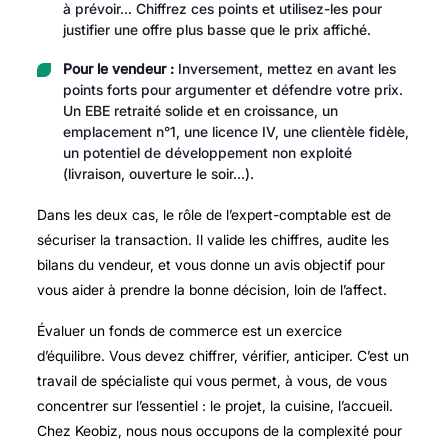
à prévoir… Chiffrez ces points et utilisez-les pour
justifier une offre plus basse que le prix affiché.
Pour le vendeur :
Inversement, mettez en avant les
points forts pour argumenter et défendre votre prix.
Un EBE retraité solide et en croissance, un
emplacement n°1, une licence IV, une clientèle fidèle,
un potentiel de développement non exploité
(livraison, ouverture le soir…).
Dans les deux cas, le rôle de l’expert-comptable est de
sécuriser la transaction. Il valide les chiffres, audite les
bilans du vendeur, et vous donne un avis objectif pour
vous aider à prendre la bonne décision, loin de l’affect.
Évaluer un fonds de commerce est un exercice
d’équilibre. Vous devez chiffrer, vérifier, anticiper. C’est un
travail de spécialiste qui vous permet, à vous, de vous
concentrer sur l’essentiel : le projet, la cuisine, l’accueil.
Chez Keobiz, nous nous occupons de la complexité pour