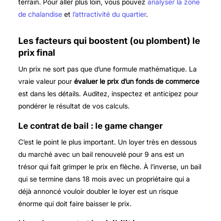
terrain. Pour aller plus loin, vous pouvez
analyser la zone
de chalandise
et
l’attractivité du quartier
.
Les facteurs qui boostent (ou plombent) le
prix final
Un prix ne sort pas que d’une formule mathématique. La
vraie valeur pour
évaluer le prix d’un fonds de commerce
est dans les détails. Auditez, inspectez et anticipez pour
pondérer le résultat de vos calculs.
Le contrat de bail : le game changer
C’est le point le plus important. Un loyer très en dessous
du marché avec un bail renouvelé pour 9 ans est un
trésor qui fait grimper le prix en flèche. À l’inverse, un bail
qui se termine dans 18 mois avec un propriétaire qui a
déjà annoncé vouloir doubler le loyer est un risque
énorme qui doit faire baisser le prix.