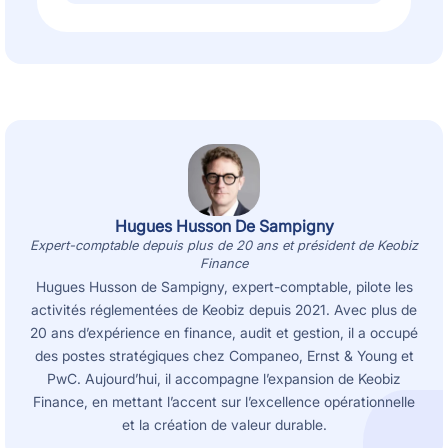
Hugues Husson De Sampigny
Expert-comptable depuis plus de 20 ans et président de Keobiz
Finance
Hugues Husson de Sampigny, expert-comptable, pilote les
activités réglementées de Keobiz depuis 2021. Avec plus de
20 ans d’expérience en finance, audit et gestion, il a occupé
des postes stratégiques chez Companeo, Ernst & Young et
PwC. Aujourd’hui, il accompagne l’expansion de Keobiz
Finance, en mettant l’accent sur l’excellence opérationnelle
et la création de valeur durable.