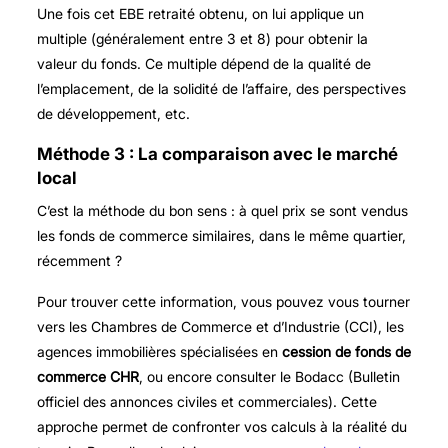
Une fois cet EBE retraité obtenu, on lui applique un
multiple (généralement entre 3 et 8) pour obtenir la
valeur du fonds. Ce multiple dépend de la qualité de
l’emplacement, de la solidité de l’affaire, des perspectives
de développement, etc.
Méthode 3 : La comparaison avec le marché
local
C’est la méthode du bon sens : à quel prix se sont vendus
les fonds de commerce similaires, dans le même quartier,
récemment ?
Pour trouver cette information, vous pouvez vous tourner
vers les Chambres de Commerce et d’Industrie (CCI), les
agences immobilières spécialisées en
cession de fonds de
commerce CHR
, ou encore consulter le Bodacc (Bulletin
officiel des annonces civiles et commerciales). Cette
approche permet de confronter vos calculs à la réalité du