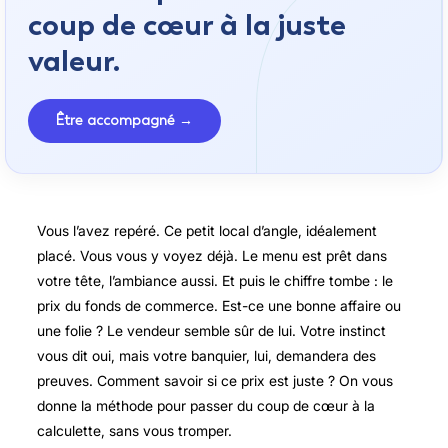
coup de cœur à la juste
valeur.
Être accompagné →
Vous l’avez repéré. Ce petit local d’angle, idéalement
placé. Vous vous y voyez déjà. Le menu est prêt dans
votre tête, l’ambiance aussi. Et puis le chiffre tombe : le
prix du fonds de commerce. Est-ce une bonne affaire ou
une folie ? Le vendeur semble sûr de lui. Votre instinct
vous dit oui, mais votre banquier, lui, demandera des
preuves. Comment savoir si ce prix est juste ? On vous
donne la méthode pour passer du coup de cœur à la
calculette, sans vous tromper.