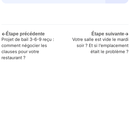
←
→
Étape précédente
Étape suivante
Projet de bail 3-6-9 reçu :
Votre salle est vide le mardi
comment négocier les
soir ? Et si l’emplacement
clauses pour votre
était le problème ?
restaurant ?