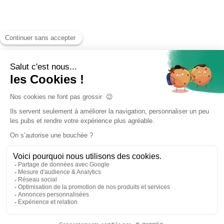
Accueil