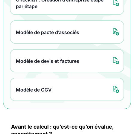
par étape
Modèle de pacte d’associés
Modèle de devis et factures
Modèle de CGV
Avant le calcul : qu’est-ce qu’on évalue,
concrètement ?