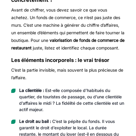
Avant de chiffrer, vous devez savoir ce que vous
achetez. Un fonds de commerce, ce n’est pas juste des
murs. C’est une machine à générer du chiffre d’affaires,
un ensemble d’éléments qui permettent de faire tourner la
boutique. Pour une
valorisation de fonds de commerce de
restaurant
juste, listez et identifiez chaque composant.
Les éléments incorporels : le vrai trésor
C’est la partie invisible, mais souvent la plus précieuse de
l’affaire.
La clientèle :
Est-elle composée d’habitués du
quartier, de touristes de passage, ou d’une clientèle
d’affaires le midi ? La fidélité de cette clientèle est un
actif majeur.
Le droit au bail :
C’est la pépite du fonds. Il vous
garantit le droit d’exploiter le local. La durée
restante, le montant du loyer (est-il en dessous du