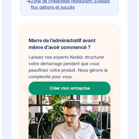
→
Zone de chalandise restaurant: Évaluez
flux piétons et succès
Marre de l’administratif avant
même d’avoir commencé ?
Laissez nos experts Keobiz structurer
votre démarrage pendant que vous
peaufinez votre produit. Nous gérons la
complexité pour vous.
Créer mon entreprise