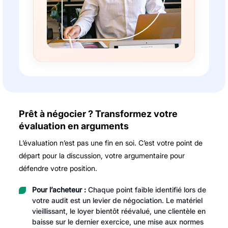
Prêt à négocier ? Transformez votre
évaluation en arguments
L’évaluation n’est pas une fin en soi. C’est votre point de
départ pour la discussion, votre argumentaire pour
défendre votre position.
Pour l’acheteur :
Chaque point faible identifié lors de
votre audit est un levier de négociation. Le matériel
vieillissant, le loyer bientôt réévalué, une clientèle en
baisse sur le dernier exercice, une mise aux normes