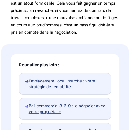
est un atout formidable. Cela vous fait gagner un temps
précieux. En revanche, si vous héritez de contrats de
travail complexes, d’une mauvaise ambiance ou de litiges
en cours aux prud’hommes, c’est un passif qui doit être
pris en compte dans la négociation.
Pour aller plus loin :
→
Emplacement, local, marché : votre
stratégie de rentabilité
→
Bail commercial 3-6-9 : le négocier avec
votre propriétaire