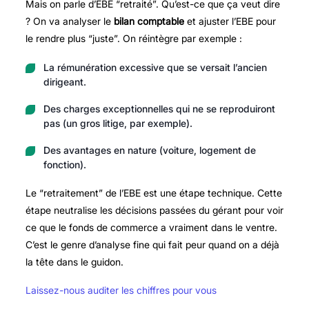
Mais on parle d’EBE “retraité”. Qu’est-ce que ça veut dire
? On va analyser le
bilan comptable
et ajuster l’EBE pour
le rendre plus “juste”. On réintègre par exemple :
La rémunération excessive que se versait l’ancien
dirigeant.
Des charges exceptionnelles qui ne se reproduiront
pas (un gros litige, par exemple).
Des avantages en nature (voiture, logement de
fonction).
Le “retraitement” de l’EBE est une étape technique. Cette
étape neutralise les décisions passées du gérant pour voir
ce que le fonds de commerce a vraiment dans le ventre.
C’est le genre d’analyse fine qui fait peur quand on a déjà
la tête dans le guidon.
Laissez-nous auditer les chiffres pour vous