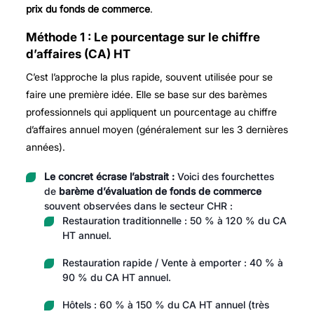
prix du fonds de commerce
.
Méthode 1 : Le pourcentage sur le chiffre
d’affaires (CA) HT
C’est l’approche la plus rapide, souvent utilisée pour se
faire une première idée. Elle se base sur des barèmes
professionnels qui appliquent un pourcentage au chiffre
d’affaires annuel moyen (généralement sur les 3 dernières
années).
Le concret écrase l’abstrait :
Voici des fourchettes
de
barème d’évaluation de fonds de commerce
souvent observées dans le secteur CHR :
Restauration traditionnelle : 50 % à 120 % du CA
HT annuel.
Restauration rapide / Vente à emporter : 40 % à
90 % du CA HT annuel.
Hôtels : 60 % à 150 % du CA HT annuel (très