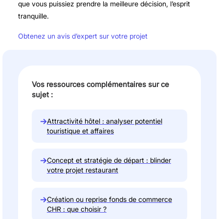
que vous puissiez prendre la meilleure décision, l’esprit
tranquille.
Obtenez un avis d’expert sur votre projet
Vos ressources complémentaires sur ce
sujet :
→
Attractivité hôtel : analyser potentiel
touristique et affaires
→
Concept et stratégie de départ : blinder
votre projet restaurant
→
Création ou reprise fonds de commerce
CHR : que choisir ?