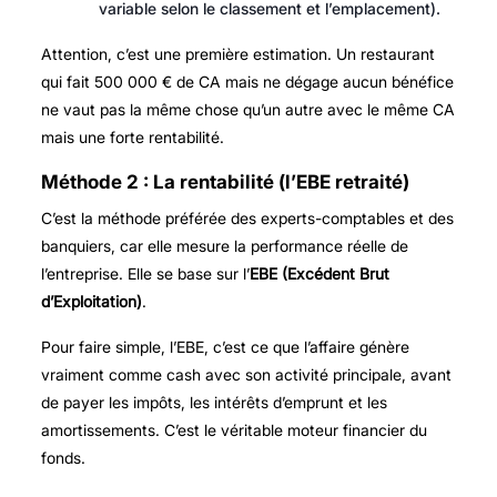
variable selon le classement et l’emplacement).
Attention, c’est une première estimation. Un restaurant
qui fait 500 000 € de CA mais ne dégage aucun bénéfice
ne vaut pas la même chose qu’un autre avec le même CA
mais une forte rentabilité.
Méthode 2 : La rentabilité (l’EBE retraité)
C’est la méthode préférée des experts-comptables et des
banquiers, car elle mesure la performance réelle de
l’entreprise. Elle se base sur l’
EBE (Excédent Brut
d’Exploitation)
.
Pour faire simple, l’EBE, c’est ce que l’affaire génère
vraiment comme cash avec son activité principale, avant
de payer les impôts, les intérêts d’emprunt et les
amortissements. C’est le véritable moteur financier du
fonds.