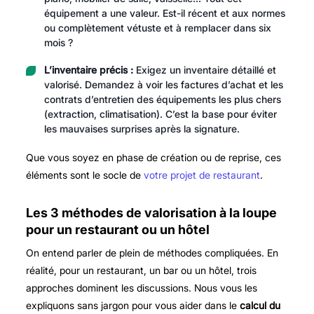
équipement a une valeur. Est-il récent et aux normes
ou complètement vétuste et à remplacer dans six
mois ?
L’inventaire précis :
Exigez un inventaire détaillé et
valorisé. Demandez à voir les factures d’achat et les
contrats d’entretien des équipements les plus chers
(extraction, climatisation). C’est la base pour éviter
les mauvaises surprises après la signature.
Que vous soyez en phase de création ou de reprise, ces
éléments sont le socle de
votre projet de restaurant
.
Les 3 méthodes de valorisation à la loupe
pour un restaurant ou un hôtel
On entend parler de plein de méthodes compliquées. En
réalité, pour un restaurant, un bar ou un hôtel, trois
approches dominent les discussions. Nous vous les
expliquons sans jargon pour vous aider dans le
calcul du