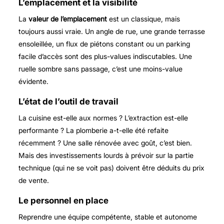
L’emplacement et la visibilité
La
valeur de l’emplacement
est un classique, mais
toujours aussi vraie. Un angle de rue, une grande terrasse
ensoleillée, un flux de piétons constant ou un parking
facile d’accès sont des plus-values indiscutables. Une
ruelle sombre sans passage, c’est une moins-value
évidente.
L’état de l’outil de travail
La cuisine est-elle aux normes ? L’extraction est-elle
performante ? La plomberie a-t-elle été refaite
récemment ? Une salle rénovée avec goût, c’est bien.
Mais des investissements lourds à prévoir sur la partie
technique (qui ne se voit pas) doivent être déduits du prix
de vente.
Le personnel en place
Reprendre une équipe compétente, stable et autonome