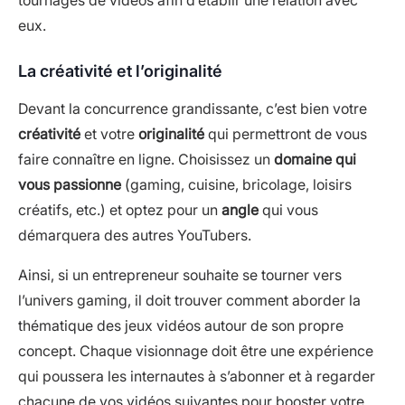
eux.
La créativité et l’originalité
Devant la concurrence grandissante, c’est bien votre
créativité
et votre
originalité
qui permettront de vous
faire connaître en ligne. Choisissez un
domaine qui
vous passionne
(gaming, cuisine, bricolage, loisirs
créatifs, etc.) et optez pour un
angle
qui vous
démarquera des autres YouTubers.
Ainsi, si un entrepreneur souhaite se tourner vers
l’univers gaming, il doit trouver comment aborder la
thématique des jeux vidéos autour de son propre
concept. Chaque visionnage doit être une expérience
qui poussera les internautes à s’abonner et à regarder
chacune de vos vidéos suivantes pour booster votre