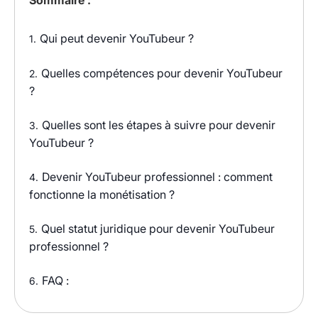
Sommaire :
Qui peut devenir YouTubeur ?
1.
Quelles compétences pour devenir YouTubeur
2.
?
Quelles sont les étapes à suivre pour devenir
3.
YouTubeur ?
Devenir YouTubeur professionnel : comment
4.
fonctionne la monétisation ?
Quel statut juridique pour devenir YouTubeur
5.
professionnel ?
FAQ :
6.