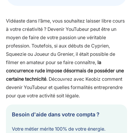
Vidéaste dans l’âme, vous souhaitez laisser libre cours
à votre créativité ? Devenir YouTubeur peut être un
moyen de faire de votre passion une véritable
profession. Toutefois, si aux débuts de Cyprien,
Squeezie ou Joueur du Grenier, il était possible de
filmer en amateur pour se faire connaître,
la
concurrence rude impose désormais de posséder une
certaine technicité
. Découvrez avec Keobiz comment
devenir YouTubeur et quelles formalités entreprendre
pour que votre activité soit légale.
Besoin d'aide dans votre compta ?
Votre métier mérite 100% de votre énergie.