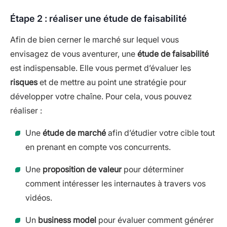
Étape 2 : réaliser une étude de faisabilité
Afin de bien cerner le marché sur lequel vous
envisagez de vous aventurer, une
étude de faisabilité
est indispensable. Elle vous permet d’évaluer les
risques
et de mettre au point une stratégie pour
développer votre chaîne. Pour cela, vous pouvez
réaliser :
Une
étude de marché
afin d’étudier votre cible tout
en prenant en compte vos concurrents.
Une
proposition de valeur
pour déterminer
comment intéresser les internautes à travers vos
vidéos.
Un
business model
pour évaluer comment générer