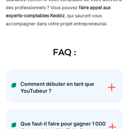
des professionnels ? Vous pouvez
faire appel aux
experts-comptables Keobiz
, qui sauront vous
accompagner dans votre projet entrepreneurial.
FAQ :
Comment débuter en tant que
YouTubeur ?
Que faut-il faire pour gagner 1 000