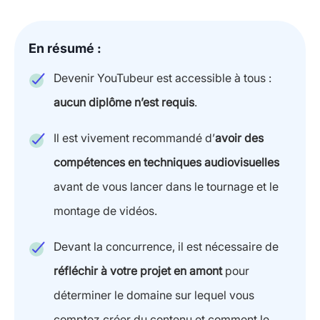
En résumé :
Devenir YouTubeur est accessible à tous :
aucun diplôme n’est requis
.
Il est vivement recommandé d’
avoir des
compétences en techniques audiovisuelles
avant de vous lancer dans le tournage et le
montage de vidéos.
Devant la concurrence, il est nécessaire de
réfléchir à votre projet en amont
pour
déterminer le domaine sur lequel vous
comptez créer du contenu et comment le