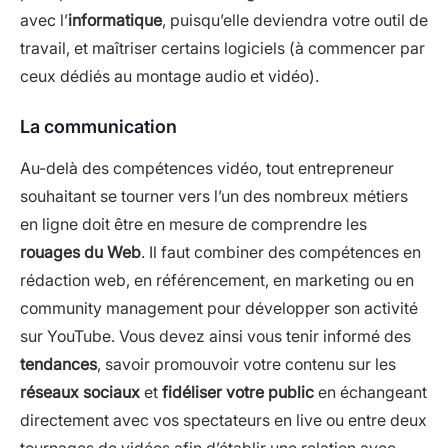
avec l’
informatique
, puisqu’elle deviendra votre outil de
travail, et maîtriser certains logiciels (à commencer par
ceux dédiés au montage audio et vidéo).
La communication
Au-delà des compétences vidéo, tout entrepreneur
souhaitant se tourner vers l’un des nombreux métiers
en ligne doit être en mesure de comprendre les
rouages du Web
. Il faut combiner des compétences en
rédaction web, en référencement, en marketing ou en
community management pour développer son activité
sur YouTube. Vous devez ainsi vous tenir informé des
tendances
, savoir promouvoir votre contenu sur les
réseaux sociaux
et
fidéliser votre public
en échangeant
directement avec vos spectateurs en live ou entre deux
tournages de vidéos afin d’établir une relation avec