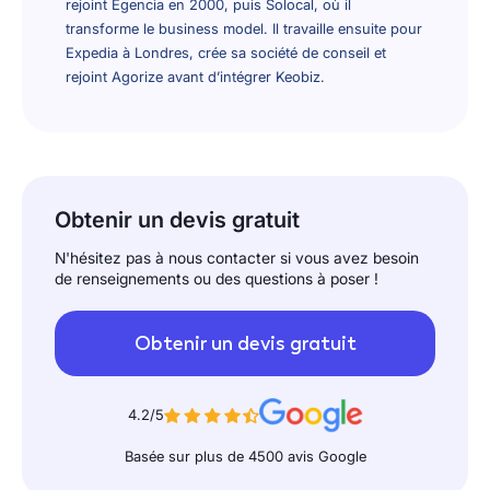
rejoint Egencia en 2000, puis Solocal, où il
transforme le business model. Il travaille ensuite pour
Expedia à Londres, crée sa société de conseil et
rejoint Agorize avant d’intégrer Keobiz.
Obtenir un devis gratuit
N'hésitez pas à nous contacter si vous avez besoin
de renseignements ou des questions à poser !
Obtenir un devis gratuit
4.2/5
Basée sur plus de 4500 avis Google