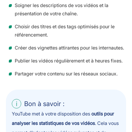
Soigner les descriptions de vos vidéos et la
présentation de votre chaîne.
Choisir des titres et des tags optimisés pour le
référencement.
Créer des vignettes attirantes pour les internautes.
Publier les vidéos régulièrement et à heures fixes.
Partager votre contenu sur les réseaux sociaux.
Bon à savoir :
YouTube met à votre disposition des
outils pour
analyser les statistiques de vos vidéos
. Cela vous