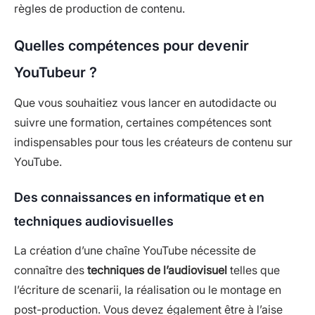
règles de production de contenu.
Quelles compétences pour devenir
YouTubeur ?
Que vous souhaitiez vous lancer en autodidacte ou
suivre une formation, certaines compétences sont
indispensables pour tous les créateurs de contenu sur
YouTube.
Des connaissances en informatique et en
techniques audiovisuelles
La création d’une chaîne YouTube nécessite de
connaître des
techniques de l’audiovisuel
telles que
l’écriture de scenarii, la réalisation ou le montage en
post-production. Vous devez également être à l’aise