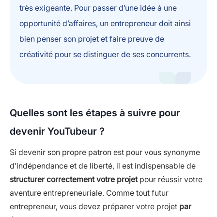
très exigeante. Pour passer d’une idée à une
opportunité d’affaires, un entrepreneur doit ainsi
bien penser son projet et faire preuve de
créativité pour se distinguer de ses concurrents.
Quelles sont les étapes à suivre pour
devenir YouTubeur ?
Si devenir son propre patron est pour vous synonyme
d’indépendance et de liberté, il est indispensable de
structurer correctement votre projet
pour réussir votre
aventure entrepreneuriale. Comme tout futur
entrepreneur, vous devez préparer votre projet
par