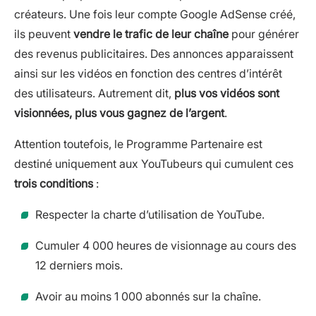
créateurs. Une fois leur compte Google AdSense créé,
ils peuvent
vendre le trafic de leur chaîne
pour générer
des revenus publicitaires. Des annonces apparaissent
ainsi sur les vidéos en fonction des centres d’intérêt
des utilisateurs. Autrement dit,
plus vos vidéos sont
visionnées, plus vous gagnez de l’argent
.
Attention toutefois, le Programme Partenaire est
destiné uniquement aux YouTubeurs qui cumulent ces
trois conditions
:
Respecter la charte d’utilisation de YouTube.
Cumuler 4 000 heures de visionnage au cours des
12 derniers mois.
Avoir au moins 1 000 abonnés sur la chaîne.