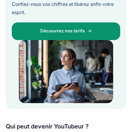
Confiez-nous vos chiffres et libérez enfin votre
esprit.
Découvrez nos tarifs
Qui peut devenir YouTubeur ?