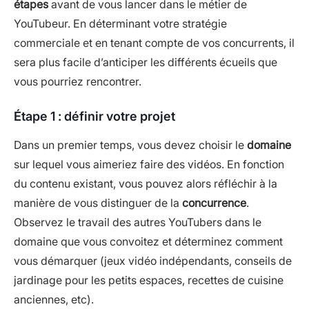
étapes
avant de vous lancer dans le métier de
YouTubeur. En déterminant votre stratégie
commerciale et en tenant compte de vos concurrents, il
sera plus facile d’anticiper les différents écueils que
vous pourriez rencontrer.
Étape 1 : définir votre projet
Dans un premier temps, vous devez choisir le
domaine
sur lequel vous aimeriez faire des vidéos. En fonction
du contenu existant, vous pouvez alors réfléchir à la
manière de vous distinguer de la
concurrence
.
Observez le travail des autres YouTubers dans le
domaine que vous convoitez et déterminez comment
vous démarquer (jeux vidéo indépendants, conseils de
jardinage pour les petits espaces, recettes de cuisine
anciennes, etc).