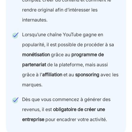
rendre original afin d’intéresser les
internautes.
Lorsqu’une chaîne YouTube gagne en
popularité, il est possible de procéder à sa
monétisation
grâce au
programme de
partenariat
de la plateforme, mais aussi
grâce à l’
affiliation
et au
sponsoring
avec les
marques.
Dès que vous commencez à générer des
revenus, il est
obligatoire de créer une
entreprise
pour encadrer votre activité.