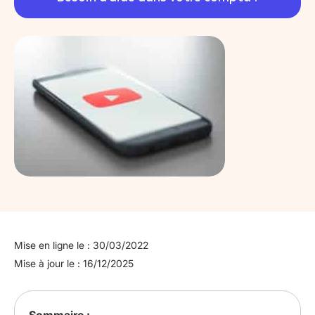
Mise en ligne le : 30/03/2022
Mise à jour le : 16/12/2025