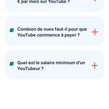
€ par mois sur YouTube ?
Combien de vues faut-il pour que
YouTube commence à payer ?
Quel est le salaire minimum d’un
YouTubeur ?