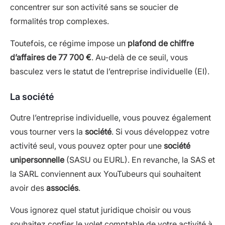
concentrer sur son activité sans se soucier de
formalités trop complexes.
Toutefois, ce régime impose un
plafond de chiffre
d’affaires de 77 700 €
. Au-delà de ce seuil, vous
basculez vers le statut de l’entreprise individuelle (EI).
La société
Outre l’entreprise individuelle, vous pouvez également
vous tourner vers la
société
. Si vous développez votre
activité seul, vous pouvez opter pour une
société
unipersonnelle
(SASU ou EURL). En revanche, la SAS et
la SARL conviennent aux YouTubeurs qui souhaitent
avoir des
associés
.
Vous ignorez quel statut juridique choisir ou vous
souhaitez confier le volet comptable de votre activité à