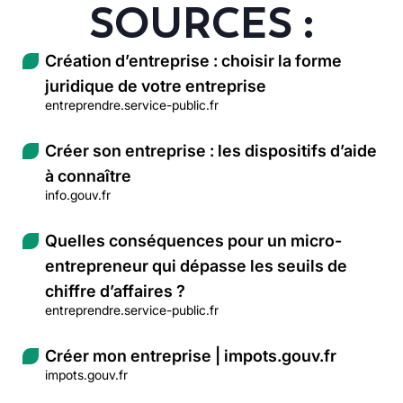
SOURCES :
Création d’entreprise : choisir la forme
juridique de votre entreprise
entreprendre.service-public.fr
Créer son entreprise : les dispositifs d’aide
à connaître
info.gouv.fr
Quelles conséquences pour un micro-
entrepreneur qui dépasse les seuils de
chiffre d’affaires ?
entreprendre.service-public.fr
Créer mon entreprise | impots.gouv.fr
impots.gouv.fr