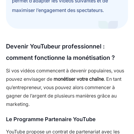
permet d’adapter les vidéos suivantes et de
maximiser l’engagement des spectateurs.
Devenir YouTubeur professionnel :
comment fonctionne la monétisation ?
Si vos vidéos commencent à devenir populaires, vous
pouvez envisager de
monétiser votre chaîne
. En tant
qu’entrepreneur, vous pouvez alors commencer à
gagner de l’argent de plusieurs manières grâce au
marketing.
Le Programme Partenaire YouTube
YouTube propose un contrat de partenariat avec les