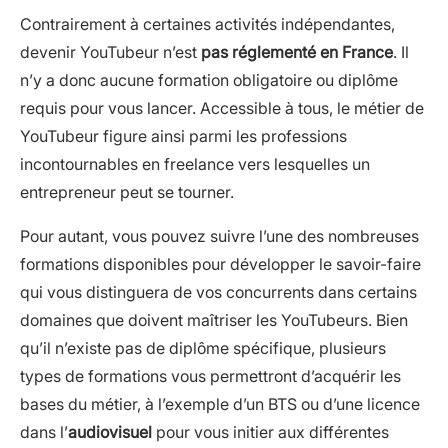
Contrairement à certaines activités indépendantes,
devenir YouTubeur n’est
pas réglementé en France
. Il
n’y a donc aucune formation obligatoire ou diplôme
requis pour vous lancer. Accessible à tous, le métier de
YouTubeur figure ainsi parmi les professions
incontournables en freelance vers lesquelles un
entrepreneur peut se tourner.
Pour autant, vous pouvez suivre l’une des nombreuses
formations disponibles pour développer le savoir-faire
qui vous distinguera de vos concurrents dans certains
domaines que doivent maîtriser les YouTubeurs. Bien
qu’il n’existe pas de diplôme spécifique, plusieurs
types de formations vous permettront d’acquérir les
bases du métier, à l’exemple d’un BTS ou d’une licence
dans l’
audiovisuel
pour vous initier aux différentes