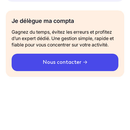
Je délègue ma compta
Gagnez du temps, évitez les erreurs et profitez
d’un expert dédié. Une gestion simple, rapide et
fiable pour vous concentrer sur votre activité.
Nous contacter