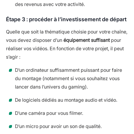
des revenus avec votre activité.
Étape 3 : procéder à l’investissement de départ
Quelle que soit la thématique choisie pour votre chaîne,
vous devez disposer d’un
équipement suffisant
pour
réaliser vos vidéos. En fonction de votre projet, il peut
s’agir :
D’un ordinateur suffisamment puissant pour faire
du montage (notamment si vous souhaitez vous
lancer dans l’univers du gaming).
De logiciels dédiés au montage audio et vidéo.
D’une caméra pour vous filmer.
D’un micro pour avoir un son de qualité.