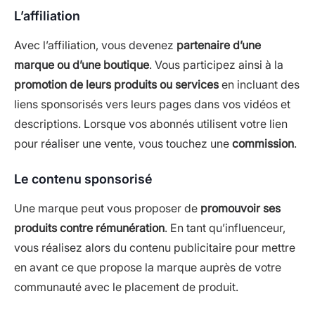
L’affiliation
Avec l’affiliation, vous devenez
partenaire d’une
marque ou d’une boutique
. Vous participez ainsi à la
promotion de leurs produits ou services
en incluant des
liens sponsorisés vers leurs pages dans vos vidéos et
descriptions. Lorsque vos abonnés utilisent votre lien
pour réaliser une vente, vous touchez une
commission
.
Le contenu sponsorisé
Une marque peut vous proposer de
promouvoir ses
produits contre rémunération
. En tant qu’influenceur,
vous réalisez alors du contenu publicitaire pour mettre
en avant ce que propose la marque auprès de votre
communauté avec le placement de produit.