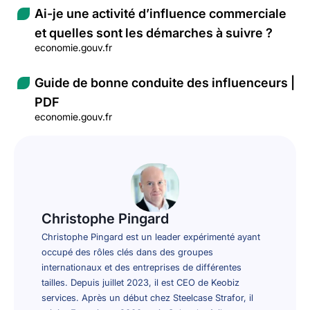
Ai-je une activité d’influence commerciale
et quelles sont les démarches à suivre ?
economie.gouv.fr
Guide de bonne conduite des influenceurs |
PDF
economie.gouv.fr
Christophe Pingard
Christophe Pingard est un leader expérimenté ayant
occupé des rôles clés dans des groupes
internationaux et des entreprises de différentes
tailles. Depuis juillet 2023, il est CEO de Keobiz
services. Après un début chez Steelcase Strafor, il