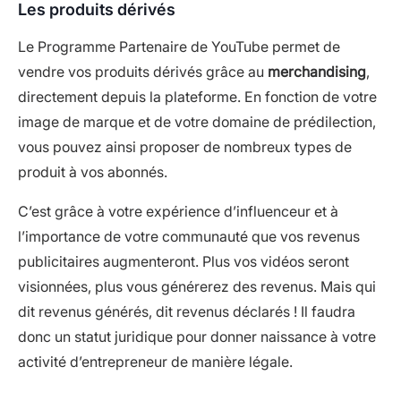
Les produits dérivés
Le Programme Partenaire de YouTube permet de
vendre vos produits dérivés grâce au
merchandising
,
directement depuis la plateforme. En fonction de votre
image de marque et de votre domaine de prédilection,
vous pouvez ainsi proposer de nombreux types de
produit à vos abonnés.
C’est grâce à votre expérience d’influenceur et à
l’importance de votre communauté que vos revenus
publicitaires augmenteront. Plus vos vidéos seront
visionnées, plus vous générerez des revenus. Mais qui
dit revenus générés, dit revenus déclarés ! Il faudra
donc un statut juridique pour donner naissance à votre
activité d’entrepreneur de manière légale.