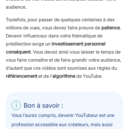
audience.
Toutefois, pour passer de quelques centaines à des
millions de vues, vous devez faire preuve de
patience
.
Devenir influenceur dans votre thématique de
prédilection exige un
investissement personnel
conséquent
. Vous devez ainsi vous laisser le temps de
vous faire connaître et de faire grandir votre audience,
d’autant que vos vidéos sont soumises aux règles du
référencement
et de l’
algorithme
de YouTube.
Bon à savoir :
Vous l’aurez compris, devenir YouTubeur est une
profession accessible aux créateurs, mais aussi