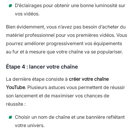
D’éclairages pour obtenir une bonne luminosité sur
vos vidéos.
Bien évidemment, vous n’avez pas besoin d’acheter du
matériel professionnel pour vos premières vidéos. Vous
pourrez améliorer progressivement vos équipements
au fur et à mesure que votre chaîne va se populariser.
Étape 4 : lancer votre chaîne
La dernière étape consiste à
créer votre chaîne
YouTube
. Plusieurs astuces vous permettent de réussir
son lancement et de maximiser vos chances de
réussite :
Choisir un nom de chaîne et une bannière reflétant
votre univers.