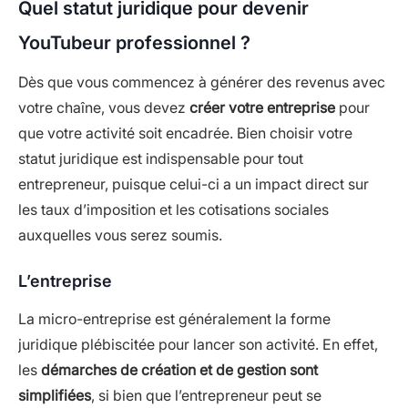
Quel statut juridique pour devenir
YouTubeur professionnel ?
Dès que vous commencez à générer des revenus avec
votre chaîne, vous devez
créer votre entreprise
pour
que votre activité soit encadrée. Bien choisir votre
statut juridique est indispensable pour tout
entrepreneur, puisque celui-ci a un impact direct sur
les taux d’imposition et les cotisations sociales
auxquelles vous serez soumis.
L’entreprise
La micro-entreprise est généralement la forme
juridique plébiscitée pour lancer son activité. En effet,
les
démarches de création et de gestion sont
simplifiées
, si bien que l’entrepreneur peut se