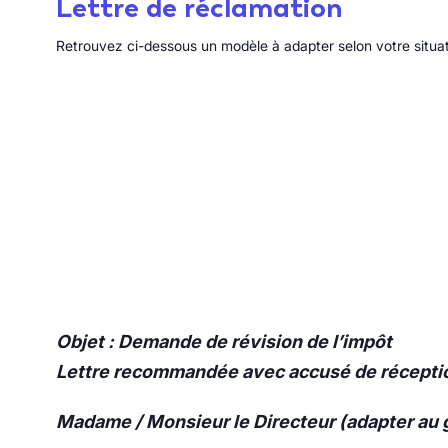
Lettre de réclamation
Retrouvez ci-dessous un modèle à adapter selon votre situat
Objet : Demande de révision de l’impôt
Lettre recommandée avec accusé de récepti
Madame / Monsieur le Directeur (adapter au 