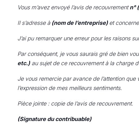
Vous m’avez envoyé l’avis de recouvrement
n° 
Il s’adresse à
(nom de l’entreprise)
et concern
J’ai pu remarquer une erreur pour les raisons su
Par conséquent, je vous saurais gré de bien vou
etc.)
au sujet de ce recouvrement à la charge de 
Je vous remercie par avance de l’attention que
l’expression de mes meilleurs sentiments.
Pièce jointe : copie de l’avis de recouvrement.
(Signature du contribuable)