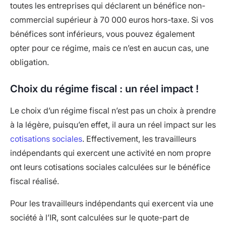
toutes les entreprises qui déclarent un bénéfice non-
commercial supérieur à 70 000 euros hors-taxe. Si vos
bénéfices sont inférieurs, vous pouvez également
opter pour ce régime, mais ce n’est en aucun cas, une
obligation.
Choix du régime fiscal : un réel impact !
Le choix d’un régime fiscal n’est pas un choix à prendre
à la légère, puisqu’en effet, il aura un réel impact sur les
cotisations sociales
. Effectivement, les travailleurs
indépendants qui exercent une activité en nom propre
ont leurs cotisations sociales calculées sur le bénéfice
fiscal réalisé.
Pour les travailleurs indépendants qui exercent via une
société à l’IR, sont calculées sur le quote-part de