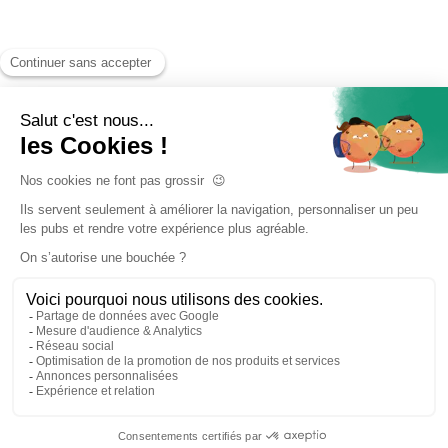
Accueil
Nos services