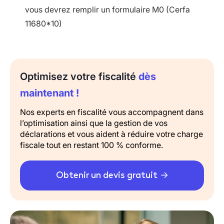
vous devrez remplir un formulaire M0 (Cerfa
11680*10)
Optimisez votre fiscalité
dès
maintenant !
Nos experts en fiscalité vous accompagnent dans
l’optimisation ainsi que la gestion de vos
déclarations et vous aident à réduire votre charge
fiscale tout en restant 100 % conforme.
Obtenir un devis gratuit