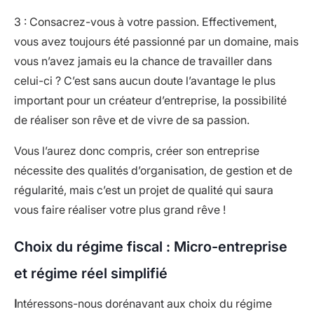
3 : Consacrez-vous à votre passion. Effectivement,
vous avez toujours été passionné par un domaine, mais
vous n’avez jamais eu la chance de travailler dans
celui-ci ? C’est sans aucun doute l’avantage le plus
important pour un créateur d’entreprise, la possibilité
de réaliser son rêve et de vivre de sa passion.
Vous l’aurez donc compris, créer son entreprise
nécessite des qualités d’organisation, de gestion et de
régularité, mais c’est un projet de qualité qui saura
vous faire réaliser votre plus grand rêve !
Choix du régime fiscal : Micro-entreprise
et régime réel simplifié
I
ntéressons-nous dorénavant aux choix du régime