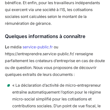
bénéfice. Et enfin, pour les travailleurs indépendants
qui exercent via une société à l’IS, les cotisations
sociales sont calculées selon le montant de la
rémunération de gérance.
Quelques informations à connaître
L
e média
service-public.fr
ou
https://entreprendre.service-public.fr/ renseigne
parfaitement les créateurs d’entreprise en cas de doute
ou de question. Nous vous proposons de découvrir
quelques extraits de leurs documents :
« La déclaration d’activité de micro-entrepreneur
entraîne automatiquement l’option pour le régime
micro-social simplifié pour les cotisations et
contributions sociales. D’un point de vue fiscal, le