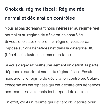
Choix du régime fiscal : Régime réel
normal et déclaration contrôlée
Nous allons dorénavant nous intéresser au régime réel
normal et au régime de déclaration contrôlée.
Si vous choisissez le premier régime, vous serez
imposé sur vos bénéfices net dans la catégorie BIC
(bénéfice industriels et commerciaux).
Si vous dégagez malheureusement un déficit, la perte
dépendra tout simplement du régime fiscal. Ensuite,
nous avons le régime de déclaration contrôlée. Celui-ci
concerne les entreprises qui ont déclaré des bénéfices
non-commerciaux, mais tout dépend de ceux-ci.
En effet, c’est un régime qui devient obligatoire pour