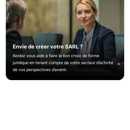
Envie de créer votre SARL ?
Keobiz vous aide à faire le bon choix de forme
juridique en tenant compte de votre secteur d’activité
de vos perspectives d’avenir.