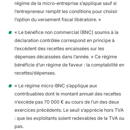
régime de la micro-entreprise s’applique sauf si
l’entrepreneur remplit les conditions pour choisir
l’option du versement fiscal libératoire. »
« Le bénéfice non commercial (BNC) soumis à la
déclaration contrôlée correspond en principe à
l’excédent des recettes encaissées sur les
dépenses décaissées dans l’année. » Ce régime
bénéficie d’un régime de faveur : la comptabilité en
recettes/dépenses.
« Le régime micro-BNC s’applique aux
contribuables dont le montant annuel des recettes
n’excède pas 70 000 € au cours de l’un des deux
exercices précédents. Le seuil s’apprécie hors TVA
: que les exploitants soient redevables de la TVA ou
pas.