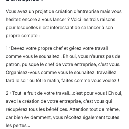
Vous avez un projet de création d’entreprise mais vous
hésitez encore à vous lancer ? Voici les trois raisons
pour lesquelles il est intéressant de se lancer à son
propre compte :
1 : Devez votre propre chef et gérez votre travail
comme vous le souhaitez ! Eh oui, vous n’aurez pas de
patron, puisque le chef de votre entreprise, c’est vous.
Organisez-vous comme vous le souhaitez, travaillez
tard le soir ou tôt le matin, faites comme vous voulez !
2 : Tout le fruit de votre travail…c’est pour vous ! Eh oui,
avec la création de votre entreprise, c’est vous qui
récupérez tous les bénéfices. Attention tout de même,
car bien évidemment, vous récoltez également toutes
les pertes…