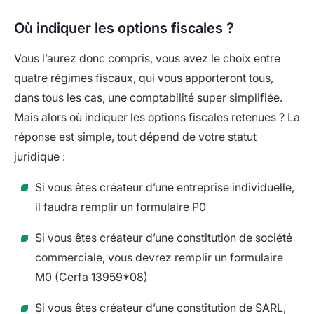
Où indiquer les options fiscales ?
Vous l’aurez donc compris, vous avez le choix entre
quatre régimes fiscaux, qui vous apporteront tous,
dans tous les cas, une comptabilité super simplifiée.
Mais alors où indiquer les options fiscales retenues ? La
réponse est simple, tout dépend de votre statut
juridique :
Si vous êtes créateur d’une entreprise individuelle,
il faudra remplir un formulaire P0
Si vous êtes créateur d’une constitution de société
commerciale, vous devrez remplir un formulaire
M0 (Cerfa 13959*08)
Si vous êtes créateur d’une constitution de SARL,