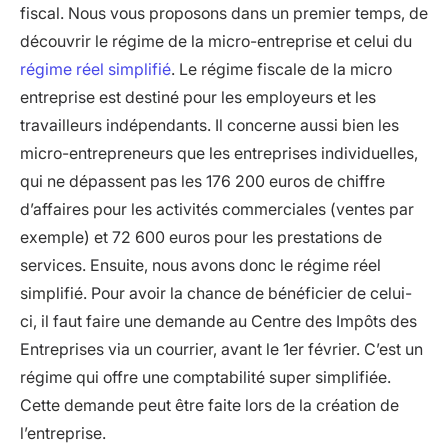
fiscal. Nous vous proposons dans un premier temps, de
découvrir le régime de la micro-entreprise et celui du
régime réel simplifié
. Le régime fiscale de la micro
entreprise est destiné pour les employeurs et les
travailleurs indépendants. Il concerne aussi bien les
micro-entrepreneurs que les entreprises individuelles,
qui ne dépassent pas les 176 200 euros de chiffre
d’affaires pour les activités commerciales (ventes par
exemple) et 72 600 euros pour les prestations de
services. Ensuite, nous avons donc le régime réel
simplifié. Pour avoir la chance de bénéficier de celui-
ci, il faut faire une demande au Centre des Impôts des
Entreprises via un courrier, avant le 1er février. C’est un
régime qui offre une comptabilité super simplifiée.
Cette demande peut être faite lors de la création de
l’entreprise.