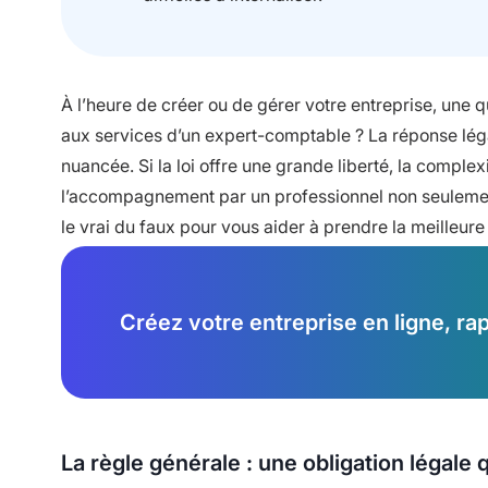
À l’heure de créer ou de gérer votre entreprise, une q
aux services d’un expert-comptable ? La réponse légale
nuancée. Si la loi offre une grande liberté, la comple
l’accompagnement par un professionnel non seulemen
le vrai du faux pour vous aider à prendre la meilleure 
Créez votre entreprise en ligne, r
La règle générale : une obligation légale 