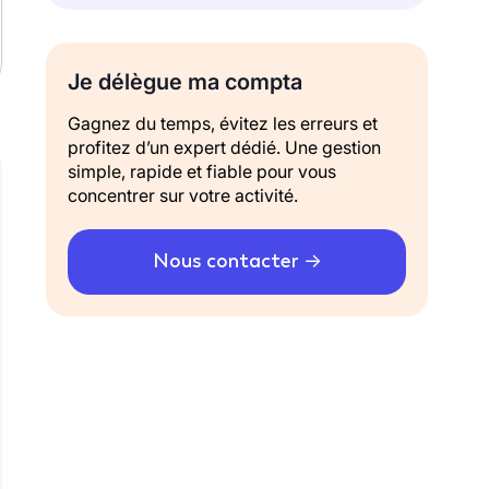
Je délègue ma compta
Gagnez du temps, évitez les erreurs et
profitez d’un expert dédié. Une gestion
simple, rapide et fiable pour vous
concentrer sur votre activité.
Nous contacter