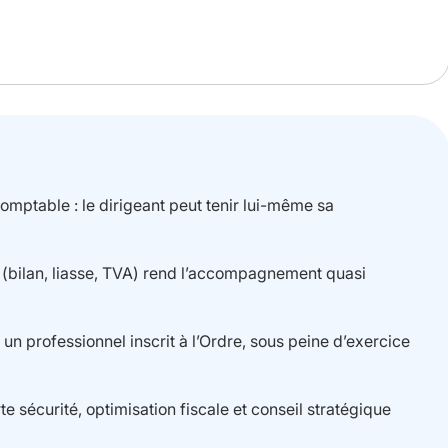
comptable : le dirigeant peut tenir lui-même sa
s (bilan, liasse, TVA) rend l’accompagnement quasi
r un professionnel inscrit à l’Ordre, sous peine d’exercice
e sécurité, optimisation fiscale et conseil stratégique