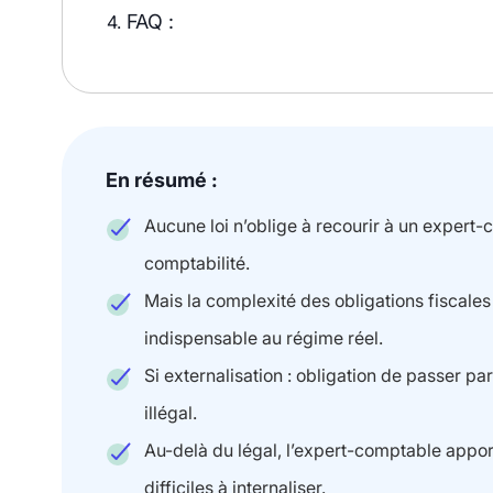
FAQ :
4.
En résumé :
Aucune loi n’oblige à recourir à un expert-
comptabilité.
Mais la complexité des obligations fiscale
indispensable au régime réel.
Si externalisation : obligation de passer pa
illégal.
Au-delà du légal, l’expert-comptable apport
difficiles à internaliser.