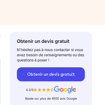
6
Obtenir un devis gratuit
N'hésitez pas à nous contacter si vous
avez besoin de renseignements ou des
questions à poser !
Obtenir un devis gratuit
4.2/5
Basée sur plus de 4500 avis Google