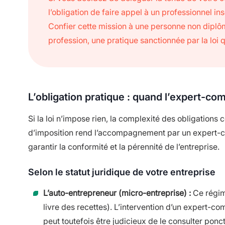
l’obligation de faire appel à un professionnel i
Confier cette mission à une personne non diplômé
profession, une pratique sanctionnée par la loi 
L’obligation pratique : quand l’expert-co
Si la loi n’impose rien, la complexité des obligations
d’imposition rend l’accompagnement par un expert-
garantir la conformité et la pérennité de l’entreprise.
Selon le statut juridique de votre entreprise
L’auto-entrepreneur (micro-entreprise) :
Ce régime
livre des recettes). L’intervention d’un expert-c
peut toutefois être judicieux de le consulter po