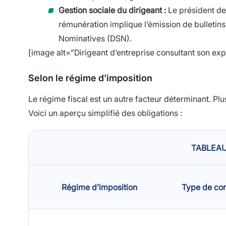
Gestion sociale du dirigeant :
Le président de 
rémunération implique l’émission de bulletins
Nominatives (DSN).
[image alt=”Dirigeant d’entreprise consultant son ex
Selon le régime d’imposition
Le régime fiscal est un autre facteur déterminant. Plu
Voici un aperçu simplifié des obligations :
TABLEAU
Régime d’imposition
Type de com