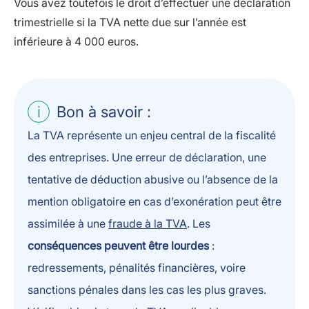
Vous avez toutefois le droit d’effectuer une déclaration
trimestrielle si la TVA nette due sur l’année est
inférieure à 4 000 euros.
Bon à savoir :
La TVA représente un enjeu central de la fiscalité
des entreprises. Une erreur de déclaration, une
tentative de déduction abusive ou l’absence de la
mention obligatoire en cas d’exonération peut être
assimilée à une
fraude à la TVA
. Les
conséquences peuvent être lourdes
:
redressements, pénalités financières, voire
sanctions pénales dans les cas les plus graves.