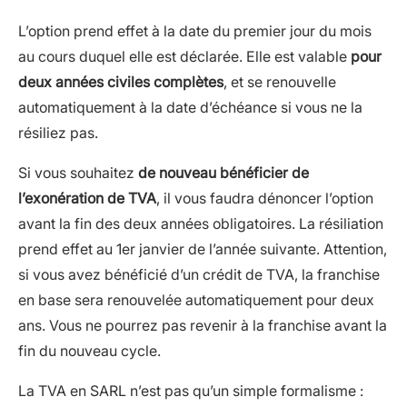
L’option prend effet à la date du premier jour du mois
au cours duquel elle est déclarée. Elle est valable
pour
deux années civiles complètes
, et se renouvelle
automatiquement à la date d’échéance si vous ne la
résiliez pas.
Si vous souhaitez
de nouveau bénéficier de
l’exonération de TVA
, il vous faudra dénoncer l’option
avant la fin des deux années obligatoires. La résiliation
prend effet au 1
er
janvier de l’année suivante. Attention,
si vous avez bénéficié d’un crédit de TVA, la franchise
en base sera renouvelée automatiquement pour deux
ans. Vous ne pourrez pas revenir à la franchise avant la
fin du nouveau cycle.
La TVA en SARL n’est pas qu’un simple formalisme :