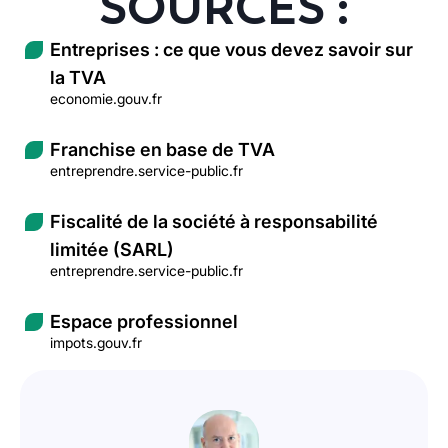
SOURCES :
Entreprises : ce que vous devez savoir sur
la TVA
economie.gouv.fr
Franchise en base de TVA
entreprendre.service-public.fr
Fiscalité de la société à responsabilité
limitée (SARL)
entreprendre.service-public.fr
Espace professionnel
impots.gouv.fr