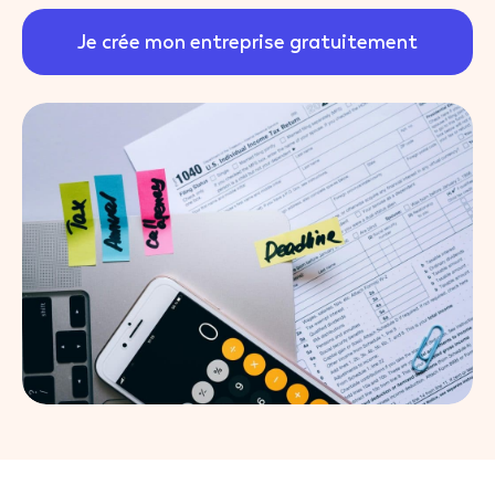
Je crée mon entreprise gratuitement