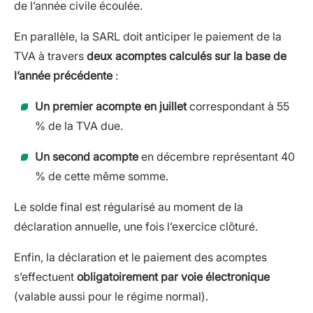
de l’année civile écoulée.
En parallèle, la SARL doit anticiper le paiement de la
TVA à travers
deux acomptes calculés sur la base de
l’année précédente
:
Un premier acompte en juillet
correspondant à 55
% de la TVA due.
Un second acompte
en décembre représentant 40
% de cette même somme.
Le solde final est régularisé au moment de la
déclaration annuelle, une fois l’exercice clôturé.
Enfin, la déclaration et le paiement des acomptes
s’effectuent
obligatoirement par voie électronique
(valable aussi pour le régime normal).