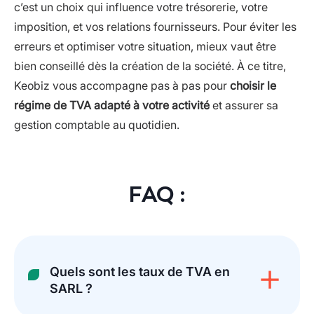
c’est un choix qui influence votre trésorerie, votre
imposition, et vos relations fournisseurs. Pour éviter les
erreurs et optimiser votre situation, mieux vaut être
bien conseillé dès la création de la société. À ce titre,
Keobiz vous accompagne pas à pas pour
choisir le
régime de TVA adapté à votre activité
et assurer sa
gestion comptable au quotidien.
FAQ :
Quels sont les taux de TVA en
SARL ?