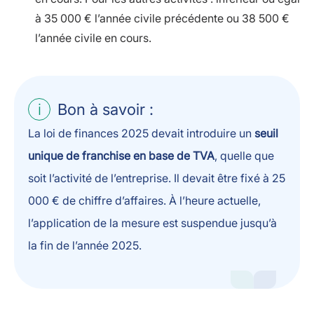
à 35 000 € l’année civile précédente ou 38 500 €
l’année civile en cours.
Bon à savoir :
La loi de finances 2025 devait introduire un
seuil
unique de franchise en base de TVA
, quelle que
soit l’activité de l’entreprise. Il devait être fixé à 25
000 € de chiffre d’affaires. À l’heure actuelle,
l’application de la mesure est suspendue jusqu’à
la fin de l’année 2025.