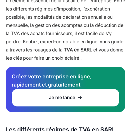
un élément essentiel de la fiscalité de l’entreprise. Entre
les différents régimes d’imposition, l’exonération
possible, les modalités de déclaration annuelle ou
mensuelle, la gestion des acomptes ou la déduction de
la TVA des achats fournisseurs, il est facile de s’y
perdre. Keobiz, expert-comptable en ligne, vous guide
à travers les rouages de la
TVA en SARL
et vous donne
les clés pour faire un choix éclairé !
Créez votre entreprise en ligne,
rapidement et gratuitement
Je me lance
Les différents régimes de TVA en SARL