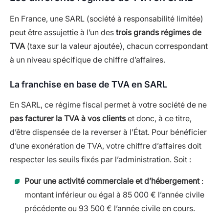
En France, une SARL (société à responsabilité limitée)
peut être assujettie à l’un des
trois grands régimes de
TVA
(taxe sur la valeur ajoutée), chacun correspondant
à un niveau spécifique de chiffre d’affaires.
La franchise en base de TVA en SARL
En SARL, ce régime fiscal permet à votre société de ne
pas facturer la TVA
à vos clients
et donc, à ce titre,
d’être dispensée de la reverser à l’État. Pour bénéficier
d’une exonération de TVA, votre chiffre d’affaires doit
respecter les seuils fixés par l’administration. Soit :
Pour une activité commerciale et d’hébergement
:
montant inférieur ou égal à 85 000 € l’année civile
précédente ou 93 500 € l’année civile en cours.