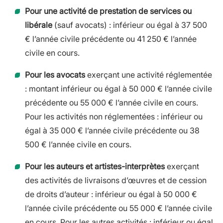
Pour une activité de prestation de services ou
libérale
(sauf avocats) : inférieur ou égal à 37 500
€ l’année civile précédente ou 41 250 € l’année
civile en cours.
Pour les avocats
exerçant une activité réglementée
: montant inférieur ou égal à 50 000 € l’année civile
précédente ou 55 000 € l’année civile en cours.
Pour les activités non réglementées : inférieur ou
égal à 35 000 € l’année civile précédente ou 38
500 € l’année civile en cours.
Pour les auteurs et artistes-interprètes
exerçant
des activités de livraisons d’œuvres et de cession
de droits d’auteur : inférieur ou égal à 50 000 €
l’année civile précédente ou 55 000 € l’année civile
en cours. Pour les autres activités : inférieur ou égal