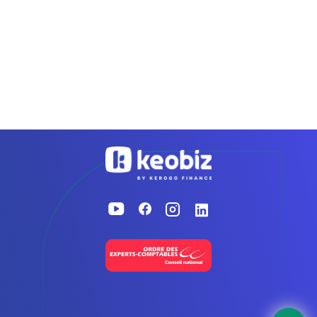
Accueil