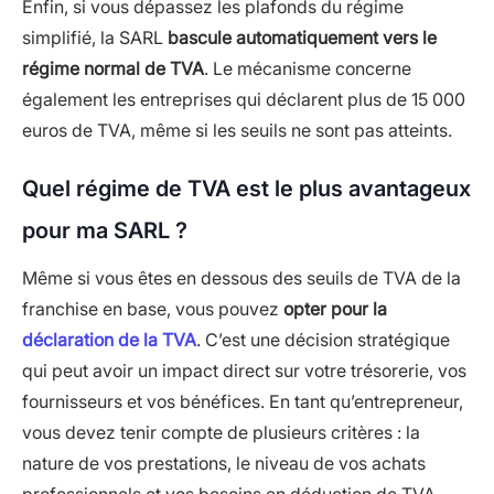
Enfin, si vous dépassez les plafonds du régime
simplifié, la SARL
bascule automatiquement vers le
régime normal de TVA
. Le mécanisme concerne
également les entreprises qui déclarent plus de 15 000
euros de TVA, même si les seuils ne sont pas atteints.
Quel régime de TVA est le plus avantageux
pour ma SARL ?
Même si vous êtes en dessous des seuils de TVA de la
franchise en base, vous pouvez
opter pour la
déclaration de la TVA
. C’est une décision stratégique
qui peut avoir un impact direct sur votre trésorerie, vos
fournisseurs et vos bénéfices. En tant qu’entrepreneur,
vous devez tenir compte de plusieurs critères : la
nature de vos prestations, le niveau de vos achats
professionnels et vos besoins en déduction de TVA.