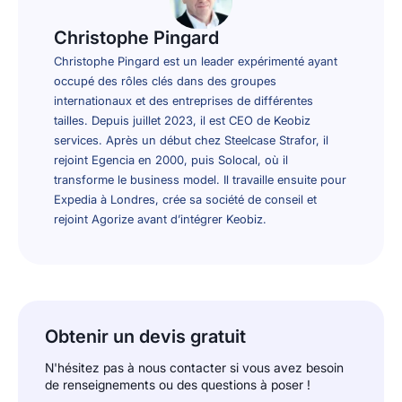
Christophe Pingard
Christophe Pingard est un leader expérimenté ayant
occupé des rôles clés dans des groupes
internationaux et des entreprises de différentes
tailles. Depuis juillet 2023, il est CEO de Keobiz
services. Après un début chez Steelcase Strafor, il
rejoint Egencia en 2000, puis Solocal, où il
transforme le business model. Il travaille ensuite pour
Expedia à Londres, crée sa société de conseil et
rejoint Agorize avant d’intégrer Keobiz.
Obtenir un devis gratuit
N'hésitez pas à nous contacter si vous avez besoin
de renseignements ou des questions à poser !