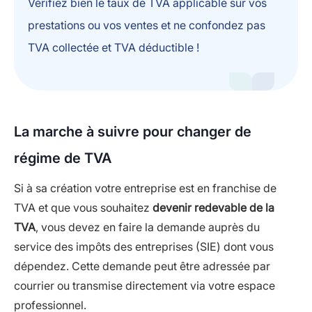
Vérifiez bien le taux de TVA applicable sur vos
prestations ou vos ventes et ne confondez pas
TVA collectée et TVA déductible !
La marche à suivre pour changer de
régime de TVA
Si à sa création votre entreprise est en franchise de
TVA et que vous souhaitez
devenir redevable de la
TVA
, vous devez en faire la demande auprès du
service des impôts des entreprises (SIE) dont vous
dépendez. Cette demande peut être adressée par
courrier ou transmise directement via votre espace
professionnel.