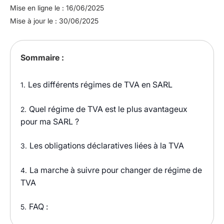
Mise en ligne le : 16/06/2025
Mise à jour le : 30/06/2025
Sommaire :
Les différents régimes de TVA en SARL
1.
Quel régime de TVA est le plus avantageux
2.
pour ma SARL ?
Les obligations déclaratives liées à la TVA
3.
La marche à suivre pour changer de régime de
4.
TVA
FAQ :
5.