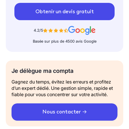
Obtenir un devis gratuit
4.2/5
Basée sur plus de 4500 avis Google
Je délègue ma compta
Gagnez du temps, évitez les erreurs et profitez
d’un expert dédié. Une gestion simple, rapide et
fiable pour vous concentrer sur votre activité.
Nous contacter