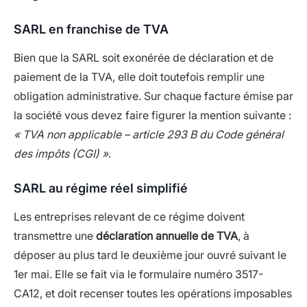
SARL en franchise de TVA
Bien que la SARL soit exonérée de déclaration et de
paiement de la TVA, elle doit toutefois remplir une
obligation administrative. Sur chaque facture émise par
la société vous devez faire figurer la mention suivante :
« TVA non applicable – article 293 B du Code général
des impôts (CGI) »
.
SARL au régime réel simplifié
Les entreprises relevant de ce régime doivent
transmettre une
déclaration annuelle de TVA
, à
déposer au plus tard le deuxième jour ouvré suivant le
1
er
mai. Elle se fait via le formulaire numéro 3517-
CA12, et doit recenser toutes les opérations imposables