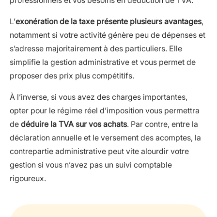
L’
exonération de la taxe présente plusieurs avantages
,
notamment si votre activité génère peu de dépenses et
s’adresse majoritairement à des particuliers. Elle
simplifie la gestion administrative et vous permet de
proposer des prix plus compétitifs.
À l’inverse, si vous avez des charges importantes,
opter pour le régime réel d’imposition vous permettra
de
déduire la TVA sur vos achats
. Par contre, entre la
déclaration annuelle et le versement des acomptes, la
contrepartie administrative peut vite alourdir votre
gestion si vous n’avez pas un suivi comptable
rigoureux.