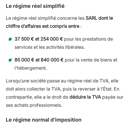
Le régime réel simplifié
Le régime réel simplifié concerne les
SARL dont le
chiffre d’affaires est compris entre
:
37 500 € et 254 000 €
pour les prestations de
services et les activités libérales.
85 000 € et 840 000 €
pour la vente de biens et
l’hébergement.
Lorsqu’une société passe au régime réel de TVA, elle
doit alors collecter la TVA, puis la reverser à l’État. En
contrepartie, elle a le droit de
déduire la TVA
payée sur
ses achats professionnels.
Le régime normal d’imposition