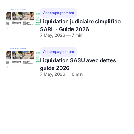
Accompagnement
Liquidation judiciaire simplifiée
SARL - Guide 2026
7 May, 2026 — 7 min
Accompagnement
Liquidation SASU avec dettes :
guide 2026
7 May, 2026 — 6 min