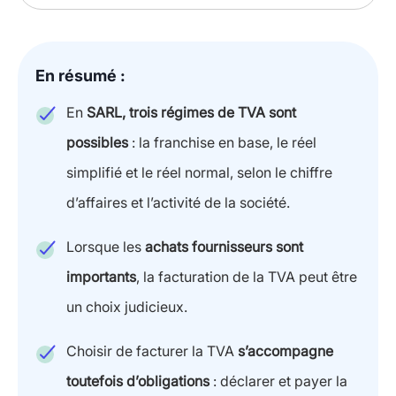
En résumé :
En
SARL, trois régimes de TVA sont
possibles
: la franchise en base, le réel
simplifié et le réel normal, selon le chiffre
d’affaires et l’activité de la société.
Lorsque les
achats fournisseurs sont
importants
, la facturation de la TVA peut être
un choix judicieux.
Choisir de facturer la TVA
s’accompagne
toutefois d’obligations
: déclarer et payer la