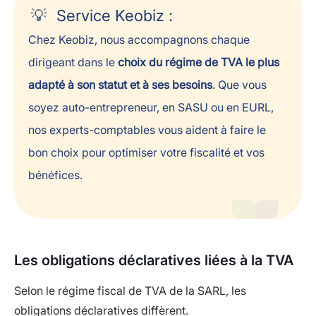
Service Keobiz :
Chez Keobiz, nous accompagnons chaque
dirigeant dans le
choix du régime de TVA le plus
adapté à son statut et à ses besoins
. Que vous
soyez auto-entrepreneur, en SASU ou en EURL,
nos experts-comptables vous aident à faire le
bon choix pour optimiser votre fiscalité et vos
bénéfices.
Les obligations déclaratives liées à la TVA
Selon le régime fiscal de TVA de la SARL, les
obligations déclaratives diffèrent.