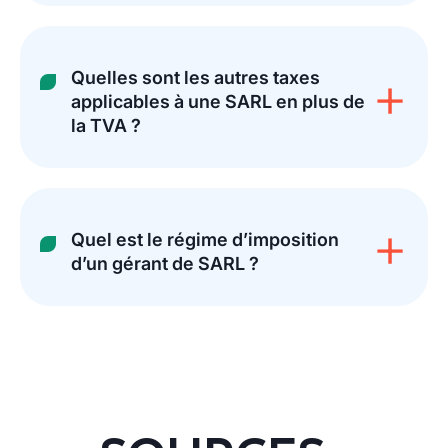
Quelles sont les autres taxes
applicables à une SARL en plus de
la TVA ?
Quel est le régime d’imposition
d’un gérant de SARL ?