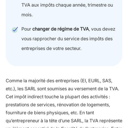
TVA aux impôts chaque année, trimestre ou
mois.
Pour
changer de régime de TVA
, vous devez
vous rapprocher du service des impôts des
entreprises de votre secteur.
Comme la majorité des entreprises (EI, EURL, SAS,
etc.), les SARL sont soumises au versement de la TVA.
Cet impôt indirect touche la plupart des activités :
prestations de services, rénovation de logements,
fourniture de biens physiques, etc. En tant
qu’entrepreneur à la tête d’une SARL, la TVA représente