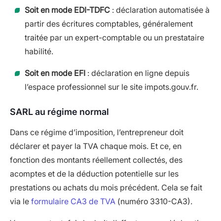
Soit en mode EDI-TDFC
: déclaration automatisée à
partir des écritures comptables, généralement
traitée par un expert-comptable ou un prestataire
habilité.
Soit en mode EFI
: déclaration en ligne depuis
l’espace professionnel sur le site impots.gouv.fr.
SARL au régime normal
Dans ce régime d’imposition, l’entrepreneur doit
déclarer et payer la TVA chaque mois. Et ce, en
fonction des montants réellement collectés, des
acomptes et de la déduction potentielle sur les
prestations ou achats du mois précédent. Cela se fait
via le
formulaire CA3 de TVA
(numéro 3310-CA3).