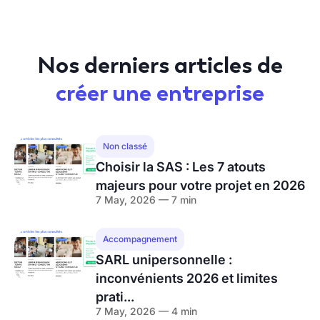
Nos derniers articles de
créer une entreprise
Non classé
Choisir la SAS : Les 7 atouts
majeurs pour votre projet en 2026
7 May, 2026 — 7 min
Accompagnement
SARL unipersonnelle :
inconvénients 2026 et limites
prati...
7 May, 2026 — 4 min