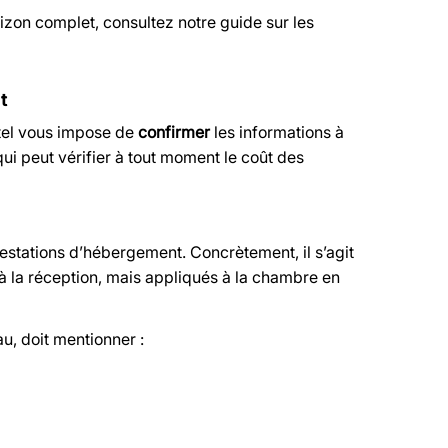
rizon complet, consultez notre guide sur les
t
el
vous impose de
confirmer
les informations à
 qui peut vérifier à tout moment le coût des
estations d’hébergement. Concrètement, il s’agit
à la réception, mais appliqués à la chambre en
au, doit mentionner :