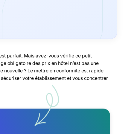
st parfait. Mais avez-vous vérifié ce petit
hage obligatoire des prix en hôtel n’est pas une
ne nouvelle ? Le mettre en conformité est rapide
 sécuriser votre établissement et vous concentrer