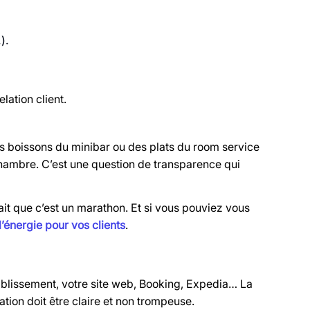
).
elation client.
des boissons du minibar ou des plats du room service
chambre. C’est une question de transparence qui
ait que c’est un marathon. Et si vous pouviez vous
’énergie pour vos clients
.
 établissement, votre site web, Booking, Expedia… La
ation doit être claire et non trompeuse.