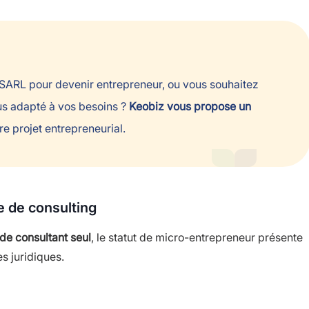
a SARL pour devenir entrepreneur, ou vous souhaitez
lus adapté à vos besoins ?
Keobiz vous propose un
re projet entrepreneurial.
e de consulting
 de consultant seul
, le statut de micro-entrepreneur présente
s juridiques.