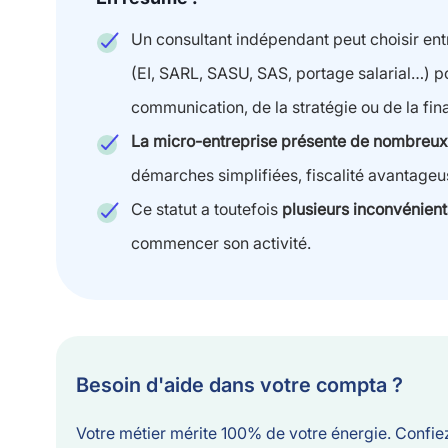
Un consultant indépendant peut choisir en
(EI, SARL, SASU, SAS, portage salarial…) p
communication, de la stratégie ou de la fi
La micro-entreprise présente de nombreu
démarches simplifiées, fiscalité avantageu
Ce statut a toutefois
plusieurs inconvénient
commencer son activité.
Besoin d'aide dans votre compta ?
Votre métier mérite 100% de votre énergie. Confi