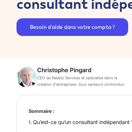
consultant indép
Besoin d'aide dans votre compta ?
Christophe Pingard
CEO de Keobiz Services et spécialisé dans la
création d'entreprises, tous secteurs confondus.
Sommaire :
Qu’est-ce qu’un consultant indépendant 
1.