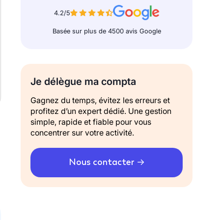
4.2/5
Basée sur plus de 4500 avis Google
Je délègue ma compta
Gagnez du temps, évitez les erreurs et
profitez d’un expert dédié. Une gestion
simple, rapide et fiable pour vous
concentrer sur votre activité.
Nous contacter