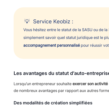
Service Keobiz :
Vous hésitez entre le statut de la SASU ou de l
simplement savoir quel statut juridique est le p
accompagnement personnalisé
pour réussir vot
Les avantages du statut d’auto-entrepris
Lorsqu’un entrepreneur souhaite
exercer son activité
de nombreux avantages par rapport aux autres forme
Des modalités de création simplifiées