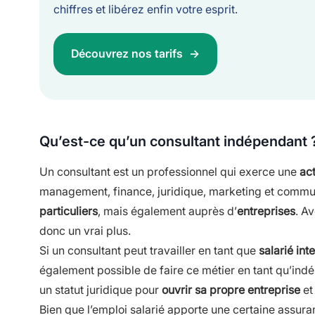
chiffres et libérez enfin votre esprit.
Découvrez nos tarifs
Qu’est-ce qu’un consultant indépendant 
Un consultant est un professionnel qui exerce une
act
management, finance, juridique, marketing et communi
particuliers
, mais également auprès d’
entreprises
. Av
donc un vrai plus.
Si un consultant peut travailler en tant que
salarié int
également possible de faire ce métier en tant qu’indép
un statut juridique pour
ouvrir sa propre entreprise
et 
Bien que l’emploi salarié apporte une certaine assuran