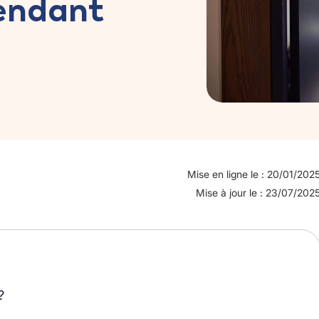
endant
Mise en ligne le : 20/01/202
Mise à jour le : 23/07/202
?