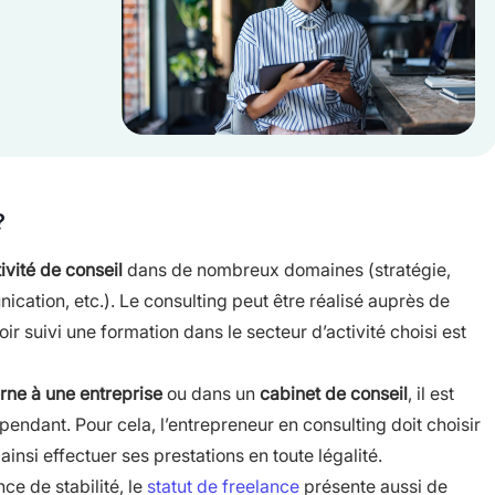
?
ivité de conseil
dans de nombreux domaines (stratégie,
cation, etc.). Le consulting peut être réalisé auprès de
oir suivi une formation dans le secteur d’activité choisi est
erne à une entreprise
ou dans un
cabinet de conseil
, il est
endant. Pour cela, l’entrepreneur en consulting doit choisir
ainsi effectuer ses prestations en toute légalité.
ce de stabilité, le
statut de freelance
présente aussi de