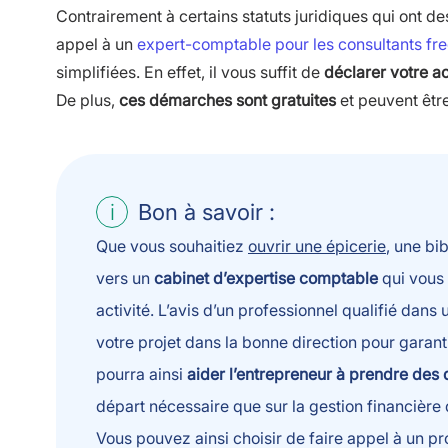
Contrairement à certains statuts juridiques qui ont d
appel à un
expert-comptable pour les consultants fr
simplifiées. En effet, il vous suffit de
déclarer votre ac
De plus,
ces démarches sont gratuites
et peuvent être
Bon à savoir :
Que vous souhaitiez
ouvrir une épicerie
, une bi
vers un
cabinet d’expertise comptable
qui vous 
activité. L’avis d’un professionnel qualifié dan
votre projet dans la bonne direction pour garan
pourra ainsi
aider l’entrepreneur à prendre des 
départ nécessaire que sur la gestion financière d
Vous pouvez ainsi choisir de faire appel à un p