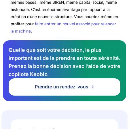
mêmes bases : même SIREN, même capital social, même
historique. C’est un énorme avantage par rapport à la
création d’une nouvelle structure. Vous pourriez même en
profiter pour
faire entrer un nouvel associé pour relancer
la machine
.
Quelle que soit votre décision, le plus
important est de la prendre en toute sérénité.
Prenez la bonne décision avec l’aide de votre
copilote Keobiz.
Prendre un rendez-vous