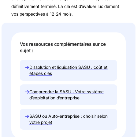
définitivement terminé. La clé est d’évaluer lucidement
vos perspectives à 12-24 mois.
Vos ressources complémentaires sur ce
sujet :
→
Dissolution et liquidation SASU : coût et
étapes clés
→
Comprendre la SASU : Votre système
d’exploitation d’entreprise
→
SASU ou Auto-entreprise : choisir selon
votre projet