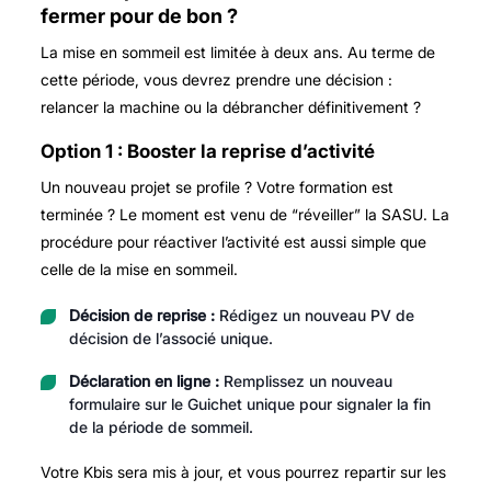
fermer pour de bon ?
La mise en sommeil est limitée à deux ans. Au terme de
cette période, vous devrez prendre une décision :
relancer la machine ou la débrancher définitivement ?
Option 1 : Booster la reprise d’activité
Un nouveau projet se profile ? Votre formation est
terminée ? Le moment est venu de “réveiller” la SASU. La
procédure pour réactiver l’activité est aussi simple que
celle de la mise en sommeil.
Décision de reprise :
Rédigez un nouveau PV de
décision de l’associé unique.
Déclaration en ligne :
Remplissez un nouveau
formulaire sur le Guichet unique pour signaler la fin
de la période de sommeil.
Votre Kbis sera mis à jour, et vous pourrez repartir sur les