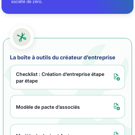
société de zéro.
La boîte à outils du créateur d’entreprise
Checklist : Création d’entreprise étape
par étape
Modèle de pacte d’associés