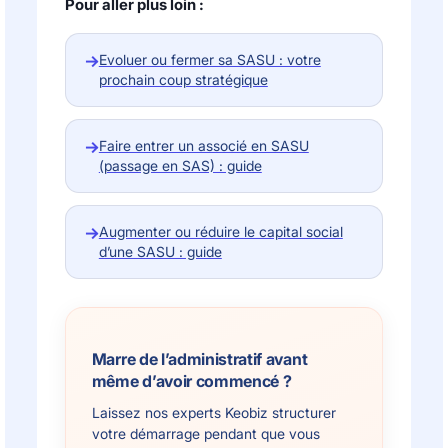
Pour aller plus loin :
→
Evoluer ou fermer sa SASU : votre
prochain coup stratégique
→
Faire entrer un associé en SASU
(passage en SAS) : guide
→
Augmenter ou réduire le capital social
d’une SASU : guide
Marre de l’administratif avant
même d’avoir commencé ?
Laissez nos experts Keobiz structurer
votre démarrage pendant que vous