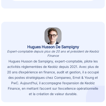
Hugues Husson De Sampigny
Expert-comptable depuis plus de 20 ans et président de Keobiz
Finance
Hugues Husson de Sampigny, expert-comptable, pilote les
activités réglementées de Keobiz depuis 2021. Avec plus de
20 ans d’expérience en finance, audit et gestion, il a occupé
des postes stratégiques chez Companeo, Ernst & Young et
PwC. Aujourd’hui, il accompagne l’expansion de Keobiz
Finance, en mettant l’accent sur l’excellence opérationnelle
et la création de valeur durable.