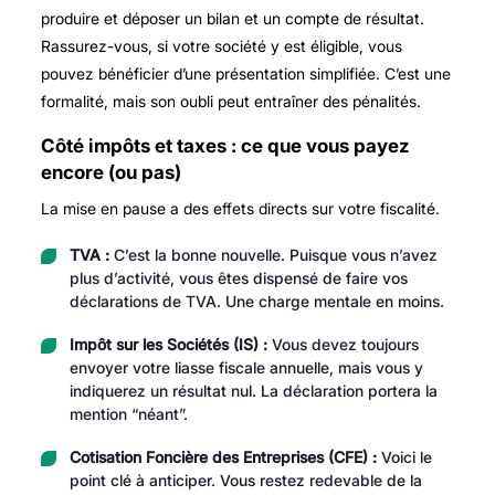
produire et déposer un bilan et un compte de résultat.
Rassurez-vous, si votre société y est éligible, vous
pouvez bénéficier d’une présentation simplifiée. C’est une
formalité, mais son oubli peut entraîner des pénalités.
Côté impôts et taxes : ce que vous payez
encore (ou pas)
La mise en pause a des effets directs sur votre fiscalité.
TVA :
C’est la bonne nouvelle. Puisque vous n’avez
plus d’activité, vous êtes dispensé de faire vos
déclarations de TVA. Une charge mentale en moins.
Impôt sur les Sociétés (IS) :
Vous devez toujours
envoyer votre liasse fiscale annuelle, mais vous y
indiquerez un résultat nul. La déclaration portera la
mention “néant”.
Cotisation Foncière des Entreprises (CFE) :
Voici le
point clé à anticiper. Vous restez redevable de la