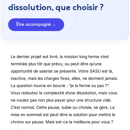
dissolution, que choisir ?
Être accompagné →
Le dernier projet est livré, la mission long terme s’est
terminée plus tôt que prévu, ou peut-être qu’une
opportunité de salariat se présente. Votre SASU est là,
inactive, mais les charges fixes, elles, ne dorment jamais.
La question tourne en boucle : “je la ferme ou pas ?”.
Vous redoutez la complexité d’une dissolution, mais vous
ne voulez pas non plus payer pour une structure vide.
C’est normal. Cette pause, subie ou choisie, se gère. La
mise en sommeil est peut-être la solution pour mettre le
chrono sur pause. Mais est-ce la meilleure pour vous ?