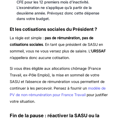
CFE pour les 12 premiers mois d’inactivité.
L’exonération ne s’applique qu’à partir de la
deuxième année. Prévoyez donc cette dépense
dans votre budget.
Et les cotisations sociales du Président ?
La règle est simple :
pas de rémunération, pas de
cotisations sociales
. En tant que président de SASU en
sommeil, vous ne vous versez plus de salaire. L’
URSSAF
n’appellera donc aucune cotisation.
Si vous êtes éligible aux allocations chômage (France
Travail, ex-Pôle Emploi), la mise en sommeil de votre
SASU et l’absence de rémunération vous permettent de
continuer à les percevoir. Pensez à fournir un
modèle de
PV de non-rémunération pour France Travail
pour justifier
votre situation.
Fin de la pause : réactiver la SASU ou la