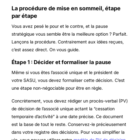
La procédure de mise en sommeil, étape
par étape
Vous avez pesé le pour et le contre, et la pause
stratégique vous semble être la meilleure option ? Parfait.
Lançons la procédure. Contrairement aux idées reçues,
c’est assez direct. On vous guide.
Étape 1 : Décider et formaliser la pause
Même si vous êtes l’associé unique et le président de
votre SASU, vous devez formaliser cette décision. C’est
une étape non-négociable pour être en règle.
Concrètement, vous devez rédiger un procès-verbal (PV)
de décision de l’associé unique actant la “cessation
temporaire d’activité” à une date précise. Ce document
est la base de tout le reste. Conservez-le précieusement
dans votre registre des décisions. Pour vous simplifier la
vie, vous pouvez utiliser notre
modèle de PV de décision