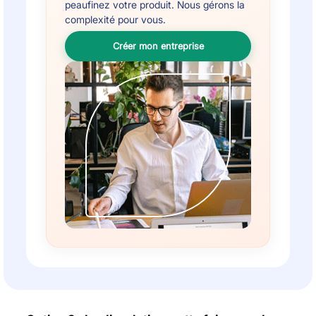
peaufinez votre produit. Nous gérons la
complexité pour vous.
Créer mon entreprise