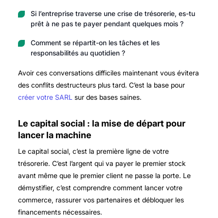
Si l’entreprise traverse une crise de trésorerie, es-tu
prêt à ne pas te payer pendant quelques mois ?
Comment se répartit-on les tâches et les
responsabilités au quotidien ?
Avoir ces conversations difficiles maintenant vous évitera
des conflits destructeurs plus tard. C’est la base pour
créer votre SARL
sur des bases saines.
Le capital social : la mise de départ pour
lancer la machine
Le capital social, c’est la première ligne de votre
trésorerie. C’est l’argent qui va payer le premier stock
avant même que le premier client ne passe la porte. Le
démystifier, c’est comprendre comment lancer votre
commerce, rassurer vos partenaires et débloquer les
financements nécessaires.