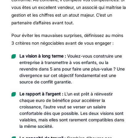
vous êtes un excellent vendeur, un associé qui maîtrise la
gestion et les chiffres est un atout majeur. C’est un
partenaire d’affaires avant tout.
Pour éviter les mauvaises surprises, définissez au moins
3 critères non négociables avant de vous engager :
La vision à long terme :
Voulez-vous construire une
entreprise à transmettre à vos enfants, ou la
revendre dans 5 ans pour faire une plus-value ? Une
divergence sur cet objectif fondamental est une
source de conflit garantie.
Le rapport à l’argent :
L’un est prêt à réinvestir
chaque euro de bénéfice pour accélérer la
croissance, l’autre veut se verser un salaire
confortable dès que possible. Les deux visions sont
valables, mais elles sont rarement compatibles dans
la même société.