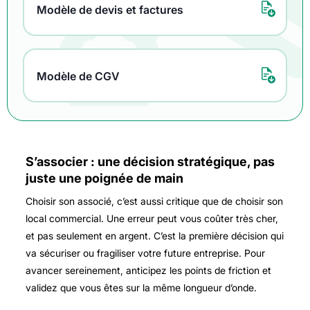
Modèle de devis et factures
Modèle de CGV
S’associer : une décision stratégique, pas
juste une poignée de main
Choisir son associé, c’est aussi critique que de choisir son
local commercial. Une erreur peut vous coûter très cher,
et pas seulement en argent. C’est la première décision qui
va sécuriser ou fragiliser votre future entreprise. Pour
avancer sereinement, anticipez les points de friction et
validez que vous êtes sur la même longueur d’onde.