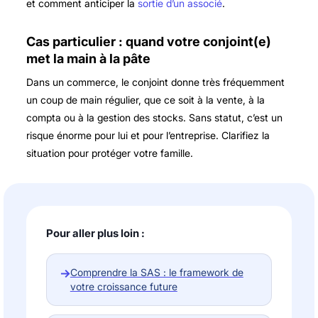
et comment anticiper la
sortie d’un associé
.
Cas particulier : quand votre conjoint(e)
met la main à la pâte
Dans un commerce, le conjoint donne très fréquemment
un coup de main régulier, que ce soit à la vente, à la
compta ou à la gestion des stocks. Sans statut, c’est un
risque énorme pour lui et pour l’entreprise. Clarifiez la
situation pour protéger votre famille.
Pour aller plus loin :
→
Comprendre la SAS : le framework de
votre croissance future