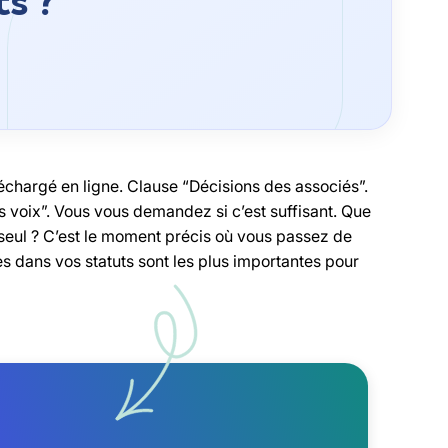
ts ?
chargé en ligne. Clause “Décisions des associés”.
s voix”. Vous vous demandez si c’est suffisant. Que
er seul ? C’est le moment précis où vous passez de
s dans vos statuts sont les plus importantes pour