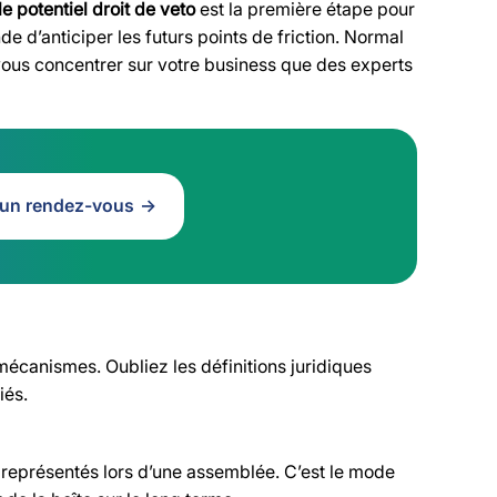
le potentiel droit de veto
est la première étape pour
e d’anticiper les futurs points de friction. Normal
vous concentrer sur votre business que des experts
 un rendez-vous
 mécanismes. Oubliez les définitions juridiques
iés.
u représentés lors d’une assemblée. C’est le mode