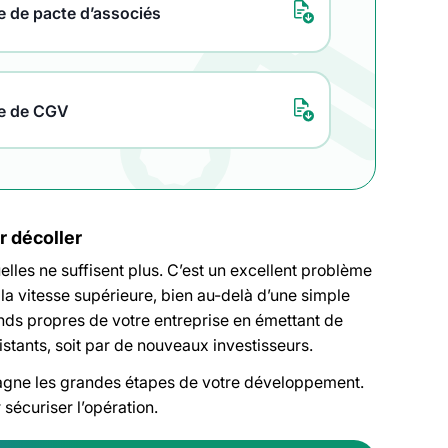
 de pacte d’associés
e de CGV
r décoller
elles ne suffisent plus. C’est un excellent problème
 la vitesse supérieure, bien au-delà d’une simple
onds propres de votre entreprise en émettant de
istants, soit par de nouveaux investisseurs.
agne les grandes étapes de votre développement.
 sécuriser l’opération.