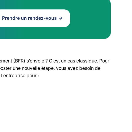
Prendre un rendez-vous
ment (BFR) s’envole ? C’est un cas classique. Pour
ooster une nouvelle étape, vous avez besoin de
l’entreprise pour :