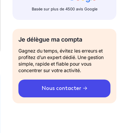
Basée sur plus de 4500 avis Google
Je délègue ma compta
Gagnez du temps, évitez les erreurs et
profitez d’un expert dédié. Une gestion
simple, rapide et fiable pour vous
concentrer sur votre activité.
Nous contacter