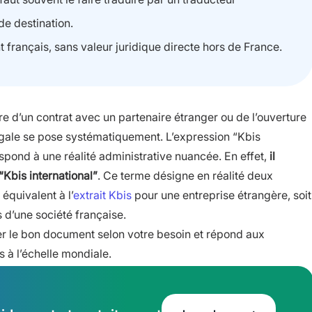
de destination.
t français, sans valeur juridique directe hors de France.
ure d’un contrat avec un partenaire étranger ou de l’ouverture
e légale se pose systématiquement. L’expression “Kbis
espond à une réalité administrative nuancée. En effet,
il
Kbis international”
. Ce terme désigne en réalité deux
 équivalent à l’
extrait Kbis
pour une entreprise étrangère, soit
 d’une société française.
ver le bon document selon votre besoin et répond aux
s à l’échelle mondiale.