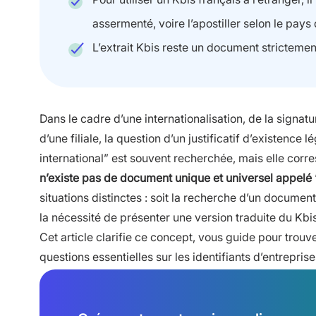
assermenté, voire l’apostiller selon le pays 
L’extrait Kbis reste un document strictemen
Dans le cadre d’une internationalisation, de la signat
d’une filiale, la question d’un justificatif d’existenc
international” est souvent recherchée, mais elle corr
n’existe pas de document unique et universel appelé “
situations distinctes : soit la recherche d’un document
la nécessité de présenter une version traduite du Kbis
Cet article clarifie ce concept, vous guide pour trou
questions essentielles sur les identifiants d’entreprise