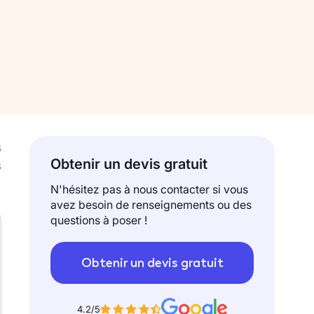
6
Obtenir un devis gratuit
6
N'hésitez pas à nous contacter si vous
avez besoin de renseignements ou des
questions à poser !
Obtenir un devis gratuit
4.2/5