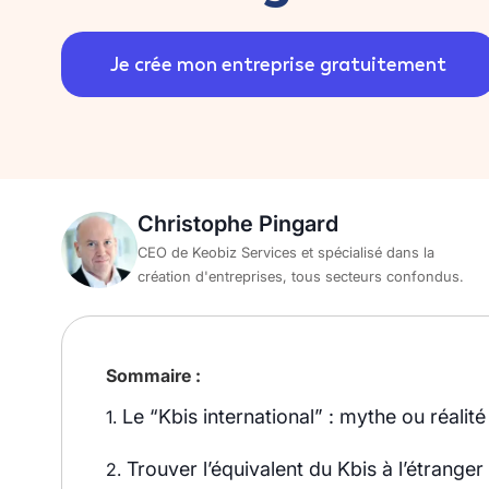
Je crée mon entreprise gratuitement
Christophe Pingard
CEO de Keobiz Services et spécialisé dans la
création d'entreprises, tous secteurs confondus.
Sommaire :
Le “Kbis international” : mythe ou réalité
1.
Trouver l’équivalent du Kbis à l’étrange
2.