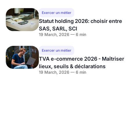
Exercer un métier
Statut holding 2026: choisir entre
SAS, SARL, SCI
19 March, 2026 — 6 min
Exercer un métier
TVA e-commerce 2026 - Maîtriser
lieux, seuils & déclarations
19 March, 2026 — 6 min