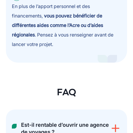
En plus de l’apport personnel et des
financements,
vous pouvez bénéficier de
différentes aides comme l’Acre ou d’aides
régionales
. Pensez à vous renseigner avant de
lancer votre projet.
FAQ
Est-il rentable d’ouvrir une agence
de voyages ?