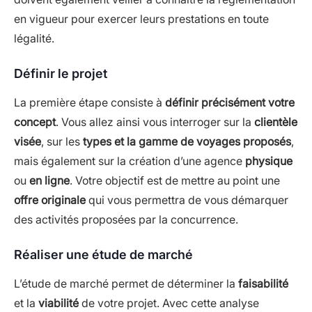
en vigueur pour exercer leurs prestations en toute
légalité.
Définir le projet
La première étape consiste à
définir précisément votre
concept
. Vous allez ainsi vous interroger sur la
clientèle
visée
, sur les
types et la gamme de voyages proposés
,
mais également sur la création d’une agence
physique
ou
en ligne
. Votre objectif est de mettre au point une
offre originale
qui vous permettra de vous démarquer
des activités proposées par la concurrence.
Réaliser une étude de marché
L’étude de marché permet de déterminer la
faisabilité
et la
viabilité
de votre projet. Avec cette analyse