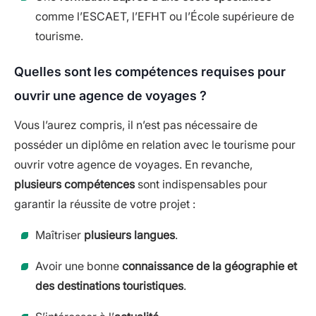
comme l’ESCAET, l’EFHT ou l’École supérieure de
tourisme.
Quelles sont les compétences requises pour
ouvrir une agence de voyages ?
Vous l’aurez compris, il n’est pas nécessaire de
posséder un diplôme en relation avec le tourisme pour
ouvrir votre agence de voyages. En revanche,
plusieurs compétences
sont indispensables pour
garantir la réussite de votre projet :
Maîtriser
plusieurs langues
.
Avoir une bonne
connaissance de la géographie et
des destinations touristiques
.