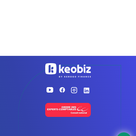
Accueil