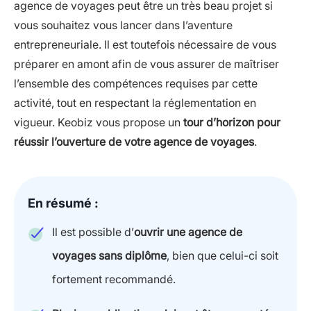
agence de voyages peut être un très beau projet si
vous souhaitez vous lancer dans l’aventure
entrepreneuriale. Il est toutefois nécessaire de vous
préparer en amont afin de vous assurer de maîtriser
l’ensemble des compétences requises par cette
activité, tout en respectant la réglementation en
vigueur. Keobiz vous propose un
tour d’horizon pour
réussir l’ouverture de votre agence de voyages
.
En résumé :
Il est possible d’
ouvrir une agence de
voyages sans diplôme
, bien que celui-ci soit
fortement recommandé.