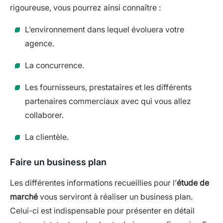
rigoureuse, vous pourrez ainsi connaître :
L’environnement dans lequel évoluera votre
agence.
La concurrence.
Les fournisseurs, prestataires et les différents
partenaires commerciaux avec qui vous allez
collaborer.
La clientèle.
Faire un business plan
Les différentes informations recueillies pour l’
étude de
marché
vous serviront à réaliser un business plan.
Celui-ci est indispensable pour présenter en détail