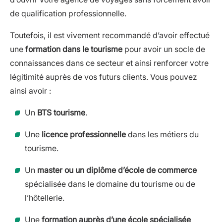
de qualification professionnelle.
Toutefois, il est vivement recommandé d’avoir effectué
une
formation dans le tourisme
pour avoir un socle de
connaissances dans ce secteur et ainsi renforcer votre
légitimité auprès de vos futurs clients. Vous pouvez
ainsi avoir :
Un
BTS tourisme
.
Une
licence professionnelle
dans les métiers du
tourisme.
Un
master ou un diplôme d’école de commerce
spécialisée dans le domaine du tourisme ou de
l’hôtellerie.
Une
formation auprès d’une école spécialisée