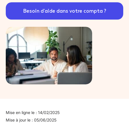
Besoin d'aide dans votre compta ?
Mise en ligne le : 14/02/2025
Mise à jour le : 05/06/2025