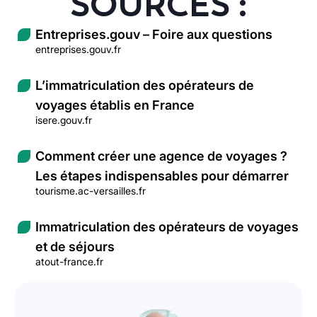
SOURCES :
Entreprises.gouv – Foire aux questions
entreprises.gouv.fr
L’immatriculation des opérateurs de
voyages établis en France
isere.gouv.fr
Comment créer une agence de voyages ?
Les étapes indispensables pour démarrer
tourisme.ac-versailles.fr
Immatriculation des opérateurs de voyages
et de séjours
atout-france.fr