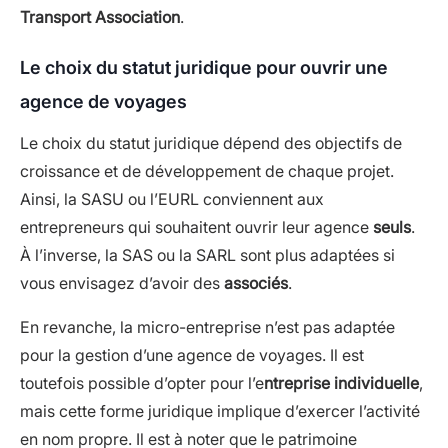
Transport Association
.
Le choix du statut juridique pour ouvrir une
agence de voyages
Le choix du statut juridique dépend des objectifs de
croissance et de développement de chaque projet.
Ainsi, la SASU ou l’EURL conviennent aux
entrepreneurs qui souhaitent ouvrir leur agence
seuls
.
À l’inverse, la SAS ou la SARL sont plus adaptées si
vous envisagez d’avoir des
associés
.
En revanche, la micro-entreprise n’est pas adaptée
pour la gestion d’une agence de voyages. Il est
toutefois possible d’opter pour l’e
ntreprise individuelle
,
mais cette forme juridique implique d’exercer l’activité
en nom propre. Il est à noter que le patrimoine