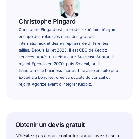
Christophe Pingard
Christophe Pingard est un leader expérimenté ayant
occupé des rôles clés dans des groupes
internationaux et des entreprises de différentes
tailles. Depuis juillet 2023, il est CEO de Keobiz
services. Après un début chez Steelcase Strafor, il
rejoint Egencia en 2000, puis Solocal, où il
transforme le business model. Il travaille ensuite pour
Expedia à Londres, crée sa société de conseil et
rejoint Agorize avant d’intégrer Keobiz.
Obtenir un devis gratuit
N'hésitez pas à nous contacter si vous avez besoin