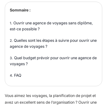
Sommaire :
Ouvrir une agence de voyages sans diplôme,
1.
est-ce possible ?
Quelles sont les étapes à suivre pour ouvrir une
2.
agence de voyages ?
Quel budget prévoir pour ouvrir une agence de
3.
voyages ?
FAQ
4.
Vous aimez les voyages, la planification de projet et
avez un excellent sens de l’organisation ? Ouvrir une