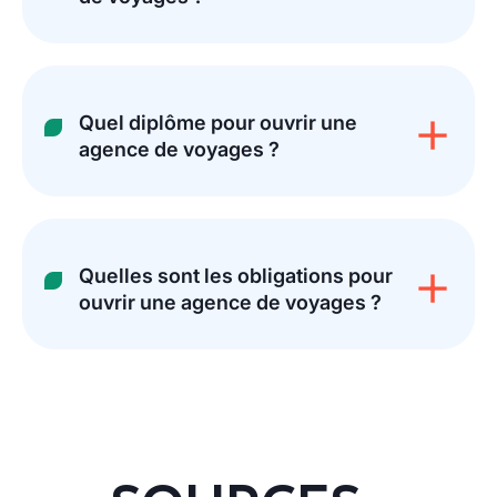
Quel diplôme pour ouvrir une
agence de voyages ?
Quelles sont les obligations pour
ouvrir une agence de voyages ?