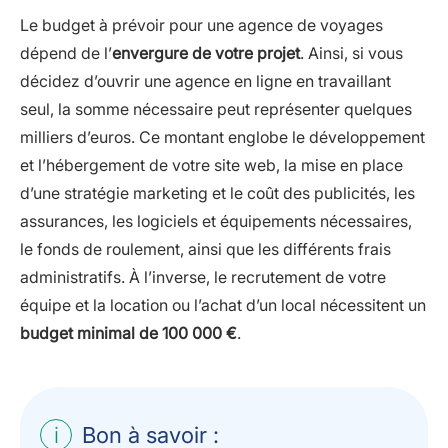
Le budget à prévoir pour une agence de voyages
dépend de l’
envergure de votre projet
. Ainsi, si vous
décidez d’ouvrir une agence en ligne en travaillant
seul, la somme nécessaire peut représenter quelques
milliers d’euros. Ce montant englobe le développement
et l’hébergement de votre site web, la mise en place
d’une stratégie marketing et le coût des publicités, les
assurances, les logiciels et équipements nécessaires,
le fonds de roulement, ainsi que les différents frais
administratifs. À l’inverse, le recrutement de votre
équipe et la location ou l’achat d’un local nécessitent un
budget minimal de 100 000 €
.
Bon à savoir :