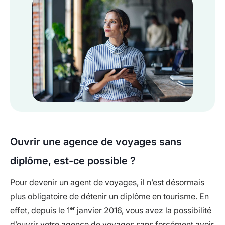
Ouvrir une agence de voyages sans
diplôme, est-ce possible ?
Pour devenir un agent de voyages, il n’est désormais
plus obligatoire de détenir un diplôme en tourisme. En
effet, depuis le 1ᵉʳ janvier 2016, vous avez la possibilité
d’ouvrir votre agence de voyages sans forcément avoir