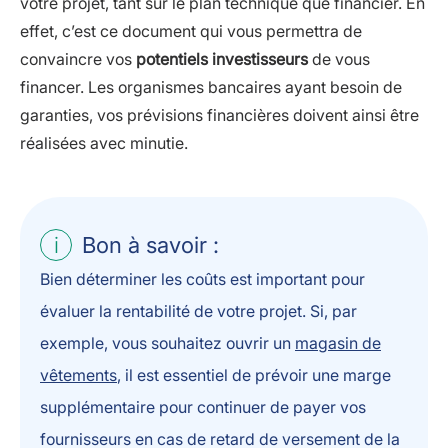
votre projet, tant sur le plan technique que financier. En
effet, c’est ce document qui vous permettra de
convaincre vos
potentiels investisseurs
de vous
financer. Les organismes bancaires ayant besoin de
garanties, vos prévisions financières doivent ainsi être
réalisées avec minutie.
Bon à savoir :
Bien déterminer les coûts est important pour
évaluer la rentabilité de votre projet. Si, par
exemple, vous souhaitez ouvrir un
magasin de
vêtements
, il est essentiel de prévoir une marge
supplémentaire pour continuer de payer vos
fournisseurs en cas de retard de versement de la