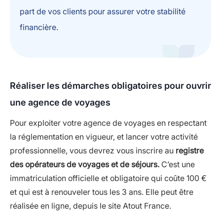
part de vos clients pour assurer votre stabilité
financière.
Réaliser les démarches obligatoires pour ouvrir
une agence de voyages
Pour exploiter votre agence de voyages en respectant
la réglementation en vigueur, et lancer votre activité
professionnelle, vous devrez vous inscrire au
registre
des opérateurs de voyages et de séjours.
C’est une
immatriculation officielle et obligatoire qui coûte 100 €
et qui est à renouveler tous les 3 ans. Elle peut être
réalisée en ligne, depuis le site Atout France.