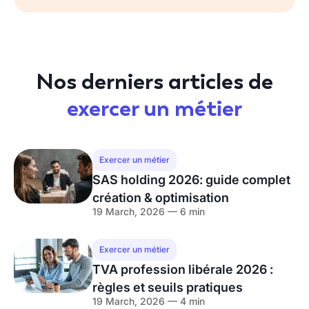
Nos derniers articles de
exercer un métier
Exercer un métier
SAS holding 2026: guide complet
création & optimisation
19 March, 2026 — 6 min
Exercer un métier
TVA profession libérale 2026 :
règles et seuils pratiques
19 March, 2026 — 4 min