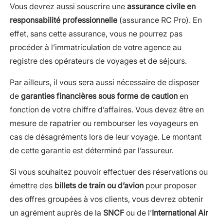
Vous devrez aussi souscrire une
assurance civile en
responsabilité professionnelle
(assurance RC Pro). En
effet, sans cette assurance, vous ne pourrez pas
procéder à l’immatriculation de votre agence au
registre des opérateurs de voyages et de séjours.
Par ailleurs, il vous sera aussi nécessaire de disposer
de
garanties financières sous forme de caution
en
fonction de votre chiffre d’affaires. Vous devez être en
mesure de rapatrier ou rembourser les voyageurs en
cas de désagréments lors de leur voyage. Le montant
de cette garantie est déterminé par l’assureur.
Si vous souhaitez pouvoir effectuer des réservations ou
émettre des
billets de train ou d’avion
pour proposer
des offres groupées à vos clients, vous devrez obtenir
un agrément auprès de la
SNCF
ou de l’
International Air