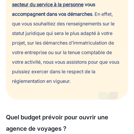
secteur du service à la personne
vous
accompagnent dans vos démarches
. En effet,
que vous souhaitiez des renseignements sur le
statut juridique qui sera le plus adapté à votre
projet, sur les démarches d’immatriculation de
votre entreprise ou sur la tenue comptable de
votre activité, nous vous assistons pour que vous
puissiez exercer dans le respect de la
réglementation en vigueur.
Quel budget prévoir pour ouvrir une
agence de voyages ?