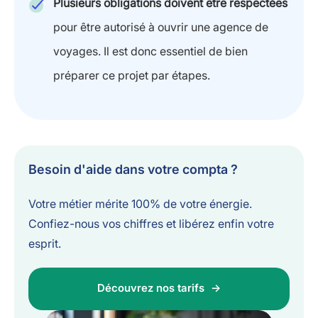
Plusieurs obligations doivent être respectées
pour être autorisé à ouvrir une agence de
voyages. Il est donc essentiel de bien
préparer ce projet par étapes.
Besoin d'aide dans votre compta ?
Votre métier mérite 100% de votre énergie.
Confiez-nous vos chiffres et libérez enfin votre
esprit.
Découvrez nos tarifs