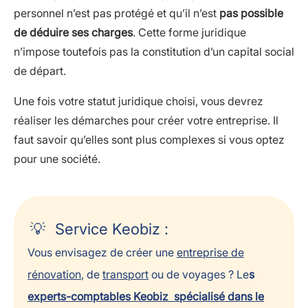
personnel n’est pas protégé et qu’il n’est
pas possible
de déduire ses charges
. Cette forme juridique
n’impose toutefois pas la constitution d’un capital social
de départ.
Une fois votre statut juridique choisi, vous devrez
réaliser les démarches pour créer votre entreprise. Il
faut savoir qu’elles sont plus complexes si vous optez
pour une société.
Service Keobiz :
Vous envisagez de créer une
entreprise de
rénovation
, de
transport
ou de voyages ? Le
s
experts-comptables Keobiz spécialisé dans le