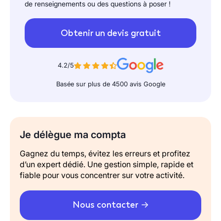
de renseignements ou des questions à poser !
Obtenir un devis gratuit
4.2/5
Basée sur plus de 4500 avis Google
Je délègue ma compta
Gagnez du temps, évitez les erreurs et profitez
d’un expert dédié. Une gestion simple, rapide et
fiable pour vous concentrer sur votre activité.
Nous contacter