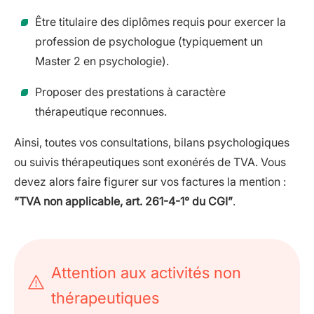
Être titulaire des diplômes requis pour exercer la
profession de psychologue (typiquement un
Master 2 en psychologie).
Proposer des prestations à caractère
thérapeutique reconnues.
Ainsi, toutes vos consultations, bilans psychologiques
ou suivis thérapeutiques sont exonérés de TVA. Vous
devez alors faire figurer sur vos factures la mention :
“TVA non applicable, art. 261-4-1° du CGI”
.
Attention aux activités non
thérapeutiques