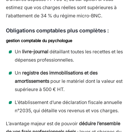
estimez que vos charges réelles sont supérieures à
l’abattement de 34 % du régime micro-BNC.
Obligations comptables plus complètes :
gestion comptable du psychologue
Un
livre-journal
détaillant toutes les recettes et les
dépenses professionnelles.
Un
registre des immobilisations et des
amortissements
pour le matériel dont la valeur est
supérieure à 500 € HT.
L’établissement d’une déclaration fiscale annuelle
n°2035, qui détaille vos revenus et vos charges.
L’avantage majeur est de pouvoir
déduire l’ensemble
de vos frais professionnels réels
: loyer et charges du