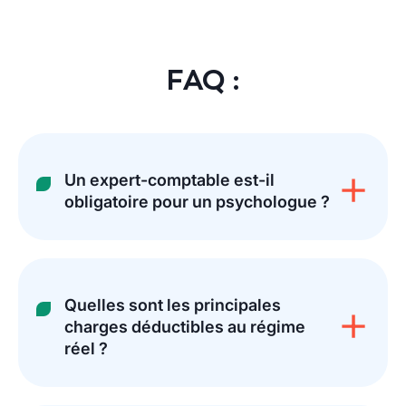
FAQ :
Un expert-comptable est-il
obligatoire pour un psychologue ?
Quelles sont les principales
charges déductibles au régime
réel ?