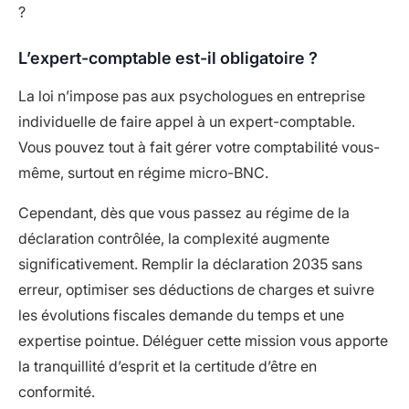
?
L’expert-comptable est-il obligatoire ?
La loi n’impose pas aux psychologues en entreprise
individuelle de faire appel à un expert-comptable.
Vous pouvez tout à fait gérer votre comptabilité vous-
même, surtout en régime micro-BNC.
Cependant, dès que vous passez au régime de la
déclaration contrôlée, la complexité augmente
significativement. Remplir la déclaration 2035 sans
erreur, optimiser ses déductions de charges et suivre
les évolutions fiscales demande du temps et une
expertise pointue. Déléguer cette mission vous apporte
la tranquillité d’esprit et la certitude d’être en
conformité.