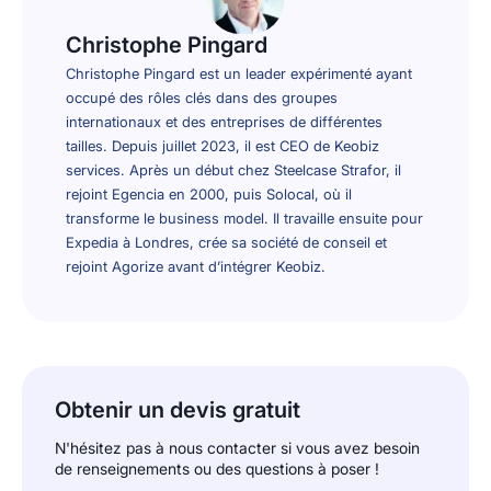
Christophe Pingard
Christophe Pingard est un leader expérimenté ayant
occupé des rôles clés dans des groupes
internationaux et des entreprises de différentes
tailles. Depuis juillet 2023, il est CEO de Keobiz
services. Après un début chez Steelcase Strafor, il
rejoint Egencia en 2000, puis Solocal, où il
transforme le business model. Il travaille ensuite pour
Expedia à Londres, crée sa société de conseil et
rejoint Agorize avant d’intégrer Keobiz.
Obtenir un devis gratuit
N'hésitez pas à nous contacter si vous avez besoin
de renseignements ou des questions à poser !