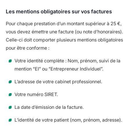
Les mentions obligatoires sur vos factures
Pour chaque prestation d’un montant supérieur à 25 €,
vous devez émettre une facture (ou note d’honoraires).
Celle-ci doit comporter plusieurs mentions obligatoires
pour être conforme :
Votre identité complète : Nom, prénom, suivi de la
mention “EI” ou “Entrepreneur Individuel”.
L’adresse de votre cabinet professionnel.
Votre numéro SIRET.
La date d’émission de la facture.
L’identité de votre patient (nom, prénom, adresse).