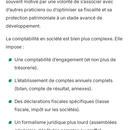
souvent motivé par une volonté de s’associer avec
d’autres praticiens ou d’optimiser sa fiscalité et sa
protection patrimoniale à un stade avancé de
développement.
La comptabilité en société est bien plus complexe. Elle
impose :
Une comptabilité d’engagement (et non plus de
trésorerie).
L’établissement de comptes annuels complets
(bilan, compte de résultat, annexes).
Des déclarations fiscales spécifiques (liasse
fiscale, impôt sur les sociétés).
Un formalisme juridique plus lourd (assemblées