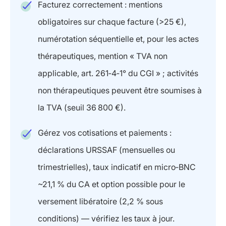
Facturez correctement : mentions
obligatoires sur chaque facture (>25 €),
numérotation séquentielle et, pour les actes
thérapeutiques, mention « TVA non
applicable, art. 261‑4‑1° du CGI » ; activités
non thérapeutiques peuvent être soumises à
la TVA (seuil 36 800 €).
Gérez vos cotisations et paiements :
déclarations URSSAF (mensuelles ou
trimestrielles), taux indicatif en micro‑BNC
~21,1 % du CA et option possible pour le
versement libératoire (2,2 % sous
conditions) — vérifiez les taux à jour.