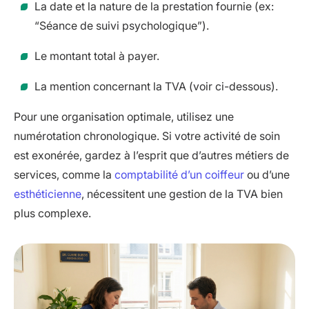
La date et la nature de la prestation fournie (ex:
“Séance de suivi psychologique”).
Le montant total à payer.
La mention concernant la TVA (voir ci-dessous).
Pour une organisation optimale, utilisez une
numérotation chronologique. Si votre activité de soin
est exonérée, gardez à l’esprit que d’autres métiers de
services, comme la
comptabilité d’un coiffeur
ou d’une
esthéticienne
, nécessitent une gestion de la TVA bien
plus complexe.