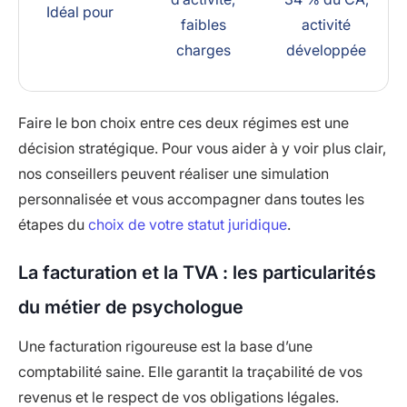
Idéal pour
faibles
activité
charges
développée
Faire le bon choix entre ces deux régimes est une
décision stratégique. Pour vous aider à y voir plus clair,
nos conseillers peuvent réaliser une simulation
personnalisée et vous accompagner dans toutes les
étapes du
choix de votre statut juridique
.
La facturation et la TVA : les particularités
du métier de psychologue
Une facturation rigoureuse est la base d’une
comptabilité saine. Elle garantit la traçabilité de vos
revenus et le respect de vos obligations légales.