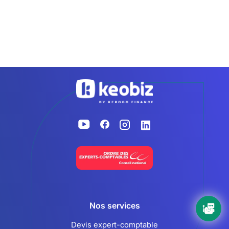
Accueil
Nos services
Devis expert-comptable