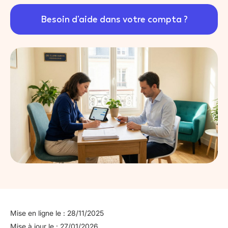
Besoin d'aide dans votre compta ?
Mise en ligne le : 28/11/2025
Mise à jour le : 27/01/2026