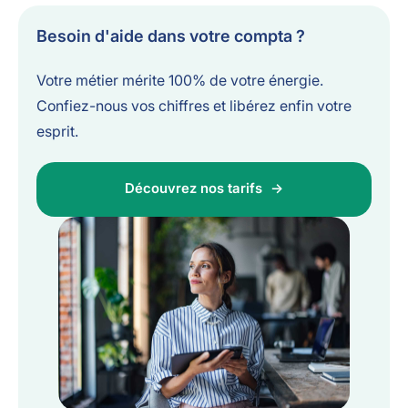
Besoin d'aide dans votre compta ?
Votre métier mérite 100% de votre énergie.
Confiez-nous vos chiffres et libérez enfin votre
esprit.
Découvrez nos tarifs