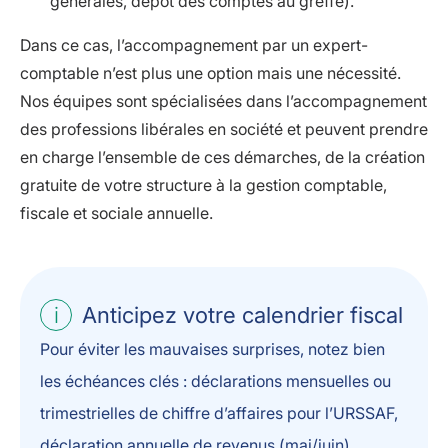
générales, dépôt des comptes au greffe).
Dans ce cas, l’accompagnement par un expert-
comptable n’est plus une option mais une nécessité.
Nos équipes sont spécialisées dans l’accompagnement
des professions libérales en société et peuvent prendre
en charge l’ensemble de ces démarches, de la création
gratuite de votre structure à la gestion comptable,
fiscale et sociale annuelle.
Anticipez votre calendrier fiscal
Pour éviter les mauvaises surprises, notez bien
les échéances clés : déclarations mensuelles ou
trimestrielles de chiffre d’affaires pour l’URSSAF,
déclaration annuelle de revenus (mai/juin),