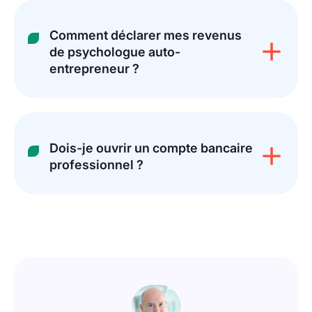
Comment déclarer mes revenus
de psychologue auto-
entrepreneur ?
Dois-je ouvrir un compte bancaire
professionnel ?