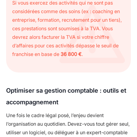
Si vous exercez des activités qui ne sont pas
considérées comme des soins (ex : coaching en
entreprise, formation, recrutement pour un tiers),
ces prestations sont soumises à la TVA. Vous
devrez alors facturer la TVA si votre chiffre
d’affaires pour ces activités dépasse le seuil de
franchise en base de
36 800 €
.
Optimiser sa gestion comptable : outils et
accompagnement
Une fois le cadre légal posé, l’enjeu devient
l’organisation au quotidien. Devez-vous tout gérer seul,
utiliser un logiciel, ou déléguer à un expert-comptable