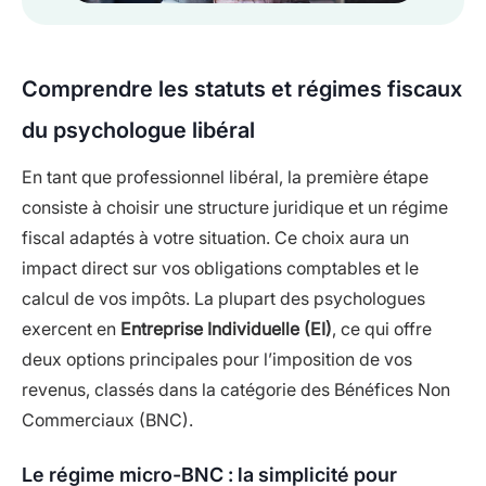
Comprendre les statuts et régimes fiscaux
du psychologue libéral
En tant que professionnel libéral, la première étape
consiste à choisir une structure juridique et un régime
fiscal adaptés à votre situation. Ce choix aura un
impact direct sur vos obligations comptables et le
calcul de vos impôts. La plupart des psychologues
exercent en
Entreprise Individuelle (EI)
, ce qui offre
deux options principales pour l’imposition de vos
revenus, classés dans la catégorie des Bénéfices Non
Commerciaux (BNC).
Le régime micro-BNC : la simplicité pour