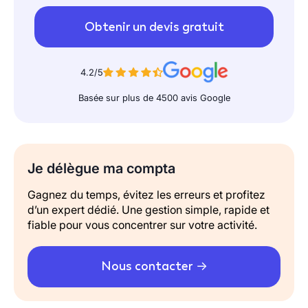
Obtenir un devis gratuit
4.2/5
Basée sur plus de 4500 avis Google
Je délègue ma compta
Gagnez du temps, évitez les erreurs et profitez
d’un expert dédié. Une gestion simple, rapide et
fiable pour vous concentrer sur votre activité.
Nous contacter