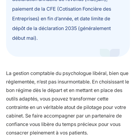
paiement de la CFE (Cotisation Foncière des
Entreprises) en fin d’année, et date limite de
dépôt de la déclaration 2035 (généralement
début mai).
La gestion comptable du psychologue libéral, bien que
réglementée, n’est pas insurmontable. En choisissant le
bon régime dès le départ et en mettant en place des
outils adaptés, vous pouvez transformer cette
contrainte en un véritable atout de pilotage pour votre
cabinet. Se faire accompagner par un partenaire de
confiance vous libère du temps précieux pour vous
consacrer pleinement à vos patients.