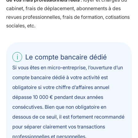
cabinet, frais de déplacement, abonnements à des
revues professionnelles, frais de formation, cotisations
sociales, etc.
Le compte bancaire dédié
Si vous êtes en micro-entreprise, l’ouverture d’un
compte bancaire dédié à votre activité est
obligatoire si votre chiffre d’affaires annuel
dépasse 10 000 € pendant deux années
consécutives. Bien que non obligatoire en
dessous de ce seuil, il est fortement recommandé
pour séparer clairement vos transactions
professionnelles et personnelles.