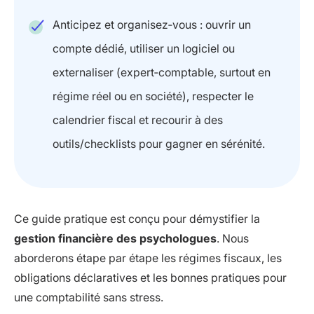
Anticipez et organisez‑vous : ouvrir un
compte dédié, utiliser un logiciel ou
externaliser (expert‑comptable, surtout en
régime réel ou en société), respecter le
calendrier fiscal et recourir à des
outils/checklists pour gagner en sérénité.
Ce guide pratique est conçu pour démystifier la
gestion financière des psychologues
. Nous
aborderons étape par étape les régimes fiscaux, les
obligations déclaratives et les bonnes pratiques pour
une comptabilité sans stress.