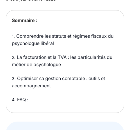
Sommaire :
Comprendre les statuts et régimes fiscaux du
1.
psychologue libéral
La facturation et la TVA : les particularités du
2.
métier de psychologue
Optimiser sa gestion comptable : outils et
3.
accompagnement
FAQ :
4.