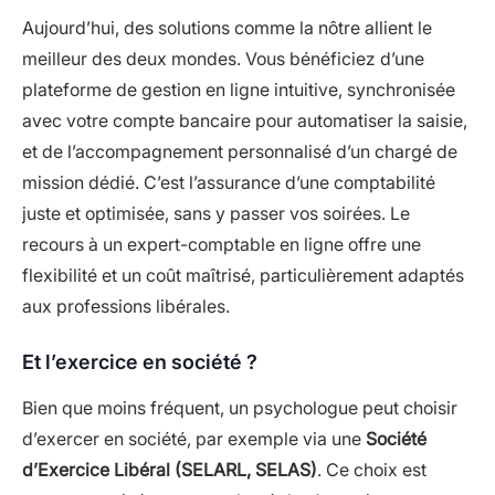
Aujourd’hui, des solutions comme la nôtre allient le
meilleur des deux mondes. Vous bénéficiez d’une
plateforme de gestion en ligne intuitive, synchronisée
avec votre compte bancaire pour automatiser la saisie,
et de l’accompagnement personnalisé d’un chargé de
mission dédié. C’est l’assurance d’une comptabilité
juste et optimisée, sans y passer vos soirées. Le
recours à un expert-comptable en ligne offre une
flexibilité et un coût maîtrisé, particulièrement adaptés
aux professions libérales.
Et l’exercice en société ?
Bien que moins fréquent, un psychologue peut choisir
d’exercer en société, par exemple via une
Société
d’Exercice Libéral (SELARL, SELAS)
. Ce choix est