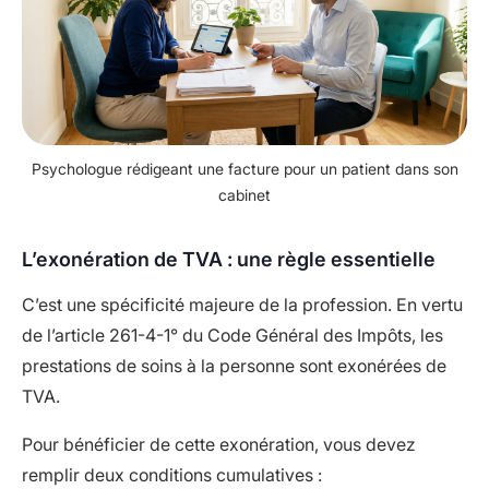
Psychologue rédigeant une facture pour un patient dans son
cabinet
L’exonération de TVA : une règle essentielle
C’est une spécificité majeure de la profession. En vertu
de l’article 261-4-1° du Code Général des Impôts, les
prestations de soins à la personne sont exonérées de
TVA.
Pour bénéficier de cette exonération, vous devez
remplir deux conditions cumulatives :