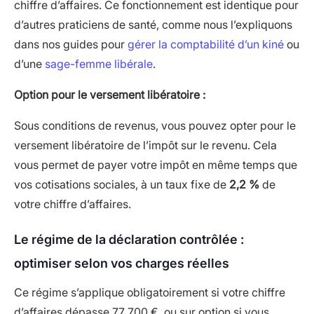
chiffre d’affaires. Ce fonctionnement est identique pour
d’autres praticiens de santé, comme nous l’expliquons
dans nos guides pour
gérer la comptabilité d’un kiné
ou
d’une
sage-femme libérale
.
Option pour le versement libératoire :
Sous conditions de revenus, vous pouvez opter pour le
versement libératoire de l’impôt sur le revenu. Cela
vous permet de payer votre impôt en même temps que
vos cotisations sociales, à un taux fixe de
2,2 %
de
votre chiffre d’affaires.
Le régime de la déclaration contrôlée :
optimiser selon vos charges réelles
Ce régime s’applique obligatoirement si votre chiffre
d’affaires dépasse 77 700 €, ou sur option si vous