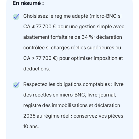
En résumé :
Choisissez le régime adapté (micro‑BNC si
CA ≤ 77 700 € pour une gestion simple avec
abattement forfaitaire de 34 %; déclaration
contrôlée si charges réelles supérieures ou
CA > 77 700 €) pour optimiser imposition et
déductions.
Respectez les obligations comptables : livre
des recettes en micro‑BNC, livre‑journal,
registre des immobilisations et déclaration
2035 au régime réel ; conservez vos pièces
10 ans.