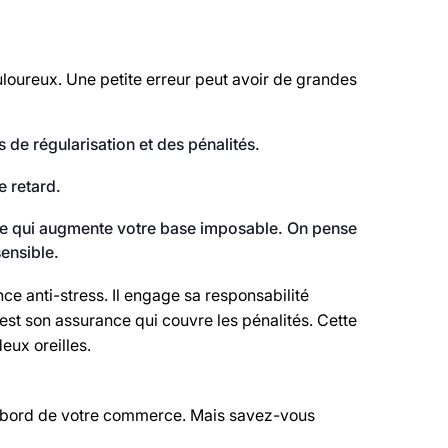
ouloureux. Une petite erreur peut avoir de grandes
 de régularisation et des pénalités.
e retard.
n, ce qui augmente votre base imposable. On pense
ensible.
ce anti-stress. Il engage sa responsabilité
c’est son assurance qui couvre les pénalités. Cette
eux oreilles.
de bord de votre commerce. Mais savez-vous