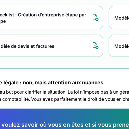
cklist : Création d’entreprise étape par
Modèle
ape
dèle de devis et factures
Modèl
 légale : non, mais attention aux nuances
 au but pour clarifier la situation. La loi n’impose pas à un 
sa comptabilité. Vous avez parfaitement le droit de vous en 
 voulez savoir où vous en êtes et si vous pren