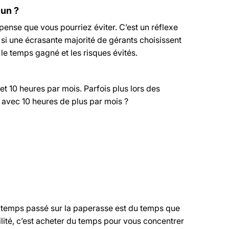
 un ?
ense que vous pourriez éviter. C’est un réflexe
, si une écrasante majorité de gérants choisissent
 le temps gagné et les risques évités.
et 10 heures par mois. Parfois plus lors des
e avec 10 heures de plus par mois ?
Le temps passé sur la paperasse est du temps que
ité, c’est acheter du temps pour vous concentrer