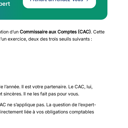
pert
ation d’un
Commissaire aux Comptes (CAC)
. Cette
un exercice, deux des trois seuils suivants :
l’année. Il est votre partenaire. Le CAC, lui,
t sincères. Il ne les fait pas pour vous.
C ne s’applique pas. La question de l’expert-
directement liée à vos obligations comptables